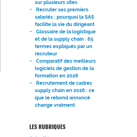
sur plusieurs sites
Recruter ses premiers
salariés : pourquoi la SAS
facilite la vie du dirigeant
Glossaire de la logistique
et de la supply chain : 65
termes expliqués par un
recruteur
Comparatif des meilleurs
logiciels de gestion de la
formation en 2026
Recrutement de cadres
supply chain en 2026 : ce
que le rebond annoncé
change vraiment
LES RUBRIQUES