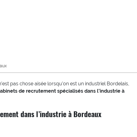
eaux
’est pas chose aisée lorsqu’on est un industriel Bordelais,
abinets de recrutement spécialisés dans l’industrie à
tement dans l’industrie à Bordeaux