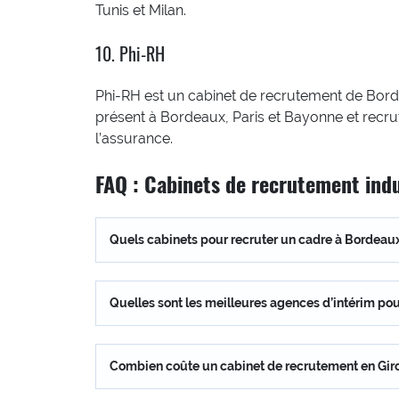
Tunis et Milan.
10. Phi-RH
Phi-RH est un cabinet de recrutement de Bordea
présent à Bordeaux, Paris et Bayonne et recru
l’assurance.
FAQ : Cabinets de recrutement ind
Quels cabinets pour recruter un cadre à Bordeaux
Quelles sont les meilleures agences d’intérim pou
Combien coûte un cabinet de recrutement en Gir