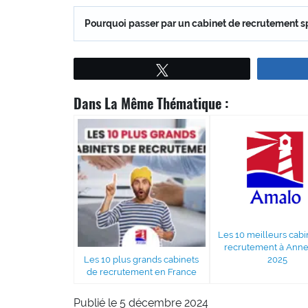
Pourquoi passer par un cabinet de recrutement sp
Tweetez
Dans La Même Thématique :
Les 10 meilleurs cabi
recrutement à Anne
Les 10 plus grands cabinets
2025
de recrutement en France
Publié le 5 décembre 2024