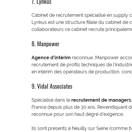
7. Lynkus
Cabinet de recrutement spécialisé en supply c
Lynkus est une structure filiale du cabinet de
collaborateurs ce cabinet recrute principale
8. Manpower
Agence d’intérim
reconnue, Manpower accomp
recrutement de profils techniques de l’indust
en intérim des opérateurs de production, cond
9. Vidal Associates
Spécialisé dans le
recrutement de managers
France depuis plus de 30 ans. Revendiquant des
reconnue pour son haut degré d’exigence.
Ils sont présents à Neuilly sur Seine (comme 