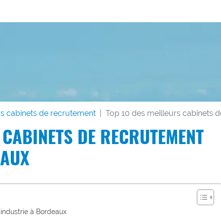
s cabinets de recrutement
Top 10 des meilleurs cabinets 
S CABINETS DE RECRUTEMENT
EAUX
’industrie à Bordeaux