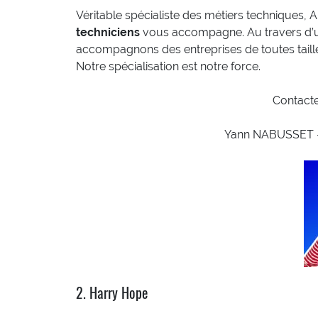
Véritable spécialiste des métiers techniques,
techniciens
vous accompagne. Au travers d’u
accompagnons des entreprises de toutes tailles 
Notre spécialisation est notre force.
Contacte
Yann NABUSSET – 
2. Harry Hope