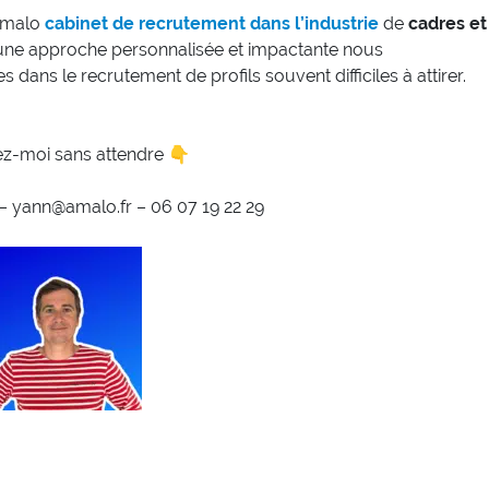
 Amalo
cabinet de recrutement dans l’industrie
de
cadres et
ne approche personnalisée et impactante nous
dans le recrutement de profils souvent difficiles à attirer.
z-moi sans attendre 👇
yann@amalo.fr – 06 07 19 22 29