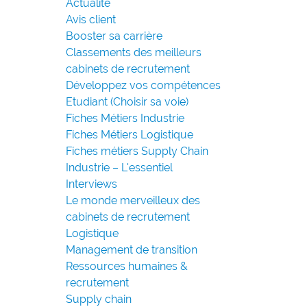
Actualité
Avis client
Booster sa carrière
Classements des meilleurs
cabinets de recrutement
Développez vos compétences
Etudiant (Choisir sa voie)
Fiches Métiers Industrie
Fiches Métiers Logistique
Fiches métiers Supply Chain
Industrie – L'essentiel
Interviews
Le monde merveilleux des
cabinets de recrutement
Logistique
Management de transition
Ressources humaines &
recrutement
Supply chain