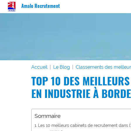
Amalo Recrutement
Accueil
Le Blog
Classements des meilleur
TOP 10 DES MEILLEUR
EN INDUSTRIE À BORD
Sommaire
Les 10 meilleurs cabinets de recrutement dans l