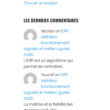
Trouver un emploi
LES DERNIERS COMMENTAIRES
Nicolas
on
ERP :
définition,
fonctionnement,
logiciels et métiers (guide
2026)
L'ERP est un algorithme qui
permet de centraliser…
Youcef
on
ERP :
définition,
fonctionnement,
logiciels et métiers (guide
2026)
La maîtrise et la fiabilité des