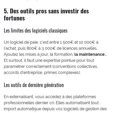
5. Des outils pros sans investir des
fortunes
Les limites des logiciels classiques
Un logiciel de paie, c’est entre 1 500€ et 10 000€ à
l’achat, puis 800€ à 3 000€ de licences annuelles.
Ajoutez les mises à jour, la formation,
la maintenance
…
Et surtout, il faut une expertise pointue pour tout
paramétrer correctement (conventions collectives,
accords d’entreprise, primes complexes).
Les outils de dernière génération
En externalisant, vous accédez à des plateformes
professionnelles dernier cri. Elles automatisent tout :
import automatique depuis vos logiciels de gestion des