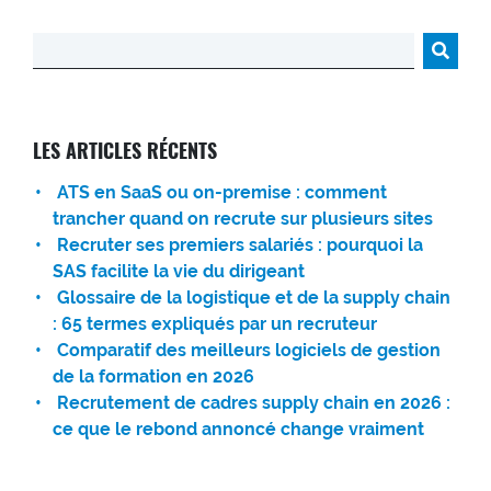
Rechercher :
LES ARTICLES RÉCENTS
ATS en SaaS ou on-premise : comment
trancher quand on recrute sur plusieurs sites
Recruter ses premiers salariés : pourquoi la
SAS facilite la vie du dirigeant
Glossaire de la logistique et de la supply chain
: 65 termes expliqués par un recruteur
Comparatif des meilleurs logiciels de gestion
de la formation en 2026
Recrutement de cadres supply chain en 2026 :
ce que le rebond annoncé change vraiment