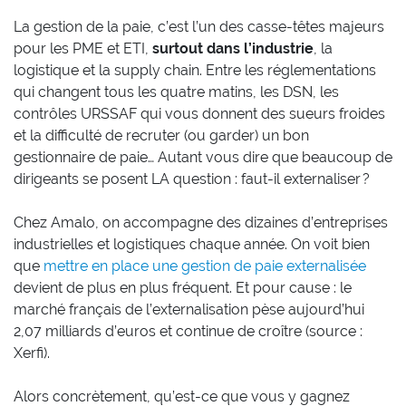
La gestion de la paie, c’est l’un des casse-têtes majeurs
pour les PME et ETI,
surtout dans l’industrie
, la
logistique et la supply chain. Entre les réglementations
qui changent tous les quatre matins, les DSN, les
contrôles URSSAF qui vous donnent des sueurs froides
et la difficulté de recruter (ou garder) un bon
gestionnaire de paie… Autant vous dire que beaucoup de
dirigeants se posent LA question : faut-il externaliser ?
Chez Amalo, on accompagne des dizaines d’entreprises
industrielles et logistiques chaque année. On voit bien
que
mettre en place une gestion de paie externalisée
devient de plus en plus fréquent. Et pour cause : le
marché français de l’externalisation pèse aujourd’hui
2,07 milliards d’euros et continue de croître (source :
Xerfi).
Alors concrètement, qu’est-ce que vous y gagnez