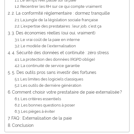
Le temps réel passé sur la paie
Recentrer les RH sur ce qui compte vraiment
2. La conformité réglementaire : dormez tranquille
La jungle de la législation sociale française
L’expertise des prestataires : leur job, c’est ça
3. Des économies réelles (oui oui, vraiment)
Le vrai coût de la paie en interne
Le modèle de l’externalisation
4. Sécurité des données et continuité : zéro stress
La protection des données (RGPD oblige)
La continuité de service garantie
5. Des outils pros sans investir des fortunes
Les limites des logiciels classiques
Les outils de dernière génération
Comment choisir votre prestataire de paie externalisée ?
Les critères essentiels
Les bonnes questions à poser
Les pièges à éviter
FAQ : Externalisation de la paie
Conclusion