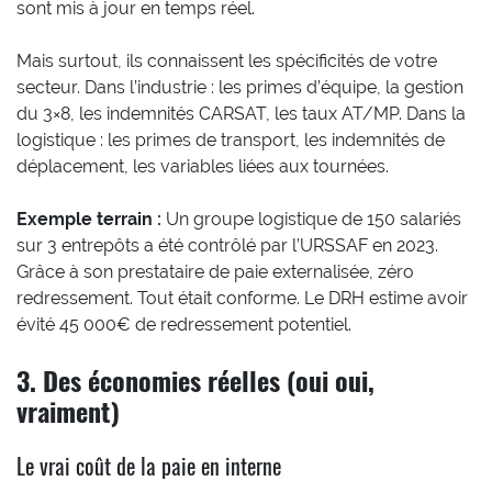
sont mis à jour en temps réel.
Mais surtout, ils connaissent les spécificités de votre
secteur. Dans l’industrie : les primes d’équipe, la gestion
du 3×8, les indemnités CARSAT, les taux AT/MP. Dans la
logistique : les primes de transport, les indemnités de
déplacement, les variables liées aux tournées.
Exemple terrain :
Un groupe logistique de 150 salariés
sur 3 entrepôts a été contrôlé par l’URSSAF en 2023.
Grâce à son prestataire de paie externalisée, zéro
redressement. Tout était conforme. Le DRH estime avoir
évité 45 000€ de redressement potentiel.
3. Des économies réelles (oui oui,
vraiment)
Le vrai coût de la paie en interne