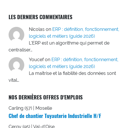
LES DERNIERS COMMENTAIRES
Nicolas
on
ERP : définition, fonctionnement,
logiciels et métiers (guide 2026)
L'ERP est un algorithme qui permet de
centraliser…
Youcef
on
ERP : définition, fonctionnement,
logiciels et métiers (guide 2026)
La maîtrise et la fiabilité des données sont
vital…
NOS DERNIÈRES OFFRES D'EMPLOIS
Carling (57) | Moselle
Chef de chantier Tuyauterie Industrielle H/F
Cergy (95) | Val-d'Oise