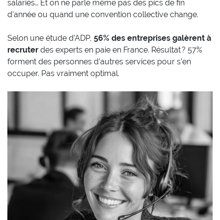
salariés… Et on ne parle même pas des pics de fin
d’année ou quand une convention collective change.
Selon une étude d’ADP,
56% des entreprises galèrent à
recruter
des experts en paie en France. Résultat ? 57%
forment des personnes d’autres services pour s’en
occuper. Pas vraiment optimal.