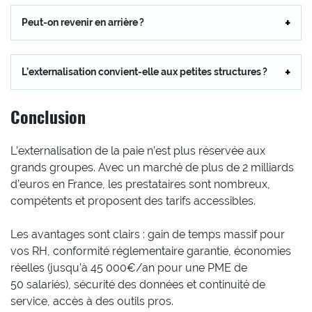
Peut-on revenir en arrière ?
L’externalisation convient-elle aux petites structures ?
Conclusion
L’externalisation de la paie n’est plus réservée aux
grands groupes. Avec un marché de plus de 2 milliards
d’euros en France, les prestataires sont nombreux,
compétents et proposent des tarifs accessibles.
Les avantages sont clairs : gain de temps massif pour
vos RH, conformité réglementaire garantie, économies
réelles (jusqu’à 45 000€/an pour une PME de
50 salariés), sécurité des données et continuité de
service, accès à des outils pros.