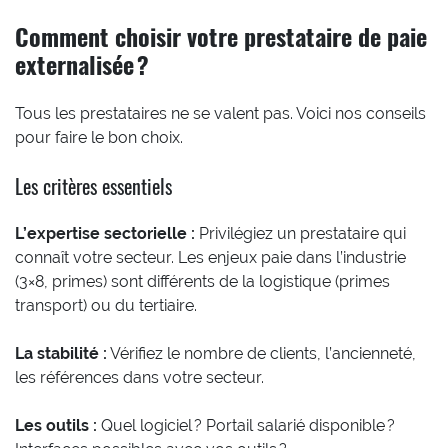
Comment choisir votre prestataire de paie
externalisée ?
Tous les prestataires ne se valent pas. Voici nos conseils
pour faire le bon choix.
Les critères essentiels
L’expertise sectorielle :
Privilégiez un prestataire qui
connaît votre secteur. Les enjeux paie dans l’industrie
(3×8, primes) sont différents de la logistique (primes
transport) ou du tertiaire.
La stabilité :
Vérifiez le nombre de clients, l’ancienneté,
les références dans votre secteur.
Les outils :
Quel logiciel ? Portail salarié disponible ?