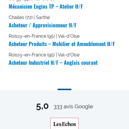
Mécanicien Engins TP – Atelier H/F
Challes (72) | Sarthe
Acheteur / Approvisionneur H/F
Roissy-en-France (95) | Val-d'Oise
Acheteur Produits – Mobilier et Ameublement H/F
Roissy-en-France (95) | Val-d'Oise
Acheteur Industriel H/F – Anglais courant
5,0
333
avis Google