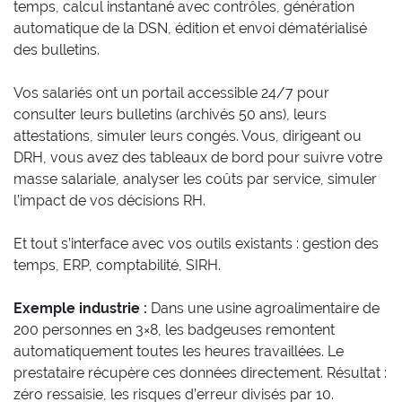
temps, calcul instantané avec contrôles, génération
automatique de la DSN, édition et envoi dématérialisé
des bulletins.
Vos salariés ont un portail accessible 24/7 pour
consulter leurs bulletins (archivés 50 ans), leurs
attestations, simuler leurs congés. Vous, dirigeant ou
DRH, vous avez des tableaux de bord pour suivre votre
masse salariale, analyser les coûts par service, simuler
l’impact de vos décisions RH.
Et tout s’interface avec vos outils existants : gestion des
temps, ERP, comptabilité, SIRH.
Exemple industrie :
Dans une usine agroalimentaire de
200 personnes en 3×8, les badgeuses remontent
automatiquement toutes les heures travaillées. Le
prestataire récupère ces données directement. Résultat :
zéro ressaisie, les risques d’erreur divisés par 10.