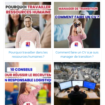
Pourquoi travailler dans les
Comment faire un CV si je suis
ressources humaines ?
manager de transition ?