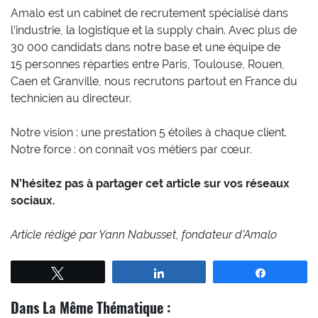
Amalo est un cabinet de recrutement spécialisé dans
l’industrie, la logistique et la supply chain. Avec plus de
30 000 candidats dans notre base et une équipe de
15 personnes réparties entre Paris, Toulouse, Rouen,
Caen et Granville, nous recrutons partout en France du
technicien au directeur.
Notre vision : une prestation 5 étoiles à chaque client.
Notre force : on connaît vos métiers par cœur.
N’hésitez pas à partager cet article sur vos réseaux
sociaux.
Article rédigé par Yann Nabusset, fondateur d’Amalo
Tweetez
Partagez
Partagez
Dans La Même Thématique :