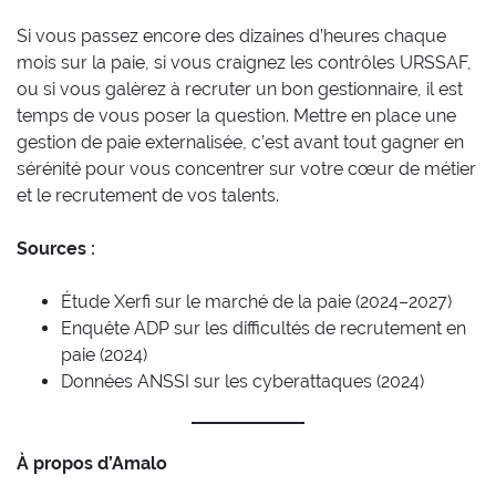
Si vous passez encore des dizaines d’heures chaque
mois sur la paie, si vous craignez les contrôles URSSAF,
ou si vous galèrez à recruter un bon gestionnaire, il est
temps de vous poser la question. Mettre en place une
gestion de paie externalisée, c’est avant tout gagner en
sérénité pour vous concentrer sur votre cœur de métier
et le recrutement de vos talents.
Sources :
Étude Xerfi sur le marché de la paie (2024–2027)
Enquête ADP sur les difficultés de recrutement en
paie (2024)
Données ANSSI sur les cyberattaques (2024)
À propos d’Amalo