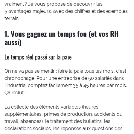
vraiment ? Je vous propose de découvrir les
5 avantages majeurs, avec des chiffres et des exemples
terrain.
1. Vous gagnez un temps fou (et vos RH
aussi)
Le temps réel passé sur la paie
On ne va pas se mentir : faire la paie tous les mois, c’est
chronophage. Pour une entreprise de 50 salariés dans
l’industrie, comptez facilement 35 à 45 heures par mois.
Ça inclut :
La collecte des éléments variables (heures
supplémentaires, primes de production, accidents du
travail, absences), le traitement des bulletins, les
déclarations sociales, les réponses aux questions des