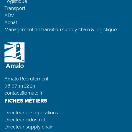
Logistique
Transport
ADV
Achat
Management de transition supply chain & logistique
Amalo Recrutement
06 07 19 22 29
contact@amalo.fr
FICHES MÉTIERS
Directeur des opérations
Directeur industriel
Directeur supply chain