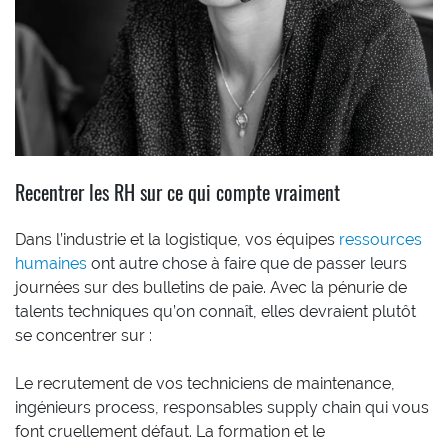
Recentrer les RH sur ce qui compte vraiment
Dans l’industrie et la logistique, vos équipes
ressources
humaines
ont autre chose à faire que de passer leurs
journées sur des bulletins de paie. Avec la pénurie de
talents techniques qu’on connaît, elles devraient plutôt
se concentrer sur :
Le recrutement de vos techniciens de maintenance,
ingénieurs process, responsables supply chain qui vous
font cruellement défaut. La formation et le