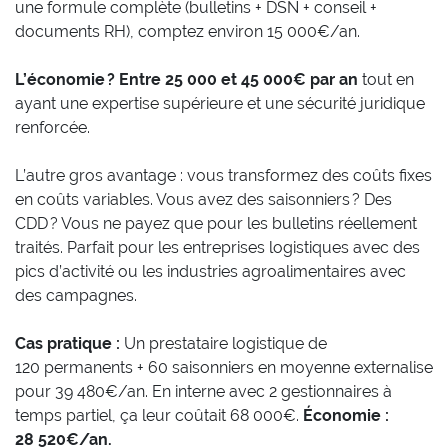
une formule complète (bulletins + DSN + conseil +
documents RH), comptez environ 15 000€/an.
L’économie ? Entre 25 000 et 45 000€ par an
tout en
ayant une expertise supérieure et une sécurité juridique
renforcée.
L’autre gros avantage : vous transformez des coûts fixes
en coûts variables. Vous avez des saisonniers ? Des
CDD ? Vous ne payez que pour les bulletins réellement
traités. Parfait pour les entreprises logistiques avec des
pics d’activité ou les industries agroalimentaires avec
des campagnes.
Cas pratique :
Un prestataire logistique de
120 permanents + 60 saisonniers en moyenne externalise
pour 39 480€/an. En interne avec 2 gestionnaires à
temps partiel, ça leur coûtait 68 000€.
Économie :
28 520€/an.