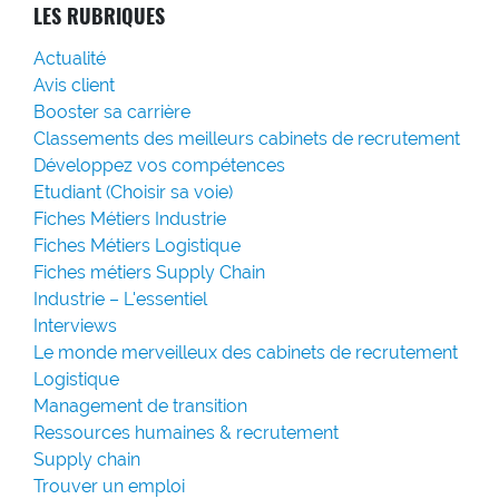
LES RUBRIQUES
Actualité
Avis client
Booster sa carrière
Classements des meilleurs cabinets de recrutement
Développez vos compétences
Etudiant (Choisir sa voie)
Fiches Métiers Industrie
Fiches Métiers Logistique
Fiches métiers Supply Chain
Industrie – L'essentiel
Interviews
Le monde merveilleux des cabinets de recrutement
Logistique
Management de transition
Ressources humaines & recrutement
Supply chain
Trouver un emploi