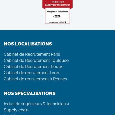
NOS LOCALISATIONS
Cabinet de Recrutement Paris
Cabinet de Recrutement Toulouse
Cabinet de Recrutement Rouen
Cabinet de recrutement Lyon
Cabinet de recrutement à Rennes
NOS SPÉCIALISATIONS
Industrie (ingénieurs & techniciens)
Supply chain