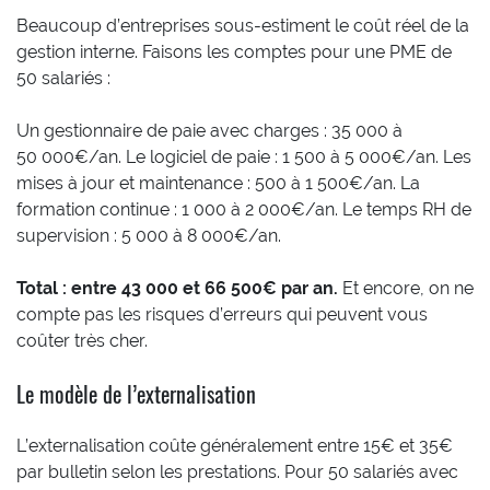
Beaucoup d’entreprises sous-estiment le coût réel de la
gestion interne. Faisons les comptes pour une PME de
50 salariés :
Un gestionnaire de paie avec charges : 35 000 à
50 000€/an. Le logiciel de paie : 1 500 à 5 000€/an. Les
mises à jour et maintenance : 500 à 1 500€/an. La
formation continue : 1 000 à 2 000€/an. Le temps RH de
supervision : 5 000 à 8 000€/an.
Total : entre 43 000 et 66 500€ par an.
Et encore, on ne
compte pas les risques d’erreurs qui peuvent vous
coûter très cher.
Le modèle de l’externalisation
L’externalisation coûte généralement entre 15€ et 35€
par bulletin selon les prestations. Pour 50 salariés avec