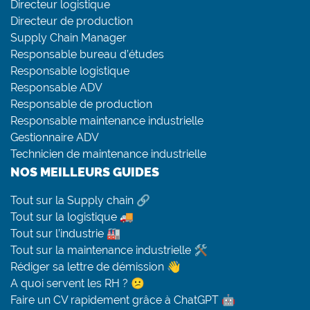
Directeur logistique
Directeur de production
Supply Chain Manager
Responsable bureau d’études
Responsable logistique
Responsable ADV
Responsable de production
Responsable maintenance industrielle
Gestionnaire ADV
Technicien de maintenance industrielle
NOS MEILLEURS GUIDES
Tout sur la Supply chain 🔗
Tout sur la logistique 🚚
Tout sur l’industrie 🏭
Tout sur la maintenance industrielle 🛠
Rédiger sa lettre de démission 👋
A quoi servent les RH ? 😕
Faire un CV rapidement grâce à ChatGPT 🤖