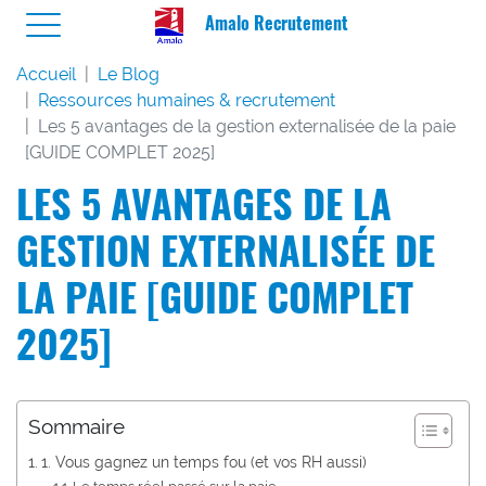
Amalo Recrutement
Accueil
Le Blog
Ressources humaines & recrutement
Les 5 avantages de la gestion externalisée de la paie
[GUIDE COMPLET 2025]
LES 5 AVANTAGES DE LA
GESTION EXTERNALISÉE DE
LA PAIE [GUIDE COMPLET
2025]
Sommaire
1. Vous gagnez un temps fou (et vos RH aussi)