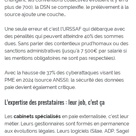
plus de 700), la DSN se complexifie, le prélèvement à la
source ajoute une couche…
Une seule erreur et c’est l’URSSAF qui débarque avec
des pénalités qui peuvent atteindre 40% des sommes
dues. Sans parler des contentieux prud’homaux ou des
sanctions administratives (jusqu’à 7 500€ par salarié si
les mentions obligatoires ne sont pas respectées).
Avec la hausse de 37% des cyberattaques visant les
PME en 2024 (source ANSSI), la sécurité des données
paie devient également critique.
L’expertise des prestataires : leur job, c’est ça
Les
cabinets spécialisés
en paie externalisée, c’est leur
métier. Leurs gestionnaires sont formés en permanence
aux évolutions légales. Leurs logiciels (Silae, ADP, Sage)