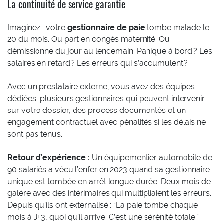
La continuité de service garantie
Imaginez : votre
gestionnaire de paie
tombe malade le
20 du mois. Ou part en congés maternité. Ou
démissionne du jour au lendemain. Panique à bord ? Les
salaires en retard ? Les erreurs qui s’accumulent ?
Avec un prestataire externe, vous avez des équipes
dédiées, plusieurs gestionnaires qui peuvent intervenir
sur votre dossier, des process documentés et un
engagement contractuel avec pénalités si les délais ne
sont pas tenus.
Retour d’expérience :
Un équipementier automobile de
90 salariés a vécu l’enfer en 2023 quand sa gestionnaire
unique est tombée en arrêt longue durée. Deux mois de
galère avec des intérimaires qui multipliaient les erreurs.
Depuis qu’ils ont externalisé : “La paie tombe chaque
mois à J+3, quoi qu’il arrive. C’est une sérénité totale.”