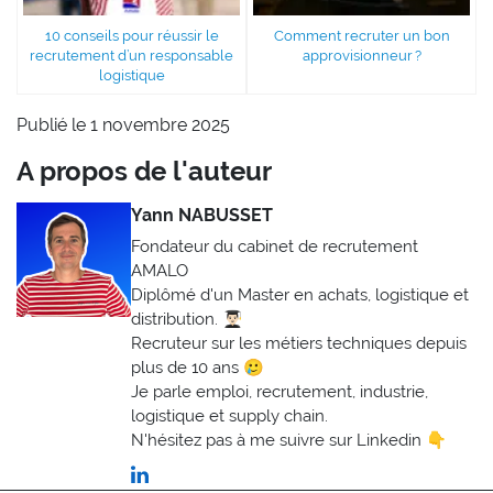
10 conseils pour réussir le
Comment recruter un bon
recrutement d’un responsable
approvisionneur ?
logistique
Publié le 1 novembre 2025
A propos de l'auteur
Yann NABUSSET
Fondateur du cabinet de recrutement
AMALO
Diplômé d'un Master en achats, logistique et
distribution. 👨🏻‍🎓
Recruteur sur les métiers techniques depuis
plus de 10 ans 🥲
Je parle emploi, recrutement, industrie,
logistique et supply chain.
N'hésitez pas à me suivre sur Linkedin 👇