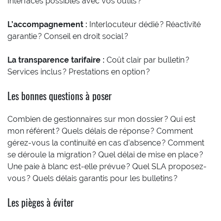
Interfaces possibles avec vos outils ?
L’accompagnement :
Interlocuteur dédié ? Réactivité
garantie ? Conseil en droit social ?
La transparence tarifaire :
Coût clair par bulletin ?
Services inclus ? Prestations en option ?
Les bonnes questions à poser
Combien de gestionnaires sur mon dossier ? Qui est
mon référent ? Quels délais de réponse ? Comment
gérez-vous la continuité en cas d’absence ? Comment
se déroule la migration ? Quel délai de mise en place ?
Une paie à blanc est-elle prévue ? Quel SLA proposez-
vous ? Quels délais garantis pour les bulletins ?
Les pièges à éviter