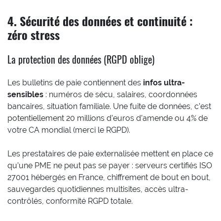
4. Sécurité des données et continuité :
zéro stress
La protection des données (RGPD oblige)
Les bulletins de paie contiennent des
infos ultra-
sensibles
: numéros de sécu, salaires, coordonnées
bancaires, situation familiale. Une fuite de données, c’est
potentiellement 20 millions d’euros d’amende ou 4% de
votre CA mondial (merci le RGPD).
Les prestataires de paie externalisée mettent en place ce
qu’une PME ne peut pas se payer : serveurs certifiés ISO
27001 hébergés en France, chiffrement de bout en bout,
sauvegardes quotidiennes multisites, accès ultra-
contrôlés, conformité RGPD totale.