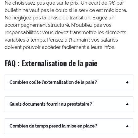
Ne choisissez pas que sur le prix. Un écart de 5€ par
bulletin ne vaut pas le coup si le service est médiocre.
Ne négligez pas la phase de transition. Exigez un
accompagnement structuré. N’oubliez pas vos
responsabilités : vous devez transmettre les éléments
variables à temps. Pensez à l’humain : vos salariés
doivent pouvoir accéder facilement à leurs infos.
FAQ : Externalisation de la paie
Combien coûte l’externalisation de la paie ?
Quels documents fournir au prestataire ?
Combien de temps prend la mise en place ?