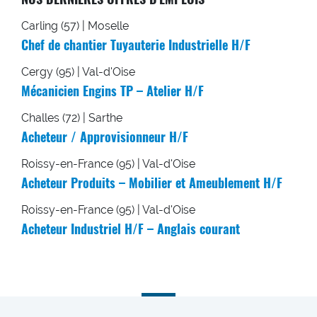
Carling (57) | Moselle
Chef de chantier Tuyauterie Industrielle H/F
Cergy (95) | Val-d'Oise
Mécanicien Engins TP – Atelier H/F
Challes (72) | Sarthe
Acheteur / Approvisionneur H/F
Roissy-en-France (95) | Val-d'Oise
Acheteur Produits – Mobilier et Ameublement H/F
Roissy-en-France (95) | Val-d'Oise
Acheteur Industriel H/F – Anglais courant