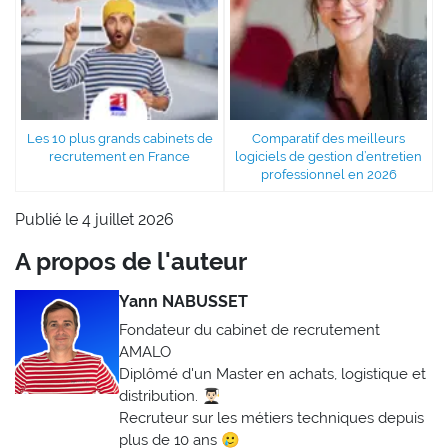
Les 10 plus grands cabinets de
Comparatif des meilleurs
recrutement en France
logiciels de gestion d’entretien
professionnel en 2026
Publié le 4 juillet 2026
A propos de l'auteur
Yann NABUSSET
Fondateur du cabinet de recrutement
AMALO
Diplômé d'un Master en achats, logistique et
distribution. 👨🏻‍🎓
Recruteur sur les métiers techniques depuis
plus de 10 ans 🥲