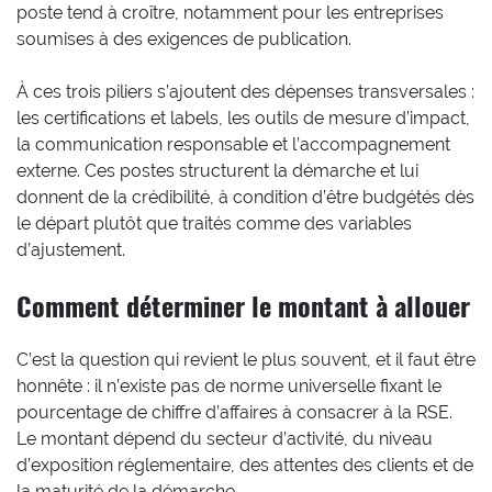
poste tend à croître, notamment pour les entreprises
soumises à des exigences de publication.
À ces trois piliers s’ajoutent des dépenses transversales :
les certifications et labels, les outils de mesure d’impact,
la communication responsable et l’accompagnement
externe. Ces postes structurent la démarche et lui
donnent de la crédibilité, à condition d’être budgétés dès
le départ plutôt que traités comme des variables
d’ajustement.
Comment déterminer le montant à allouer
C’est la question qui revient le plus souvent, et il faut être
honnête : il n’existe pas de norme universelle fixant le
pourcentage de chiffre d’affaires à consacrer à la RSE.
Le montant dépend du secteur d’activité, du niveau
d’exposition réglementaire, des attentes des clients et de
la maturité de la démarche.