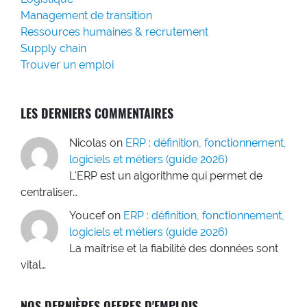
Management de transition
Ressources humaines & recrutement
Supply chain
Trouver un emploi
LES DERNIERS COMMENTAIRES
Nicolas
on
ERP : définition, fonctionnement,
logiciels et métiers (guide 2026)
L'ERP est un algorithme qui permet de
centraliser…
Youcef
on
ERP : définition, fonctionnement,
logiciels et métiers (guide 2026)
La maîtrise et la fiabilité des données sont
vital…
NOS DERNIÈRES OFFRES D'EMPLOIS