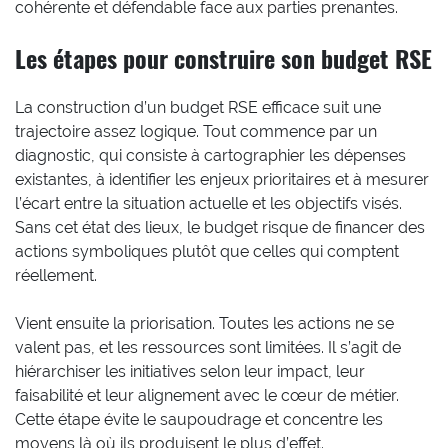
cohérente et défendable face aux parties prenantes.
Les étapes pour construire son budget RSE
La construction d’un budget RSE efficace suit une
trajectoire assez logique. Tout commence par un
diagnostic, qui consiste à cartographier les dépenses
existantes, à identifier les enjeux prioritaires et à mesurer
l’écart entre la situation actuelle et les objectifs visés.
Sans cet état des lieux, le budget risque de financer des
actions symboliques plutôt que celles qui comptent
réellement.
Vient ensuite la priorisation. Toutes les actions ne se
valent pas, et les ressources sont limitées. Il s’agit de
hiérarchiser les initiatives selon leur impact, leur
faisabilité et leur alignement avec le cœur de métier.
Cette étape évite le saupoudrage et concentre les
moyens là où ils produisent le plus d’effet.