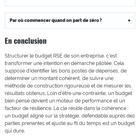
Par où commencer quand on part de zéro ?
En conclusion
Structurer le budget RSE de son entreprise, c’est
transformer une intention en démarche pilotée. Cela
suppose d’identifier les bons postes de dépenses, de
déterminer un montant cohérent, de suivre une
méthode de construction rigoureuse et de mesurer les
résultats obtenus. Loin d’être une contrainte, un budget
bien pensé devient un moteur de performance et un
facteur de résilience. La clé réside dans la cohérence :
un budget aligné sur la stratégie, défendable auprès des
parties prenantes et ajusté au fil du temps est un budget
qui dure.