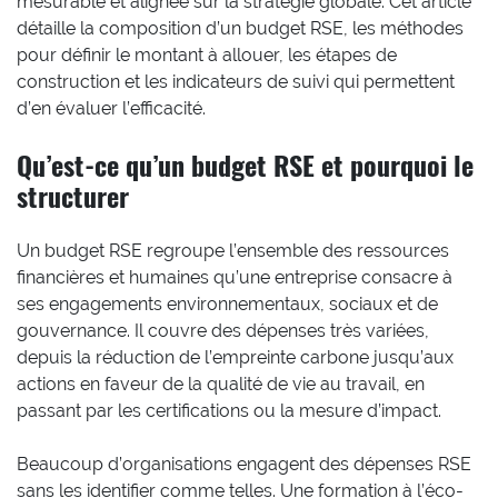
mesurable et alignée sur la stratégie globale. Cet article
détaille la composition d’un budget RSE, les méthodes
pour définir le montant à allouer, les étapes de
construction et les indicateurs de suivi qui permettent
d’en évaluer l’efficacité.
Qu’est-ce qu’un budget RSE et pourquoi le
structurer
Un budget RSE regroupe l’ensemble des ressources
financières et humaines qu’une entreprise consacre à
ses engagements environnementaux, sociaux et de
gouvernance. Il couvre des dépenses très variées,
depuis la réduction de l’empreinte carbone jusqu’aux
actions en faveur de la qualité de vie au travail, en
passant par les certifications ou la mesure d’impact.
Beaucoup d’organisations engagent des dépenses RSE
sans les identifier comme telles. Une formation à l’éco-