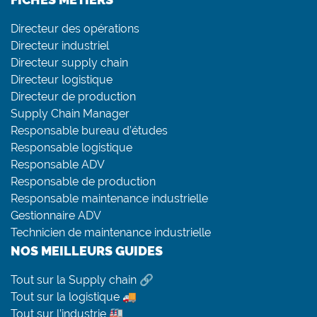
Directeur des opérations
Directeur industriel
Directeur supply chain
Directeur logistique
Directeur de production
Supply Chain Manager
Responsable bureau d’études
Responsable logistique
Responsable ADV
Responsable de production
Responsable maintenance industrielle
Gestionnaire ADV
Technicien de maintenance industrielle
NOS MEILLEURS GUIDES
Tout sur la Supply chain 🔗
Tout sur la logistique 🚚
Tout sur l’industrie 🏭