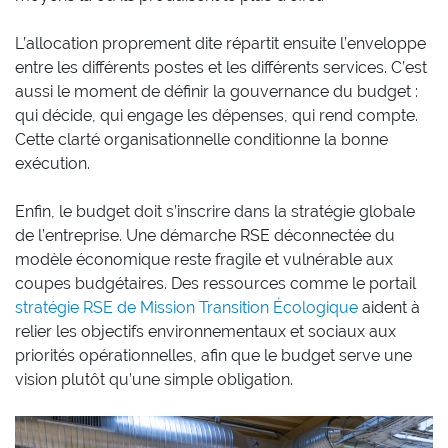
L’allocation proprement dite répartit ensuite l’enveloppe
entre les différents postes et les différents services. C’est
aussi le moment de définir la gouvernance du budget :
qui décide, qui engage les dépenses, qui rend compte.
Cette clarté organisationnelle conditionne la bonne
exécution.
Enfin, le budget doit s’inscrire dans la stratégie globale
de l’entreprise. Une démarche RSE déconnectée du
modèle économique reste fragile et vulnérable aux
coupes budgétaires. Des ressources comme le portail
stratégie RSE de Mission Transition Écologique
aident à
relier les objectifs environnementaux et sociaux aux
priorités opérationnelles, afin que le budget serve une
vision plutôt qu’une simple obligation.