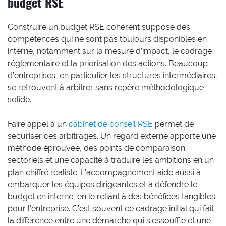
budget RSE
Construire un budget RSE cohérent suppose des
compétences qui ne sont pas toujours disponibles en
interne, notamment sur la mesure d’impact, le cadrage
réglementaire et la priorisation des actions. Beaucoup
d’entreprises, en particulier les structures intermédiaires,
se retrouvent à arbitrer sans repère méthodologique
solide.
Faire appel à un
cabinet de conseil RSE
permet de
sécuriser ces arbitrages. Un regard externe apporte une
méthode éprouvée, des points de comparaison
sectoriels et une capacité à traduire les ambitions en un
plan chiffré réaliste. L’accompagnement aide aussi à
embarquer les équipes dirigeantes et à défendre le
budget en interne, en le reliant à des bénéfices tangibles
pour l’entreprise. C’est souvent ce cadrage initial qui fait
la différence entre une démarche qui s’essouffle et une