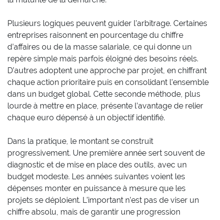
Plusieurs logiques peuvent guider l’arbitrage. Certaines
entreprises raisonnent en pourcentage du chiffre
d’affaires ou de la masse salariale, ce qui donne un
repère simple mais parfois éloigné des besoins réels.
D’autres adoptent une approche par projet, en chiffrant
chaque action prioritaire puis en consolidant l’ensemble
dans un budget global. Cette seconde méthode, plus
lourde à mettre en place, présente l’avantage de relier
chaque euro dépensé à un objectif identifié.
Dans la pratique, le montant se construit
progressivement. Une première année sert souvent de
diagnostic et de mise en place des outils, avec un
budget modeste. Les années suivantes voient les
dépenses monter en puissance à mesure que les
projets se déploient. L’important n’est pas de viser un
chiffre absolu, mais de garantir une progression