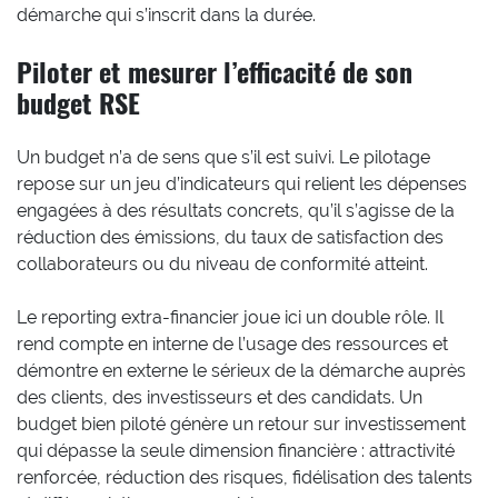
démarche qui s’inscrit dans la durée.
Piloter et mesurer l’efficacité de son
budget RSE
Un budget n’a de sens que s’il est suivi. Le pilotage
repose sur un jeu d’indicateurs qui relient les dépenses
engagées à des résultats concrets, qu’il s’agisse de la
réduction des émissions, du taux de satisfaction des
collaborateurs ou du niveau de conformité atteint.
Le reporting extra-financier joue ici un double rôle. Il
rend compte en interne de l’usage des ressources et
démontre en externe le sérieux de la démarche auprès
des clients, des investisseurs et des candidats. Un
budget bien piloté génère un retour sur investissement
qui dépasse la seule dimension financière : attractivité
renforcée, réduction des risques, fidélisation des talents