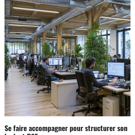
Se faire accompagner pour structurer son