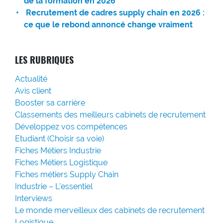
de la formation en 2026
Recrutement de cadres supply chain en 2026 :
ce que le rebond annoncé change vraiment
LES RUBRIQUES
Actualité
Avis client
Booster sa carrière
Classements des meilleurs cabinets de recrutement
Développez vos compétences
Etudiant (Choisir sa voie)
Fiches Métiers Industrie
Fiches Métiers Logistique
Fiches métiers Supply Chain
Industrie – L'essentiel
Interviews
Le monde merveilleux des cabinets de recrutement
Logistique