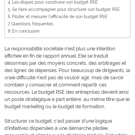
Les étapes pour construire son budget RSE
Se faire accompagner pour structurer son budget RSE
Piloter et mesurer l’efficacité de son budget RSE
Questions fréquentes
En conclusion
La responsabilité sociétale n’est plus une intention
affichée en fin de rapport annuel. Elle se traduit
désormais par des moyens concrets, des arbitrages et
des lignes de dépenses. Pour beaucoup de dirigeants, la
vraie difficulté n’est pas de vouloir agir, mais de savoir
combien y consacrer et comment répartir ces
ressources. Le budget RSE des entreprises devient ainsi
un poste stratégique à part entière, au même titre que le
budget marketing ou le budget de formation.
Structurer ce budget, c’est passer d’une logique
d’initiatives dispersées à une démarche pilotée,