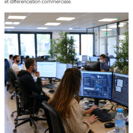
et différenciation commerciale.