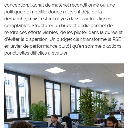
conception, l’achat de matériel reconditionné ou une
politique de mobilité douce relèvent déjà de la
démarche, mais restent noyés dans d’autres lignes
comptables. Structurer un budget dédié permet de
rendre ces efforts visibles, de les piloter dans la durée et
d’éviter la dispersion. Un budget clair transforme la RSE
en levier de performance plutôt qu’en somme d’actions
ponctuelles difficiles à évaluer.