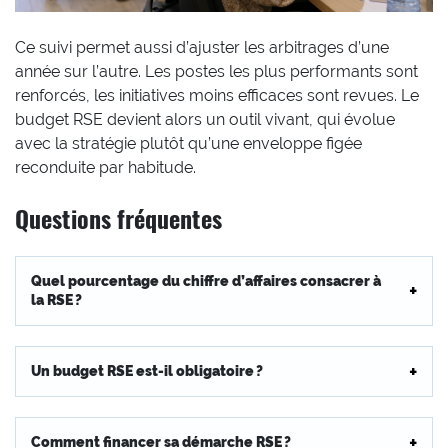
Ce suivi permet aussi d’ajuster les arbitrages d’une
année sur l’autre. Les postes les plus performants sont
renforcés, les initiatives moins efficaces sont revues. Le
budget RSE devient alors un outil vivant, qui évolue
avec la stratégie plutôt qu’une enveloppe figée
reconduite par habitude.
Questions fréquentes
Quel pourcentage du chiffre d’affaires consacrer à
la RSE ?
Un budget RSE est-il obligatoire ?
Comment financer sa démarche RSE ?