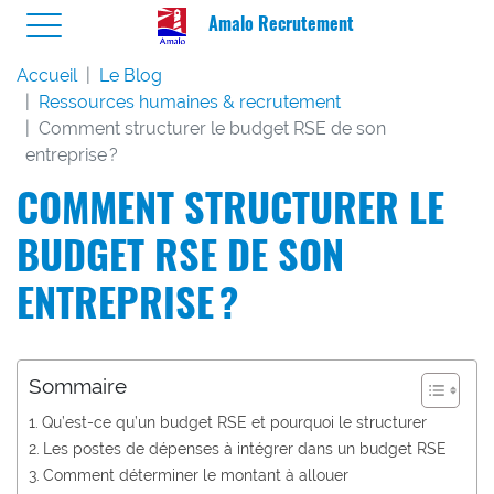
Amalo Recrutement
Accueil
Le Blog
Ressources humaines & recrutement
Comment structurer le budget RSE de son
entreprise ?
COMMENT STRUCTURER LE
BUDGET RSE DE SON
ENTREPRISE ?
Sommaire
Qu’est-ce qu’un budget RSE et pourquoi le structurer
Les postes de dépenses à intégrer dans un budget RSE
Comment déterminer le montant à allouer