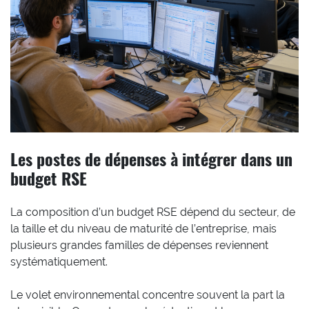
Les postes de dépenses à intégrer dans un
budget RSE
La composition d’un budget RSE dépend du secteur, de
la taille et du niveau de maturité de l’entreprise, mais
plusieurs grandes familles de dépenses reviennent
systématiquement.
Le volet environnemental concentre souvent la part la