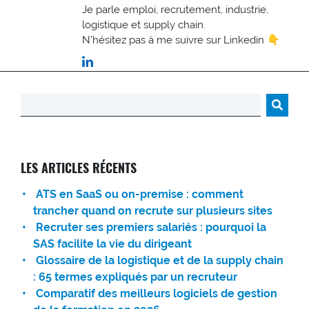
Je parle emploi, recrutement, industrie,
logistique et supply chain.
N'hésitez pas à me suivre sur Linkedin 👇
Rechercher :
LES ARTICLES RÉCENTS
ATS en SaaS ou on-premise : comment
trancher quand on recrute sur plusieurs sites
Recruter ses premiers salariés : pourquoi la
SAS facilite la vie du dirigeant
Glossaire de la logistique et de la supply chain
: 65 termes expliqués par un recruteur
Comparatif des meilleurs logiciels de gestion