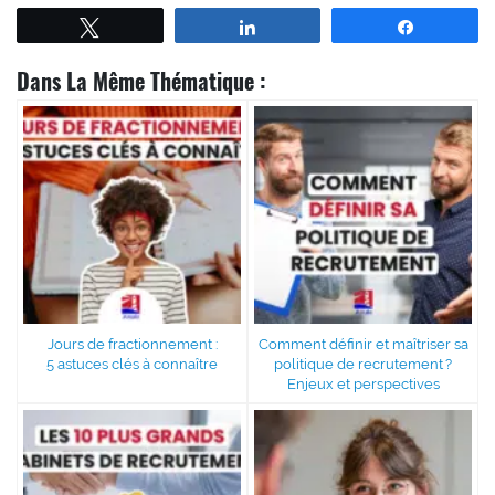
Tweetez
Partagez
Partagez
Dans La Même Thématique :
Jours de fractionnement :
Comment définir et maîtriser sa
5 astuces clés à connaître
politique de recrutement ?
Enjeux et perspectives