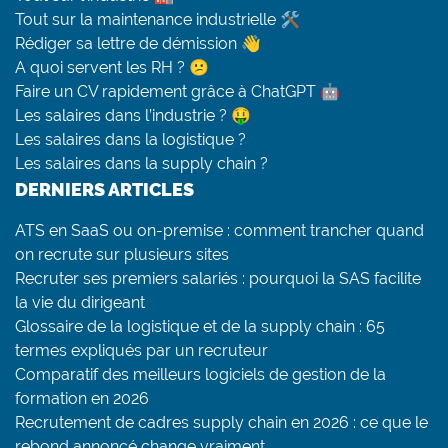
Tout sur la maintenance industrielle 🛠
Rédiger sa lettre de démission 👋
A quoi servent les RH ? 😕
Faire un CV rapidement grâce à ChatGPT 🤖
Les salaires dans l’industrie ? 🤑
Les salaires dans la logistique ?
Les salaires dans la supply chain ?
DERNIERS ARTICLES
ATS en SaaS ou on-premise : comment trancher quand
on recrute sur plusieurs sites
Recruter ses premiers salariés : pourquoi la SAS facilite
la vie du dirigeant
Glossaire de la logistique et de la supply chain : 65
termes expliqués par un recruteur
Comparatif des meilleurs logiciels de gestion de la
formation en 2026
Recrutement de cadres supply chain en 2026 : ce que le
rebond annoncé change vraiment