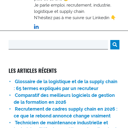
Je parle emploi, recrutement, industrie,
logistique et supply chain.
N'hésitez pas à me suivre sur Linkedin 👇
Rechercher :
LES ARTICLES RÉCENTS
Glossaire de la logistique et de la supply chain
: 65 termes expliqués par un recruteur
Comparatif des meilleurs logiciels de gestion
de la formation en 2026
Recrutement de cadres supply chain en 2026 :
ce que le rebond annoncé change vraiment
Technicien de maintenance industrielle et