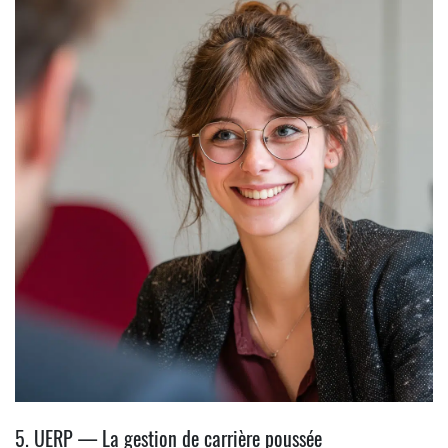
5. UERP — La gestion de carrière poussée