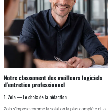
Notre classement des meilleurs logiciels
d’entretien professionnel
1. Zola — Le choix de la rédaction
Zola s’impose comme la solution la plus complète et la