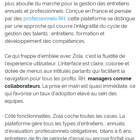
plus aboutie du marché pour la gestion des entretiens
annuels et professionnels. Conçue en France et pensée
par des
professionnels RH
, cette plateforme se distingue
par une approche qui couvre l’intégralité du cycle de
gestion des talents : entretiens, formation et
développement des compétences.
Ce qui frappe d’emblée avec Zola, c’est la fluidité de
l’expérience utilisateur. L’interface est claire, colorée et
dotée de menus aux intitulés parlants qui facilitent la
navigation pour tous les profils, RH,
managers comme
collaborateurs
. La prise en main est quasi immédiate, ce
qui favorise un taux d’adoption élevé au sein des
équipes.
Côté fonctionnalités, Zola coche toutes les cases. La
plateforme gère tous les types d’entretiens : annuels
d’évaluation, professionnels obligatoires, bilans à 6 ans,
entretiens de fin de période d’essai ou encore forfait jour.