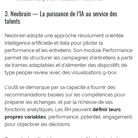
3. Neobrain — La puissance de l’IA au service des
talents
Neobrain adopte une approche résolument orientée
intelligence artificielle et data pour piloter la
performance et les entretiens. Son module Performance
permet de structurer les campagnes d’entretiens à partir
de trames adaptables et d’alimenter des dispositifs de
type people review avec des visualisations 9-box.
L’outil se démarque par sa capacité à fournir des
recommandations basées sur les compétences pour
préparer les échanges, et par la richesse de ses
fonctions analytiques. Les RH peuvent
définir leurs
propres variables
, performance, potentiel, engagement,
pour objectiver les décisions.