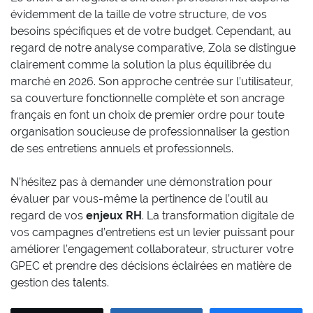
évidemment de la taille de votre structure, de vos
besoins spécifiques et de votre budget. Cependant, au
regard de notre analyse comparative, Zola se distingue
clairement comme la solution la plus équilibrée du
marché en 2026. Son approche centrée sur l’utilisateur,
sa couverture fonctionnelle complète et son ancrage
français en font un choix de premier ordre pour toute
organisation soucieuse de professionnaliser la gestion
de ses entretiens annuels et professionnels.
N’hésitez pas à demander une démonstration pour
évaluer par vous-même la pertinence de l’outil au
regard de vos
enjeux RH
. La transformation digitale de
vos campagnes d’entretiens est un levier puissant pour
améliorer l’engagement collaborateur, structurer votre
GPEC et prendre des décisions éclairées en matière de
gestion des talents.