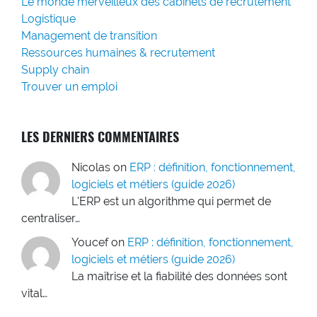
Le monde merveilleux des cabinets de recrutement
Logistique
Management de transition
Ressources humaines & recrutement
Supply chain
Trouver un emploi
LES DERNIERS COMMENTAIRES
Nicolas
on
ERP : définition, fonctionnement,
logiciels et métiers (guide 2026)
L'ERP est un algorithme qui permet de
centraliser…
Youcef
on
ERP : définition, fonctionnement,
logiciels et métiers (guide 2026)
La maîtrise et la fiabilité des données sont
vital…