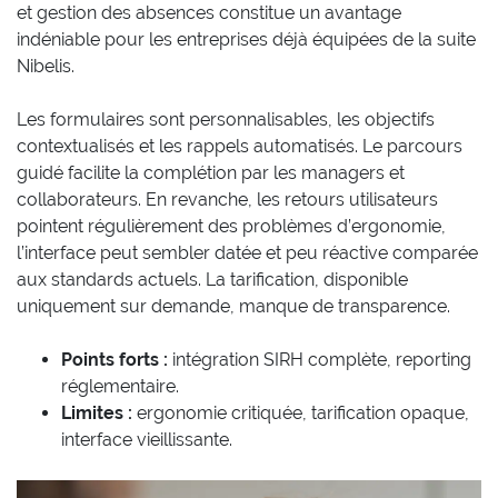
et gestion des absences constitue un avantage
indéniable pour les entreprises déjà équipées de la suite
Nibelis.
Les formulaires sont personnalisables, les objectifs
contextualisés et les rappels automatisés. Le parcours
guidé facilite la complétion par les managers et
collaborateurs. En revanche, les retours utilisateurs
pointent régulièrement des problèmes d’ergonomie,
l’interface peut sembler datée et peu réactive comparée
aux standards actuels. La tarification, disponible
uniquement sur demande, manque de transparence.
Points forts :
intégration SIRH complète, reporting
réglementaire.
Limites :
ergonomie critiquée, tarification opaque,
interface vieillissante.