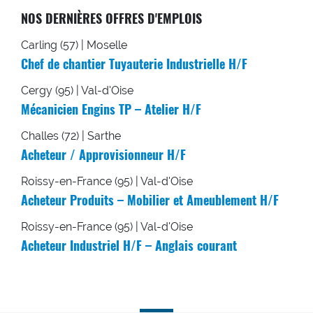
NOS DERNIÈRES OFFRES D'EMPLOIS
Carling (57) | Moselle
Chef de chantier Tuyauterie Industrielle H/F
Cergy (95) | Val-d'Oise
Mécanicien Engins TP – Atelier H/F
Challes (72) | Sarthe
Acheteur / Approvisionneur H/F
Roissy-en-France (95) | Val-d'Oise
Acheteur Produits – Mobilier et Ameublement H/F
Roissy-en-France (95) | Val-d'Oise
Acheteur Industriel H/F – Anglais courant