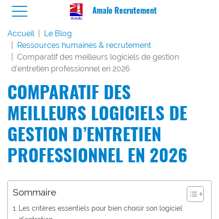
Amalo Recrutement
Accueil
Le Blog
Ressources humaines & recrutement
Comparatif des meilleurs logiciels de gestion
d’entretien professionnel en 2026
COMPARATIF DES
MEILLEURS LOGICIELS DE
GESTION D’ENTRETIEN
PROFESSIONNEL EN 2026
Sommaire
Les critères essentiels pour bien choisir son logiciel