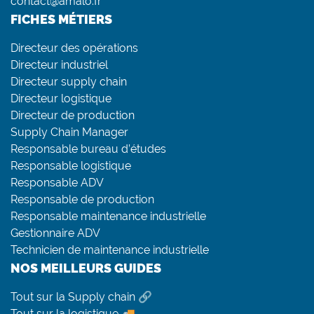
contact@amalo.fr
FICHES MÉTIERS
Directeur des opérations
Directeur industriel
Directeur supply chain
Directeur logistique
Directeur de production
Supply Chain Manager
Responsable bureau d’études
Responsable logistique
Responsable ADV
Responsable de production
Responsable maintenance industrielle
Gestionnaire ADV
Technicien de maintenance industrielle
NOS MEILLEURS GUIDES
Tout sur la Supply chain 🔗
Tout sur la logistique 🚚