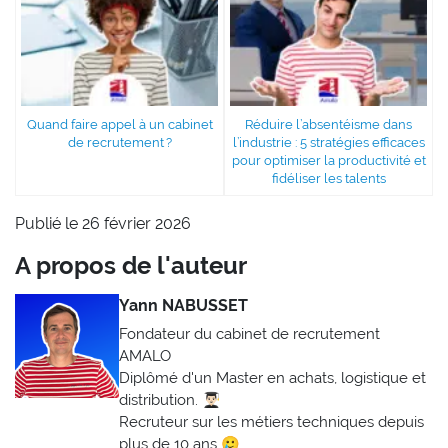
Quand faire appel à un cabinet
Réduire l’absentéisme dans
de recrutement ?
l’industrie : 5 stratégies efficaces
pour optimiser la productivité et
fidéliser les talents
Publié le 26 février 2026
A propos de l'auteur
Yann NABUSSET
Fondateur du cabinet de recrutement
AMALO
Diplômé d'un Master en achats, logistique et
distribution. 👨🏻‍🎓
Recruteur sur les métiers techniques depuis
plus de 10 ans 🥲