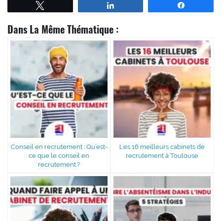
Tweetez
Partagez
Partagez
Dans La Même Thématique :
Conseil en recrutement : Qu’est-
Les 16 meilleurs cabinets de
ce que le conseil en
recrutement à Toulouse
recrutement ?