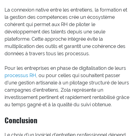
La connexion native entre les entretiens, la formation et
la gestion des compétences crée un écosystème
cohérent qui permet aux RH de piloter le
développement des talents depuis une seule
plateforme. Cette approche intégrée évite la
multiplication des outils et garantit une cohérence des
données à travers tous les processus.
Pour les entreprises en phase de digitalisation de leurs
processus RH
, ou pour celles qui souhaitent passer
d’une gestion artisanale à un pilotage structuré de leurs
campagnes d’entretiens, Zola représente un
investissement pertinent et rapidement rentabilisé grâce
au temps gagné et à la qualité du suivi obtenue.
Conclusion
Le choix d’un logiciel d’entretien professionnel dépend