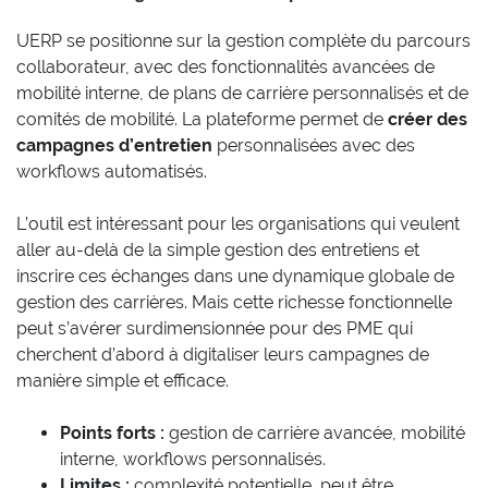
UERP se positionne sur la gestion complète du parcours
collaborateur, avec des fonctionnalités avancées de
mobilité interne, de plans de carrière personnalisés et de
comités de mobilité. La plateforme permet de
créer des
campagnes d’entretien
personnalisées avec des
workflows automatisés.
L’outil est intéressant pour les organisations qui veulent
aller au-delà de la simple gestion des entretiens et
inscrire ces échanges dans une dynamique globale de
gestion des carrières. Mais cette richesse fonctionnelle
peut s’avérer surdimensionnée pour des PME qui
cherchent d’abord à digitaliser leurs campagnes de
manière simple et efficace.
Points forts :
gestion de carrière avancée, mobilité
interne, workflows personnalisés.
Limites :
complexité potentielle, peut être