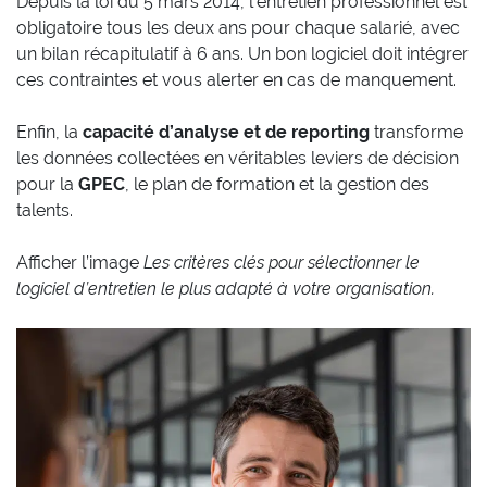
Depuis la loi du 5 mars 2014, l’entretien professionnel est
obligatoire tous les deux ans pour chaque salarié, avec
un bilan récapitulatif à 6 ans. Un bon logiciel doit intégrer
ces contraintes et vous alerter en cas de manquement.
Enfin, la
capacité d’analyse et de reporting
transforme
les données collectées en véritables leviers de décision
pour la
GPEC
, le plan de formation et la gestion des
talents.
Afficher l’image
Les critères clés pour sélectionner le
logiciel d’entretien le plus adapté à votre organisation.