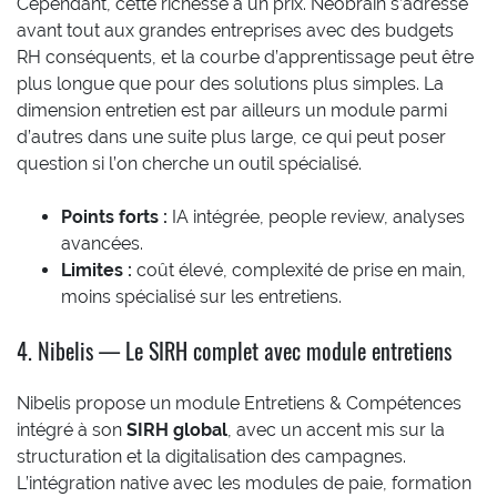
Cependant, cette richesse a un prix. Neobrain s’adresse
avant tout aux grandes entreprises avec des budgets
RH conséquents, et la courbe d’apprentissage peut être
plus longue que pour des solutions plus simples. La
dimension entretien est par ailleurs un module parmi
d’autres dans une suite plus large, ce qui peut poser
question si l’on cherche un outil spécialisé.
Points forts :
IA intégrée, people review, analyses
avancées.
Limites :
coût élevé, complexité de prise en main,
moins spécialisé sur les entretiens.
4. Nibelis — Le SIRH complet avec module entretiens
Nibelis propose un module Entretiens & Compétences
intégré à son
SIRH global
, avec un accent mis sur la
structuration et la digitalisation des campagnes.
L’intégration native avec les modules de paie, formation