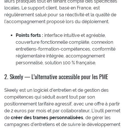
leurs pratiques tout en tenant compte des spécificités
locales. Le support client, basé en France, est
régulièrement salué pour sa réactivité et la qualité de
l’accompagnement proposé lors du déploiement.
Points forts :
interface intuitive et agréable,
couverture fonctionnelle complète, connexion
entretiens-formation-compétences, conformité
réglementaire intégrée, accompagnement
personnalisé, solution 100 % française.
2. Skeely — L’alternative accessible pour les PME
Skeely est un logiciel d’entretien et de gestion des
compétences qui séduit avant tout par son
positionnement tarifaire agressif, avec une offre à partir
de 2 euros par mois et par collaborateur. L’outil permet
de
créer des trames personnalisées
, de gérer les
campagnes d’entretiens et de suivre le développement