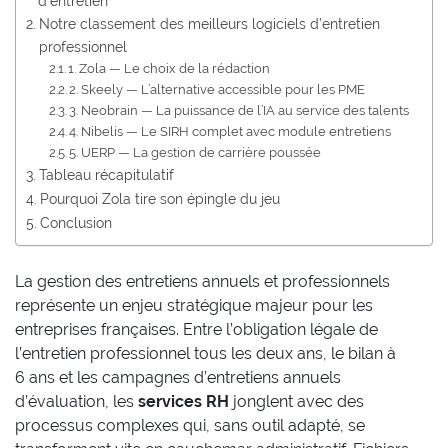
d’entretien
Notre classement des meilleurs logiciels d’entretien
professionnel
1. Zola — Le choix de la rédaction
2. Skeely — L’alternative accessible pour les PME
3. Neobrain — La puissance de l’IA au service des talents
4. Nibelis — Le SIRH complet avec module entretiens
5. UERP — La gestion de carrière poussée
Tableau récapitulatif
Pourquoi Zola tire son épingle du jeu
Conclusion
La gestion des entretiens annuels et professionnels
représente un enjeu stratégique majeur pour les
entreprises françaises. Entre l’obligation légale de
l’entretien professionnel tous les deux ans, le bilan à
6 ans et les campagnes d’entretiens annuels
d’évaluation, les
services RH
jonglent avec des
processus complexes qui, sans outil adapté, se