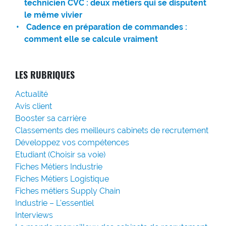
technicien CVC : deux métiers qui se disputent
le même vivier
Cadence en préparation de commandes :
comment elle se calcule vraiment
LES RUBRIQUES
Actualité
Avis client
Booster sa carrière
Classements des meilleurs cabinets de recrutement
Développez vos compétences
Etudiant (Choisir sa voie)
Fiches Métiers Industrie
Fiches Métiers Logistique
Fiches métiers Supply Chain
Industrie – L'essentiel
Interviews