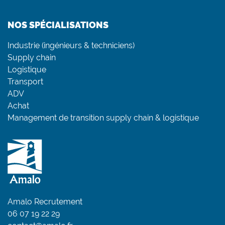
NOS SPÉCIALISATIONS
Industrie (ingénieurs & techniciens)
Supply chain
Logistique
Transport
ADV
Achat
Management de transition supply chain & logistique
Amalo Recrutement
06 07 19 22 29