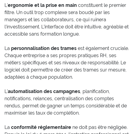
L’
ergonomie et la prise en main
constituent le premier
filtre. Un outil trop complexe sera boudé par les
managers et les collaborateurs, ce qui ruinera
l’investissement. L’interface doit être intuitive, agréable et
accessible sans formation longue.
La
personnalisation des trames
est également cruciale.
Chaque entreprise a ses propres pratiques RH, ses
métiers spécifiques et ses niveaux de responsabilité. Le
logiciel doit permettre de créer des trames sur mesure,
adaptées à chaque population.
L’
automatisation des campagnes
, planification,
notifications, relances, centralisation des comptes
rendus, permet de gagner un temps considérable et de
maximiser les taux de complétion.
La
conformité réglementaire
ne doit pas être négligée.