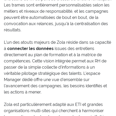
Les trames sont entièrement personnalisables selon les
métiers et niveaux de responsabilité, et les campagnes
peuvent être automatisées de bout en bout, de la
convocation aux relances, jusqu’à la centralisation des
résultats.
L’un des atouts majeurs de Zola réside dans sa capacité
à
connecter les données
issues des entretiens
directement au plan de formation et à la matrice de
compétences. Cette vision intégrée permet aux RH de
passer de la simple collecte d’informations à un
véritable pilotage stratégique des talents. L’espace
Manager dédié offre une vue d’ensemble sur
l’avancement des campagnes, les besoins identifiés et
les actions à mener.
Zola est particulièrement adapté aux ETI et grandes
organisations multi-sites qui cherchent à harmoniser