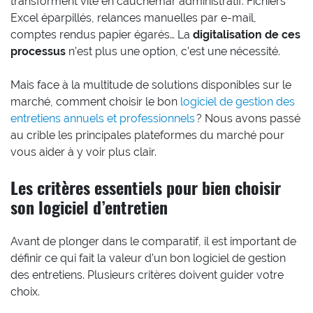
transforment vite en cauchemar administratif. Fichiers
Excel éparpillés, relances manuelles par e-mail,
comptes rendus papier égarés… La
digitalisation de ces
processus
n’est plus une option, c’est une nécessité.
Mais face à la multitude de solutions disponibles sur le
marché, comment choisir le bon
logiciel de gestion des
entretiens annuels et professionnels
? Nous avons passé
au crible les principales plateformes du marché pour
vous aider à y voir plus clair.
Les critères essentiels pour bien choisir
son logiciel d’entretien
Avant de plonger dans le comparatif, il est important de
définir ce qui fait la valeur d’un bon logiciel de gestion
des entretiens. Plusieurs critères doivent guider votre
choix.