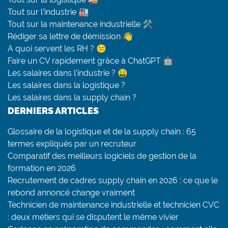
Tout sur l’industrie 🏭
Tout sur la maintenance industrielle 🛠
Rédiger sa lettre de démission 👋
A quoi servent les RH ? 😕
Faire un CV rapidement grâce à ChatGPT 🤖
Les salaires dans l’industrie ? 🤑
Les salaires dans la logistique ?
Les salaires dans la supply chain ?
DERNIERS ARTICLES
Glossaire de la logistique et de la supply chain : 65
termes expliqués par un recruteur
Comparatif des meilleurs logiciels de gestion de la
formation en 2026
Recrutement de cadres supply chain en 2026 : ce que le
rebond annoncé change vraiment
Technicien de maintenance industrielle et technicien CVC
: deux métiers qui se disputent le même vivier