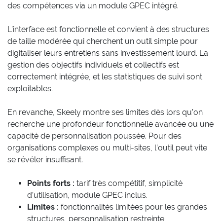
des compétences via un module GPEC intégré.
L’interface est fonctionnelle et convient à des structures
de taille modérée qui cherchent un outil simple pour
digitaliser leurs entretiens sans investissement lourd. La
gestion des objectifs individuels et collectifs est
correctement intégrée, et les statistiques de suivi sont
exploitables.
En revanche, Skeely montre ses limites dès lors qu’on
recherche une profondeur fonctionnelle avancée ou une
capacité de personnalisation poussée. Pour des
organisations complexes ou multi-sites, l’outil peut vite
se révéler insuffisant.
Points forts :
tarif très compétitif, simplicité
d’utilisation, module GPEC inclus.
Limites :
fonctionnalités limitées pour les grandes
structures, personnalisation restreinte.