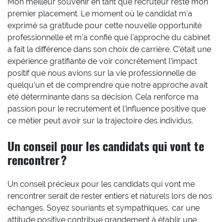
Mon meilleur souvenir en tant que recruteur reste mon
premier placement. Le moment où le candidat m’a
exprimé sa gratitude pour cette nouvelle opportunité
professionnelle et m’a confié que l’approche du cabinet
a fait la différence dans son choix de carrière. C’était une
expérience gratifiante de voir concrètement l’impact
positif que nous avions sur la vie professionnelle de
quelqu’un et de comprendre que notre approche avait
été déterminante dans sa décision. Cela renforce ma
passion pour le recrutement et l’influence positive que
ce métier peut avoir sur la trajectoire des individus.
Un conseil pour les candidats qui vont te
rencontrer ?
Un conseil précieux pour les candidats qui vont me
rencontrer serait de rester entiers et naturels lors de nos
échanges. Soyez souriants et sympathiques, car une
attitude positive contribue grandement à établir une