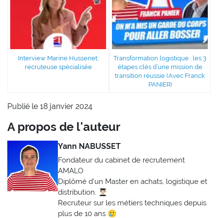
Interview Marine Hussenet,
Transformation logistique : les 3
recruteuse spécialisée
étapes clés d’une mission de
transition réussie (Avec Franck
PANIER)
Publié le 18 janvier 2024
A propos de l'auteur
Yann NABUSSET
Fondateur du cabinet de recrutement
AMALO
Diplômé d'un Master en achats, logistique et
distribution. 👨🏻‍🎓
Recruteur sur les métiers techniques depuis
plus de 10 ans 🥲