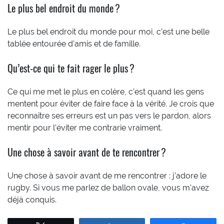
Le plus bel endroit du monde ?
Le plus bel endroit du monde pour moi, c’est une belle
tablée entourée d’amis et de famille.
Qu’est-ce qui te fait rager le plus ?
Ce qui me met le plus en colère, c’est quand les gens
mentent pour éviter de faire face à la vérité. Je crois que
reconnaître ses erreurs est un pas vers le pardon, alors
mentir pour l’éviter me contrarie vraiment.
Une chose à savoir avant de te rencontrer ?
Une chose à savoir avant de me rencontrer : j’adore le
rugby. Si vous me parlez de ballon ovale, vous m’avez
déjà conquis.