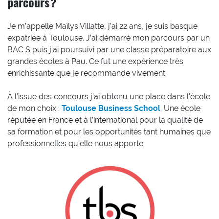
parcours ?
Je m’appelle Maïlys Villatte, j’ai 22 ans, je suis basque
expatriée à Toulouse. J’ai démarré mon parcours par un
BAC S puis j’ai poursuivi par une classe préparatoire aux
grandes écoles à Pau. Ce fut une expérience très
enrichissante que je recommande vivement.
À l’issue des concours j’ai obtenu une place dans l’école
de mon choix :
Toulouse Business School
. Une école
réputée en France et à l’international pour la qualité de
sa formation et pour les opportunités tant humaines que
professionnelles qu’elle nous apporte.