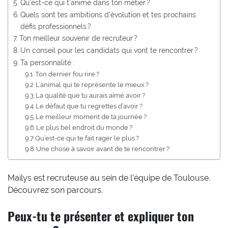
Qu’est-ce qui t’anime dans ton métier ?
Quels sont tes ambitions d’évolution et tes prochains
défis professionnels ?
Ton meilleur souvenir de recruteur ?
Un conseil pour les candidats qui vont te rencontrer ?
Ta personnalité :
Ton dernier fou rire ?
L’animal qui te représente le mieux ?
La qualité que tu aurais aimé avoir ?
Le défaut que tu regrettes d’avoir ?
Le meilleur moment de ta journée ?
Le plus bel endroit du monde ?
Qu’est-ce qui te fait rager le plus ?
Une chose à savoir avant de te rencontrer ?
Maïlys est recruteuse au sein de l’équipe de Toulouse.
Découvrez son parcours.
Peux-tu te présenter et expliquer ton