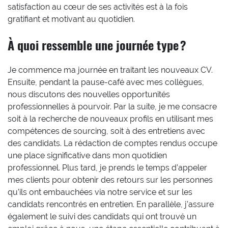
satisfaction au cœur de ses activités est à la fois
gratifiant et motivant au quotidien.
À quoi ressemble une journée type ?
Je commence ma journée en traitant les nouveaux CV.
Ensuite, pendant la pause-café avec mes collègues,
nous discutons des nouvelles opportunités
professionnelles à pourvoir. Par la suite, je me consacre
soit à la recherche de nouveaux profils en utilisant mes
compétences de sourcing, soit à des entretiens avec
des candidats. La rédaction de comptes rendus occupe
une place significative dans mon quotidien
professionnel. Plus tard, je prends le temps d’appeler
mes clients pour obtenir des retours sur les personnes
qu’ils ont embauchées via notre service et sur les
candidats rencontrés en entretien. En parallèle, j’assure
également le suivi des candidats qui ont trouvé un