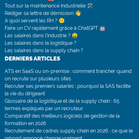
Tout sur la maintenance industrielle 🛠
Rédiger sa lettre de démission 👋
A quoi servent les RH ? 😕
Faire un CV rapidement grâce à ChatGPT 🤖
Les salaires dans l’industrie ? 🤑
Les salaires dans la logistique ?
Les salaires dans la supply chain ?
DERNIERS ARTICLES
ATS en SaaS ou on-premise : comment trancher quand
on recrute sur plusieurs sites
Recruter ses premiers salariés : pourquoi la SAS facilite
la vie du dirigeant
Glossaire de la logistique et de la supply chain : 65
termes expliqués par un recruteur
Comparatif des meilleurs logiciels de gestion de la
formation en 2026
Recrutement de cadres supply chain en 2026 : ce que le
rebond annoncé change vraiment