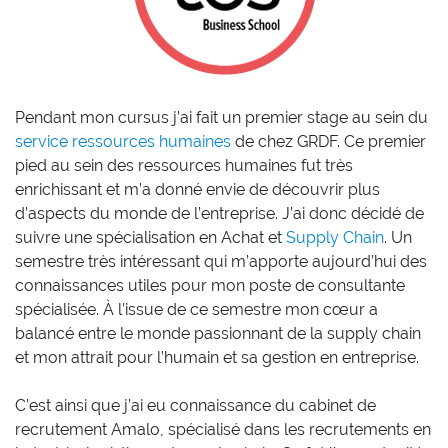
Pendant mon cursus j’ai fait un premier stage au sein du
service ressources humaines
de chez GRDF. Ce premier
pied au sein des ressources humaines fut très
enrichissant et m’a donné envie de découvrir plus
d’aspects du monde de l’entreprise. J’ai donc décidé de
suivre une spécialisation en Achat et
Supply Chain
. Un
semestre très intéressant qui m’apporte aujourd’hui des
connaissances utiles pour mon poste de consultante
spécialisée. À l’issue de ce semestre mon cœur a
balancé entre le monde passionnant de la supply chain
et mon attrait pour l’humain et sa gestion en entreprise.
C’est ainsi que j’ai eu connaissance du cabinet de
recrutement Amalo, spécialisé dans les recrutements en