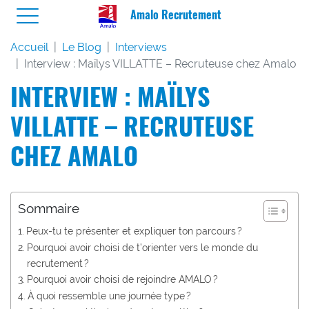
Amalo Recrutement
Accueil
Le Blog
Interviews
Interview : Maïlys VILLATTE – Recruteuse chez Amalo
INTERVIEW : MAÏLYS
VILLATTE – RECRUTEUSE
CHEZ AMALO
Sommaire
Peux-tu te présenter et expliquer ton parcours ?
Pourquoi avoir choisi de t’orienter vers le monde du
recrutement ?
Pourquoi avoir choisi de rejoindre AMALO ?
À quoi ressemble une journée type ?