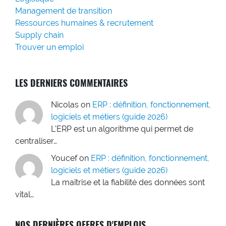
Management de transition
Ressources humaines & recrutement
Supply chain
Trouver un emploi
LES DERNIERS COMMENTAIRES
Nicolas
on
ERP : définition, fonctionnement,
logiciels et métiers (guide 2026)
L'ERP est un algorithme qui permet de
centraliser…
Youcef
on
ERP : définition, fonctionnement,
logiciels et métiers (guide 2026)
La maîtrise et la fiabilité des données sont
vital…
NOS DERNIÈRES OFFRES D'EMPLOIS