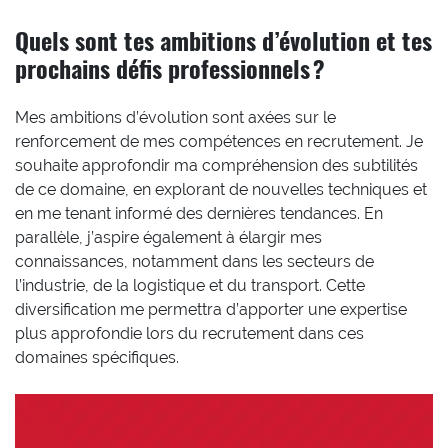
Quels sont tes ambitions d’évolution et tes
prochains défis professionnels ?
Mes ambitions d’évolution sont axées sur le
renforcement de mes compétences en recrutement. Je
souhaite approfondir ma compréhension des subtilités
de ce domaine, en explorant de nouvelles techniques et
en me tenant informé des dernières tendances. En
parallèle, j’aspire également à élargir mes
connaissances, notamment dans les secteurs de
l’industrie, de la logistique et du transport. Cette
diversification me permettra d’apporter une expertise
plus approfondie lors du recrutement dans ces
domaines spécifiques.