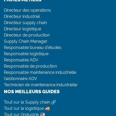
Directeur des opérations
Directeur industriel
Directeur supply chain
Directeur logistique
Directeur de production
Supply Chain Manager
Responsable bureau d’études
Responsable logistique
Responsable ADV
Responsable de production
Responsable maintenance industrielle
Gestionnaire ADV
Technicien de maintenance industrielle
NOS MEILLEURS GUIDES
Tout sur la Supply chain 🔗
Tout sur la logistique 🚚
Tout sur l’industrie 🏭