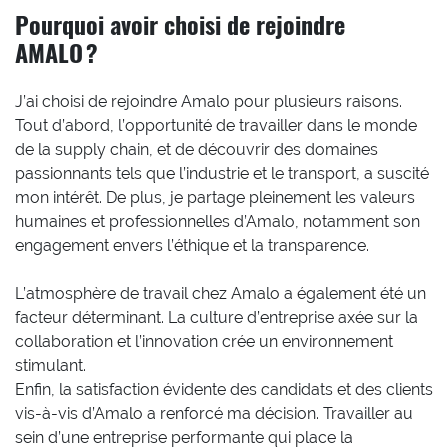
Pourquoi avoir choisi de rejoindre
AMALO ?
J’ai choisi de rejoindre Amalo pour plusieurs raisons.
Tout d’abord, l’opportunité de travailler dans le monde
de la supply chain, et de découvrir des domaines
passionnants tels que l’industrie et le transport, a suscité
mon intérêt. De plus, je partage pleinement les valeurs
humaines et professionnelles d’Amalo, notamment son
engagement envers l’éthique et la transparence.
L’atmosphère de travail chez Amalo a également été un
facteur déterminant. La culture d’entreprise axée sur la
collaboration et l’innovation crée un environnement
stimulant.
Enfin, la satisfaction évidente des candidats et des clients
vis-à-vis d’Amalo a renforcé ma décision. Travailler au
sein d’une entreprise performante qui place la