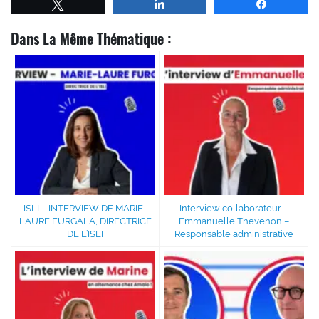
Tweetez
Partagez
Partagez
Dans La Même Thématique :
ISLI – INTERVIEW DE MARIE-
Interview collaborateur –
LAURE FURGALA, DIRECTRICE
Emmanuelle Thevenon –
DE L’ISLI
Responsable administrative