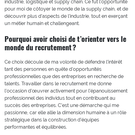
industrie, logistique et supply chain. Ce fut l’opportunité
pour moi de côtoyer le monde de la supply chain, et de
découvrir plus d’aspects de l’industrie, tout en exerçant
un métier humain et challengeant.
Pourquoi avoir choisi de t’orienter vers le
monde du recrutement ?
Ce choix découle de ma volonté de défendre l’intérêt
tant des personnes en quête d’opportunités
professionnelles que des entreprises en recherche de
talents. Travailler dans le recrutement me donne
l’occasion d’œuvrer activement pour l’épanouissement
professionnel des individus tout en contribuant au
succès des entreprises. C’est une démarche qui me
passionne, car elle allie la dimension humaine à un rôle
stratégique dans la construction d’équipes
performantes et équilibrées.