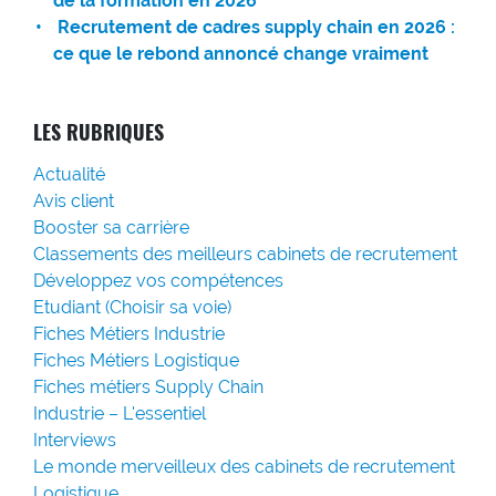
de la formation en 2026
Recrutement de cadres supply chain en 2026 :
ce que le rebond annoncé change vraiment
LES RUBRIQUES
Actualité
Avis client
Booster sa carrière
Classements des meilleurs cabinets de recrutement
Développez vos compétences
Etudiant (Choisir sa voie)
Fiches Métiers Industrie
Fiches Métiers Logistique
Fiches métiers Supply Chain
Industrie – L'essentiel
Interviews
Le monde merveilleux des cabinets de recrutement
Logistique