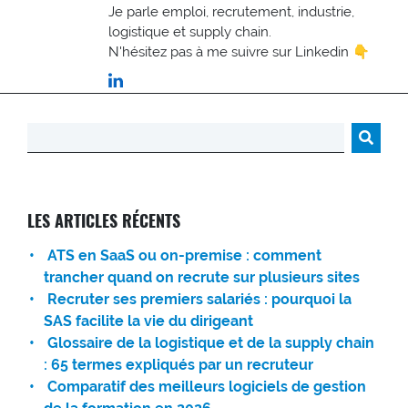
Je parle emploi, recrutement, industrie,
logistique et supply chain.
N'hésitez pas à me suivre sur Linkedin 👇
Rechercher :
LES ARTICLES RÉCENTS
ATS en SaaS ou on-premise : comment
trancher quand on recrute sur plusieurs sites
Recruter ses premiers salariés : pourquoi la
SAS facilite la vie du dirigeant
Glossaire de la logistique et de la supply chain
: 65 termes expliqués par un recruteur
Comparatif des meilleurs logiciels de gestion