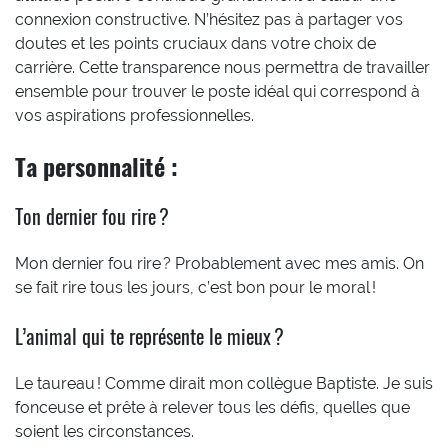
connexion constructive. N’hésitez pas à partager vos
doutes et les points cruciaux dans votre choix de
carrière. Cette transparence nous permettra de travailler
ensemble pour trouver le poste idéal qui correspond à
vos aspirations professionnelles.
Ta personnalité :
Ton dernier fou rire ?
Mon dernier fou rire ? Probablement avec mes amis. On
se fait rire tous les jours, c’est bon pour le moral !
L’animal qui te représente le mieux ?
Le taureau ! Comme dirait mon collègue Baptiste. Je suis
fonceuse et prête à relever tous les défis, quelles que
soient les circonstances.