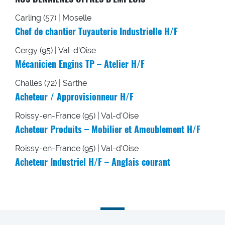
Carling (57) | Moselle
Chef de chantier Tuyauterie Industrielle H/F
Cergy (95) | Val-d'Oise
Mécanicien Engins TP – Atelier H/F
Challes (72) | Sarthe
Acheteur / Approvisionneur H/F
Roissy-en-France (95) | Val-d'Oise
Acheteur Produits – Mobilier et Ameublement H/F
Roissy-en-France (95) | Val-d'Oise
Acheteur Industriel H/F – Anglais courant