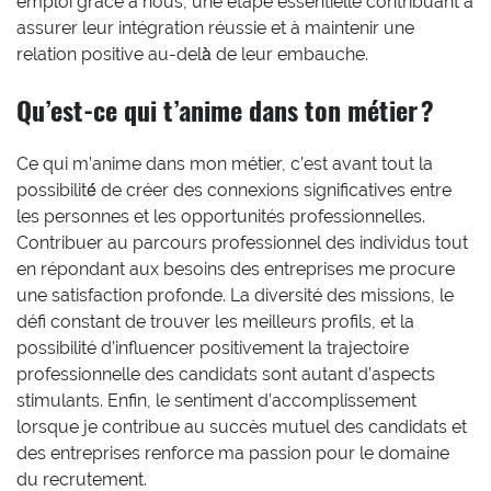
emploi grâce à nous, une étape essentielle contribuant à
assurer leur intégration réussie et à maintenir une
relation positive au-delà̀ de leur embauche.
Qu’est-ce qui t’anime dans ton métier ?
Ce qui m’anime dans mon métier, c’est avant tout la
possibilité́ de créer des connexions significatives entre
les personnes et les opportunités professionnelles.
Contribuer au parcours professionnel des individus tout
en répondant aux besoins des entreprises me procure
une satisfaction profonde. La diversité des missions, le
défi constant de trouver les meilleurs profils, et la
possibilité d’influencer positivement la trajectoire
professionnelle des candidats sont autant d’aspects
stimulants. Enfin, le sentiment d’accomplissement
lorsque je contribue au succès mutuel des candidats et
des entreprises renforce ma passion pour le domaine
du recrutement.