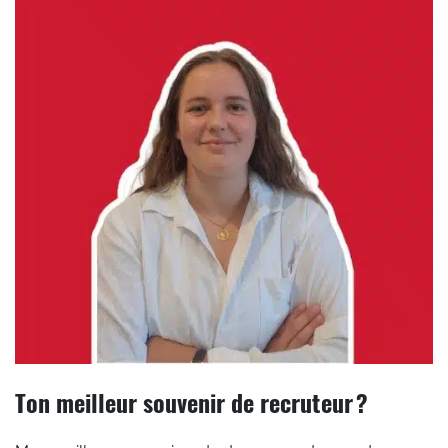
Ton meilleur souvenir de recruteur ?