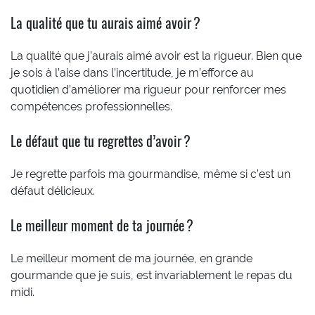
La qualité que tu aurais aimé avoir ?
La qualité que j’aurais aimé avoir est la rigueur. Bien que
je sois à l’aise dans l’incertitude, je m’efforce au
quotidien d’améliorer ma rigueur pour renforcer mes
compétences professionnelles.
Le défaut que tu regrettes d’avoir ?
Je regrette parfois ma gourmandise, même si c’est un
défaut délicieux.
Le meilleur moment de ta journée ?
Le meilleur moment de ma journée, en grande
gourmande que je suis, est invariablement le repas du
midi.