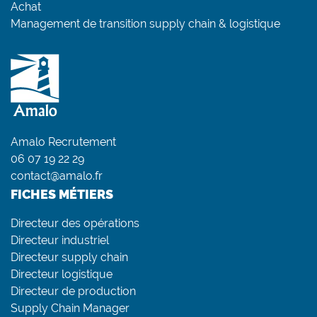
Achat
Management de transition supply chain & logistique
Amalo Recrutement
06 07 19 22 29
contact@amalo.fr
FICHES MÉTIERS
Directeur des opérations
Directeur industriel
Directeur supply chain
Directeur logistique
Directeur de production
Supply Chain Manager