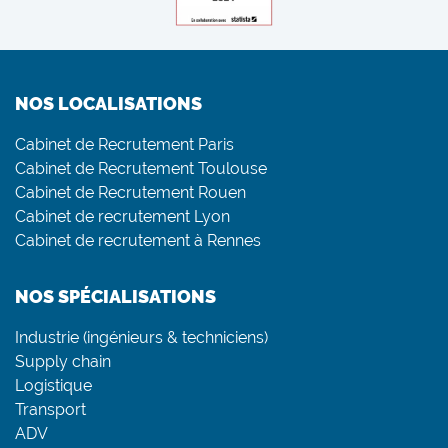
NOS LOCALISATIONS
Cabinet de Recrutement Paris
Cabinet de Recrutement Toulouse
Cabinet de Recrutement Rouen
Cabinet de recrutement Lyon
Cabinet de recrutement à Rennes
NOS SPÉCIALISATIONS
Industrie (ingénieurs & techniciens)
Supply chain
Logistique
Transport
ADV