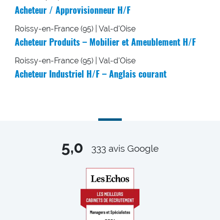
Acheteur / Approvisionneur H/F
Roissy-en-France (95) | Val-d'Oise
Acheteur Produits – Mobilier et Ameublement H/F
Roissy-en-France (95) | Val-d'Oise
Acheteur Industriel H/F – Anglais courant
5,0
333
avis Google