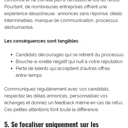
Pourtant, de nombreuses entreprises offrent une
expérience désastreuse : annonces sans réponse, délais
interminables, manque de communication, processus
déshumanisé.
Les conséquences sont tangibles
:
Candidats découragés qui se retirent du processus
Bouche-à-oreille négatif qui nuit à votre réputation
Perte de talents qui acceptent d’autres offres
entre-temps
Communiquez régulièrement avec vos candidats,
respectez les délais annoncés, personnalisez vos
échanges et donnez un feedback même en cas de refus.
Ces petites attentions font toute la différence.
5. Se focaliser uniquement sur les