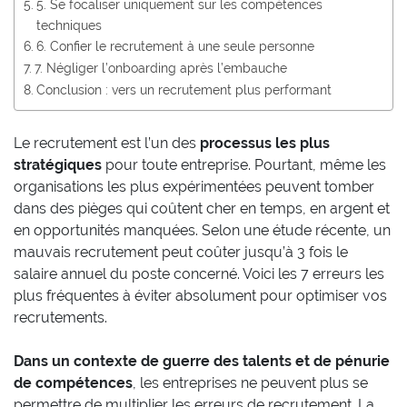
5. Se focaliser uniquement sur les compétences
techniques
6. Confier le recrutement à une seule personne
7. Négliger l’onboarding après l’embauche
Conclusion : vers un recrutement plus performant
Le recrutement est l’un des
processus les plus
stratégiques
pour toute entreprise. Pourtant, même les
organisations les plus expérimentées peuvent tomber
dans des pièges qui coûtent cher en temps, en argent et
en opportunités manquées. Selon une étude récente, un
mauvais recrutement peut coûter jusqu’à 3 fois le
salaire annuel du poste concerné. Voici les 7 erreurs les
plus fréquentes à éviter absolument pour optimiser vos
recrutements.
Dans un contexte de guerre des talents et de pénurie
de compétences
, les entreprises ne peuvent plus se
permettre de multiplier les erreurs de recrutement. La