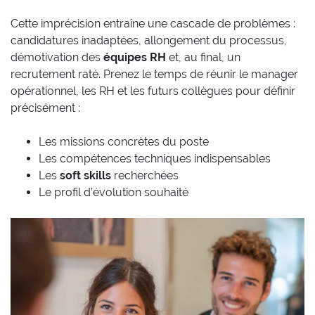
Cette imprécision entraîne une cascade de problèmes :
candidatures inadaptées, allongement du processus,
démotivation des
équipes RH
et, au final, un
recrutement raté. Prenez le temps de réunir le manager
opérationnel, les RH et les futurs collègues pour définir
précisément :
Les missions concrètes du poste
Les compétences techniques indispensables
Les
soft skills
recherchées
Le profil d’évolution souhaité