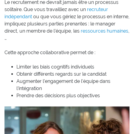
Le recrutement ne devrait jamais être un processus
solitaire. Que vous travailliez avec un
recruteur
indépendant
ou que vous gériez le processus en interne,
impliquez plusieurs parties prenantes : le manager
direct, un membre de l’équipe, les
ressources humaines
,
…
Cette approche collaborative permet de :
Limiter les biais cognitifs individuels
Obtenir différents regards sur le candidat
Augmenter l’engagement de l’équipe dans
l’intégration
Prendre des décisions plus objectives