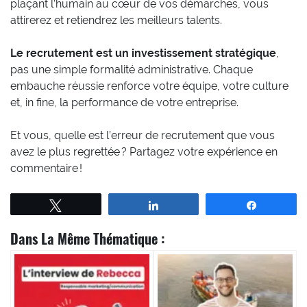
plaçant l’humain au cœur de vos démarches, vous
attirerez et retiendrez les meilleurs talents.
Le recrutement est un investissement stratégique
,
pas une simple formalité administrative. Chaque
embauche réussie renforce votre équipe, votre culture
et, in fine, la performance de votre entreprise.
Et vous, quelle est l’erreur de recrutement que vous
avez le plus regrettée ? Partagez votre expérience en
commentaire !
Tweetez
Partagez
Partagez
Dans La Même Thématique :