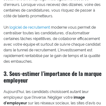
d’erreurs. Lorsque vous recevez des dizaines, voire des
centaines de candidatures, vous risquez de passer à
côté de talents prometteurs.
Un
logiciel de recrutement
moderne vous permet de
centraliser toutes les candidatures, d’automatiser
certaines tâches répétitives, de collaborer efficacement
avec votre équipe et surtout de suivre chaque candidat
dans le tunnel de recrutement. L’investissement est
rapidement rentabilisé par le gain de temps et la qualité
des embauches.
3. Sous-estimer l’importance de la marque
employeur
Aujourd’hui, les candidats choisissent autant leur
employeur que l’inverse. Négliger votre
image
d’employeur
sur les réseaux sociaux, les sites d’avis ou