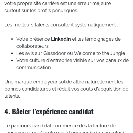
votre propre site carrière est une erreur majeure,
surtout sur les profils pénuriques.
Les meilleurs talents consultent systématiquement :
Votre présence
LinkedIn
et les témoignages de
collaborateurs
Les avis sur Glassdoor ou Welcome to the Jungle
Votre culture d’entreprise visible sur vos canaux de
communication
Une marque employeur solide attire naturellement les
bonnes candidatures et réduit vos coûts d’acquisition de
talents.
4. Bâcler l’expérience candidat
Le parcours candidat commence dès la lecture de
l’annonce et ne s’arrête pas à l’embauche (ou au refus).