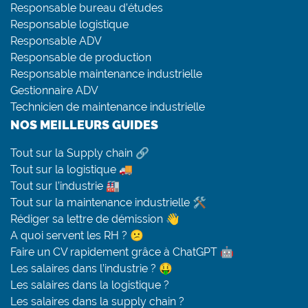
Responsable bureau d’études
Responsable logistique
Responsable ADV
Responsable de production
Responsable maintenance industrielle
Gestionnaire ADV
Technicien de maintenance industrielle
NOS MEILLEURS GUIDES
Tout sur la Supply chain 🔗
Tout sur la logistique 🚚
Tout sur l’industrie 🏭
Tout sur la maintenance industrielle 🛠
Rédiger sa lettre de démission 👋
A quoi servent les RH ? 😕
Faire un CV rapidement grâce à ChatGPT 🤖
Les salaires dans l’industrie ? 🤑
Les salaires dans la logistique ?
Les salaires dans la supply chain ?