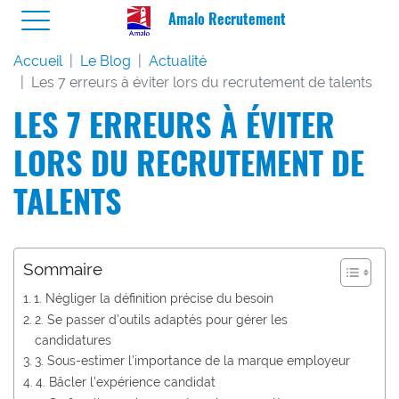
Amalo Recrutement
Accueil
Le Blog
Actualité
Les 7 erreurs à éviter lors du recrutement de talents
LES 7 ERREURS À ÉVITER
LORS DU RECRUTEMENT DE
TALENTS
Sommaire
1. Négliger la définition précise du besoin
2. Se passer d’outils adaptés pour gérer les
candidatures
3. Sous-estimer l’importance de la marque employeur
4. Bâcler l’expérience candidat