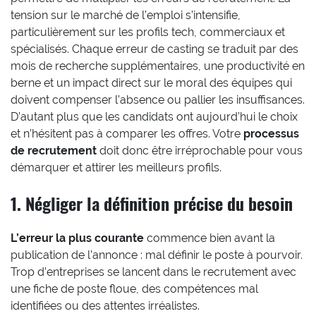
tension sur le marché de l’emploi s’intensifie,
particulièrement sur les profils tech, commerciaux et
spécialisés. Chaque erreur de casting se traduit par des
mois de recherche supplémentaires, une productivité en
berne et un impact direct sur le moral des équipes qui
doivent compenser l’absence ou pallier les insuffisances.
D’autant plus que les candidats ont aujourd’hui le choix
et n’hésitent pas à comparer les offres. Votre
processus
de recrutement
doit donc être irréprochable pour vous
démarquer et attirer les meilleurs profils.
1. Négliger la définition précise du besoin
L’erreur la plus courante
commence bien avant la
publication de l’annonce : mal définir le poste à pourvoir.
Trop d’entreprises se lancent dans le recrutement avec
une fiche de poste floue, des compétences mal
identifiées ou des attentes irréalistes.