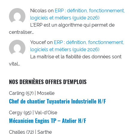
Nicolas
on
ERP : définition, fonctionnement,
logiciels et métiers (guide 2026)
L'ERP est un algorithme qui permet de
centraliser…
Youcef
on
ERP : définition, fonctionnement,
logiciels et métiers (guide 2026)
La maîtrise et la fiabilité des données sont
vital…
NOS DERNIÈRES OFFRES D'EMPLOIS
Carling (57) | Moselle
Chef de chantier Tuyauterie Industrielle H/F
Cergy (95) | Val-d'Oise
Mécanicien Engins TP – Atelier H/F
Challes (72) | Sarthe