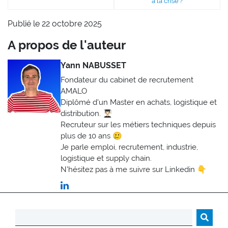
à la crise ?
Publié le 22 octobre 2025
A propos de l'auteur
Yann NABUSSET
Fondateur du cabinet de recrutement
AMALO
Diplômé d'un Master en achats, logistique et
distribution. 👨🏻‍🎓
Recruteur sur les métiers techniques depuis
plus de 10 ans 🥲
Je parle emploi, recrutement, industrie,
logistique et supply chain.
N'hésitez pas à me suivre sur Linkedin 👇
Rechercher :