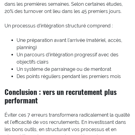
dans les premières semaines. Selon certaines études,
20% des turnover ont lieu dans les 45 premiers jours.
Un processus d’intégration structuré comprend :
Une préparation avant l’arrivée (matériel, accès,
planning)
Un parcours d’intégration progressif avec des
objectifs clairs
Un système de parrainage ou de mentorat
Des points réguliers pendant les premiers mois
Conclusion : vers un recrutement plus
performant
Éviter ces 7 erreurs transformera radicalement la qualité
et l’efficacité de vos recrutements. En investissant dans
les bons outils, en structurant vos processus et en