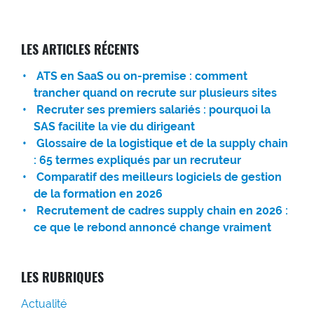
LES ARTICLES RÉCENTS
ATS en SaaS ou on-premise : comment
trancher quand on recrute sur plusieurs sites
Recruter ses premiers salariés : pourquoi la
SAS facilite la vie du dirigeant
Glossaire de la logistique et de la supply chain
: 65 termes expliqués par un recruteur
Comparatif des meilleurs logiciels de gestion
de la formation en 2026
Recrutement de cadres supply chain en 2026 :
ce que le rebond annoncé change vraiment
LES RUBRIQUES
Actualité