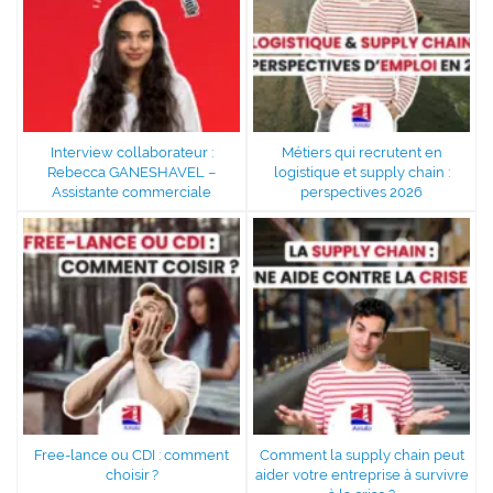
Interview collaborateur :
Métiers qui recrutent en
Rebecca GANESHAVEL –
logistique et supply chain :
Assistante commerciale
perspectives 2026
Free-lance ou CDI : comment
Comment la supply chain peut
choisir ?
aider votre entreprise à survivre