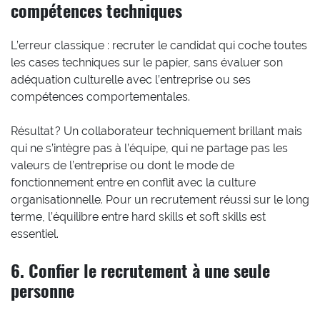
compétences techniques
L’erreur classique : recruter le candidat qui coche toutes
les cases techniques sur le papier, sans évaluer son
adéquation culturelle avec l’entreprise ou ses
compétences comportementales.
Résultat ? Un collaborateur techniquement brillant mais
qui ne s’intègre pas à l’équipe, qui ne partage pas les
valeurs de l’entreprise ou dont le mode de
fonctionnement entre en conflit avec la culture
organisationnelle. Pour un recrutement réussi sur le long
terme, l’équilibre entre hard skills et soft skills est
essentiel.
6. Confier le recrutement à une seule
personne