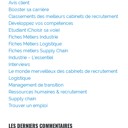
Avis client
Booster sa carrière
Classements des meilleurs cabinets de recrutement
Développez vos compétences
Etudiant (Choisir sa voie)
Fiches Métiers Industrie
Fiches Métiers Logistique
Fiches métiers Supply Chain
Industrie – L'essentiel
Interviews
Le monde merveilleux des cabinets de recrutement
Logistique
Management de transition
Ressources humaines & recrutement
Supply chain
Trouver un emploi
LES DERNIERS COMMENTAIRES