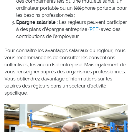
des compléments tels qu’une mutuelle santé, un
ordinateur portable ou un téléphone portable pour
les besoins professionnels ;
Épargne salariale
: Les régleurs peuvent participer
à des plans d’épargne entreprise (
PEE
) avec des
contributions de l’employeur.
Pour connaître les avantages salariaux du régleur, nous
vous recommandons de consulter les conventions
collectives, les accords d’entreprise. Mais également de
vous renseigner auprès des organismes professionnels.
Vous obtiendrez davantage d’informations sur les
salaires des régleurs dans un secteur d’activité
spécifique.