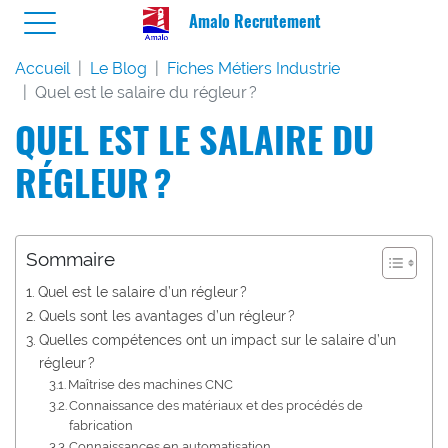
Amalo Recrutement
Accueil
Le Blog
Fiches Métiers Industrie
Quel est le salaire du régleur ?
QUEL EST LE SALAIRE DU
RÉGLEUR ?
Sommaire
Quel est le salaire d’un régleur ?
Quels sont les avantages d’un régleur ?
Quelles compétences ont un impact sur le salaire d’un
régleur ?
Maîtrise des machines CNC
Connaissance des matériaux et des procédés de
fabrication
Connaissances en automatisation