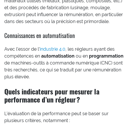
matériaux utilisés (métaux, plastiques, composites, etc.)
et des procédés de fabrication (usinage, moulage,
extrusion) peut influencer la rémunération, en particulier
dans des secteurs où la précision est primordiale.
Connaissances en automatisation
Avec l’essor de l’
industrie 4.0
, les régleurs ayant des
compétences en
automatisation
ou en
programmation
de machines-outils à commande numérique (CNC) sont
très recherchés, ce qui se traduit par une rémunération
plus élevée.
Quels indicateurs pour mesurer la
performance d’un régleur ?
L’évaluation de la performance peut se baser sur
plusieurs critères, notamment :