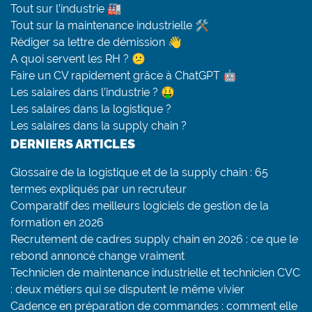
Tout sur l’industrie 🏭
Tout sur la maintenance industrielle 🛠
Rédiger sa lettre de démission 👋
A quoi servent les RH ? 😕
Faire un CV rapidement grâce à ChatGPT 🤖
Les salaires dans l’industrie ? 🤑
Les salaires dans la logistique ?
Les salaires dans la supply chain ?
DERNIERS ARTICLES
Glossaire de la logistique et de la supply chain : 65
termes expliqués par un recruteur
Comparatif des meilleurs logiciels de gestion de la
formation en 2026
Recrutement de cadres supply chain en 2026 : ce que le
rebond annoncé change vraiment
Technicien de maintenance industrielle et technicien CVC
: deux métiers qui se disputent le même vivier
Cadence en préparation de commandes : comment elle