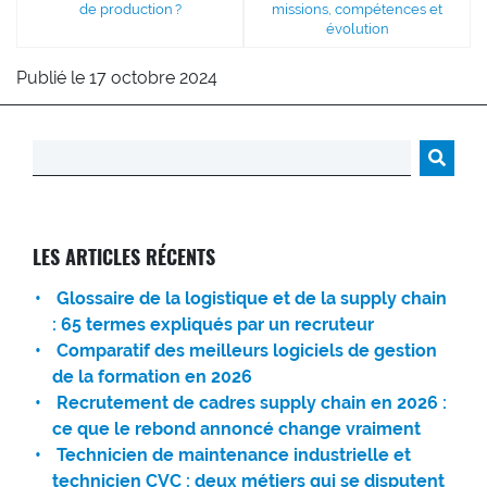
de production ?
missions, compétences et
évolution
Publié le 17 octobre 2024
Rechercher :
LES ARTICLES RÉCENTS
Glossaire de la logistique et de la supply chain
: 65 termes expliqués par un recruteur
Comparatif des meilleurs logiciels de gestion
de la formation en 2026
Recrutement de cadres supply chain en 2026 :
ce que le rebond annoncé change vraiment
Technicien de maintenance industrielle et
technicien CVC : deux métiers qui se disputent