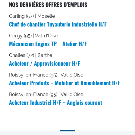
NOS DERNIÈRES OFFRES D'EMPLOIS
Carling (57) | Moselle
Chef de chantier Tuyauterie Industrielle H/F
Cergy (95) | Val-d'Oise
Mécanicien Engins TP – Atelier H/F
Challes (72) | Sarthe
Acheteur / Approvisionneur H/F
Roissy-en-France (95) | Val-d'Oise
Acheteur Produits – Mobilier et Ameublement H/F
Roissy-en-France (95) | Val-d'Oise
Acheteur Industriel H/F – Anglais courant