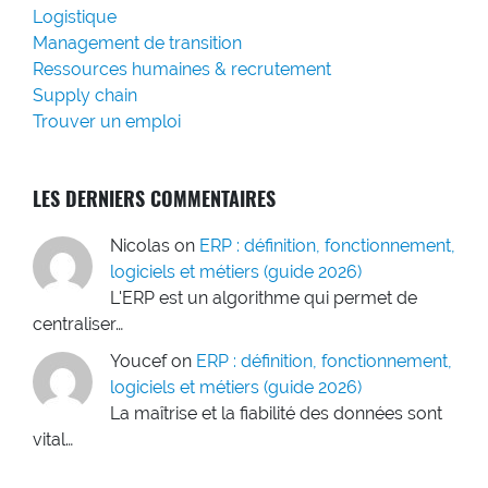
Logistique
Management de transition
Ressources humaines & recrutement
Supply chain
Trouver un emploi
LES DERNIERS COMMENTAIRES
Nicolas
on
ERP : définition, fonctionnement,
logiciels et métiers (guide 2026)
L'ERP est un algorithme qui permet de
centraliser…
Youcef
on
ERP : définition, fonctionnement,
logiciels et métiers (guide 2026)
La maîtrise et la fiabilité des données sont
vital…