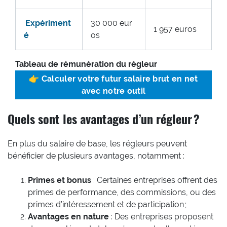
Expériment
30 000 eur
1 957 euros
é
os
Tableau de rémunération du régleur
👉
Calculer votre futur salaire brut en net
avec notre outil
Quels sont les avantages d’un régleur ?
En plus du salaire de base, les régleurs peuvent
bénéficier de plusieurs avantages, notamment :
Primes et bonus
: Certaines entreprises offrent des
primes de performance, des commissions, ou des
primes d’intéressement et de participation ;
Avantages en nature
: Des entreprises proposent