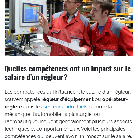
Quelles compétences ont un impact sur le
salaire d’un régleur ?
Les compétences qui influencent le salaire d’un régleur,
souvent appelé
régleur d’équipement
ou
opérateur-
régleur
dans les
secteurs industriels
comme la
mécanique, l’automobile, la plasturgie, ou
l’aéronautique, incluent généralement plusieurs aspects
techniques et comportementaux. Voici les principales
compétences qui peuvent avoir un impact sur le salaire.