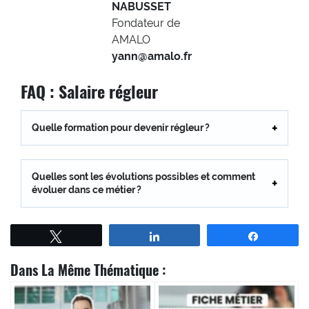
NABUSSET
Fondateur de
AMALO
yann@amalo.fr
FAQ : Salaire régleur
Quelle formation pour devenir régleur ?
Quelles sont les évolutions possibles et comment
évoluer dans ce métier ?
Tweetez
Partagez
Partagez
Dans La Même Thématique :