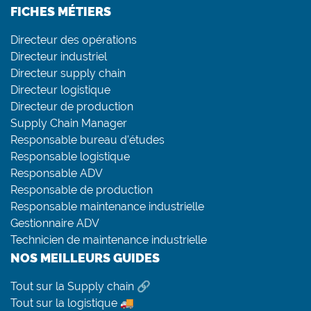
FICHES MÉTIERS
Directeur des opérations
Directeur industriel
Directeur supply chain
Directeur logistique
Directeur de production
Supply Chain Manager
Responsable bureau d’études
Responsable logistique
Responsable ADV
Responsable de production
Responsable maintenance industrielle
Gestionnaire ADV
Technicien de maintenance industrielle
NOS MEILLEURS GUIDES
Tout sur la Supply chain 🔗
Tout sur la logistique 🚚