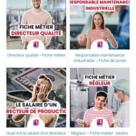
Directeur qualité – Fiche métier
Responsable maintenance
industrielle – Fiche de poste
Quel est le salaire d’un directeur
Régleur – Fiche métier : salaire,