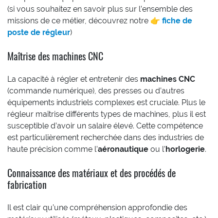
(si vous souhaitez en savoir plus sur l’ensemble des
missions de ce métier, découvrez notre 👉
fiche de
poste de régleur
)
Maîtrise des machines CNC
La capacité à régler et entretenir des
machines CNC
(commande numérique), des presses ou d’autres
équipements industriels complexes est cruciale. Plus le
régleur maîtrise différents types de machines, plus il est
susceptible d’avoir un salaire élevé. Cette compétence
est particulièrement recherchée dans des industries de
haute précision comme l’
aéronautique
ou l’
horlogerie
.
Connaissance des matériaux et des procédés de
fabrication
Il est clair qu’une compréhension approfondie des