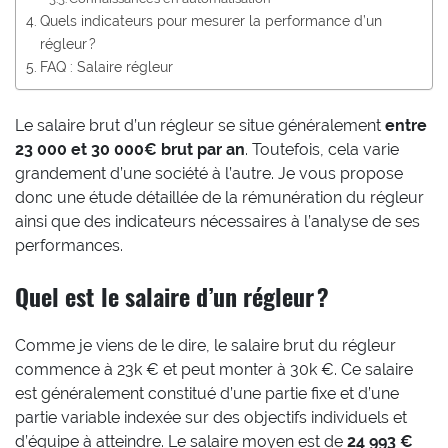
Quels indicateurs pour mesurer la performance d’un
régleur ?
FAQ : Salaire régleur
Le salaire brut d’un régleur se situe généralement
entre
23 000 et 30 000€ brut par an
. Toutefois, cela varie
grandement d’une société à l’autre. Je vous propose
donc une étude détaillée de la rémunération du régleur
ainsi que des indicateurs nécessaires à l’analyse de ses
performances.
Quel est le salaire d’un régleur ?
Comme je viens de le dire, le salaire brut du régleur
commence à 23k € et peut monter à 30k €. Ce salaire
est généralement constitué d’une partie fixe et d’une
partie variable indexée sur des objectifs individuels et
d’équipe à atteindre. Le salaire moyen est de
24 993 €