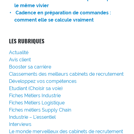
le même vivier
Cadence en préparation de commandes :
comment elle se calcule vraiment
LES RUBRIQUES
Actualité
Avis client
Booster sa carrière
Classements des meilleurs cabinets de recrutement
Développez vos compétences
Etudiant (Choisir sa voie)
Fiches Métiers Industrie
Fiches Métiers Logistique
Fiches métiers Supply Chain
Industrie – L'essentiel
Interviews
Le monde merveilleux des cabinets de recrutement