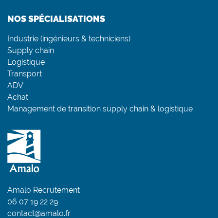
NOS SPÉCIALISATIONS
Industrie (ingénieurs & techniciens)
Supply chain
Logistique
Transport
ADV
Achat
Management de transition supply chain & logistique
Amalo Recrutement
06 07 19 22 29
contact@amalo.fr