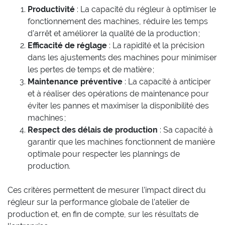
Productivité
: La capacité du régleur à optimiser le
fonctionnement des machines, réduire les temps
d’arrêt et améliorer la qualité de la production ;
Efficacité de réglage
: La rapidité et la précision
dans les ajustements des machines pour minimiser
les pertes de temps et de matière ;
Maintenance préventive
: La capacité à anticiper
et à réaliser des opérations de maintenance pour
éviter les pannes et maximiser la disponibilité des
machines ;
Respect des délais de production
: Sa capacité à
garantir que les machines fonctionnent de manière
optimale pour respecter les plannings de
production.
Ces critères permettent de mesurer l’impact direct du
régleur sur la performance globale de l’atelier de
production et, en fin de compte, sur les résultats de