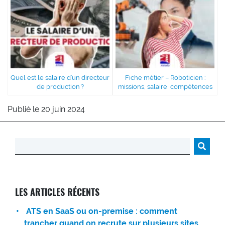
Quel est le salaire d’un directeur
Fiche métier – Roboticien :
de production ?
missions, salaire, compétences
Publié le 20 juin 2024
Rechercher :
LES ARTICLES RÉCENTS
ATS en SaaS ou on-premise : comment
trancher quand on recrute sur plusieurs sites