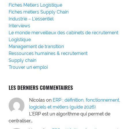
Fiches Métiers Logistique
Fiches métiers Supply Chain
Industrie – L'essentiel
Interviews
Le monde merveilleux des cabinets de recrutement
Logistique
Management de transition
Ressources humaines & recrutement
Supply chain
Trouver un emploi
LES DERNIERS COMMENTAIRES
Nicolas
on
ERP : définition, fonctionnement,
logiciels et métiers (guide 2026)
L'ERP est un algorithme qui permet de
centraliser…