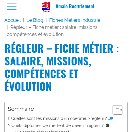
Amalo Recrutement
Accueil
Le Blog
Fiches Métiers Industrie
Régleur – Fiche métier : salaire, missions,
compétences et évolution
RÉGLEUR – FICHE MÉTIER :
SALAIRE, MISSIONS,
COMPÉTENCES ET
ÉVOLUTION
Sommaire
Quelles sont les missions d’un opérateur-régleur ? 🧢
Quels diplômes permettent de devenir régleur ? 🎓