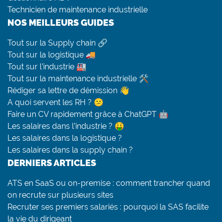
Technicien de maintenance industrielle
NOS MEILLEURS GUIDES
Tout sur la Supply chain 🔗
Tout sur la logistique 🚚
Tout sur l’industrie 🏭
Tout sur la maintenance industrielle 🛠
Rédiger sa lettre de démission 👋
A quoi servent les RH ? 😕
Faire un CV rapidement grâce à ChatGPT 🤖
Les salaires dans l’industrie ? 🤑
Les salaires dans la logistique ?
Les salaires dans la supply chain ?
DERNIERS ARTICLES
ATS en SaaS ou on-premise : comment trancher quand
on recrute sur plusieurs sites
Recruter ses premiers salariés : pourquoi la SAS facilite
la vie du dirigeant