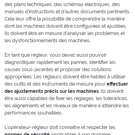
des plans techniques, des schémas électriques, des
manuels d’instructions et d’autres documents pertinents.
Cela leur offre la possibilité de comprendre la manière
dont les machines doivent être configurées et ajustées.
Ils doivent être en mesure d’analyser les problèmes et
les dysfonctionnements des machines.
En tant que régleur, vous devez aussi pouvoir
diagnostiquer rapidement les pannes, identifier les
causes sous-jacentes et proposer des solutions
appropriées. Les régleurs doivent être habiles à utiliser
des outils et des instruments de mesure pour
effectuer
des ajustements précis sur les machines
. Ils doivent
être aussi capables de fixer les réglages, les tolérances,
les alignements et les niveaux de manière à atteindre les
performances souhaitées.
L’opérateur-régleur doit connaître et respecter les
normes de sécurité
applicables à son domaine,