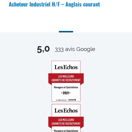
Acheteur Industriel H/F – Anglais courant
5,0
333
avis Google