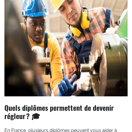
Quels diplômes permettent de devenir
régleur ? 🎓
En France, plusieurs diplômes peuvent vous aider à