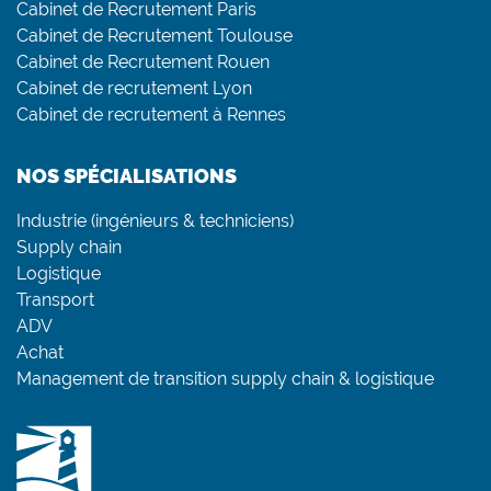
Cabinet de Recrutement Paris
Cabinet de Recrutement Toulouse
Cabinet de Recrutement Rouen
Cabinet de recrutement Lyon
Cabinet de recrutement à Rennes
NOS SPÉCIALISATIONS
Industrie (ingénieurs & techniciens)
Supply chain
Logistique
Transport
ADV
Achat
Management de transition supply chain & logistique