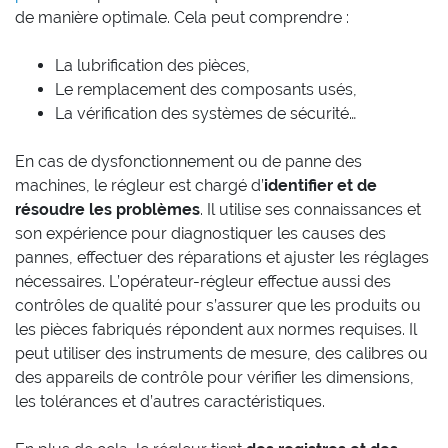
de manière optimale. Cela peut comprendre :
La lubrification des pièces,
Le remplacement des composants usés,
La vérification des systèmes de sécurité…
En cas de dysfonctionnement ou de panne des
machines, le régleur est chargé d’
identifier et de
résoudre les problèmes
. Il utilise ses connaissances et
son expérience pour diagnostiquer les causes des
pannes, effectuer des réparations et ajuster les réglages
nécessaires. L’opérateur-régleur effectue aussi des
contrôles de qualité pour s’assurer que les produits ou
les pièces fabriqués répondent aux normes requises. Il
peut utiliser des instruments de mesure, des calibres ou
des appareils de contrôle pour vérifier les dimensions,
les tolérances et d’autres caractéristiques.