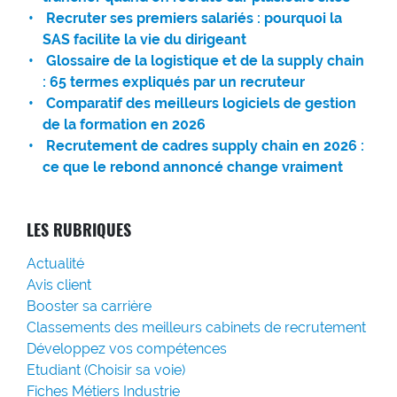
Recruter ses premiers salariés : pourquoi la
SAS facilite la vie du dirigeant
Glossaire de la logistique et de la supply chain
: 65 termes expliqués par un recruteur
Comparatif des meilleurs logiciels de gestion
de la formation en 2026
Recrutement de cadres supply chain en 2026 :
ce que le rebond annoncé change vraiment
LES RUBRIQUES
Actualité
Avis client
Booster sa carrière
Classements des meilleurs cabinets de recrutement
Développez vos compétences
Etudiant (Choisir sa voie)
Fiches Métiers Industrie