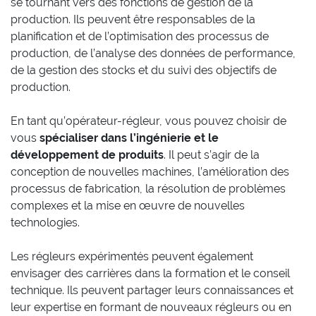
se tournant vers des fonctions de gestion de la
production. Ils peuvent être responsables de la
planification et de l’optimisation des processus de
production, de l’analyse des données de performance,
de la gestion des stocks et du suivi des objectifs de
production.
En tant qu’opérateur-régleur, vous pouvez choisir de
vous
spécialiser dans l’ingénierie et le
développement de produits
. Il peut s’agir de la
conception de nouvelles machines, l’amélioration des
processus de fabrication, la résolution de problèmes
complexes et la mise en œuvre de nouvelles
technologies.
Les régleurs expérimentés peuvent également
envisager des carrières dans la formation et le conseil
technique. Ils peuvent partager leurs connaissances et
leur expertise en formant de nouveaux régleurs ou en