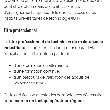
le domaine de la maintenance. Ce diplôme de deux ans
peut être obtenu dans des établissements
d’enseignement supérieur tels que les lycées et les
instituts universitaires de technologie (IUT).
Titre professionnel
Le
titre professionnel de technicien de maintenance
industrielle
est une certification reconnue par l’État
français. Il peut être obtenu par le biais :
d’une formation en alternance,
d’une formation continue,
d’un parcours de validation des acquis de
l’expérience (VAE).
Cette certification atteste des compétences nécessaires
pour
exercer en tant qu’opérateur-régleur
.