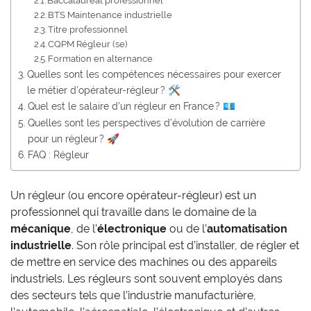
Baccalauréat professionnel
BTS Maintenance industrielle
Titre professionnel
CQPM Régleur (se)
Formation en alternance
Quelles sont les compétences nécessaires pour exercer
le métier d’opérateur-régleur ? 🛠️
Quel est le salaire d’un régleur en France ? 💶
Quelles sont les perspectives d’évolution de carrière
pour un régleur ? 🚀
FAQ : Régleur
Un régleur (ou encore opérateur-régleur) est un
professionnel qui travaille dans le domaine de la
mécanique
, de l’
électronique
ou de l’
automatisation
industrielle
. Son rôle principal est d’installer, de régler et
de mettre en service des machines ou des appareils
industriels. Les régleurs sont souvent employés dans
des secteurs tels que l’industrie manufacturière,