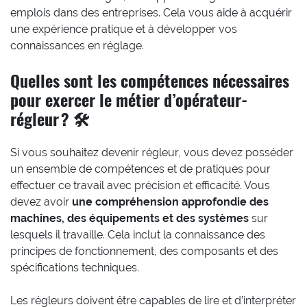
emplois dans des entreprises. Cela vous aide à acquérir
une expérience pratique et à développer vos
connaissances en réglage.
Quelles sont les compétences nécessaires
pour exercer le métier d’opérateur-
régleur ? 🛠️
Si vous souhaitez devenir régleur, vous devez posséder
un ensemble de compétences et de pratiques pour
effectuer ce travail avec précision et efficacité. Vous
devez avoir
une compréhension approfondie des
machines, des équipements et des systèmes
sur
lesquels il travaille. Cela inclut la connaissance des
principes de fonctionnement, des composants et des
spécifications techniques.
Les régleurs doivent être capables de lire et d’interpréter