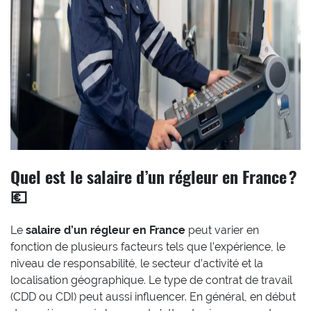
Quel est le salaire d’un régleur en France ?
💶
Le
salaire d’un régleur en France
peut varier en
fonction de plusieurs facteurs tels que l’expérience, le
niveau de responsabilité, le secteur d’activité et la
localisation géographique. Le type de contrat de travail
(CDD ou CDI) peut aussi influencer. En général, en début