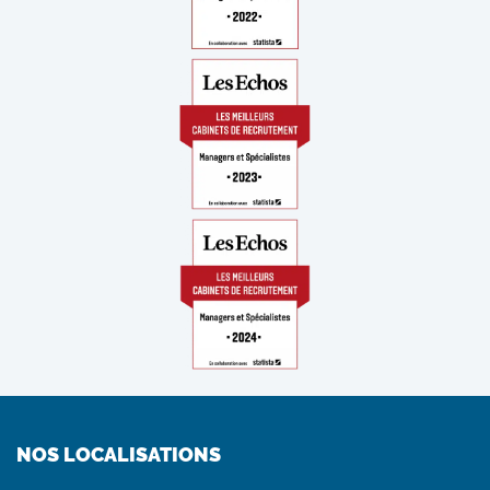
NOS LOCALISATIONS