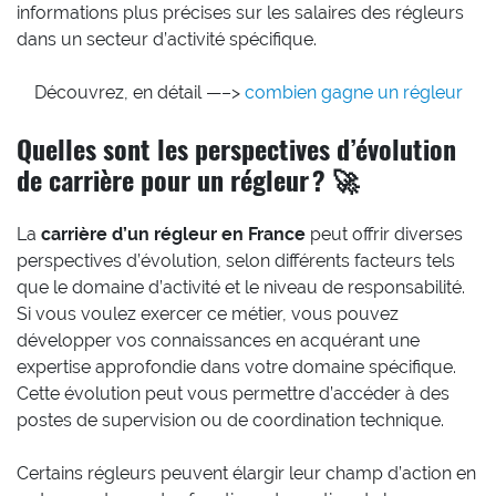
informations plus précises sur les salaires des régleurs
dans un secteur d’activité spécifique.
Découvrez, en détail —–>
combien gagne un régleur
Quelles sont les perspectives d’évolution
de carrière pour un régleur ? 🚀
La
carrière d’un régleur en France
peut offrir diverses
perspectives d’évolution, selon différents facteurs tels
que le domaine d’activité et le niveau de responsabilité.
Si vous voulez exercer ce métier, vous pouvez
développer vos connaissances en acquérant une
expertise approfondie dans votre domaine spécifique.
Cette évolution peut vous permettre d’accéder à des
postes de supervision ou de coordination technique.
Certains régleurs peuvent élargir leur champ d’action en