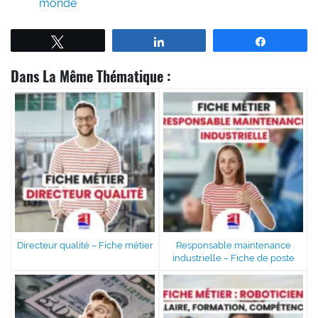
monde
Tweetez
Partagez
Partagez
Dans La Même Thématique :
Directeur qualité – Fiche métier
Responsable maintenance
industrielle – Fiche de poste