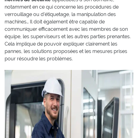
notamment en ce qui concerne les procédures de
verrouillage ou d’étiquetage, la manipulation des
machines… Il doit également être capable de
communiquer efficacement avec les membres de son
équipe, les superviseurs et les autres parties prenantes.
Cela implique de pouvoir expliquer clairement les
pannes, les solutions proposées et les mesures prises
pour résoudre les problèmes.