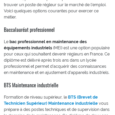
trouver un poste de régleur sur le marché de l’emploi.
Voici quelques options courantes pour exercer ce
métier.
Baccalauréat professionnel
Le
bac professionnel en maintenance des
équipements industriels
(MEI) est une option populaire
pour ceux qui souhaitent devenir régleurs en France. Ce
diplôme est délivré après trois ans dans un lycée
professionnel et permet d’acquérir des connaissances
en maintenance et en ajustement d’appareils industriels.
BTS Maintenance industrielle
Formation de niveau supérieur, le
BTS (Brevet de
Technicien Supérieur) Maintenance industrielle
vous
prépare à des postes techniques et de supervision dans