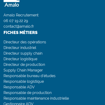
Amalo Recrutement
06 07 19 22 29
contact@amalo.fr
FICHES MÉTIERS
Directeur des opérations
Directeur industriel
Directeur supply chain
Directeur logistique
Directeur de production
Supply Chain Manager
Responsable bureau d’études
Responsable logistique
Responsable ADV
Responsable de production
Responsable maintenance industrielle
Gestionnaire ADV