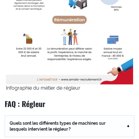
Infographie du métier de régleur
FAQ : Régleur
Quels sont les différents types de machines sur
lesquels intervient le régleur ?