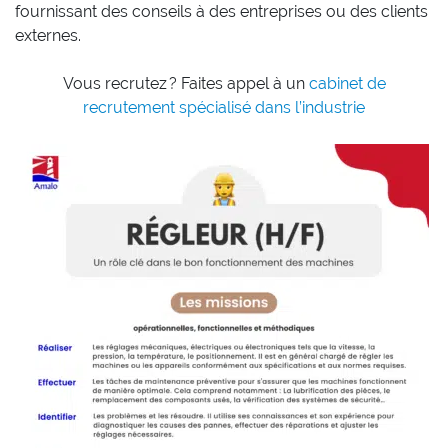
fournissant des conseils à des entreprises ou des clients
externes.
Vous recrutez ? Faites appel à un
cabinet de
recrutement spécialisé dans l’industrie