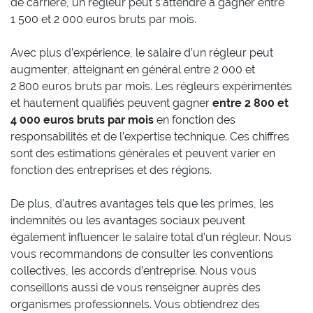
de carrière, un régleur peut s’attendre à gagner entre
1 500 et 2 000 euros bruts par mois.
Avec plus d’expérience, le salaire d’un régleur peut
augmenter, atteignant en général entre 2 000 et
2 800 euros bruts par mois. Les régleurs expérimentés
et hautement qualifiés peuvent gagner
entre 2 800 et
4 000 euros bruts par mois
en fonction des
responsabilités et de l’expertise technique. Ces chiffres
sont des estimations générales et peuvent varier en
fonction des entreprises et des régions.
De plus, d’autres avantages tels que les primes, les
indemnités ou les avantages sociaux peuvent
également influencer le salaire total d’un régleur. Nous
vous recommandons de consulter les conventions
collectives, les accords d’entreprise. Nous vous
conseillons aussi de vous renseigner auprès des
organismes professionnels. Vous obtiendrez des