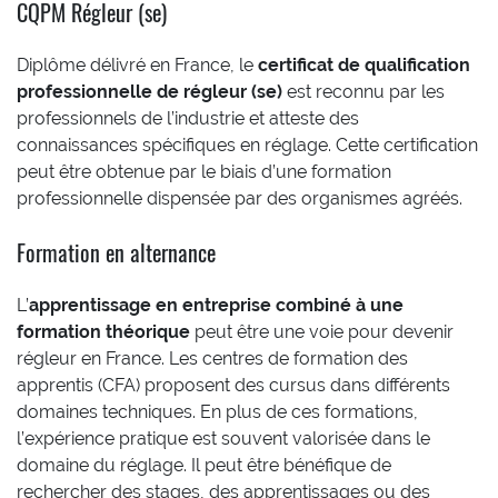
CQPM Régleur (se)
Diplôme délivré en France, le
certificat de qualification
professionnelle de régleur (se)
est reconnu par les
professionnels de l’industrie et atteste des
connaissances spécifiques en réglage. Cette certification
peut être obtenue par le biais d’une formation
professionnelle dispensée par des organismes agréés.
Formation en alternance
L’
apprentissage en entreprise combiné à une
formation théorique
peut être une voie pour devenir
régleur en France. Les centres de formation des
apprentis (CFA) proposent des cursus dans différents
domaines techniques. En plus de ces formations,
l’expérience pratique est souvent valorisée dans le
domaine du réglage. Il peut être bénéfique de
rechercher des stages, des apprentissages ou des