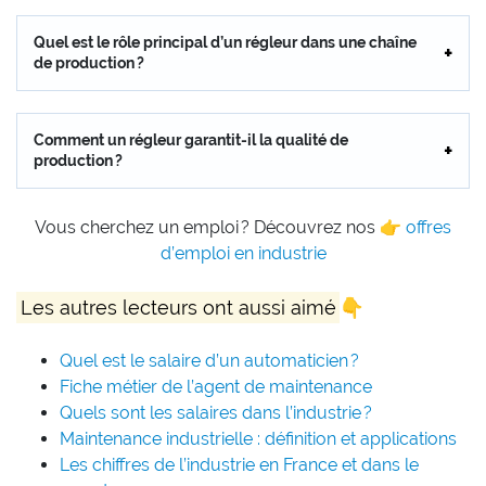
Quel est le rôle principal d’un régleur dans une chaîne
de production ?
Comment un régleur garantit-il la qualité de
production ?
Vous cherchez un emploi ? Découvrez nos 👉
offres
d’emploi en industrie
Les autres lecteurs ont aussi aimé
👇
Quel est le salaire d’un automaticien ?
Fiche métier de l’agent de maintenance
Quels sont les salaires dans l’industrie ?
Maintenance industrielle : définition et applications
Les chiffres de l’industrie en France et dans le