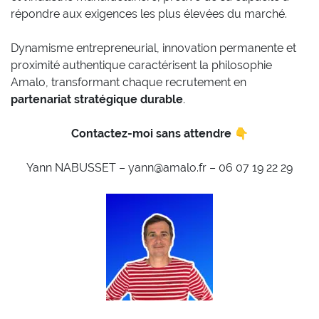
répondre aux exigences les plus élevées du marché.
Dynamisme entrepreneurial, innovation permanente et
proximité authentique caractérisent la philosophie
Amalo, transformant chaque recrutement en
partenariat stratégique durable
.
Contactez-moi sans attendre 👇
Yann NABUSSET – yann@amalo.fr – 06 07 19 22 29