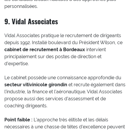
personnalisées.
9. Vidal Associates
Vidal Associates pratique le recrutement de dirigeants
depuis 1992. Installé boulevard du Président Wilson, ce
cabinet de recrutement à Bordeaux
intervient
principalement sur des postes de direction et
d’expertise.
Le cabinet possède une connaissance approfondie du
secteur vitivinicole girondin
et recrute également dans
l’industrie, la finance et l’aéronautique. Vidal Associates
propose aussi des services d’assessment et de
coaching dirigeants.
Point faible :
L’approche très élitiste et les délais
nécessaires à une chasse de têtes d’excellence peuvent