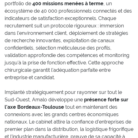
portfolio de
400 missions menées à terme
, un
écosystème de 40 000 professionnels connectés et des
indicateurs de satisfaction exceptionnels. Chaque
recrutement suit un protocole rigoureux : immersion
dans l’environnement client, déploiement de stratégies
de recherche innovantes, exploitation de canaux
confidentiels, sélection méticuleuse des profils,
validation approfondie des compétences et monitoring
jusqu’à la prise de fonction effective. Cette approche
chirurgicale garantit l’adéquation parfaite entre
entreprise et candidat.
Implanté stratégiquement pour rayonner sur tout le
Sud-Ouest, Amalo développe une
présence forte sur
l’axe Bordeaux-Toulouse
tout en maintenant des
connexions avec les grands centres économiques
nationaux. Le cabinet attire la confiance d’entreprises de
premier plan dans la distribution, la logistique frigorifique
et l’industrie manufacturière, preuve de sa capacité à