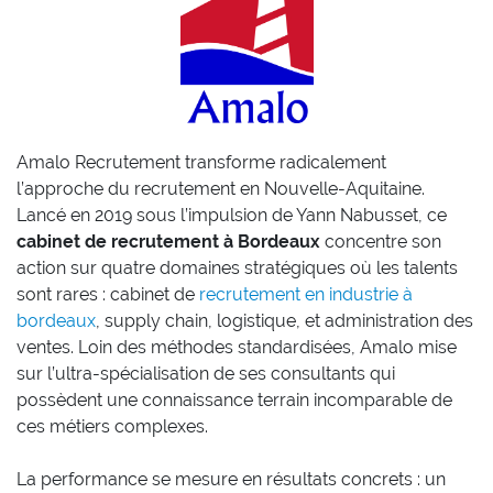
Amalo Recrutement transforme radicalement
l’approche du recrutement en Nouvelle-Aquitaine.
Lancé en 2019 sous l’impulsion de Yann Nabusset, ce
cabinet de recrutement à Bordeaux
concentre son
action sur quatre domaines stratégiques où les talents
sont rares : cabinet de
recrutement en industrie à
bordeaux
, supply chain, logistique, et administration des
ventes. Loin des méthodes standardisées, Amalo mise
sur l’ultra-spécialisation de ses consultants qui
possèdent une connaissance terrain incomparable de
ces métiers complexes.
La performance se mesure en résultats concrets : un