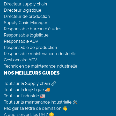
Directeur supply chain
Directeur logistique
Directeur de production
Supply Chain Manager
Responsable bureau d’études
Responsable logistique
Responsable ADV
Responsable de production
Responsable maintenance industrielle
Gestionnaire ADV
Technicien de maintenance industrielle
NOS MEILLEURS GUIDES
Tout sur la Supply chain 🔗
Tout sur la logistique 🚚
Tout sur l’industrie 🏭
Tout sur la maintenance industrielle 🛠
Rédiger sa lettre de démission 👋
A quoi servent les RH ? 😕