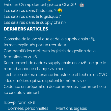
Faire un CV rapidement grâce à ChatGPT 🤖
Les salaires dans l’industrie ? 🤑
Les salaires dans la logistique ?
Les salaires dans la supply chain ?
DERNIERS ARTICLES
Glossaire de la logistique et de la supply chain : 65
termes expliqués par un recruteur
Comparatif des meilleurs logiciels de gestion de la
formation en 2026
Recrutement de cadres supply chain en 2026 : ce que le
rebond annoncé change vraiment
Technicien de maintenance industrielle et technicien CVC
: deux métiers qui se disputent le même vivier
Cadence en préparation de commandes : comment elle
se calcule vraiment
[sibwp_form id=1]
Données personnelles
Mentions légales