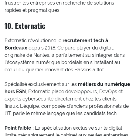
frustrer les entreprises en recherche de solutions
rapides et pragmatiques.
10. Externatic
Externatic révolutionne le
recrutement tech à
Bordeaux
depuis 2018. Ce pure player du digital,
originaire de Nantes, a parfaitement su s’intégrer dans
l’écosystème numérique bordelais en s’installant au
cœur du quartier innovant des Bassins à flot.
Spécialisé exclusivement sur les
métiers du numérique
hors ESN
, Externatic place développeurs, DevOps et
experts cybersécurité directement chez les clients
finaux. L’équipe, composée d’anciens professionnels de
l’IT, parle le même langage que les candidats tech.
Point faible :
La spécialisation exclusive sur le digital
limite mécaniquement le cabinet aux seules entreprises