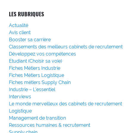
LES RUBRIQUES
Actualité
Avis client
Booster sa carrière
Classements des meilleurs cabinets de recrutement
Développez vos compétences
Etudiant (Choisir sa voie)
Fiches Métiers Industrie
Fiches Métiers Logistique
Fiches métiers Supply Chain
Industrie – L'essentiel
Interviews
Le monde merveilleux des cabinets de recrutement
Logistique
Management de transition
Ressources humaines & recrutement
Supply chain