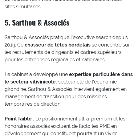
sites simultanés.
5. Sarthou & Associés
Sarthou & Associés pratique l’executive search depuis
2019. Ce
chasseur de têtes bordelais
se concentre sur
les recrutements de dirigeants et cadres supérieurs
pour les entreprises régionales et nationales.
Le cabinet a développé une
expertise particulière dans
le secteur vitivinicole
, secteur clé de l’économie
girondine. Sarthou & Associés intervient également en
management de transition pour des missions
temporaires de direction.
Point faible :
Le positionnement ultra-premium et les
honoraires associés excluent de facto les PME en
développement qui constituent pourtant un vivier