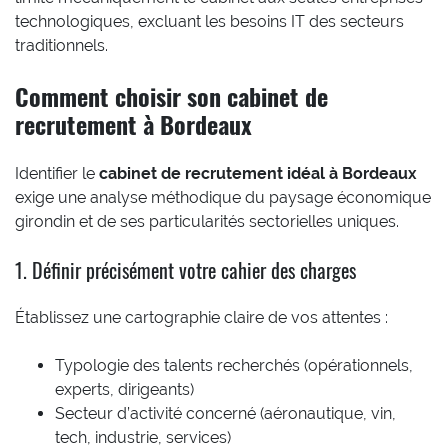
technologiques, excluant les besoins IT des secteurs
traditionnels.
Comment choisir son cabinet de
recrutement à Bordeaux
Identifier le
cabinet de recrutement idéal à Bordeaux
exige une analyse méthodique du paysage économique
girondin et de ses particularités sectorielles uniques.
1. Définir précisément votre cahier des charges
Établissez une cartographie claire de vos attentes :
Typologie des talents recherchés (opérationnels,
experts, dirigeants)
Secteur d’activité concerné (aéronautique, vin,
tech, industrie, services)