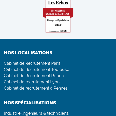
NOS LOCALISATIONS
Cabinet de Recrutement Paris
Cabinet de Recrutement Toulouse
Cabinet de Recrutement Rouen
Cabinet de recrutement Lyon
Cabinet de recrutement à Rennes
NOS SPÉCIALISATIONS
Industrie (ingénieurs & techniciens)