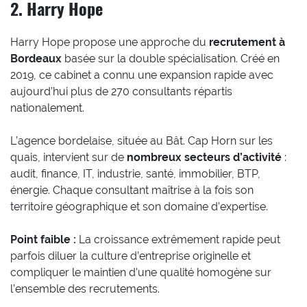
2. Harry Hope
Harry Hope propose une approche du
recrutement à
Bordeaux
basée sur la double spécialisation. Créé en
2019, ce cabinet a connu une expansion rapide avec
aujourd’hui plus de 270 consultants répartis
nationalement.
L’agence bordelaise, située au Bât. Cap Horn sur les
quais, intervient sur de
nombreux secteurs d’activité
:
audit, finance, IT, industrie, santé, immobilier, BTP,
énergie. Chaque consultant maîtrise à la fois son
territoire géographique et son domaine d’expertise.
Point faible :
La croissance extrêmement rapide peut
parfois diluer la culture d’entreprise originelle et
compliquer le maintien d’une qualité homogène sur
l’ensemble des recrutements.