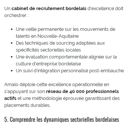
Un
cabinet de recrutement bordelais
d’excellence doit
orchestrer :
Une veille permanente sur les mouvements de
talents en Nouvelle-Aquitaine
Des techniques de sourcing adaptées aux
spécificités sectorielles locales
Une évaluation comportementale alignée sur la
culture d’entreprise bordelaise
Un suivi d’intégration personnalisé post-embauche
Amalo déploie cette excellence opérationnelle en
s’appuyant sur son
réseau de 40 000 professionnels
actifs
et une méthodologie éprouvée garantissant des
placements durables.
5. Comprendre les dynamiques sectorielles bordelaises