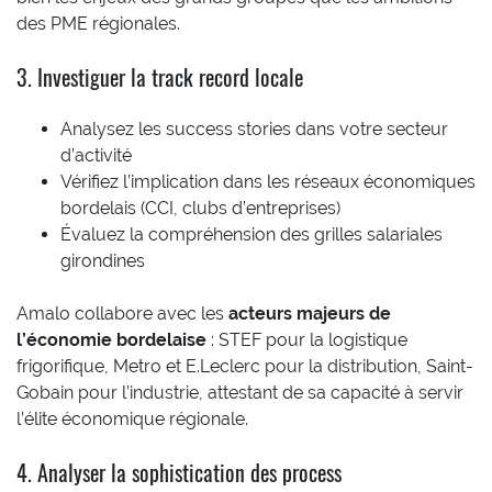
des PME régionales.
3. Investiguer la track record locale
Analysez les success stories dans votre secteur
d’activité
Vérifiez l’implication dans les réseaux économiques
bordelais (CCI, clubs d’entreprises)
Évaluez la compréhension des grilles salariales
girondines
Amalo collabore avec les
acteurs majeurs de
l’économie bordelaise
: STEF pour la logistique
frigorifique, Metro et E.Leclerc pour la distribution, Saint-
Gobain pour l’industrie, attestant de sa capacité à servir
l’élite économique régionale.
4. Analyser la sophistication des process