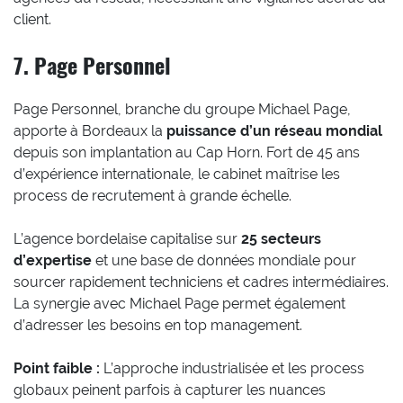
client.
7. Page Personnel
Page Personnel, branche du groupe Michael Page,
apporte à Bordeaux la
puissance d’un réseau mondial
depuis son implantation au Cap Horn. Fort de 45 ans
d’expérience internationale, le cabinet maîtrise les
process de recrutement à grande échelle.
L’agence bordelaise capitalise sur
25 secteurs
d’expertise
et une base de données mondiale pour
sourcer rapidement techniciens et cadres intermédiaires.
La synergie avec Michael Page permet également
d’adresser les besoins en top management.
Point faible :
L’approche industrialisée et les process
globaux peinent parfois à capturer les nuances