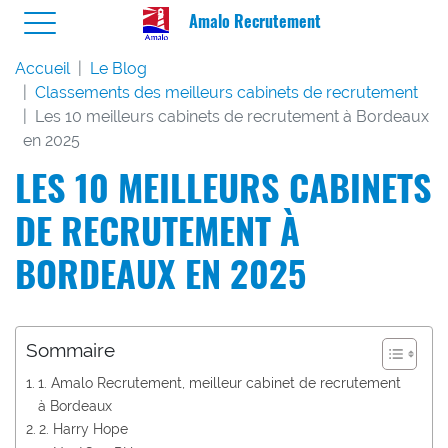
Amalo Recrutement
Accueil
Le Blog
Classements des meilleurs cabinets de recrutement
Les 10 meilleurs cabinets de recrutement à Bordeaux
en 2025
LES 10 MEILLEURS CABINETS
DE RECRUTEMENT À
BORDEAUX EN 2025
Sommaire
1. Amalo Recrutement, meilleur cabinet de recrutement
à Bordeaux
2. Harry Hope