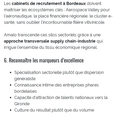
Les
cabinets de recrutement à Bordeaux
doivent
maîtriser les écosystèmes clés : Aerospace Valley pour
l’aéronautique, la place financière régionale, le cluster e-
santé, sans oublier l’incontournable filière vitivinicole.
Amalo transcende ces silos sectoriels grâce à une
approche transversale supply chain-industrie
qui
irrigue l’ensemble du tissu économique régional.
6. Reconnaître les marqueurs d’excellence
Spécialisation sectorielle plutôt que dispersion
généraliste
Connaissance intime des entreprises phares
bordelaises
Capacité d’attraction de talents nationaux vers la
Gironde
Culture du résultat plutôt que du volume