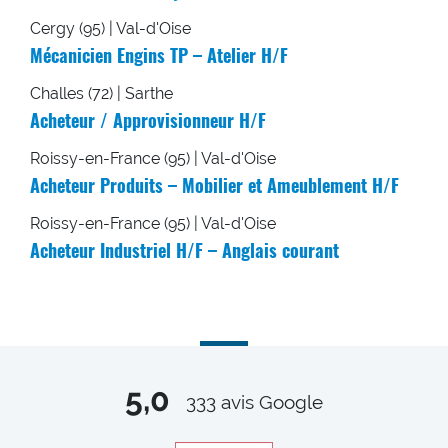
Cergy (95) | Val-d'Oise
Mécanicien Engins TP – Atelier H/F
Challes (72) | Sarthe
Acheteur / Approvisionneur H/F
Roissy-en-France (95) | Val-d'Oise
Acheteur Produits – Mobilier et Ameublement H/F
Roissy-en-France (95) | Val-d'Oise
Acheteur Industriel H/F – Anglais courant
5,0
333
avis Google