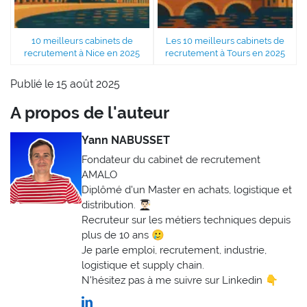
10 meilleurs cabinets de
Les 10 meilleurs cabinets de
recrutement à Nice en 2025
recrutement à Tours en 2025
Publié le 15 août 2025
A propos de l'auteur
Yann NABUSSET
Fondateur du cabinet de recrutement
AMALO
Diplômé d'un Master en achats, logistique et
distribution. 👨🏻‍🎓
Recruteur sur les métiers techniques depuis
plus de 10 ans 🥲
Je parle emploi, recrutement, industrie,
logistique et supply chain.
N'hésitez pas à me suivre sur Linkedin 👇