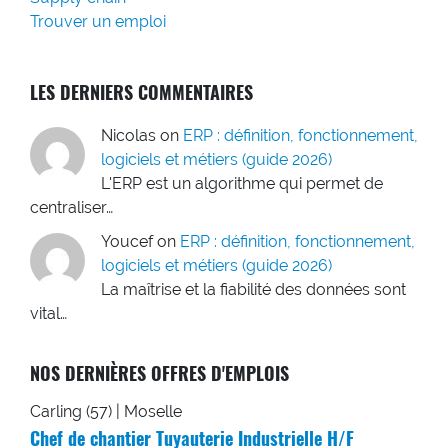
Trouver un emploi
LES DERNIERS COMMENTAIRES
Nicolas
on
ERP : définition, fonctionnement,
logiciels et métiers (guide 2026)
L'ERP est un algorithme qui permet de
centraliser…
Youcef
on
ERP : définition, fonctionnement,
logiciels et métiers (guide 2026)
La maîtrise et la fiabilité des données sont
vital…
NOS DERNIÈRES OFFRES D'EMPLOIS
Carling (57) | Moselle
Chef de chantier Tuyauterie Industrielle H/F