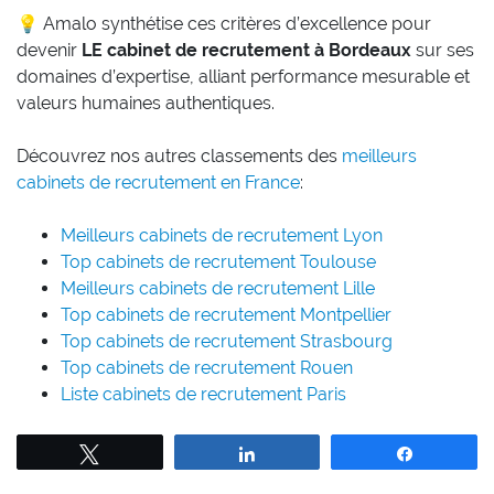
💡 Amalo synthétise ces critères d’excellence pour
devenir
LE cabinet de recrutement à Bordeaux
sur ses
domaines d’expertise, alliant performance mesurable et
valeurs humaines authentiques.
Découvrez nos autres classements des
meilleurs
cabinets de recrutement en France
:
Meilleurs cabinets de recrutement Lyon
Top cabinets de recrutement Toulouse
Meilleurs cabinets de recrutement Lille
Top cabinets de recrutement Montpellier
Top cabinets de recrutement Strasbourg
Top cabinets de recrutement Rouen
Liste cabinets de recrutement Paris
Tweetez
Partagez
Partagez