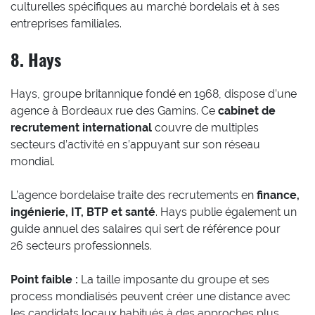
culturelles spécifiques au marché bordelais et à ses
entreprises familiales.
8. Hays
Hays, groupe britannique fondé en 1968, dispose d’une
agence à Bordeaux rue des Gamins. Ce
cabinet de
recrutement international
couvre de multiples
secteurs d’activité en s’appuyant sur son réseau
mondial.
L’agence bordelaise traite des recrutements en
finance,
ingénierie, IT, BTP et santé
. Hays publie également un
guide annuel des salaires qui sert de référence pour
26 secteurs professionnels.
Point faible :
La taille imposante du groupe et ses
process mondialisés peuvent créer une distance avec
les candidats locaux habitués à des approches plus