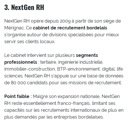
3. NextGen RH
NextGen RH opère depuis 2009 à partir de son siège de
Mérignac. Ce
cabinet de recrutement bordelais
s’organise autour de divisions spécialisées pour mieux
servir ses clients locaux.
Le cabinet intervient sur plusieurs
segments
professionnels
: tertiaire, ingénierie industrielle,
immobilier-construction, BTP-environnement, digital, life
sciences. NextGen RH s’appuie sur une base de données
de 80 000 candidats pour ses missions de recrutement.
Point faible :
Malgré son expansion nationale, NextGen
RH reste essentiellement franco-français, limitant ses
capacités sur les recrutements internationaux de plus en
plus demandés par les entreprises bordelaises.