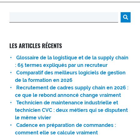
Rechercher :
LES ARTICLES RÉCENTS
Glossaire de la logistique et de la supply chain
: 65 termes expliqués par un recruteur
Comparatif des meilleurs logiciels de gestion
de la formation en 2026
Recrutement de cadres supply chain en 2026 :
ce que le rebond annoncé change vraiment
Technicien de maintenance industrielle et
technicien CVC : deux métiers qui se disputent
le même vivier
Cadence en préparation de commandes :
comment elle se calcule vraiment