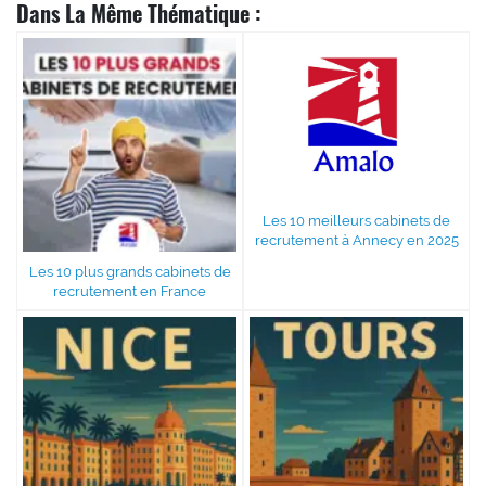
Dans La Même Thématique :
Les 10 meilleurs cabinets de
recrutement à Annecy en 2025
Les 10 plus grands cabinets de
recrutement en France