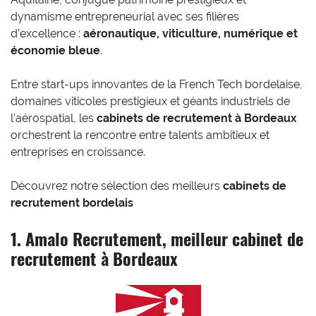
dynamisme entrepreneurial avec ses filières
d’excellence :
aéronautique, viticulture, numérique et
économie bleue
.
Entre start-ups innovantes de la French Tech bordelaise,
domaines viticoles prestigieux et géants industriels de
l’aérospatial, les
cabinets de recrutement à Bordeaux
orchestrent la rencontre entre talents ambitieux et
entreprises en croissance.
Découvrez notre sélection des meilleurs
cabinets de
recrutement bordelais
1. Amalo Recrutement, meilleur cabinet de
recrutement à Bordeaux