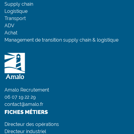
Supply chain
Logistique
Transport
ADV
Achat
Management de transition supply chain & logistique
Amalo Recrutement
06 07 19 22 29
contact@amalo.fr
FICHES MÉTIERS
Directeur des opérations
Directeur industriel