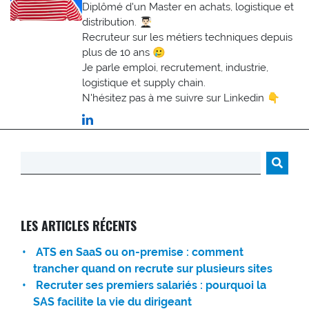
Diplômé d'un Master en achats, logistique et
distribution. 👨🏻‍🎓
Recruteur sur les métiers techniques depuis
plus de 10 ans 🥲
Je parle emploi, recrutement, industrie,
logistique et supply chain.
N'hésitez pas à me suivre sur Linkedin 👇
Rechercher :
LES ARTICLES RÉCENTS
ATS en SaaS ou on-premise : comment
trancher quand on recrute sur plusieurs sites
Recruter ses premiers salariés : pourquoi la
SAS facilite la vie du dirigeant