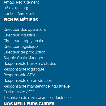
Amalo Recrutement
06 07 19 22 29
contact@amalo.fr
FICHES MÉTIERS
Directeur des opérations
Directeur industriel
Directeur supply chain
Directeur logistique
Directeur de production
Supply Chain Manager
Responsable bureau d’études
Responsable logistique
Responsable ADV
Responsable de production
Responsable maintenance industrielle
Gestionnaire ADV
Technicien de maintenance industrielle
NOS MEILLEURS GUIDES