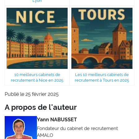
Lyon
10 meilleurs cabinets de
Les 10 meilleurs cabinets de
recrutement à Nice en 2025
recrutement à Tours en 2025
Publié le 25 février 2025
A propos de l'auteur
Yann NABUSSET
Fondateur du cabinet de recrutement
AMALO