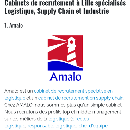
Cabinets de recrutement à Lille spécialisés
Logistique, Supply Chain et Industrie
1. Amalo
Amalo est un
cabinet de recrutement spécialisé en
logistique
et un
cabinet de recrutement en supply chain
.
Chez AMALO, nous sommes plus qu’un simple cabinet.
Nous recrutons des profils top et middle management
sur les métiers de la
logistique
(
directeur
logistique
,
responsable logistique
,
chef d’équipe