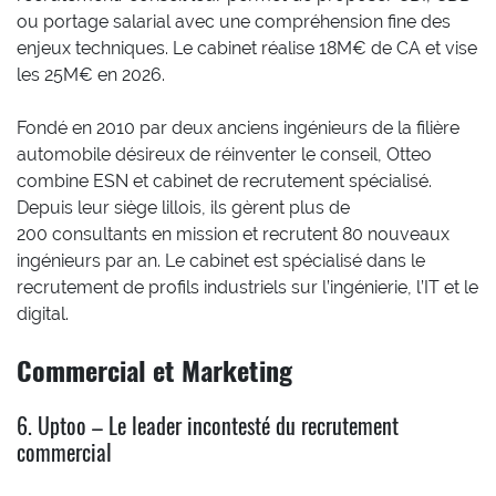
ou portage salarial avec une compréhension fine des
enjeux techniques. Le cabinet réalise 18M€ de CA et vise
les 25M€ en 2026.
Fondé en 2010 par deux anciens ingénieurs de la filière
automobile désireux de réinventer le conseil, Otteo
combine ESN et cabinet de recrutement spécialisé.
Depuis leur siège lillois, ils gèrent plus de
200 consultants en mission et recrutent 80 nouveaux
ingénieurs par an. Le cabinet est spécialisé dans le
recrutement de profils industriels sur l’ingénierie, l’IT et le
digital.
Commercial et Marketing
6. Uptoo – Le leader incontesté du recrutement
commercial