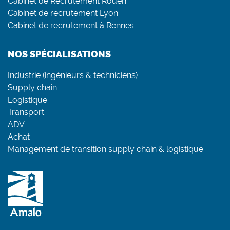
Cabinet de Recrutement Rouen
Cabinet de recrutement Lyon
Cabinet de recrutement à Rennes
NOS SPÉCIALISATIONS
Industrie (ingénieurs & techniciens)
Supply chain
Logistique
Transport
ADV
Achat
Management de transition supply chain & logistique