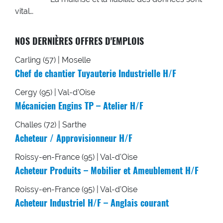
vital…
NOS DERNIÈRES OFFRES D'EMPLOIS
Carling (57) | Moselle
Chef de chantier Tuyauterie Industrielle H/F
Cergy (95) | Val-d'Oise
Mécanicien Engins TP – Atelier H/F
Challes (72) | Sarthe
Acheteur / Approvisionneur H/F
Roissy-en-France (95) | Val-d'Oise
Acheteur Produits – Mobilier et Ameublement H/F
Roissy-en-France (95) | Val-d'Oise
Acheteur Industriel H/F – Anglais courant