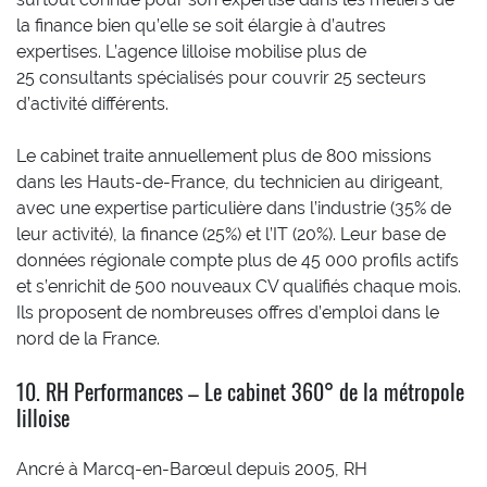
la finance bien qu’elle se soit élargie à d’autres
expertises. L’agence lilloise mobilise plus de
25 consultants spécialisés pour couvrir 25 secteurs
d’activité différents.
Le cabinet traite annuellement plus de 800 missions
dans les Hauts-de-France, du technicien au dirigeant,
avec une expertise particulière dans l’industrie (35% de
leur activité), la finance (25%) et l’IT (20%). Leur base de
données régionale compte plus de 45 000 profils actifs
et s’enrichit de 500 nouveaux CV qualifiés chaque mois.
Ils proposent de nombreuses offres d’emploi dans le
nord de la France.
10. RH Performances – Le cabinet 360° de la métropole
lilloise
Ancré à Marcq-en-Barœul depuis 2005, RH