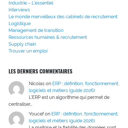
Industrie – L'essentiel
Interviews
Le monde merveilleux des cabinets de recrutement
Logistique
Management de transition
Ressources humaines & recrutement
Supply chain
Trouver un emploi
LES DERNIERS COMMENTAIRES
Nicolas
on
ERP : définition, fonctionnement,
logiciels et métiers (guide 2026)
L'ERP est un algorithme qui permet de
centraliser…
Youcef
on
ERP : définition, fonctionnement,
logiciels et métiers (guide 2026)
La maîtrise et la fiabilité des données sont