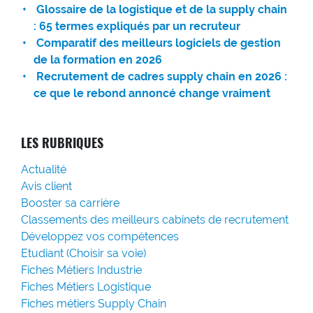
Glossaire de la logistique et de la supply chain
: 65 termes expliqués par un recruteur
Comparatif des meilleurs logiciels de gestion
de la formation en 2026
Recrutement de cadres supply chain en 2026 :
ce que le rebond annoncé change vraiment
LES RUBRIQUES
Actualité
Avis client
Booster sa carrière
Classements des meilleurs cabinets de recrutement
Développez vos compétences
Etudiant (Choisir sa voie)
Fiches Métiers Industrie
Fiches Métiers Logistique
Fiches métiers Supply Chain