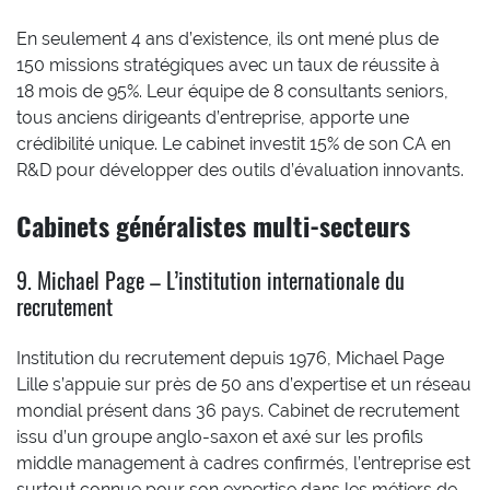
En seulement 4 ans d’existence, ils ont mené plus de
150 missions stratégiques avec un taux de réussite à
18 mois de 95%. Leur équipe de 8 consultants seniors,
tous anciens dirigeants d’entreprise, apporte une
crédibilité unique. Le cabinet investit 15% de son CA en
R&D pour développer des outils d’évaluation innovants.
Cabinets généralistes multi-secteurs
9. Michael Page – L’institution internationale du
recrutement
Institution du recrutement depuis 1976, Michael Page
Lille s’appuie sur près de 50 ans d’expertise et un réseau
mondial présent dans 36 pays. Cabinet de recrutement
issu d’un groupe anglo-saxon et axé sur les profils
middle management à cadres confirmés, l’entreprise est
surtout connue pour son expertise dans les métiers de