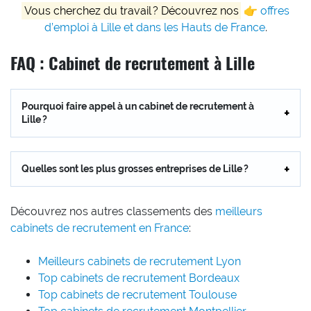
Vous cherchez du travail ? Découvrez nos
👉
offres
d’emploi à Lille et dans les Hauts de France
.
FAQ : Cabinet de recrutement à Lille
Pourquoi faire appel à un cabinet de recrutement à
Lille ?
Quelles sont les plus grosses entreprises de Lille ?
Découvrez nos autres classements des
meilleurs
cabinets de recrutement en France
:
Meilleurs cabinets de recrutement Lyon
Top cabinets de recrutement Bordeaux
Top cabinets de recrutement Toulouse