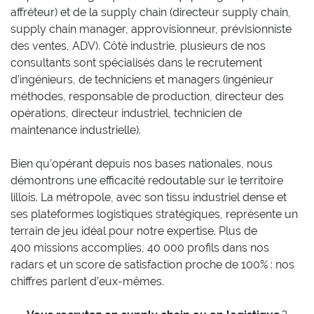
affréteur) et de la supply chain (directeur supply chain,
supply chain manager, approvisionneur, prévisionniste
des ventes, ADV). Côté industrie, plusieurs de nos
consultants sont spécialisés dans le recrutement
d’ingénieurs, de techniciens et managers (ingénieur
méthodes, responsable de production, directeur des
opérations, directeur industriel, technicien de
maintenance industrielle).
Bien qu’opérant depuis nos bases nationales, nous
démontrons une efficacité redoutable sur le territoire
lillois. La métropole, avec son tissu industriel dense et
ses plateformes logistiques stratégiques, représente un
terrain de jeu idéal pour notre expertise. Plus de
400 missions accomplies, 40 000 profils dans nos
radars et un score de satisfaction proche de 100% : nos
chiffres parlent d’eux-mêmes.