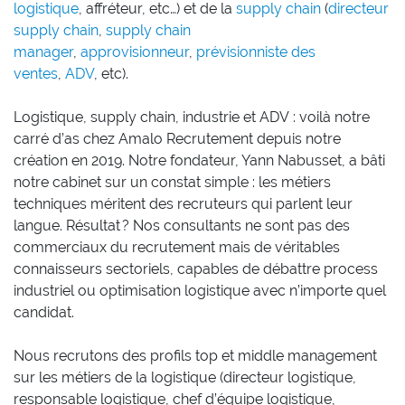
logistique
, affréteur, etc…) et de la
supply chain
(
directeur
supply chain
,
supply chain
manager
,
approvisionneur
,
prévisionniste des
ventes
,
ADV
, etc).
Logistique, supply chain, industrie et ADV : voilà notre
carré d’as chez Amalo Recrutement depuis notre
création en 2019. Notre fondateur, Yann Nabusset, a bâti
notre cabinet sur un constat simple : les métiers
techniques méritent des recruteurs qui parlent leur
langue. Résultat ? Nos consultants ne sont pas des
commerciaux du recrutement mais de véritables
connaisseurs sectoriels, capables de débattre process
industriel ou optimisation logistique avec n’importe quel
candidat.
Nous recrutons des profils top et middle management
sur les métiers de la logistique (directeur logistique,
responsable logistique, chef d’équipe logistique,