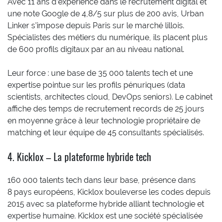
Avec 11 ans d’expérience dans le recrutement digital et
une note Google de 4,8/5 sur plus de 200 avis, Urban
Linker s’impose depuis Paris sur le marché lillois.
Spécialistes des métiers du numérique, ils placent plus
de 600 profils digitaux par an au niveau national.
Leur force : une base de 35 000 talents tech et une
expertise pointue sur les profils pénuriques (data
scientists, architectes cloud, DevOps seniors). Le cabinet
affiche des temps de recrutement records de 25 jours
en moyenne grâce à leur technologie propriétaire de
matching et leur équipe de 45 consultants spécialisés.
4. Kicklox – La plateforme hybride tech
160 000 talents tech dans leur base, présence dans
8 pays européens, Kicklox bouleverse les codes depuis
2015 avec sa plateforme hybride alliant technologie et
expertise humaine. Kicklox est une société spécialisée