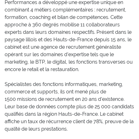
Performances a développé une expertise unique en
combinant 4 métiers complémentaires : recrutement,
formation, coaching et bilan de compétences. Cette
approche à 360 degrés mobilise 11 collaborateurs
experts dans leurs domaines respectifs. Présent dans le
paysage lillois et des Hauts-de-France depuis 15 ans, le
cabinet est une agence de recrutement généraliste
opérant sur les domaines d’expertise tels que le
marketing, le BTP, le digital, les fonctions transverses ou
encore le retail et la restauration.
Spécialistes des fonctions informatiques, marketing,
commerce et supports, ils ont mené plus de
1500 missions de recrutement en 20 ans d’existence.
Leur base de données compte plus de 25 000 candidats
qualifiés dans la région Hauts-de-France. Le cabinet
affiche un taux de récurrence client de 78%, preuve de la
qualité de leurs prestations.