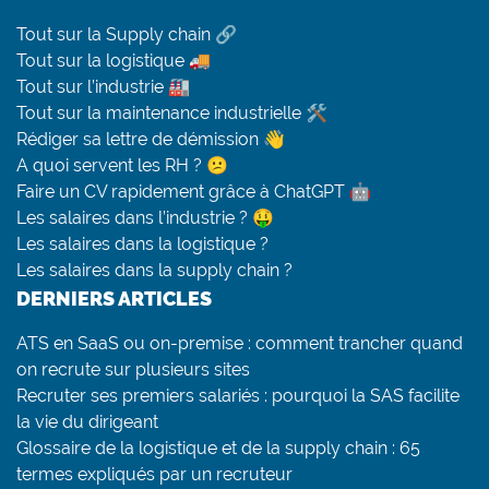
Tout sur la Supply chain 🔗
Tout sur la logistique 🚚
Tout sur l’industrie 🏭
Tout sur la maintenance industrielle 🛠
Rédiger sa lettre de démission 👋
A quoi servent les RH ? 😕
Faire un CV rapidement grâce à ChatGPT 🤖
Les salaires dans l’industrie ? 🤑
Les salaires dans la logistique ?
Les salaires dans la supply chain ?
DERNIERS ARTICLES
ATS en SaaS ou on-premise : comment trancher quand
on recrute sur plusieurs sites
Recruter ses premiers salariés : pourquoi la SAS facilite
la vie du dirigeant
Glossaire de la logistique et de la supply chain : 65
termes expliqués par un recruteur