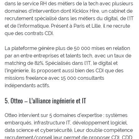
dans le service RH des métiers de la tech avec plusieurs
domaines d’intervention dont Kicklox Hire, un cabinet de
recrutement spécialisé dans les métiers du digital, de l’IT
et de l’informatique. Présent à Paris et Lille, il ne recrute
que des contrats CDI.
La plateforme génère plus de 50 000 mises en relation
par an entre entreprises et talents tech, avec un taux de
matching de 82%. Spécialisés dans l’IT, le digital et
l’ingénierie, ils proposent aussi bien des CDI que des
missions freelance avec 15 000 consultants
indépendants actifs.
5. Otteo – L’alliance ingénierie et IT
Otteo intervient sur 5 domaines d’expertise : systèmes
embarqués, infrastructure IT, développement logiciel,
data science et cybersécurité. Leur double compétence
recrutement/conseil leur permet de proposer CDI, CDD