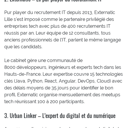
Pur player du recrutement IT depuis 2013, Externatic
Lille s’est imposé comme le partenaire privilégié des
entreprises tech avec plus de 400 recrutements IT
réussis par an. Leur équipe de 12 consultants, tous
anciens professionnels de l’IT, parlent le même langage
que les candidats.
Le cabinet gère une communauté de
8000 développeurs, ingénieurs et experts tech dans les
Hauts-de-France. Leur expertise couvre 15 technologies
clés (Java, Python, React, Angular, DevOps, Cloud) avec
des délais moyens de 35 jours pour identifier le bon
profil. Externatic organise mensuellement des meetups
tech réunissant 100 à 200 participants.
3. Urban Linker – L’expert du digital et du numérique