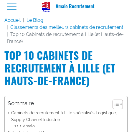
Amalo Recrutement
Accueil
Le Blog
Classements des meilleurs cabinets de recrutement
Top 10 Cabinets de recrutement à Lille (et Hauts-de-
France)
TOP 10 CABINETS DE
RECRUTEMENT À LILLE (ET
HAUTS-DE-FRANCE)
Sommaire
Cabinets de recrutement à Lille spécialisés Logistique,
Supply Chain et Industrie
1. Amalo