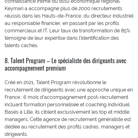
connaissance intime du tissu économique régional.
Keyman a accompagné plus de 2000 recrutements
réussis dans les Hauts-de-France, du directeur industriel
au responsable financier, en passant par les profils
commerciaux et IT. Leur taux de transformation de 85%
témoigne de leur expertise dans l’identification des
talents cachés.
8. Talent Program – Le spécialiste des dirigeants avec
accompagnement premium
Créé en 2021, Talent Program révolutionne le
recrutement de dirigeants avec une approche unique en
France : 6 mois d’accompagnement post-recrutement
incluant formation personnalisée et coaching individuel.
Basés à Lille, ils ciblent exclusivement les top et middle
managers. Cette agence de recrutement généraliste est
dédiée au recrutement des profils cadres, managers et
dirigeants.