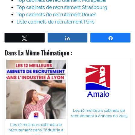
Top cabinets de recrutement Montpellier
Top cabinets de recrutement Strasbourg
Top cabinets de recrutement Rouen
Liste cabinets de recrutement Paris
Tweetez
Partagez
Partagez
Dans La Même Thématique :
Les 10 meilleurs cabinets de
recrutement à Annecy en 2025
Les 12 meilleurs cabinets de
recrutement dans l’industrie à