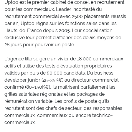
Uptoo est le premier cabinet de conseil en recrutement
pour les commerciaux. Leader incontesté du
recrutement commercial avec 2500 placements réussis
par an, Uptoo règne sur les fonctions sales dans les
Hauts-de-France depuis 2005. Leur spécialisation
exclusive leur permet d’afficher des délais moyens de
28 jours pour pourvoir un poste.
L’agence lilloise gère un vivier de 18 000 commerciaux
actifs et utilise des tests d’évaluation propriétaires
validés par plus de 50 000 candidats. Du business
developer junior (25–35K€) au directeur commercial
confirmé (80–150K€), ils maîtrisent parfaitement les
grilles salariales régionales et les packages de
rémunération variable. Les profils de poste qu’ils
recrutent sont des chefs de secteur, des responsables
commerciaux, commerciaux ou encore technico-
commerciaux.