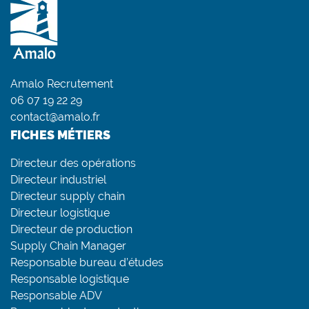
Amalo Recrutement
06 07 19 22 29
contact@amalo.fr
FICHES MÉTIERS
Directeur des opérations
Directeur industriel
Directeur supply chain
Directeur logistique
Directeur de production
Supply Chain Manager
Responsable bureau d’études
Responsable logistique
Responsable ADV