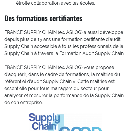
étroite collaboration avec les écoles.
Des formations certifiantes
FRANCE SUPPLY CHAIN (ex. ASLOG) a aussi développé
depuis plus de 15 ans une formation certifiante d’audit
Supply Chain accessible à tous les professionnels de la
Supply Chain à travers la Formation Audit Supply Chain.
FRANCE SUPPLY CHAIN (ex. ASLOG) vous propose
d’acquérir, dans le cadre de formations, la maîtrise du
référentiel d’audit Supply Chain ». Cette maîtrise est
essentielle pour tous managers du secteur pour
analyser et mesurer la performance de la Supply Chain
de son entreprise.