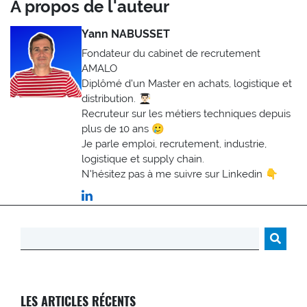
A propos de l'auteur
Yann NABUSSET
Fondateur du cabinet de recrutement
AMALO
Diplômé d'un Master en achats, logistique et
distribution. 👨🏻‍🎓
Recruteur sur les métiers techniques depuis
plus de 10 ans 🥲
Je parle emploi, recrutement, industrie,
logistique et supply chain.
N'hésitez pas à me suivre sur Linkedin 👇
Rechercher :
LES ARTICLES RÉCENTS