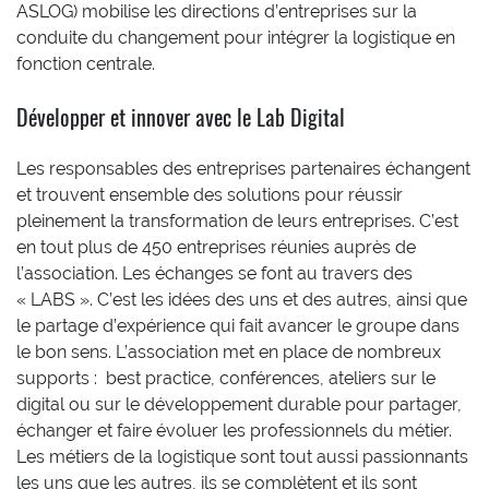
ASLOG) mobilise les directions d’entreprises sur la
conduite du changement pour intégrer la logistique en
fonction centrale.
Développer et innover avec le Lab Digital
Les responsables des entreprises partenaires échangent
et trouvent ensemble des solutions pour réussir
pleinement la transformation de leurs entreprises. C’est
en tout plus de 450 entreprises réunies auprès de
l’association. Les échanges se font au travers des
« LABS ». C’est les idées des uns et des autres, ainsi que
le partage d’expérience qui fait avancer le groupe dans
le bon sens. L’association met en place de nombreux
supports : best practice, conférences, ateliers sur le
digital ou sur le développement durable pour partager,
échanger et faire évoluer les professionnels du métier.
Les métiers de la logistique sont tout aussi passionnants
les uns que les autres, ils se complètent et ils sont