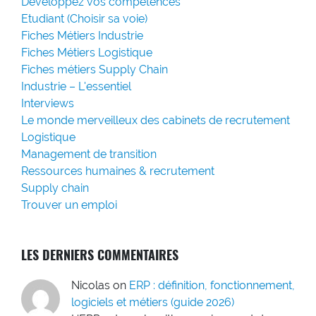
Développez vos compétences
Etudiant (Choisir sa voie)
Fiches Métiers Industrie
Fiches Métiers Logistique
Fiches métiers Supply Chain
Industrie – L'essentiel
Interviews
Le monde merveilleux des cabinets de recrutement
Logistique
Management de transition
Ressources humaines & recrutement
Supply chain
Trouver un emploi
LES DERNIERS COMMENTAIRES
Nicolas
on
ERP : définition, fonctionnement,
logiciels et métiers (guide 2026)