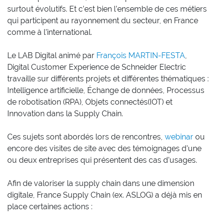
surtout évolutifs. Et c’est bien l’ensemble de ces métiers
qui participent au rayonnement du secteur, en France
comme à l’international.
Le LAB Digital animé par
François MARTIN-FESTA
,
Digital Customer Experience de Schneider Electric
travaille sur différents projets et différentes thématiques :
Intelligence artificielle, Échange de données, Processus
de robotisation (RPA), Objets connectés(IOT) et
Innovation dans la Supply Chain.
Ces sujets sont abordés lors de rencontres,
webinar
ou
encore des visites de site avec des témoignages d’une
ou deux entreprises qui présentent des cas d’usages.
Afin de valoriser la supply chain dans une dimension
digitale, France Supply Chain (ex. ASLOG) a déjà mis en
place certaines actions :