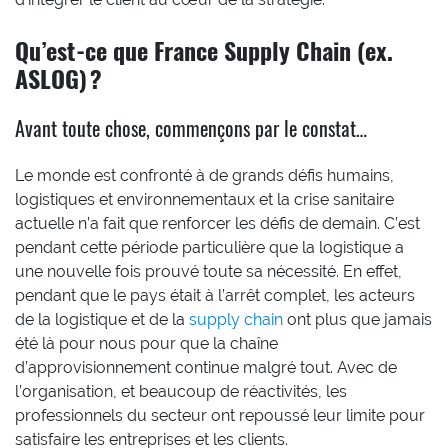
Qu’est-ce que France Supply Chain (ex.
ASLOG) ?
Avant toute chose, commençons par le constat…
Le monde est confronté à de grands défis humains,
logistiques et environnementaux et la crise sanitaire
actuelle n’a fait que renforcer les défis de demain. C’est
pendant cette période particulière que la logistique a
une nouvelle fois prouvé toute sa nécessité. En effet,
pendant que le pays était à l’arrêt complet, les acteurs
de la logistique et de la
supply chain
ont plus que jamais
été là pour nous pour que la chaîne
d’approvisionnement continue malgré tout. Avec de
l’organisation, et beaucoup de réactivités, les
professionnels du secteur ont repoussé leur limite pour
satisfaire les entreprises et les clients.