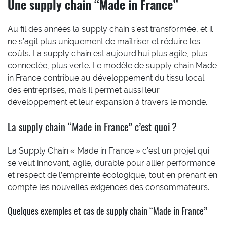
Une supply chain “Made in France”
Au fil des années la supply chain s’est transformée, et il
ne s’agit plus uniquement de maîtriser et réduire les
coûts. La supply chain est aujourd’hui plus agile, plus
connectée, plus verte. Le modèle de supply chain Made
in France contribue au développement du tissu local
des entreprises, mais il permet aussi leur
développement et leur expansion à travers le monde.
La supply chain “Made in France” c’est quoi ?
La Supply Chain « Made in France » c’est un projet qui
se veut innovant, agile, durable pour allier performance
et respect de l’empreinte écologique, tout en prenant en
compte les nouvelles exigences des consommateurs.
Quelques exemples et cas de supply chain “Made in France”