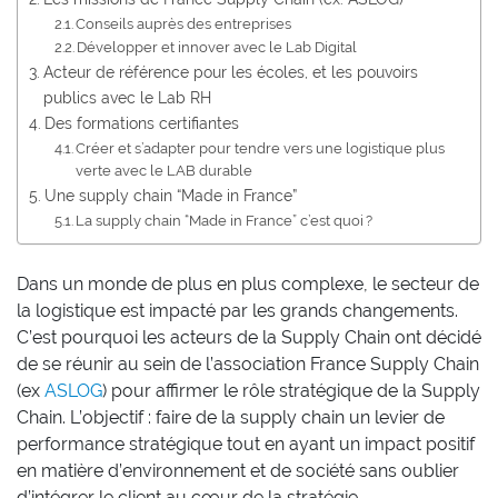
Conseils auprès des entreprises
Développer et innover avec le Lab Digital
Acteur de référence pour les écoles, et les pouvoirs
publics avec le Lab RH
Des formations certifiantes
Créer et s’adapter pour tendre vers une logistique plus
verte avec le LAB durable
Une supply chain “Made in France”
La supply chain “Made in France” c’est quoi ?
Dans un monde de plus en plus complexe, le secteur de
la logistique est impacté par les grands changements.
C’est pourquoi les acteurs de la Supply Chain ont décidé
de se réunir au sein de l’association France Supply Chain
(ex
ASLOG
) pour affirmer le rôle stratégique de la Supply
Chain. L’objectif : faire de la supply chain un levier de
performance stratégique tout en ayant un impact positif
en matière d’environnement et de société sans oublier
d’intégrer le client au cœur de la stratégie.