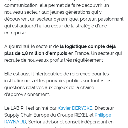
communication, elle permet de faire découvrir un
nouveau secteur aux jeunes générations qui y
découvrent un secteur dynamique, porteur, passionnant
qui est aujourd’hui au cœur de la stratégie d’une
entreprise.
Aujourd’hui, le secteur de
la logistique compte déjà
plus de 1,8 million d’emplois
en France. Un secteur qui
recrute de nouveaux profils très régulièrement !
Elle est aussi l’interlocutrice de référence pour les
institutionnels et les pouvoirs publics sur toutes les
questions relatives aux enjeux de la chaîne
d’approvisionnement.
Le LAB RH est animé par
Xavier DERYCKE
, Directeur
Supply Chain Europe du Groupe REXEL et
Philippe
RAYNAUD
, Senior advisor et conseil indépendant en