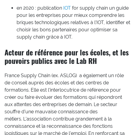
en 2020 : publication
IOT
for supply chain un guide
pour les entreprises pour mieux comprendre les
briques technologiques relatives à l’IOT, identifier et
choisir les bons partenaires pour optimiser sa
supply chain grâce à IOT.
Acteur de référence pour les écoles, et les
pouvoirs publics avec le Lab RH
France Supply Chain (ex. ASLOG) a également un rôle
de conseil auprès des écoles et des centres de
formations. Elle est l’interlocutrice de référence pour
créer ou faire évoluer des formations qui répondront
aux attentes des entreprises de demain. Le secteur
souffre d’une mauvaise connaissance des
métiers. L’association contribue grandement à la
connaissance et la reconnaissance des fonctions
logistiques sur le marché de l’emploi. En renforçant sa