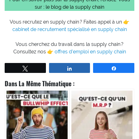
sur :
le blog de la supply chain
Vous recrutez en supply chain ? Faites appel à un 👉
cabinet de recrutement spécialisé en supply chain
Vous cherchez du travail dans la supply chain ?
Consultez nos 👉
offres d’emploi en supply chain
Tweetez
Partagez
Partagez
Dans La Même Thématique :