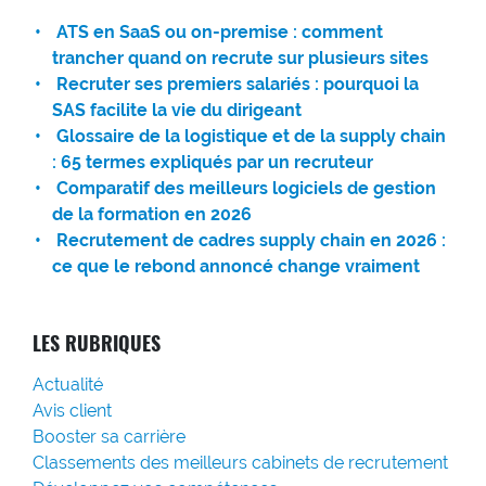
ATS en SaaS ou on-premise : comment
trancher quand on recrute sur plusieurs sites
Recruter ses premiers salariés : pourquoi la
SAS facilite la vie du dirigeant
Glossaire de la logistique et de la supply chain
: 65 termes expliqués par un recruteur
Comparatif des meilleurs logiciels de gestion
de la formation en 2026
Recrutement de cadres supply chain en 2026 :
ce que le rebond annoncé change vraiment
LES RUBRIQUES
Actualité
Avis client
Booster sa carrière
Classements des meilleurs cabinets de recrutement