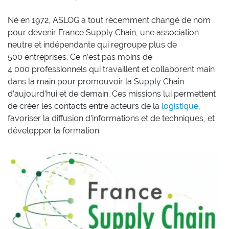
Né en 1972, ASLOG a tout récemment changé de nom
pour devenir France Supply Chain, une association
neutre et indépendante qui regroupe plus de
500 entreprises. Ce n’est pas moins de
4 000 professionnels qui travaillent et collaborent main
dans la main pour promouvoir la Supply Chain
d’aujourd’hui et de demain. Ces missions lui permettent
de créer les contacts entre acteurs de la
logistique
,
favoriser la diffusion d’informations et de techniques, et
développer la formation.