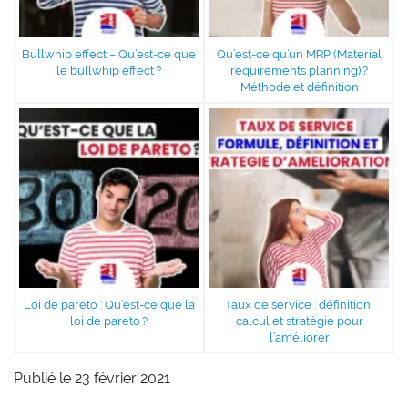
Bullwhip effect – Qu’est-ce que
Qu’est-ce qu’un MRP (Material
le bullwhip effect ?
requirements planning) ?
Méthode et définition
Loi de pareto : Qu’est-ce que la
Taux de service : définition,
loi de pareto ?
calcul et stratégie pour
l’améliorer
Publié le 23 février 2021