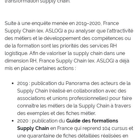
transformation supply chain.
Suite à une enquête menée en 2019–2020, France
Supply Chain (ex. ASLOG) a pu analyser que l’attractivité
des métiers et le développement des compétences ou
de la formation sont les priorités des services RH
logistique. Afin de valoriser la supply chain dans une
dimension RH, France Supply Chain (ex. ASLOG) a déjà
mis en place certaines actions :
2019 : publication du Panorama des acteurs de la
Supply Chain (réalisé en collaboration avec des
associations et unions professionnelles) pour faire
connaître les métiers de la Supply Chain à travers
des exemples et des fiches métier.
2020 : publication du
Guide des formations
Supply Chain
en France qui reprend 104 cursus et
une quarantaine de fiches détaillées réalisées en