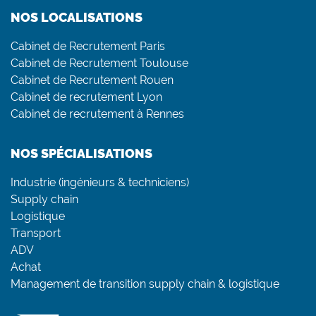
NOS LOCALISATIONS
Cabinet de Recrutement Paris
Cabinet de Recrutement Toulouse
Cabinet de Recrutement Rouen
Cabinet de recrutement Lyon
Cabinet de recrutement à Rennes
NOS SPÉCIALISATIONS
Industrie (ingénieurs & techniciens)
Supply chain
Logistique
Transport
ADV
Achat
Management de transition supply chain & logistique