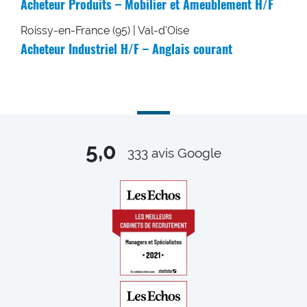
Acheteur Produits – Mobilier et Ameublement H/F
Roissy-en-France (95) | Val-d'Oise
Acheteur Industriel H/F – Anglais courant
5,0
333
avis Google