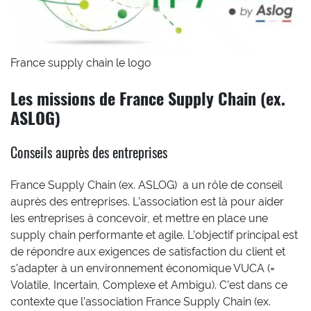
France supply chain le logo
Les missions de France Supply Chain (ex.
ASLOG)
Conseils auprès des entreprises
France Supply Chain (ex. ASLOG) a un rôle de conseil
auprès des entreprises. L’association est là pour aider
les entreprises à concevoir, et mettre en place une
supply chain performante et agile. L’objectif principal est
de répondre aux exigences de satisfaction du client et
s’adapter à un environnement économique VUCA (=
Volatile, Incertain, Complexe et Ambigu). C’est dans ce
contexte que l’association France Supply Chain (ex.