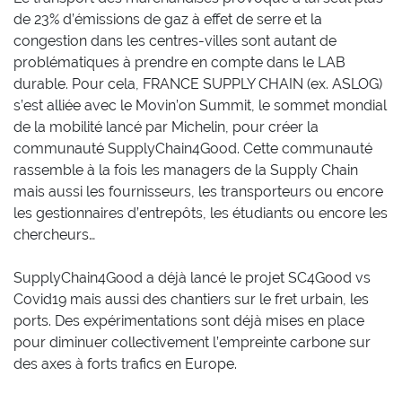
de 23% d’émissions de gaz à effet de serre et la
congestion dans les centres-villes sont autant de
problématiques à prendre en compte dans le LAB
durable. Pour cela, FRANCE SUPPLY CHAIN (ex. ASLOG)
s’est alliée avec le Movin’on Summit, le sommet mondial
de la mobilité lancé par Michelin, pour créer la
communauté SupplyChain4Good. Cette communauté
rassemble à la fois les managers de la Supply Chain
mais aussi les fournisseurs, les transporteurs ou encore
les gestionnaires d’entrepôts, les étudiants ou encore les
chercheurs…
SupplyChain4Good a déjà lancé le projet SC4Good vs
Covid19 mais aussi des chantiers sur le fret urbain, les
ports. Des expérimentations sont déjà mises en place
pour diminuer collectivement l’empreinte carbone sur
des axes à forts trafics en Europe.