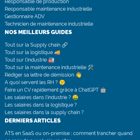
Responsable de production
Responsable maintenance industrielle
Gestionnaire ADV
Technicien de maintenance industrielle
NOS MEILLEURS GUIDES
Tout sur la Supply chain 🔗
Tout sur la logistique 🚚
Tout sur l’industrie 🏭
Tout sur la maintenance industrielle 🛠
Rédiger sa lettre de démission 👋
A quoi servent les RH ? 😕
Faire un CV rapidement grâce à ChatGPT 🤖
Les salaires dans l’industrie ? 🤑
Les salaires dans la logistique ?
Les salaires dans la supply chain ?
DERNIERS ARTICLES
ATS en SaaS ou on-premise : comment trancher quand