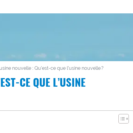
’usine nouvelle : Qu’est-ce que l’usine nouvelle ?
’EST-CE QUE L’USINE