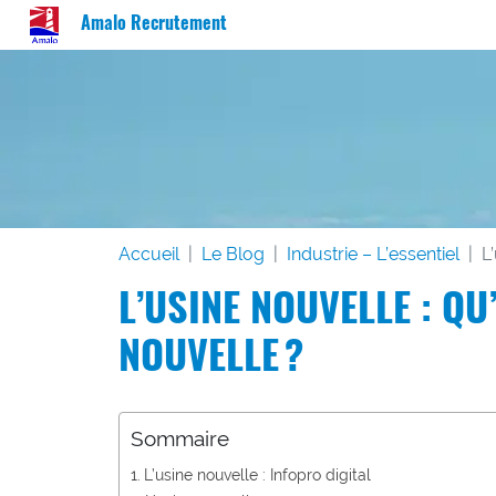
Amalo Recrutement
Accueil
Le Blog
Industrie – L’essentiel
L
L’USINE NOUVELLE : QU
NOUVELLE ?
Sommaire
L’usine nouvelle : Infopro digital