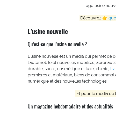
Logo usine nouv
Découvrez 👉
quel
L’usine nouvelle
Qu’est-ce que l’usine nouvelle ?
L’usine nouvelle est un média qui permet de d
l’automobile et nouvelles mobilités, aéronauti
durable, santé, cosmétique et luxe, chimie,
tr
premières et matériaux, biens de consommatio
numérique et des nouvelles technologies.
Et pour le média de 
Un magazine hebdomadaire et des actualités