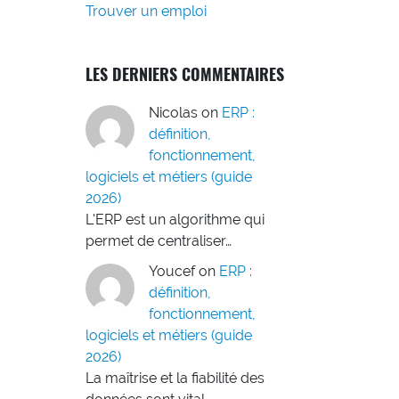
Trouver un emploi
LES DERNIERS COMMENTAIRES
Nicolas
on
ERP :
définition,
fonctionnement,
logiciels et métiers (guide
2026)
L'ERP est un algorithme qui
permet de centraliser…
Youcef
on
ERP :
définition,
fonctionnement,
logiciels et métiers (guide
2026)
La maîtrise et la fiabilité des