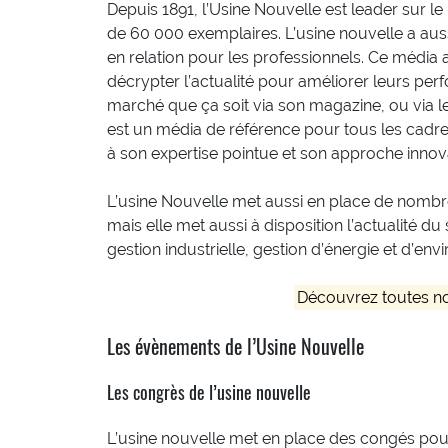
Depuis 1891, l’Usine Nouvelle est leader sur l
de 60 000 exemplaires. L’usine nouvelle a au
en relation pour les professionnels. Ce média 
décrypter l’actualité pour améliorer leurs pe
marché que ça soit via son magazine, ou via les
est un média de référence pour tous les cadres 
à son expertise pointue et son approche innov
L’usine Nouvelle met aussi en place de nombr
mais elle met aussi à disposition l’actualité d
gestion industrielle, gestion d’énergie et d’
Découvrez toutes 
Les évènements de l’Usine Nouvelle
Les congrès de l’usine nouvelle
L’usine nouvelle met en place des congés pou