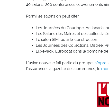
40 salons, 200 conférences et événements ains
Parmi les salons on peut citer :
Les Journées du Courtage, Actionaria, o
Les Salons des Maires et des collectivité
Le salon SIMI pour la construction
Les Journées des Collections, Distree, P
LuxePack, Eurocoat dans le domaine de l
L’usine nouvelle fait partie du groupe
Infopro
,
l’assurance, la gazette des communes, le
moni