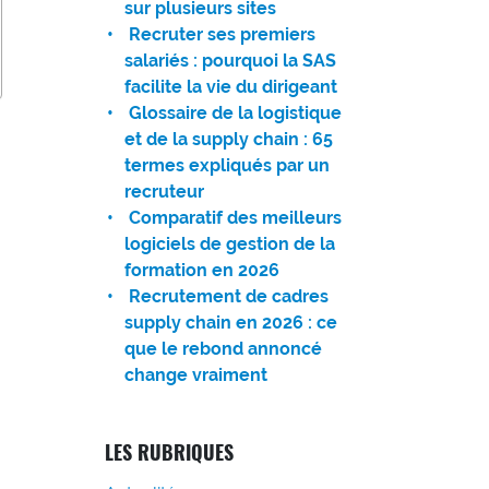
sur plusieurs sites
Recruter ses premiers
salariés : pourquoi la SAS
facilite la vie du dirigeant
Glossaire de la logistique
et de la supply chain : 65
termes expliqués par un
recruteur
Comparatif des meilleurs
logiciels de gestion de la
formation en 2026
Recrutement de cadres
supply chain en 2026 : ce
que le rebond annoncé
change vraiment
LES RUBRIQUES