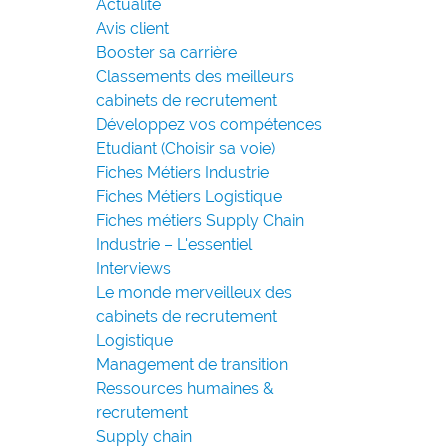
Actualité
Avis client
Booster sa carrière
Classements des meilleurs
cabinets de recrutement
Développez vos compétences
Etudiant (Choisir sa voie)
Fiches Métiers Industrie
Fiches Métiers Logistique
Fiches métiers Supply Chain
Industrie – L'essentiel
Interviews
Le monde merveilleux des
cabinets de recrutement
Logistique
Management de transition
Ressources humaines &
recrutement
Supply chain