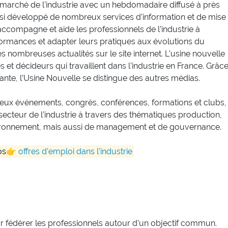
e marché de l’industrie avec un hebdomadaire diffusé à près
ssi développé de nombreux services d’information et de mise
accompagne et aide les professionnels de l’industrie à
rformances et adapter leurs pratiques aux évolutions du
 nombreuses actualités sur le site internet. L’usine nouvelle
et décideurs qui travaillent dans l’industrie en France. Grâc
ante, l’Usine Nouvelle se distingue des autres médias.
eux événements, congrès, conférences, formations et clubs,
u secteur de l’industrie à travers des thématiques production,
environnement, mais aussi de management et de gouvernance.
nos👉
offres d’emploi dans l’industrie
r fédérer les professionnels autour d’un objectif commun.