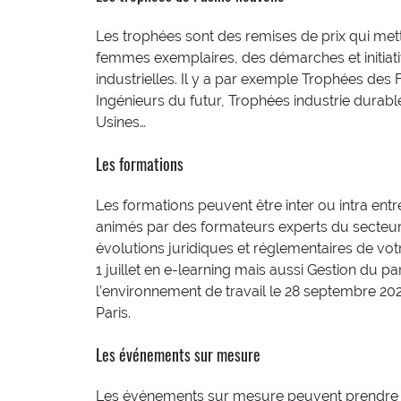
Les trophées sont des remises de prix qui me
femmes exemplaires, des démarches et initiati
industrielles. Il y a par exemple Trophées des
Ingénieurs du futur, Trophées industrie durabl
Usines…
Les formations
Les formations peuvent être inter ou intra entr
animés par des formateurs experts du secteur s
évolutions juridiques et réglementaires de vot
1 juillet en e-learning mais aussi Gestion du 
l’environnement de travail le 28 septembre 20
Paris.
Les événements sur mesure
Les événements sur mesure peuvent prendre la