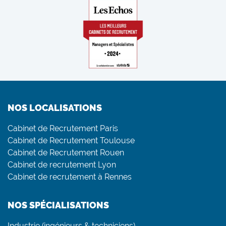
NOS LOCALISATIONS
Cabinet de Recrutement Paris
Cabinet de Recrutement Toulouse
Cabinet de Recrutement Rouen
Cabinet de recrutement Lyon
Cabinet de recrutement à Rennes
NOS SPÉCIALISATIONS
Industrie (ingénieurs & techniciens)