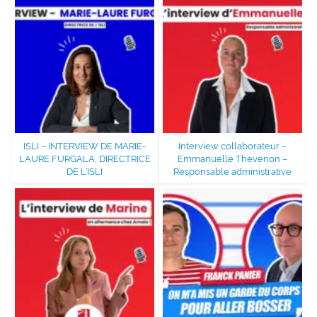
ISLI – INTERVIEW DE MARIE-
Interview collaborateur –
LAURE FURGALA, DIRECTRICE
Emmanuelle Thevenon –
DE L’ISLI
Responsable administrative