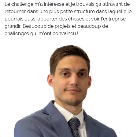
Le challenge m’a intéressé et je trouvais ça attrayant de
retourner dans une plus petite structure dans laquelle je
pourrais aussi apporter des choses et voir l’entreprise
grandir. Beaucoup de projets et beaucoup de
challenges qui m’ont convaincu !