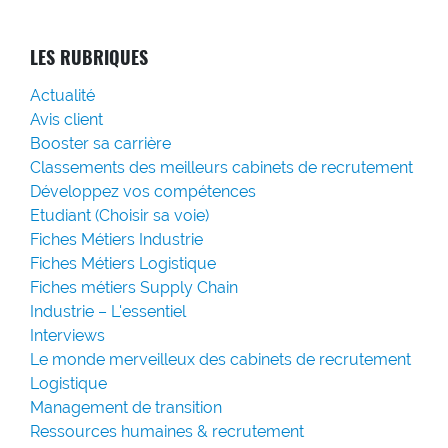
LES RUBRIQUES
Actualité
Avis client
Booster sa carrière
Classements des meilleurs cabinets de recrutement
Développez vos compétences
Etudiant (Choisir sa voie)
Fiches Métiers Industrie
Fiches Métiers Logistique
Fiches métiers Supply Chain
Industrie – L'essentiel
Interviews
Le monde merveilleux des cabinets de recrutement
Logistique
Management de transition
Ressources humaines & recrutement