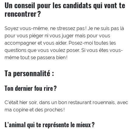
Un conseil pour les candidats qui vont te
rencontrer ?
Soyez vous-même, ne stressez pas ! Je ne suis pas là
pour vous piéger ni vous juger mais pour vous
accompagner et vous aider. Posez-moi toutes les
questions que vous voulez poser. Si vous êtes vous-
même tout se passera bien !
Ta personnalité :
Ton dernier fou rire ?
C’était hier soir, dans un bon restaurant rouennais, avec
ma copine et des proches !
L’animal qui te représente le mieux ?