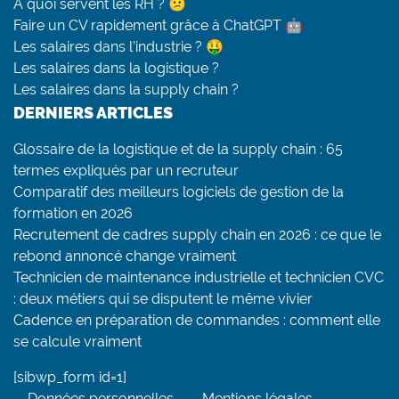
A quoi servent les RH ? 😕
Faire un CV rapidement grâce à ChatGPT 🤖
Les salaires dans l’industrie ? 🤑
Les salaires dans la logistique ?
Les salaires dans la supply chain ?
DERNIERS ARTICLES
Glossaire de la logistique et de la supply chain : 65
termes expliqués par un recruteur
Comparatif des meilleurs logiciels de gestion de la
formation en 2026
Recrutement de cadres supply chain en 2026 : ce que le
rebond annoncé change vraiment
Technicien de maintenance industrielle et technicien CVC
: deux métiers qui se disputent le même vivier
Cadence en préparation de commandes : comment elle
se calcule vraiment
[sibwp_form id=1]
Données personnelles
Mentions légales