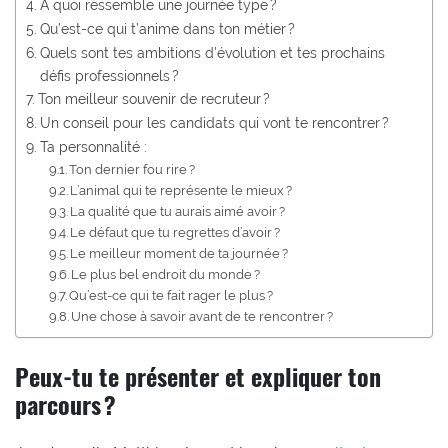
À quoi ressemble une journée type ?
Qu’est-ce qui t’anime dans ton métier ?
Quels sont tes ambitions d’évolution et tes prochains
défis professionnels ?
Ton meilleur souvenir de recruteur ?
Un conseil pour les candidats qui vont te rencontrer ?
Ta personnalité :
Ton dernier fou rire ?
L’animal qui te représente le mieux ?
La qualité que tu aurais aimé avoir ?
Le défaut que tu regrettes d’avoir ?
Le meilleur moment de ta journée ?
Le plus bel endroit du monde ?
Qu’est-ce qui te fait rager le plus ?
Une chose à savoir avant de te rencontrer ?
Peux-tu te présenter et expliquer ton
parcours ?