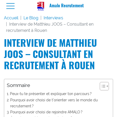
Amalo Recrutement
Accueil
Le Blog
Interviews
Interview de Matthieu JOOS – Consultant en
recrutement à Rouen
INTERVIEW DE MATTHIEU
JOOS – CONSULTANT EN
RECRUTEMENT À ROUEN
Sommaire
Peux-tu te présenter et expliquer ton parcours ?
Pourquoi avoir choisi de t’orienter vers le monde du
recrutement ?
Pourquoi avoir choisi de rejoindre AMALO ?