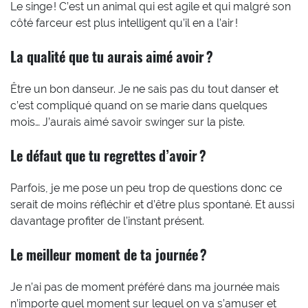
Le singe ! C’est un animal qui est agile et qui malgré son
côté farceur est plus intelligent qu’il en a l’air !
La qualité que tu aurais aimé avoir ?
Être un bon danseur. Je ne sais pas du tout danser et
c’est compliqué quand on se marie dans quelques
mois… J’aurais aimé savoir swinger sur la piste.
Le défaut que tu regrettes d’avoir ?
Parfois, je me pose un peu trop de questions donc ce
serait de moins réfléchir et d’être plus spontané. Et aussi
davantage profiter de l’instant présent.
Le meilleur moment de ta journée ?
Je n’ai pas de moment préféré dans ma journée mais
n’importe quel moment sur lequel on va s’amuser et