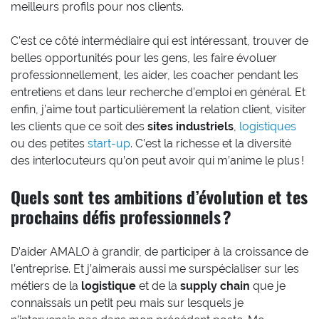
meilleurs profils pour nos clients.
C’est ce côté intermédiaire qui est intéressant, trouver de
belles opportunités pour les gens, les faire évoluer
professionnellement, les aider, les coacher pendant les
entretiens et dans leur recherche d’emploi en général. Et
enfin, j’aime tout particulièrement la relation client, visiter
les clients que ce soit des
sites industriels
,
logistiques
ou des petites
start-up
. C’est la richesse et la diversité
des interlocuteurs qu’on peut avoir qui m’anime le plus !
Quels sont tes ambitions d’évolution et tes
prochains défis professionnels ?
D’aider AMALO à grandir, de participer à la croissance de
l’entreprise. Et j’aimerais aussi me surspécialiser sur les
métiers de la
logistique
et de la
supply chain
que je
connaissais un petit peu mais sur lesquels je