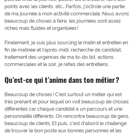
points avec les clients, etc… Parfois, j’octroie une partie
de ma journée à mon activité commerciale. Nous avons
beaucoup de choses à faire, les journées sont assez
riches mais fluides et organisées !
Finalement, je suis plus sourcing le matin et entretien en
fin de matinée et l’après-midi, recherche de candidat,
traitement des urgences de ma to-do list, actions
commerciales et le soir, je refais des entretiens.
Qu’est-ce qui t’anime dans ton métier ?
Beaucoup de choses ! C’est surtout un métier qui est
très prenant et pour lequel on voit beaucoup de choses
différentes car chaque candidat a un parcours et une
personnalité différents. On rencontre beaucoup de gens,
beaucoup de clients. Et puis, c’est d’abord le challenge
de trouver le bon poste aux bonnes personnes et les