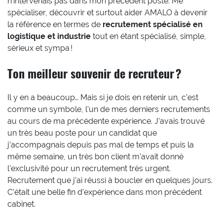
n’intervenais pas dans mon précédent poste. Me
spécialiser, découvrir et surtout aider AMALO à devenir
la référence en termes de
recrutement spécialisé en
logistique et industrie
tout en étant spécialisé, simple,
sérieux et sympa !
Ton meilleur souvenir de recruteur ?
Il y en a beaucoup… Mais si je dois en retenir un, c’est
comme un symbole, l’un de mes derniers recrutements
au cours de ma précédente expérience. J’avais trouvé
un très beau poste pour un candidat que
j’accompagnais depuis pas mal de temps et puis la
même semaine, un très bon client m’avait donné
l’exclusivité pour un recrutement très urgent.
Recrutement que j’ai réussi à boucler en quelques jours.
C’était une belle fin d’expérience dans mon précédent
cabinet.