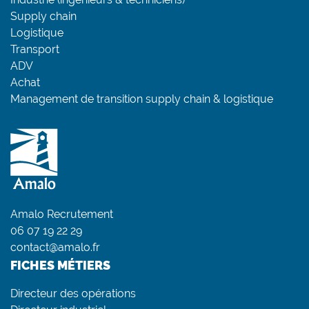
Supply chain
Logistique
Transport
ADV
Achat
Management de transition supply chain & logistique
Amalo Recrutement
06 07 19 22 29
contact@amalo.fr
FICHES MÉTIERS
Directeur des opérations