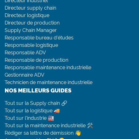
Directeur industriel
Directeur supply chain
Directeur logistique
Directeur de production
Supply Chain Manager
Responsable bureau d’études
Responsable logistique
Responsable ADV
Responsable de production
Responsable maintenance industrielle
Gestionnaire ADV
Technicien de maintenance industrielle
NOS MEILLEURS GUIDES
Tout sur la Supply chain 🔗
Tout sur la logistique 🚚
Tout sur l’industrie 🏭
Tout sur la maintenance industrielle 🛠
Rédiger sa lettre de démission 👋