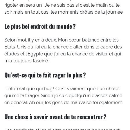
rigoler en sera un ! Je ne sais pas si c’est le matin ou le
soir mais en tout cas, les moments drôles de la journée.
Le plus bel endroit du monde ?
Selon moi, il y en a deux. Mon cœur balance entre les
États-Unis où j’ai eu la chance d’aller dans le cadre des
études et l’Égypte que j’ai eu la chance de visiter et qui
m’a toujours fasciné !
Qu’est-ce qui te fait rager le plus ?
L’informatique qui bug ! C’est vraiment quelque chose
qui me fait rager. Sinon je suis quelqu’un d’assez calme
en général. Ah oui, les gens de mauvaise foi également.
Une chose à savoir avant de te rencontrer ?