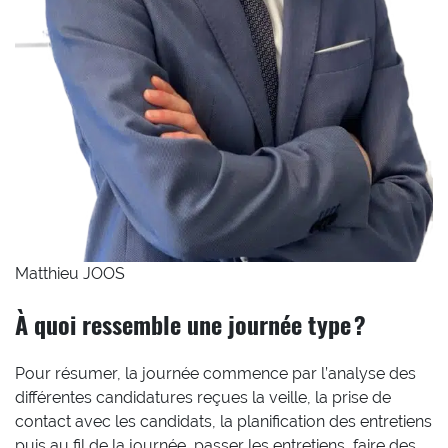
Matthieu JOOS
À quoi ressemble une journée type ?
Pour résumer, la journée commence par l’analyse des
différentes candidatures reçues la veille, la prise de
contact avec les candidats, la planification des entretiens
puis au fil de la journée, passer les entretiens, faire des