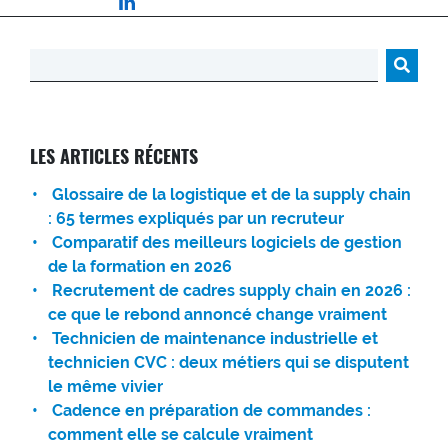
Rechercher :
LES ARTICLES RÉCENTS
Glossaire de la logistique et de la supply chain
: 65 termes expliqués par un recruteur
Comparatif des meilleurs logiciels de gestion
de la formation en 2026
Recrutement de cadres supply chain en 2026 :
ce que le rebond annoncé change vraiment
Technicien de maintenance industrielle et
technicien CVC : deux métiers qui se disputent
le même vivier
Cadence en préparation de commandes :
comment elle se calcule vraiment