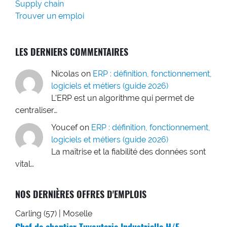
Supply chain
Trouver un emploi
LES DERNIERS COMMENTAIRES
Nicolas
on
ERP : définition, fonctionnement,
logiciels et métiers (guide 2026)
L'ERP est un algorithme qui permet de
centraliser…
Youcef
on
ERP : définition, fonctionnement,
logiciels et métiers (guide 2026)
La maîtrise et la fiabilité des données sont
vital…
NOS DERNIÈRES OFFRES D'EMPLOIS
Carling (57) | Moselle