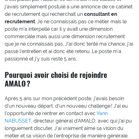
j’avais simplement postulé à une annonce de ce cabinet
de recrutement qui recherchait un
consultant en
recrutement
. Je ne connaissais pas ce métier mais le
poste m’a interpellé car il y avait une dimension
commerciale mais aussi une dimension recrutement
que je ne connaissais pas. J’ai donc tenté ma chance, j’ai
passé l’entretien et ai donc été retenu. Le poste m’a
passionné et j’y suis resté 5 ans.
Pourquoi avoir choisi de rejoindre
AMALO ?
Après 5 ans sur mon précédent poste, j’avais besoin
d’un nouveau départ, d’un nouveau challenge ! J’ai eu
l’opportunité de rentrer en contact avec
Yann
NABUSSET
, directeur général d’AMALO, avec qui j’ai pu
longuement discuter. J’ai vraiment aimé sa vision du
métier et sa vision de l’entreprise de manière générale.