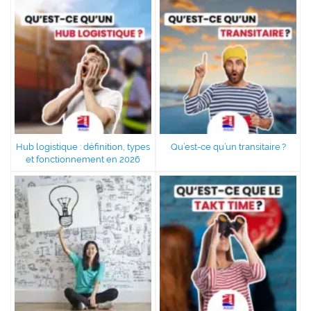
Hub logistique : définition, types
Qu’est-ce qu’un transitaire ?
et fonctionnement en 2026