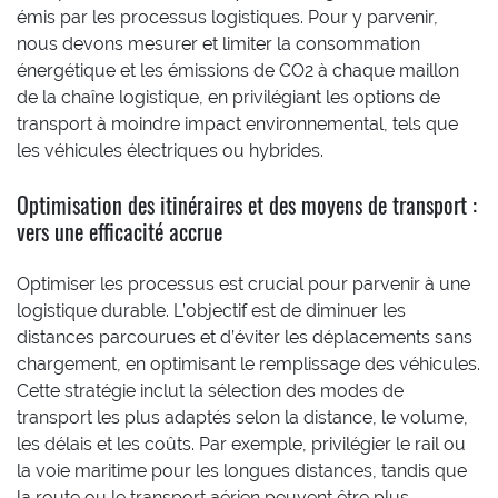
émis par les processus logistiques. Pour y parvenir,
nous devons mesurer et limiter la consommation
énergétique et les émissions de CO2 à chaque maillon
de la chaîne logistique, en privilégiant les options de
transport à moindre impact environnemental, tels que
les véhicules électriques ou hybrides.
Optimisation des itinéraires et des moyens de transport :
vers une efficacité accrue
Optimiser les processus est crucial pour parvenir à une
logistique durable. L’objectif est de diminuer les
distances parcourues et d’éviter les déplacements sans
chargement, en optimisant le remplissage des véhicules.
Cette stratégie inclut la sélection des modes de
transport les plus adaptés selon la distance, le volume,
les délais et les coûts. Par exemple, privilégier le rail ou
la voie maritime pour les longues distances, tandis que
la route ou le transport aérien peuvent être plus