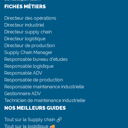
FICHES MÉTIERS
Directeur des opérations
Directeur industriel
Directeur supply chain
Directeur logistique
Directeur de production
Supply Chain Manager
Responsable bureau d’études
Responsable logistique
Responsable ADV
Responsable de production
Responsable maintenance industrielle
Gestionnaire ADV
Technicien de maintenance industrielle
NOS MEILLEURS GUIDES
Tout sur la Supply chain 🔗
Tout sur la logistique 🚚