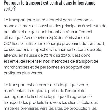
Pourquoi le transport est central dans la logistique
verte ?
Le transport joue un rôle crucial dans l’économie
mondiale, mais est aussi un des principaux émetteurs de
pollution et de gaz contribuant au réchauffement
climatique. Avec environ 24 % des émissions de
CO2 liées à l’utilisation d’énergie provenant du transport,
ce secteur a un impact environnemental considérable,
attendu en hausse de 70 % d’ici 2050. Il est donc
essentiel de repenser nos méthodes de transport de
marchandises et de personnes en adoptant des
pratiques plus vertes.
Le transport est au cœur de la logistique verte,
représentant la majeure partie de l’empreinte
écologique de la chaîne logistique. Il regroupe le
transport des produits finis vers les clients, celui des
matières premières vers les sites de production, les