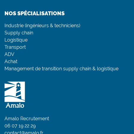
NOS SPÉCIALISATIONS
Industrie (ingénieurs & techniciens)
Supply chain
Logistique
Transport
ADV
Achat
Management de transition supply chain & logistique
Amalo Recrutement
06 07 19 22 29
contact@amalo.fr