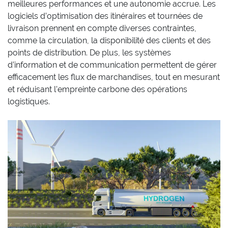
meilleures performances et une autonomie accrue. Les
logiciels d’optimisation des itinéraires et tournées de
livraison prennent en compte diverses contraintes,
comme la circulation, la disponibilité des clients et des
points de distribution. De plus, les systèmes
d’information et de communication permettent de gérer
efficacement les flux de marchandises, tout en mesurant
et réduisant l’empreinte carbone des opérations
logistiques.