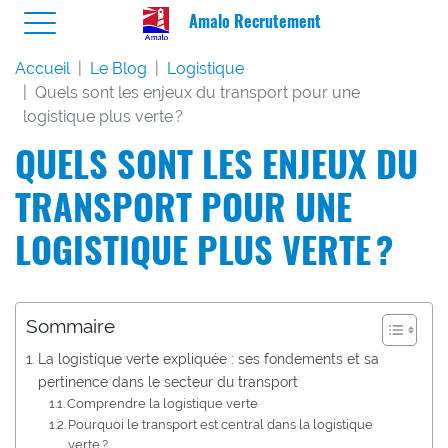
Amalo Recrutement
Accueil
Le Blog
Logistique
Quels sont les enjeux du transport pour une
logistique plus verte ?
QUELS SONT LES ENJEUX DU
TRANSPORT POUR UNE
LOGISTIQUE PLUS VERTE ?
Sommaire
La logistique verte expliquée : ses fondements et sa
pertinence dans le secteur du transport
Comprendre la logistique verte
Pourquoi le transport est central dans la logistique
verte ?