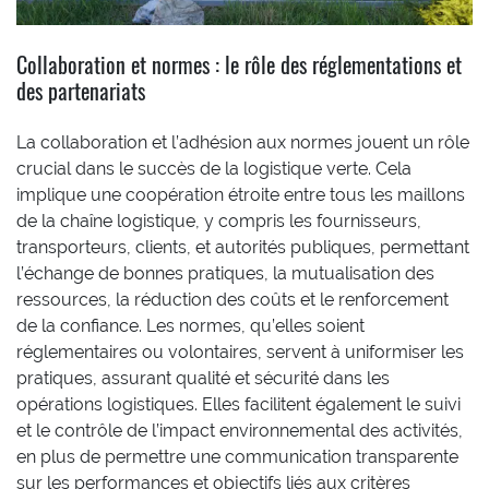
Collaboration et normes : le rôle des réglementations et
des partenariats
La collaboration et l’adhésion aux normes jouent un rôle
crucial dans le succès de la logistique verte. Cela
implique une coopération étroite entre tous les maillons
de la chaîne logistique, y compris les fournisseurs,
transporteurs, clients, et autorités publiques, permettant
l’échange de bonnes pratiques, la mutualisation des
ressources, la réduction des coûts et le renforcement
de la confiance. Les normes, qu’elles soient
réglementaires ou volontaires, servent à uniformiser les
pratiques, assurant qualité et sécurité dans les
opérations logistiques. Elles facilitent également le suivi
et le contrôle de l’impact environnemental des activités,
en plus de permettre une communication transparente
sur les performances et objectifs liés aux critères