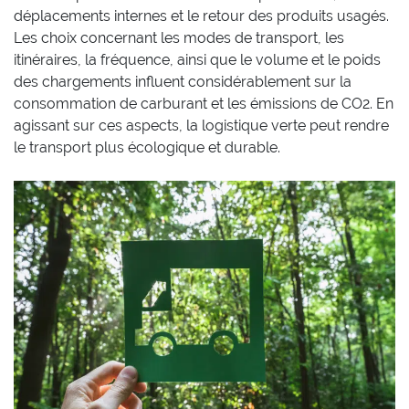
déplacements internes et le retour des produits usagés.
Les choix concernant les modes de transport, les
itinéraires, la fréquence, ainsi que le volume et le poids
des chargements influent considérablement sur la
consommation de carburant et les émissions de CO2. En
agissant sur ces aspects, la logistique verte peut rendre
le transport plus écologique et durable.