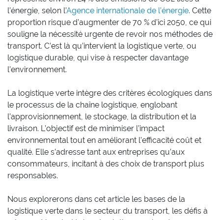
l’énergie, selon l’
Agence internationale de l’énergie
. Cette
proportion risque d’augmenter de 70 % d’ici 2050, ce qui
souligne la nécessité urgente de revoir nos méthodes de
transport. C’est là qu’intervient la logistique verte, ou
logistique durable, qui vise à respecter davantage
l’environnement.
La logistique verte intègre des critères écologiques dans
le processus de la chaîne logistique, englobant
l’approvisionnement, le stockage, la distribution et la
livraison. L’objectif est de minimiser l’impact
environnemental tout en améliorant l’efficacité coût et
qualité. Elle s’adresse tant aux entreprises qu’aux
consommateurs, incitant à des choix de transport plus
responsables.
Nous explorerons dans cet article les bases de la
logistique verte dans le secteur du transport, les défis à