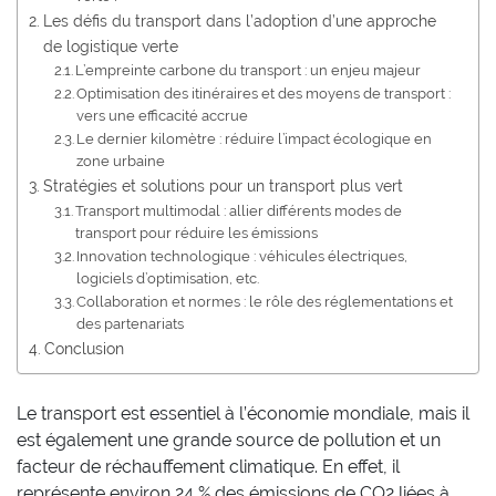
Les défis du transport dans l’adoption d’une approche
de logistique verte
L’empreinte carbone du transport : un enjeu majeur
Optimisation des itinéraires et des moyens de transport :
vers une efficacité accrue
Le dernier kilomètre : réduire l’impact écologique en
zone urbaine
Stratégies et solutions pour un transport plus vert
Transport multimodal : allier différents modes de
transport pour réduire les émissions
Innovation technologique : véhicules électriques,
logiciels d’optimisation, etc.
Collaboration et normes : le rôle des réglementations et
des partenariats
Conclusion
Le transport est essentiel à l’économie mondiale, mais il
est également une grande source de pollution et un
facteur de réchauffement climatique. En effet, il
représente environ 24 % des émissions de CO2 liées à