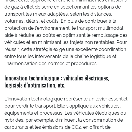
de gaz à effet de serre en sélectionnant les options de
transport les mieux adaptées, selon les distances,
volumes, délais, et coûts. En plus de contribuer à la
protection de l’environnement, le transport multimodal
aide à réduire les coûts en optimisant le remplissage des
véhicules et en minimisant les trajets non rentables. Pour
réussir, cette stratégie exige une excellente coordination
entre tous les intervenants de la chaîne logistique et
l’harmonisation des normes et procédures.
Innovation technologique : véhicules électriques,
logiciels d’optimisation, etc.
L’innovation technologique représente un levier essentiel
pour verdir le transport. Elle s’applique aux véhicules,
équipements et processus. Les véhicules électriques ou
hybrides, par exemple, diminuent la consommation de
carburants et les émissions de CO2, en offrant de