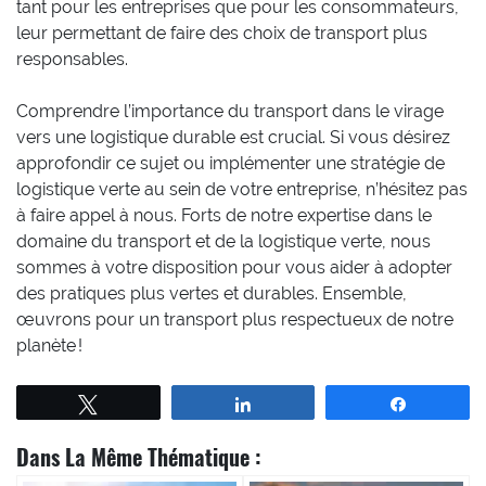
tant pour les entreprises que pour les consommateurs,
leur permettant de faire des choix de transport plus
responsables.
Comprendre l’importance du transport dans le virage
vers une logistique durable est crucial. Si vous désirez
approfondir ce sujet ou implémenter une stratégie de
logistique verte au sein de votre entreprise, n’hésitez pas
à faire appel à nous. Forts de notre expertise dans le
domaine du transport et de la logistique verte, nous
sommes à votre disposition pour vous aider à adopter
des pratiques plus vertes et durables. Ensemble,
œuvrons pour un transport plus respectueux de notre
planète !
Tweetez
Partagez
Partagez
Dans La Même Thématique :