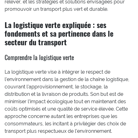
relever, et les stratégies et solutions envisagées pour
promouvoir un transport plus vert et durable.
La logistique verte expliquée : ses
fondements et sa pertinence dans le
secteur du transport
Comprendre la logistique verte
La logistique verte vise à intégrer le respect de
l’environnement dans la gestion de la chaîne logistique,
couvrant l’approvisionnement, le stockage, la
distribution et la livraison de produits. Son but est de
minimiser l’impact écologique tout en maintenant des
coûts optimisés et une qualité de service élevée. Cette
approche concerne autant les entreprises que les
consommateurs, les incitant à privilégier des choix de
transport plus respectueux de l’environnement.