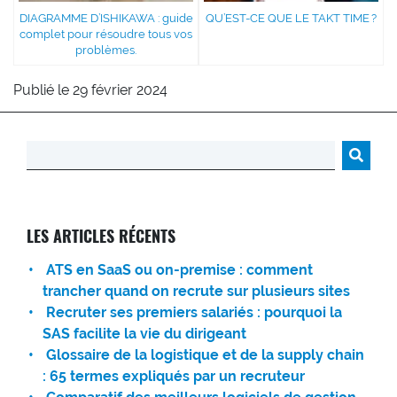
DIAGRAMME D’ISHIKAWA : guide
QU’EST-CE QUE LE TAKT TIME ?
complet pour résoudre tous vos
problèmes.
Publié le 29 février 2024
Rechercher :
LES ARTICLES RÉCENTS
ATS en SaaS ou on-premise : comment
trancher quand on recrute sur plusieurs sites
Recruter ses premiers salariés : pourquoi la
SAS facilite la vie du dirigeant
Glossaire de la logistique et de la supply chain
: 65 termes expliqués par un recruteur