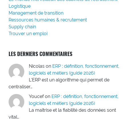
Logistique
Management de transition
Ressources humaines & recrutement
Supply chain
Trouver un emploi
LES DERNIERS COMMENTAIRES
Nicolas
on
ERP : définition, fonctionnement,
logiciels et métiers (guide 2026)
L'ERP est un algorithme qui permet de
centraliser…
Youcef
on
ERP : définition, fonctionnement,
logiciels et métiers (guide 2026)
La maîtrise et la fiabilité des données sont
vital…