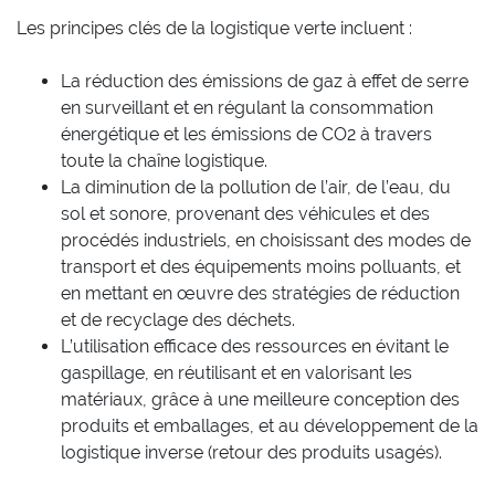
Les principes clés de la logistique verte incluent :
La réduction des émissions de gaz à effet de serre
en surveillant et en régulant la consommation
énergétique et les émissions de CO2 à travers
toute la chaîne logistique.
La diminution de la pollution de l’air, de l’eau, du
sol et sonore, provenant des véhicules et des
procédés industriels, en choisissant des modes de
transport et des équipements moins polluants, et
en mettant en œuvre des stratégies de réduction
et de recyclage des déchets.
L’utilisation efficace des ressources en évitant le
gaspillage, en réutilisant et en valorisant les
matériaux, grâce à une meilleure conception des
produits et emballages, et au développement de la
logistique inverse (retour des produits usagés).