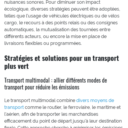
nuisances sonores. Pour diminuer son impact
écologique, diverses stratégies peuvent être adoptées,
telles que l’usage de véhicules électriques ou de vélos
cargo, le recours à des points relais ou des consignes
automatiques, la mutualisation des tournées entre
différents acteurs, ou encore la mise en place de
livraisons flexibles ou programmées.
Stratégies et solutions pour un transport
plus vert
Transport multimodal : allier différents modes de
transport pour réduire les émissions
Le transport multimodal combine
divers moyens de
transport
comme le routier, le ferroviaire, le maritime et
l’aérien, afin de transporter les marchandises
efficacement du point de départ jusqu’à leur destination
finale. Cette approche cherche à minimiser les émissions