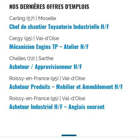
NOS DERNIÈRES OFFRES D'EMPLOIS
Carling (57) | Moselle
Chef de chantier Tuyauterie Industrielle H/F
Cergy (95) | Val-d'Oise
Mécanicien Engins TP – Atelier H/F
Challes (72) | Sarthe
Acheteur / Approvisionneur H/F
Roissy-en-France (95) | Val-d'Oise
Acheteur Produits – Mobilier et Ameublement H/F
Roissy-en-France (95) | Val-d'Oise
Acheteur Industriel H/F – Anglais courant