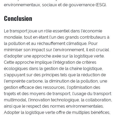
environnementaux, sociaux et de gouvernance (ESG).
Conclusion
Le transport joue un rôle essentiel dans l’économie
mondiale, tout en étant l’un des grands contributeurs à
la pollution et au réchauffement climatique. Pour
minimiser son impact sur l’environnement, il est crucial
d’adopter une approche axée sur la logistique verte.
Cette approche implique l’intégration de critères
écologiques dans la gestion de la chaîne logistique,
s’appuyant sur des principes tels que la réduction de
l’empreinte carbone, la diminution de la pollution, une
gestion efficace des ressources, l’optimisation des
trajets et des moyens de transport, l’usage du transport
multimodal, l’innovation technologique, la collaboration,
ainsi que le respect des normes environnementales.
Adopter la logistique verte offre de multiples bénéfices,