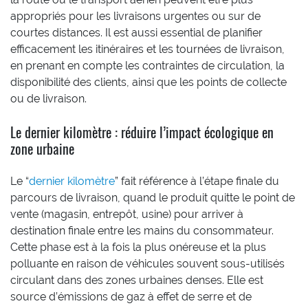
appropriés pour les livraisons urgentes ou sur de
courtes distances. Il est aussi essential de planifier
efficacement les itinéraires et les tournées de livraison,
en prenant en compte les contraintes de circulation, la
disponibilité des clients, ainsi que les points de collecte
ou de livraison.
Le dernier kilomètre : réduire l’impact écologique en
zone urbaine
Le “
dernier kilomètre
” fait référence à l’étape finale du
parcours de livraison, quand le produit quitte le point de
vente (magasin, entrepôt, usine) pour arriver à
destination finale entre les mains du consommateur.
Cette phase est à la fois la plus onéreuse et la plus
polluante en raison de véhicules souvent sous-utilisés
circulant dans des zones urbaines denses. Elle est
source d’émissions de gaz à effet de serre et de