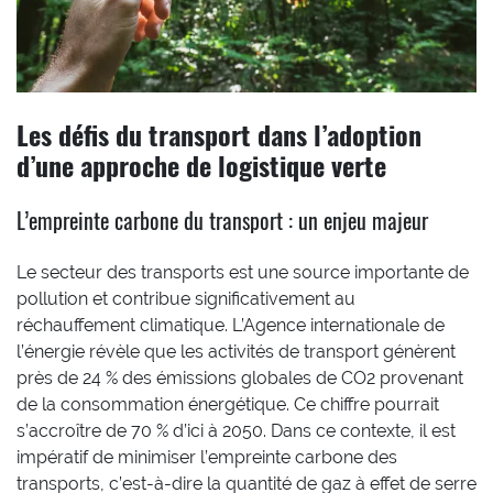
Les défis du transport dans l’adoption
d’une approche de logistique verte
L’empreinte carbone du transport : un enjeu majeur
Le secteur des transports est une source importante de
pollution et contribue significativement au
réchauffement climatique. L’Agence internationale de
l’énergie révèle que les activités de transport génèrent
près de 24 % des émissions globales de CO2 provenant
de la consommation énergétique. Ce chiffre pourrait
s’accroître de 70 % d’ici à 2050. Dans ce contexte, il est
impératif de minimiser l’empreinte carbone des
transports, c’est-à-dire la quantité de gaz à effet de serre