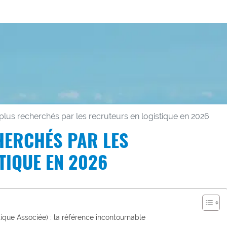
plus recherchés par les recruteurs en logistique en 2026
HERCHÉS PAR LES
TIQUE EN 2026
ique Associée) : la référence incontournable