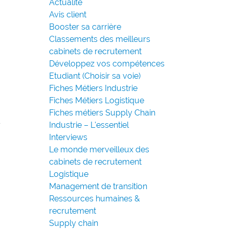
Actualité
Avis client
Booster sa carrière
Classements des meilleurs
cabinets de recrutement
Développez vos compétences
Etudiant (Choisir sa voie)
Fiches Métiers Industrie
Fiches Métiers Logistique
Fiches métiers Supply Chain
s
Industrie – L'essentiel
Interviews
Le monde merveilleux des
cabinets de recrutement
Logistique
Management de transition
Ressources humaines &
recrutement
Supply chain