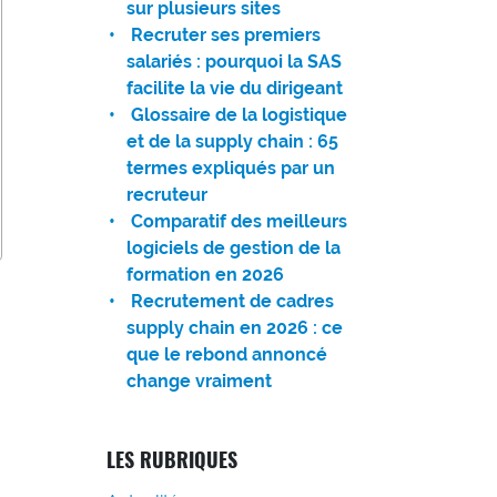
sur plusieurs sites
Recruter ses premiers
salariés : pourquoi la SAS
facilite la vie du dirigeant
Glossaire de la logistique
et de la supply chain : 65
termes expliqués par un
recruteur
Comparatif des meilleurs
logiciels de gestion de la
formation en 2026
Recrutement de cadres
supply chain en 2026 : ce
que le rebond annoncé
change vraiment
LES RUBRIQUES