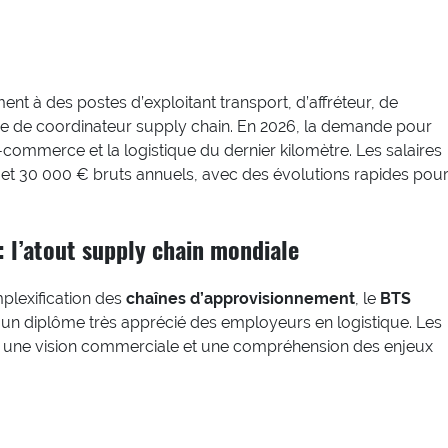
nt à des postes d’exploitant transport, d’affréteur, de
ore de coordinateur supply chain. En 2026, la demande pour
-commerce et la logistique du dernier kilomètre. Les salaires
 et 30 000 € bruts annuels, avec des évolutions rapides pou
 l’atout supply chain mondiale
plexification des
chaînes d’approvisionnement
, le
BTS
 un diplôme très apprécié des employeurs en logistique. Les
 une vision commerciale et une compréhension des enjeux