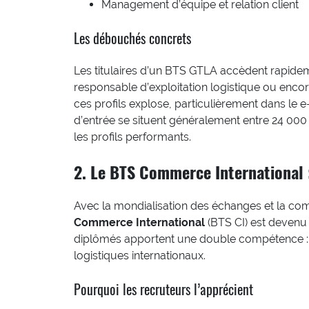
Management d’équipe et relation client
Les débouchés concrets
Les titulaires d’un BTS GTLA accèdent rapideme
responsable d’exploitation logistique ou enc
ces profils explose, particulièrement dans le e
d’entrée se situent généralement entre 24 000
les profils performants.
2. Le BTS Commerce International :
Avec la mondialisation des échanges et la com
Commerce International
(BTS CI) est devenu
diplômés apportent une double compétence :
logistiques internationaux.
Pourquoi les recruteurs l’apprécient