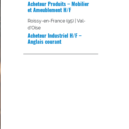
Acheteur Produits – Mobilier
et Ameublement H/F
Roissy-en-France (95) | Val-
d'Oise
Acheteur Industriel H/F –
Anglais courant