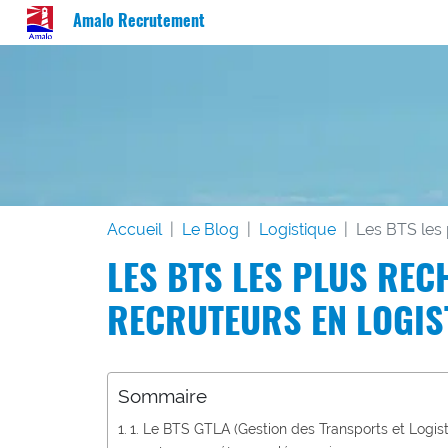
Amalo Recrutement
Accueil
Le Blog
Logistique
Les BTS les 
LES BTS LES PLUS REC
RECRUTEURS EN LOGIS
Sommaire
1. Le BTS GTLA (Gestion des Transports et Logist