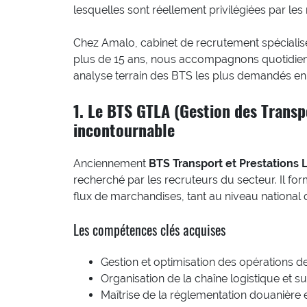
lesquelles sont réellement privilégiées par les 
Chez Amalo, cabinet de recrutement spécialis
plus de 15 ans, nous accompagnons quotidienn
analyse terrain des BTS les plus demandés en
1. Le BTS GTLA (Gestion des Transpo
incontournable
Anciennement
BTS Transport et Prestations 
recherché par les recruteurs du secteur. Il fo
flux de marchandises, tant au niveau national q
Les compétences clés acquises
Gestion et optimisation des opérations d
Organisation de la chaîne logistique et sui
Maîtrise de la réglementation douanière