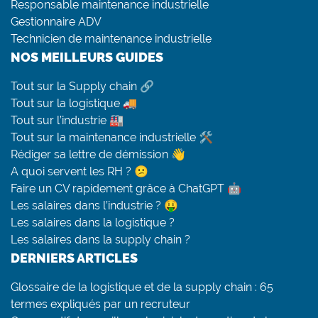
Responsable maintenance industrielle
Gestionnaire ADV
Technicien de maintenance industrielle
NOS MEILLEURS GUIDES
Tout sur la Supply chain 🔗
Tout sur la logistique 🚚
Tout sur l’industrie 🏭
Tout sur la maintenance industrielle 🛠
Rédiger sa lettre de démission 👋
A quoi servent les RH ? 😕
Faire un CV rapidement grâce à ChatGPT 🤖
Les salaires dans l’industrie ? 🤑
Les salaires dans la logistique ?
Les salaires dans la supply chain ?
DERNIERS ARTICLES
Glossaire de la logistique et de la supply chain : 65
termes expliqués par un recruteur