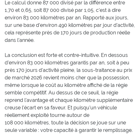
Le calcul donne 87 000 divisé par la différence entre
1,70 et 0,65, soit 87 000 divisé par 1,05, c’est à dire
environ 83 000 kilomètres par an. Rapporté aux jours,
sur une base d’environ 490 kilomètres par jour d’activité,
cela représente près de 170 jours de production réelle
dans l’année.
La conclusion est forte et contre-intuitive. En dessous
d’environ 83 000 kilomètres garantis par an, soit à peu
près 170 jours d’activité pleine, la sous-traitance au prix
de marché 2026 revient moins cher que la possession,
même lorsque le coût au kilomètre affiché de la régie
semble compétitif. Au dessus de ce seuil, la régie
reprend l’avantage et chaque kilomètre supplémentaire
creuse l’écart en sa faveur. Et puisqu’un véhicule
réellement exploité tourne autour de
108 000 kilomètres, toute la décision se joue sur une
seule variable : votre capacité à garantir le remplissage.