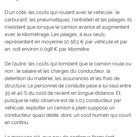
D’un côté, les coûts qui roulent avec le véhicule : le
carburant, les pneumatiques, l’entretien et les péages. Ils
n’existent que lorsque le camion avance et augmentent
avec le kilométrage. Les péages, à eux seuls,
représentent en moyenne 10 563 € par véhicule et par
an, soit environ 0,098 € par kilomètre.
De l’autre, les coûts qui tombent que le camion roule ou
non : le salaire et les charges du conducteur, la
détention du matériel, les assurances et les frais de
structure. Le personnel de conduite pèse à lui seul entre
35 et 40 % du coût de revient en longue distance. Et
puisque le ratio observé est de 1,03 conducteur par
véhicule, exploiter un camion à plein suppose un
conducteur quasi dédié, donc un coût humain qui court
en continu.