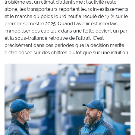
troisième est un climat d’attentisme : l’activité reste
atone, les transporteurs reportent leurs investissements
et le marché du poids lourd neuf a reculé de 17 % sur le
premier semestre 2025. Quand l’avenir est incertain,
immobiliser des capitaux dans une flotte devient un pari,
et la sous-traitance retrouve de l’attrait. C’est
précisément dans ces périodes que la décision mérite
d’être posée sur des chiffres plutôt que sur une intuition.