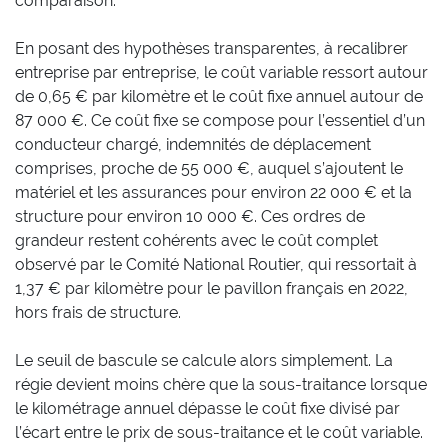
comparaison.
En posant des hypothèses transparentes, à recalibrer
entreprise par entreprise, le coût variable ressort autour
de 0,65 € par kilomètre et le coût fixe annuel autour de
87 000 €. Ce coût fixe se compose pour l’essentiel d’un
conducteur chargé, indemnités de déplacement
comprises, proche de 55 000 €, auquel s’ajoutent le
matériel et les assurances pour environ 22 000 € et la
structure pour environ 10 000 €. Ces ordres de
grandeur restent cohérents avec le coût complet
observé par le Comité National Routier, qui ressortait à
1,37 € par kilomètre pour le pavillon français en 2022,
hors frais de structure.
Le seuil de bascule se calcule alors simplement. La
régie devient moins chère que la sous-traitance lorsque
le kilométrage annuel dépasse le coût fixe divisé par
l’écart entre le prix de sous-traitance et le coût variable.