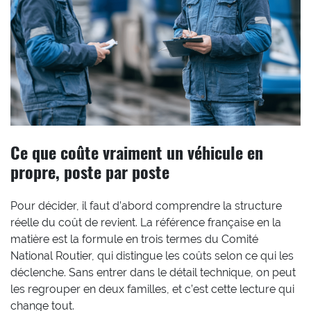
Ce que coûte vraiment un véhicule en
propre, poste par poste
Pour décider, il faut d’abord comprendre la structure
réelle du coût de revient. La référence française en la
matière est la formule en trois termes du Comité
National Routier, qui distingue les coûts selon ce qui les
déclenche. Sans entrer dans le détail technique, on peut
les regrouper en deux familles, et c’est cette lecture qui
change tout.