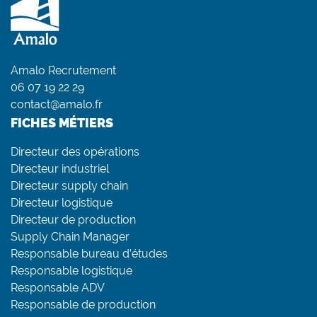
Amalo Recrutement
06 07 19 22 29
contact@amalo.fr
FICHES MÉTIERS
Directeur des opérations
Directeur industriel
Directeur supply chain
Directeur logistique
Directeur de production
Supply Chain Manager
Responsable bureau d’études
Responsable logistique
Responsable ADV
Responsable de production