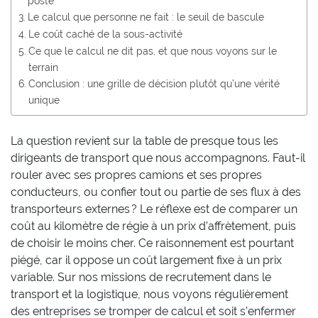
poste
Le calcul que personne ne fait : le seuil de bascule
Le coût caché de la sous-activité
Ce que le calcul ne dit pas, et que nous voyons sur le
terrain
Conclusion : une grille de décision plutôt qu’une vérité
unique
La question revient sur la table de presque tous les
dirigeants de transport que nous accompagnons. Faut-il
rouler avec ses propres camions et ses propres
conducteurs, ou confier tout ou partie de ses flux à des
transporteurs externes ? Le réflexe est de comparer un
coût au kilomètre de régie à un prix d’affrètement, puis
de choisir le moins cher. Ce raisonnement est pourtant
piégé, car il oppose un coût largement fixe à un prix
variable. Sur nos missions de recrutement dans le
transport et la logistique, nous voyons régulièrement
des entreprises se tromper de calcul et soit s’enfermer