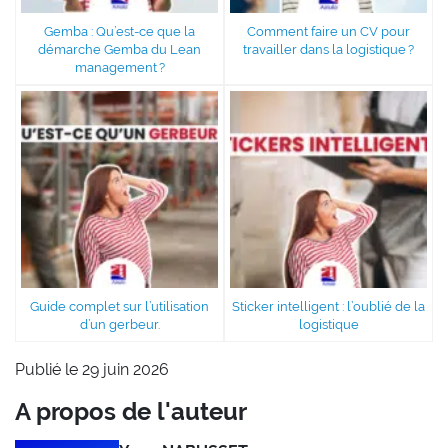
Gemba : Qu’est-ce que la
Comment faire un CV pour
démarche Gemba du Lean
travailler dans la logistique ?
management ?
Guide complet sur l’utilisation
Sticker intelligent : l’oublié de la
d’un gerbeur.
logistique
Publié le 29 juin 2026
A propos de l'auteur