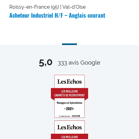
Roissy-en-France (95) | Val-d'Oise
Acheteur Industriel H/F – Anglais courant
5,0
333
avis Google