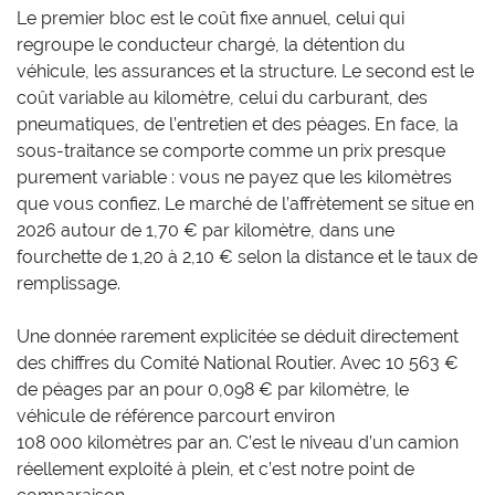
Le premier bloc est le coût fixe annuel, celui qui
regroupe le conducteur chargé, la détention du
véhicule, les assurances et la structure. Le second est le
coût variable au kilomètre, celui du carburant, des
pneumatiques, de l’entretien et des péages. En face, la
sous-traitance se comporte comme un prix presque
purement variable : vous ne payez que les kilomètres
que vous confiez. Le marché de l’affrètement se situe en
2026 autour de 1,70 € par kilomètre, dans une
fourchette de 1,20 à 2,10 € selon la distance et le taux de
remplissage.
Une donnée rarement explicitée se déduit directement
des chiffres du Comité National Routier. Avec 10 563 €
de péages par an pour 0,098 € par kilomètre, le
véhicule de référence parcourt environ
108 000 kilomètres par an. C’est le niveau d’un camion
réellement exploité à plein, et c’est notre point de