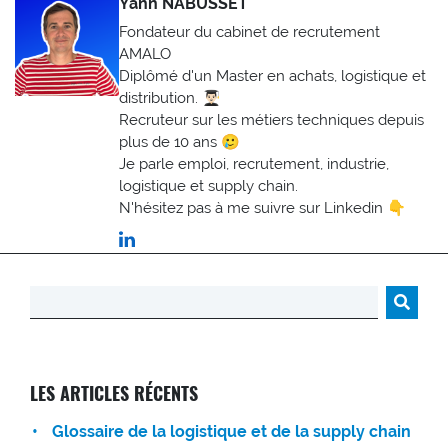
Yann NABUSSET
Fondateur du cabinet de recrutement
AMALO
Diplômé d'un Master en achats, logistique et
distribution. 👨🏻‍🎓
Recruteur sur les métiers techniques depuis
plus de 10 ans 🥲
Je parle emploi, recrutement, industrie,
logistique et supply chain.
N'hésitez pas à me suivre sur Linkedin 👇
Rechercher :
LES ARTICLES RÉCENTS
Glossaire de la logistique et de la supply chain