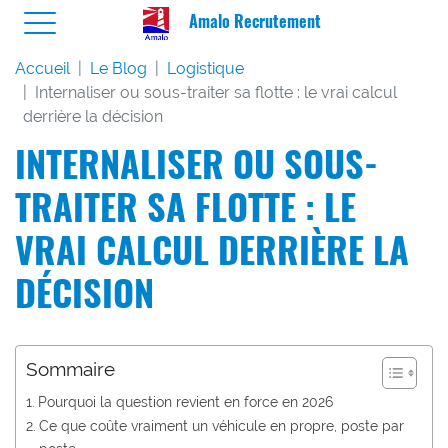
Amalo Recrutement
Accueil
Le Blog
Logistique
Internaliser ou sous-traiter sa flotte : le vrai calcul
derrière la décision
INTERNALISER OU SOUS-
TRAITER SA FLOTTE : LE
VRAI CALCUL DERRIÈRE LA
DÉCISION
Sommaire
Pourquoi la question revient en force en 2026
Ce que coûte vraiment un véhicule en propre, poste par