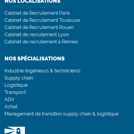
NOS LOCALISATIONS
Cabinet de Recrutement Paris
Cabinet de Recrutement Toulouse
Cabinet de Recrutement Rouen
Cabinet de recrutement Lyon
Cabinet de recrutement à Rennes
NOS SPÉCIALISATIONS
Industrie (ingénieurs & techniciens)
Supply chain
Logistique
Transport
ADV
Achat
Management de transition supply chain & logistique