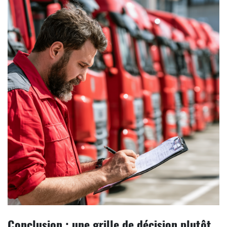
Conclusion : une grille de décision plutôt