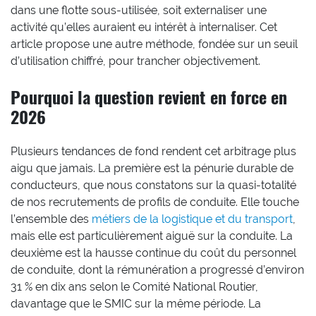
dans une flotte sous-utilisée, soit externaliser une
activité qu’elles auraient eu intérêt à internaliser. Cet
article propose une autre méthode, fondée sur un seuil
d’utilisation chiffré, pour trancher objectivement.
Pourquoi la question revient en force en
2026
Plusieurs tendances de fond rendent cet arbitrage plus
aigu que jamais. La première est la pénurie durable de
conducteurs, que nous constatons sur la quasi-totalité
de nos recrutements de profils de conduite. Elle touche
l’ensemble des
métiers de la logistique et du transport
,
mais elle est particulièrement aiguë sur la conduite. La
deuxième est la hausse continue du coût du personnel
de conduite, dont la rémunération a progressé d’environ
31 % en dix ans selon le Comité National Routier,
davantage que le SMIC sur la même période. La