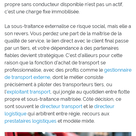
propre sans conducteur disponible n’est pas un actif,
c’est une charge fixe immobilisée.
La sous-traitance externalise ce risque social, mais elle a
son revers. Vous perdez une part de la maîtrise de la
qualité de service, le lien direct avec le client final passe
par un tiers, et votre dépendance à des partenaires
fiables devient stratégique. C’est d’ailleurs pour cette
raison que la fonction d’achat de transport se
professionnalise, avec des profils comme le
gestionnaire
de transport externe
, dont le métier consiste
précisément à piloter des transporteurs tiers, ou
l’
exploitant transport
, qui jongle au quotidien entre flotte
propre et sous-traitance maîtrisée. Côté décision, ce
sont souvent le
directeur transport
et le
directeur
logistique
qui arbitrent entre régie, recours aux
prestataires logistiques
et modèle mixte.