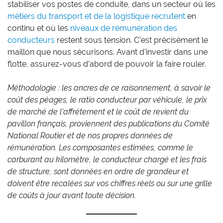
stabiliser vos postes de conduite, dans un secteur où les
métiers du transport et de la logistique recrutent
en
continu et où les
niveaux de rémunération des
conducteurs
restent sous tension. C’est précisément le
maillon que nous sécurisons. Avant d’investir dans une
flotte, assurez-vous d’abord de pouvoir la faire rouler.
Méthodologie : les ancres de ce raisonnement, à savoir le
coût des péages, le ratio conducteur par véhicule, le prix
de marché de l’affrètement et le coût de revient du
pavillon français, proviennent des publications du Comité
National Routier et de nos propres données de
rémunération. Les composantes estimées, comme le
carburant au kilomètre, le conducteur chargé et les frais
de structure, sont données en ordre de grandeur et
doivent être recalées sur vos chiffres réels ou sur une grille
de coûts à jour avant toute décision.