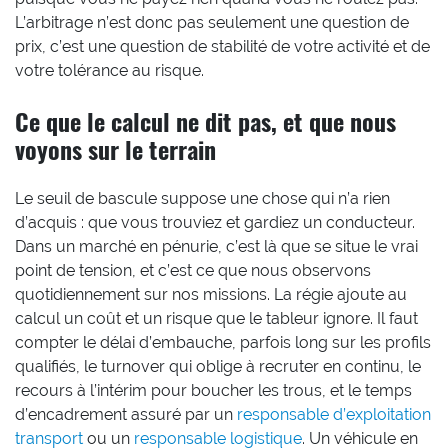
L’arbitrage n’est donc pas seulement une question de
prix, c’est une question de stabilité de votre activité et de
votre tolérance au risque.
Ce que le calcul ne dit pas, et que nous
voyons sur le terrain
Le seuil de bascule suppose une chose qui n’a rien
d’acquis : que vous trouviez et gardiez un conducteur.
Dans un marché en pénurie, c’est là que se situe le vrai
point de tension, et c’est ce que nous observons
quotidiennement sur nos missions. La régie ajoute au
calcul un coût et un risque que le tableur ignore. Il faut
compter le délai d’embauche, parfois long sur les profils
qualifiés, le turnover qui oblige à recruter en continu, le
recours à l’intérim pour boucher les trous, et le temps
d’encadrement assuré par un
responsable d’exploitation
transport
ou un
responsable logistique
. Un véhicule en