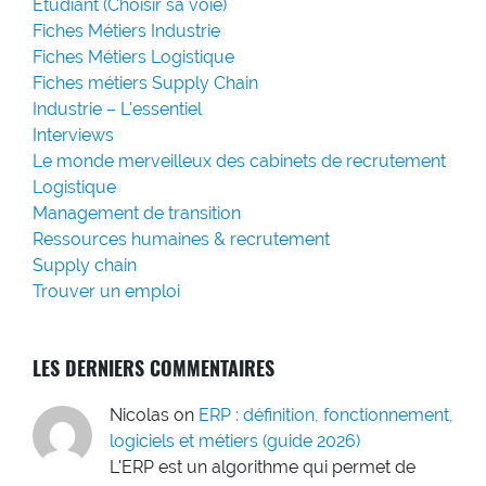
Etudiant (Choisir sa voie)
Fiches Métiers Industrie
Fiches Métiers Logistique
Fiches métiers Supply Chain
Industrie – L'essentiel
Interviews
Le monde merveilleux des cabinets de recrutement
Logistique
Management de transition
Ressources humaines & recrutement
Supply chain
Trouver un emploi
LES DERNIERS COMMENTAIRES
Nicolas
on
ERP : définition, fonctionnement,
logiciels et métiers (guide 2026)
L'ERP est un algorithme qui permet de