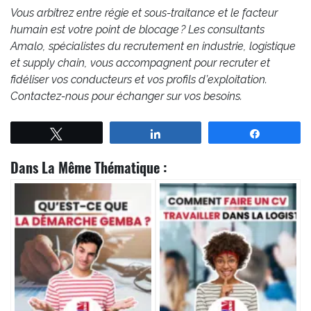
Vous arbitrez entre régie et sous-traitance et le facteur
humain est votre point de blocage ? Les consultants
Amalo, spécialistes du recrutement en industrie, logistique
et supply chain, vous accompagnent pour recruter et
fidéliser vos conducteurs et vos profils d’exploitation.
Contactez-nous pour échanger sur vos besoins.
Tweetez
Partagez
Partagez
Dans La Même Thématique :