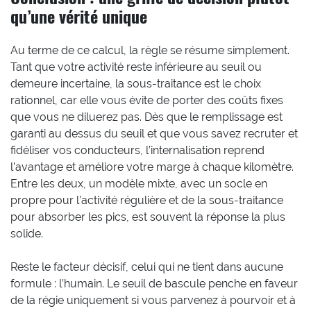
qu’une vérité unique
Au terme de ce calcul, la règle se résume simplement.
Tant que votre activité reste inférieure au seuil ou
demeure incertaine, la sous-traitance est le choix
rationnel, car elle vous évite de porter des coûts fixes
que vous ne diluerez pas. Dès que le remplissage est
garanti au dessus du seuil et que vous savez recruter et
fidéliser vos conducteurs, l’internalisation reprend
l’avantage et améliore votre marge à chaque kilomètre.
Entre les deux, un modèle mixte, avec un socle en
propre pour l’activité régulière et de la sous-traitance
pour absorber les pics, est souvent la réponse la plus
solide.
Reste le facteur décisif, celui qui ne tient dans aucune
formule : l’humain. Le seuil de bascule penche en faveur
de la régie uniquement si vous parvenez à pourvoir et à