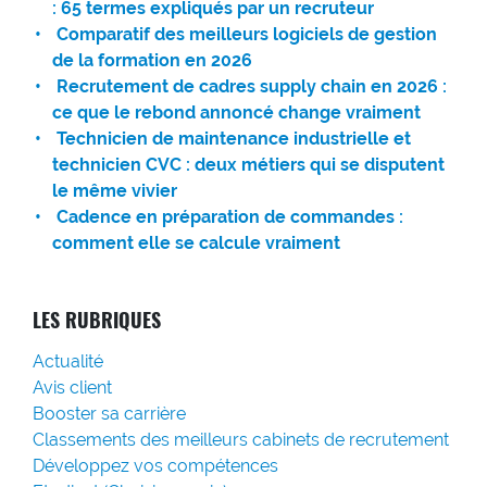
: 65 termes expliqués par un recruteur
Comparatif des meilleurs logiciels de gestion
de la formation en 2026
Recrutement de cadres supply chain en 2026 :
ce que le rebond annoncé change vraiment
Technicien de maintenance industrielle et
technicien CVC : deux métiers qui se disputent
le même vivier
Cadence en préparation de commandes :
comment elle se calcule vraiment
LES RUBRIQUES
Actualité
Avis client
Booster sa carrière
Classements des meilleurs cabinets de recrutement
Développez vos compétences