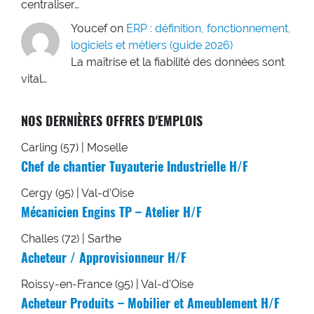
centraliser…
Youcef
on
ERP : définition, fonctionnement,
logiciels et métiers (guide 2026)
La maîtrise et la fiabilité des données sont
vital…
NOS DERNIÈRES OFFRES D'EMPLOIS
Carling (57) | Moselle
Chef de chantier Tuyauterie Industrielle H/F
Cergy (95) | Val-d'Oise
Mécanicien Engins TP – Atelier H/F
Challes (72) | Sarthe
Acheteur / Approvisionneur H/F
Roissy-en-France (95) | Val-d'Oise
Acheteur Produits – Mobilier et Ameublement H/F