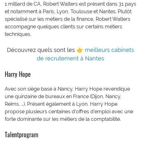
1 milliard de CA, Robert Walters est présent dans 31 pays
et notamment à Paris, Lyon, Toulouse et Nantes. Plutôt
spécialisé sur les métiers de la finance, Robert Walters
accompagne quelques clients sur certains métiers
techniques.
Découvrez quels sont les 👉
meilleurs cabinets
de recrutement à Nantes
Harry Hope
Avec son siège basé à Nancy, Harry Hope revendique
une quinzaine de bureaux en France (Dijon, Nancy,
Reims, …). Présent également à Lyon, Harry Hope
propose plusieurs centaines d’offres d’emploi avec une
forte dominante sur les métiers de la comptabilité.
Talentprogram