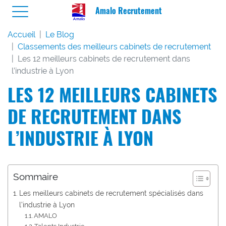
Amalo Recrutement
Accueil
Le Blog
Classements des meilleurs cabinets de recrutement
Les 12 meilleurs cabinets de recrutement dans
l’industrie à Lyon
LES 12 MEILLEURS CABINETS
DE RECRUTEMENT DANS
L’INDUSTRIE À LYON
Sommaire
Les meilleurs cabinets de recrutement spécialisés dans
l’industrie à Lyon
AMALO