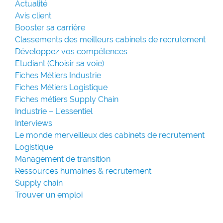
Actualité
Avis client
Booster sa carrière
Classements des meilleurs cabinets de recrutement
Développez vos compétences
Etudiant (Choisir sa voie)
Fiches Métiers Industrie
Fiches Métiers Logistique
Fiches métiers Supply Chain
Industrie – L'essentiel
Interviews
Le monde merveilleux des cabinets de recrutement
Logistique
Management de transition
Ressources humaines & recrutement
Supply chain
Trouver un emploi