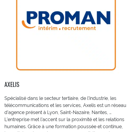
AXELIS
Spécialisé dans le secteur tertiaire, de l’industrie, les
télécommunications et les services, Axelis est un réseau
d’agence présent à Lyon, Saint-Nazaire, Nantes, …
L’entreprise met l’accent sur la proximité et les relations
humaines. Grâce à une formation poussée et continue,