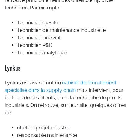
retrouve principalement des offres d’emploi de
technicien. Par exemple :
Technicien qualité
Technicien de maintenance industrielle
Technicien itinérant
Technicien R&D
Technicien analytique
Lynkus
Lynkus est avant tout un
cabinet de recrutement
spécialisé dans la supply chain
mais intervient, pour
certains de ses clients, dans la recherche de profils
industriels. On retrouve, sur leur site, quelques offres
de :
chef de projet industriel
responsable maintenance