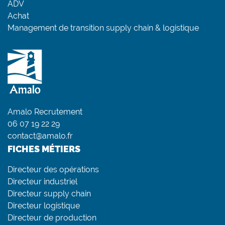
ADV
Achat
Management de transition supply chain & logistique
Amalo Recrutement
06 07 19 22 29
contact@amalo.fr
FICHES MÉTIERS
Directeur des opérations
Directeur industriel
Directeur supply chain
Directeur logistique
Directeur de production