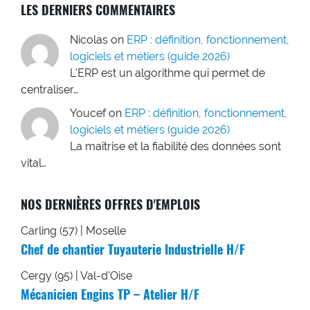
LES DERNIERS COMMENTAIRES
Nicolas
on
ERP : définition, fonctionnement,
logiciels et métiers (guide 2026)
L'ERP est un algorithme qui permet de
centraliser…
Youcef
on
ERP : définition, fonctionnement,
logiciels et métiers (guide 2026)
La maîtrise et la fiabilité des données sont
vital…
NOS DERNIÈRES OFFRES D'EMPLOIS
Carling (57) | Moselle
Chef de chantier Tuyauterie Industrielle H/F
Cergy (95) | Val-d'Oise
Mécanicien Engins TP – Atelier H/F