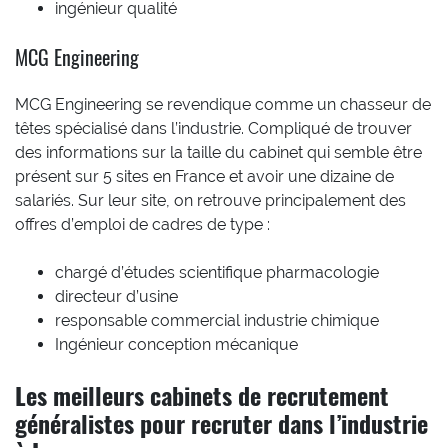
ingénieur qualité
MCG Engineering
MCG Engineering se revendique comme un chasseur de
têtes spécialisé dans l’industrie. Compliqué de trouver
des informations sur la taille du cabinet qui semble être
présent sur 5 sites en France et avoir une dizaine de
salariés. Sur leur site, on retrouve principalement des
offres d’emploi de cadres de type :
chargé d’études scientifique pharmacologie
directeur d’usine
responsable commercial industrie chimique
Ingénieur conception mécanique
Les meilleurs cabinets de recrutement
généralistes pour recruter dans l’industrie