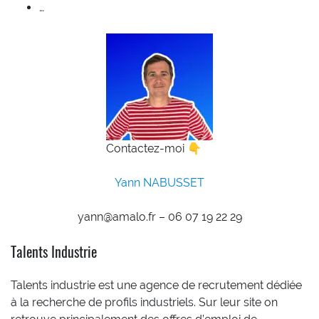
…
Contactez-moi 👇
Yann NABUSSET
yann@amalo.fr – 06 07 19 22 29
Talents Industrie
Talents industrie est une agence de recrutement dédiée
à la recherche de profils industriels. Sur leur site on