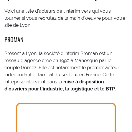
Voici une liste d’acteurs de l’intérim vers qui vous
tourner si vous recrutez de la main d’oeuvre pour votre
site de Lyon.
PROMAN
Présent à Lyon, la société d’intérim Proman est un
réseau d’agence créé en 1990 à Manosque par le
couple Gomez. Elle est notamment le premier acteur
indépendant et familial du secteur en France. Cette
intreprise intervient dans la
mise à disposition
d’ouvriers pour l’industrie, la logistique et le BTP
.