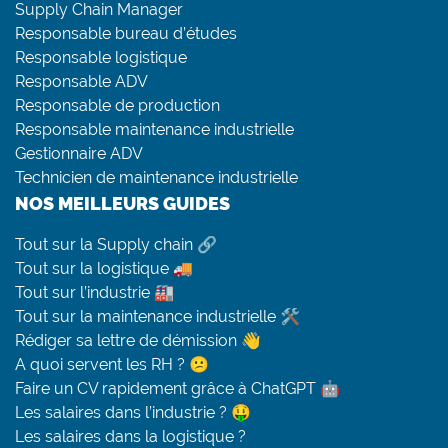
Supply Chain Manager
Responsable bureau d’études
Responsable logistique
Responsable ADV
Responsable de production
Responsable maintenance industrielle
Gestionnaire ADV
Technicien de maintenance industrielle
NOS MEILLEURS GUIDES
Tout sur la Supply chain 🔗
Tout sur la logistique 🚚
Tout sur l’industrie 🏭
Tout sur la maintenance industrielle 🛠
Rédiger sa lettre de démission 👋
A quoi servent les RH ? 😕
Faire un CV rapidement grâce à ChatGPT 🤖
Les salaires dans l’industrie ? 🤑
Les salaires dans la logistique ?