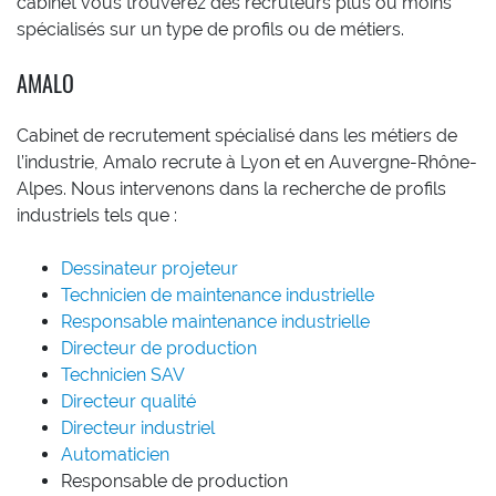
cabinet vous trouverez des recruteurs plus ou moins
spécialisés sur un type de profils ou de métiers.
AMALO
Cabinet de recrutement spécialisé dans les métiers de
l’industrie, Amalo recrute à Lyon et en Auvergne-Rhône-
Alpes. Nous intervenons dans la recherche de profils
industriels tels que :
Dessinateur projeteur
Technicien de maintenance industrielle
Responsable maintenance industrielle
Directeur de production
Technicien SAV
Directeur qualité
Directeur industriel
Automaticien
Responsable de production