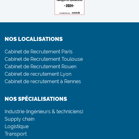
NOS LOCALISATIONS
Cabinet de Recrutement Paris
Cabinet de Recrutement Toulouse
Cabinet de Recrutement Rouen
Cabinet de recrutement Lyon
Cabinet de recrutement à Rennes
NOS SPÉCIALISATIONS
Industrie (ingénieurs & techniciens)
Supply chain
Logistique
Transport