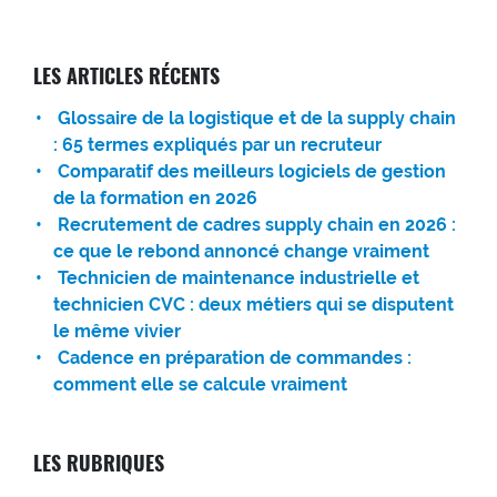
LES ARTICLES RÉCENTS
Glossaire de la logistique et de la supply chain
: 65 termes expliqués par un recruteur
Comparatif des meilleurs logiciels de gestion
de la formation en 2026
Recrutement de cadres supply chain en 2026 :
ce que le rebond annoncé change vraiment
Technicien de maintenance industrielle et
technicien CVC : deux métiers qui se disputent
le même vivier
Cadence en préparation de commandes :
comment elle se calcule vraiment
LES RUBRIQUES