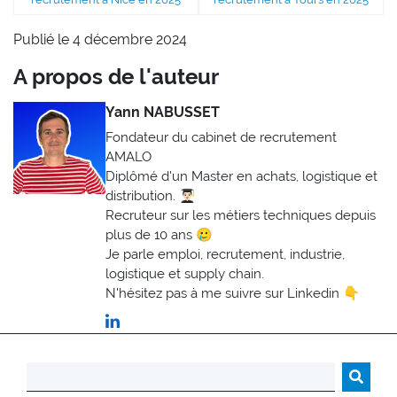
Publié le 4 décembre 2024
A propos de l'auteur
Yann NABUSSET
Fondateur du cabinet de recrutement
AMALO
Diplômé d'un Master en achats, logistique et
distribution. 👨🏻‍🎓
Recruteur sur les métiers techniques depuis
plus de 10 ans 🥲
Je parle emploi, recrutement, industrie,
logistique et supply chain.
N'hésitez pas à me suivre sur Linkedin 👇
Rechercher :