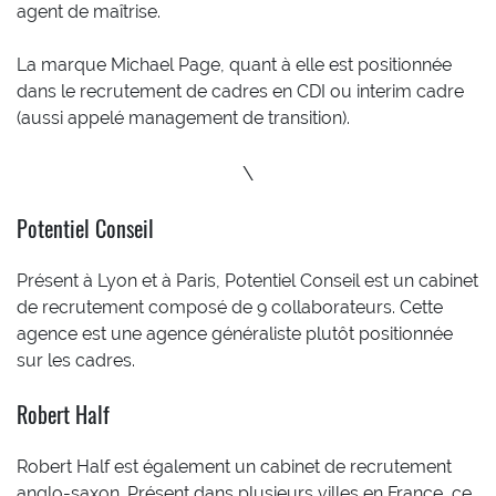
agent de maîtrise.
La marque Michael Page, quant à elle est positionnée
dans le recrutement de cadres en CDI ou interim cadre
(aussi appelé management de transition).
\
Potentiel Conseil
Présent à Lyon et à Paris, Potentiel Conseil est un cabinet
de recrutement composé de 9 collaborateurs. Cette
agence est une agence généraliste plutôt positionnée
sur les cadres.
Robert Half
Robert Half est également un cabinet de recrutement
anglo-saxon. Présent dans plusieurs villes en France, ce