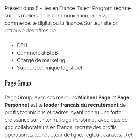
Présent dans 8 villes en France, Talent Program recrute
sur les métiers de la communication, la data, le
commerce, le digital ou la finance. Sur leur site on
retrouve des offres de :
DRH
Commercial BtoB
Chargé de marketing
Support technique logisticiel
Page Group
Page Group, avec ses marques
Michael Page
et
Page
Personnel
est le
leader français du recrutement
de
profils techniciens et cadres. Ayant connu une forte
croissance sur l’intérim, Page Personnel, avec plus de
400 collaborateurs en France, recrute des profils
opérationels (conducteur de ligne, régleur, caristes, …) et