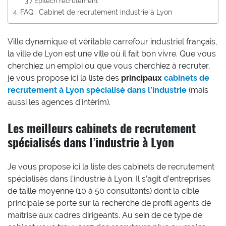
Epitech recrutement
FAQ : Cabinet de recrutement industrie à Lyon
Ville dynamique et véritable carrefour industriel français,
la ville de Lyon est une ville où il fait bon vivre. Que vous
cherchiez un emploi ou que vous cherchiez à recruter,
je vous propose ici la liste des
principaux
cabinets de
recrutement à Lyon spécialisé dans l’industrie
(mais
aussi les agences d’intérim).
Les meilleurs cabinets de recrutement
spécialisés dans l’industrie à Lyon
Je vous propose ici la liste des cabinets de recrutement
spécialisés dans l’industrie à Lyon. Il s’agit d’entreprises
de taille moyenne (10 à 50 consultants) dont la cible
principale se porte sur la recherche de profil agents de
maîtrise aux cadres dirigeants. Au sein de ce type de