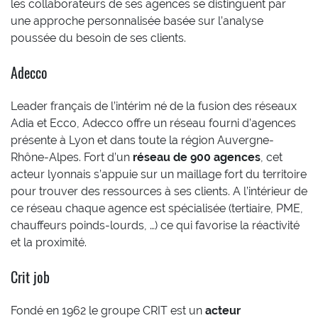
les collaborateurs de ses agences se distinguent par
une approche personnalisée basée sur l’analyse
poussée du besoin de ses clients.
Adecco
Leader français de l’intérim né de la fusion des réseaux
Adia et Ecco, Adecco offre un réseau fourni d’agences
présente à Lyon et dans toute la région Auvergne-
Rhône-Alpes. Fort d’un
réseau de 900 agences
, cet
acteur lyonnais s’appuie sur un maillage fort du territoire
pour trouver des ressources à ses clients. A l’intérieur de
ce réseau chaque agence est spécialisée (tertiaire, PME,
chauffeurs poinds-lourds, …) ce qui favorise la réactivité
et la proximité.
Crit job
Fondé en 1962 le groupe CRIT est un
acteur