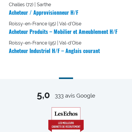
Challes (72) | Sarthe
Acheteur / Approvisionneur H/F
Roissy-en-France (95) | Val-d'Oise
Acheteur Produits – Mobilier et Ameublement H/F
Roissy-en-France (95) | Val-d'Oise
Acheteur Industriel H/F – Anglais courant
5,0
333
avis Google