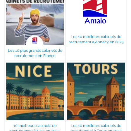
Les 10 meilleurs cabinets de
recrutement à Annecy en 2025
Les 10 plus grands cabinets de
recrutement en France
10 meilleurs cabinets de
Les 10 meilleurs cabinets de
recrutement à Nice en 2025
recrutement à Tours en 2025