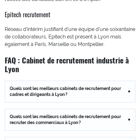
Epitech recrutement
Réseau d’intérim justifiant d’une équipe d’une soixantaine
de collaborateurs, Epitech est présent à Lyon mais
également à Paris, Marseille ou Montpellier.
FAQ : Cabinet de recrutement industrie à
Lyon
Quels sont les meilleurs cabinets de recrutement pour
cadres et dirigeants à Lyon ?
Quels sont les meilleurs cabinets de recrutement pour
recruter des commerciaux à Lyon ?