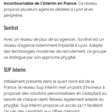
incontournable de l’intérim en France
. Ce réseau
propose plusieurs agences dédiées à Lyon et en
périphérie.
Sovitrat
Avec un réseau de plus de 50 agences, Sovitrat est un
réseau d’agence notamment implanté à Lyon. Adepte
des technologies modernes de recrutement, ce groupe
se distingue par son approche phygital.
SUP Interim
Initialement présente dans le quart nord-est de la
France, le réseau Sup Intérim met un point d’honneur à
proposer des solutions personnalisées en s’adaptant au
besoin de chaque client. Réseau également adepte du
phygital, Sup Intérim propose un accès 24/7 facilitant
l’accès des candidats aux offres d’emploi.