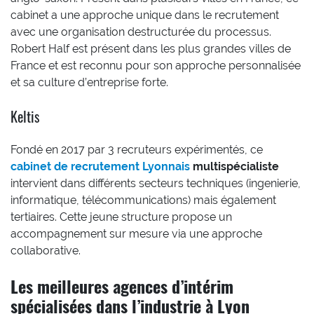
cabinet a une approche unique dans le recrutement
avec une organisation destructurée du processus.
Robert Half est présent dans les plus grandes villes de
France et est reconnu pour son approche personnalisée
et sa culture d’entreprise forte.
Keltis
Fondé en 2017 par 3 recruteurs expérimentés, ce
cabinet de recrutement Lyonnais
multispécialiste
intervient dans différents secteurs techniques (ingenierie,
informatique, télécommunications) mais également
tertiaires. Cette jeune structure propose un
accompagnement sur mesure via une approche
collaborative.
Les meilleures agences d’intérim
spécialisées dans l’industrie à Lyon