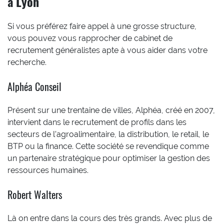
à Lyon
Si vous préférez faire appel à une grosse structure,
vous pouvez vous rapprocher de cabinet de
recrutement généralistes apte à vous aider dans votre
recherche.
Alphéa Conseil
Présent sur une trentaine de villes, Alphéa, créé en 2007,
intervient dans le recrutement de profils dans les
secteurs de l’agroalimentaire, la distribution, le retail, le
BTP ou la finance. Cette société se revendique comme
un partenaire stratégique pour optimiser la gestion des
ressources humaines.
Robert Walters
Là on entre dans la cours des très grands. Avec plus de