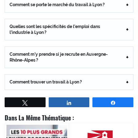
Comment se porte le marché du travail à Lyon ?
Quelles sont les spécificités de l’emploi dans
l’industrie à Lyon ?
Comment m’y prendre si je recrute en Auvergne-
Rhône-Alpes ?
Comment trouver un travail à Lyon ?
Tweetez
Partagez
Partagez
Dans La Même Thématique :