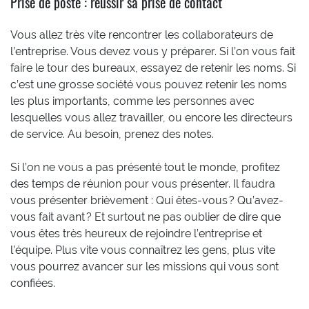
Prise de poste : réussir sa prise de contact
Vous allez très vite rencontrer les collaborateurs de
l’entreprise. Vous devez vous y préparer. Si l’on vous fait
faire le tour des bureaux, essayez de retenir les noms. Si
c’est une grosse société vous pouvez retenir les noms
les plus importants, comme les personnes avec
lesquelles vous allez travailler, ou encore les directeurs
de service. Au besoin, prenez des notes.
Si l’on ne vous a pas présenté tout le monde, profitez
des temps de réunion pour vous présenter. Il faudra
vous présenter brièvement : Qui êtes-vous ? Qu’avez-
vous fait avant ? Et surtout ne pas oublier de dire que
vous êtes très heureux de rejoindre l’entreprise et
l’équipe. Plus vite vous connaîtrez les gens, plus vite
vous pourrez avancer sur les missions qui vous sont
confiées.