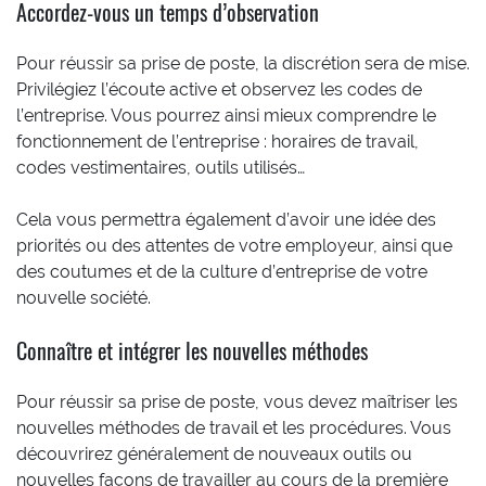
Accordez-vous un temps d’observation
Pour réussir sa prise de poste, la discrétion sera de mise.
Privilégiez l’écoute active et observez les codes de
l’entreprise. Vous pourrez ainsi mieux comprendre le
fonctionnement de l’entreprise : horaires de travail,
codes vestimentaires, outils utilisés…
Cela vous permettra également d’avoir une idée des
priorités ou des attentes de votre employeur, ainsi que
des coutumes et de la culture d’entreprise de votre
nouvelle société.
Connaître et intégrer les nouvelles méthodes
Pour réussir sa prise de poste, vous devez maîtriser les
nouvelles méthodes de travail et les procédures. Vous
découvrirez généralement de nouveaux outils ou
nouvelles façons de travailler au cours de la première