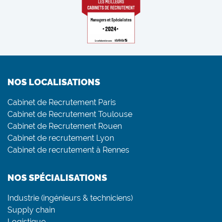
NOS LOCALISATIONS
Cabinet de Recrutement Paris
Cabinet de Recrutement Toulouse
Cabinet de Recrutement Rouen
Cabinet de recrutement Lyon
Cabinet de recrutement à Rennes
NOS SPÉCIALISATIONS
Industrie (ingénieurs & techniciens)
Supply chain
Logistique