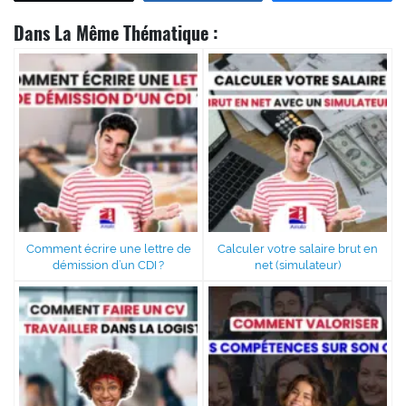
Dans La Même Thématique :
Comment écrire une lettre de
Calculer votre salaire brut en
démission d’un CDI ?
net (simulateur)