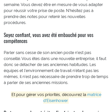
semaine. Vous devez être en mesure de vous adapter
pour réussir votre prise de poste. N’hésitez pas à
prendre des notes pour retenir les nouvelles
procédures.
Soyez confiant, vous avez été embauché pour vos
compétences
Parler sans cesse de son ancien poste n’est pas
conseillé. Vous êtes dans une nouvelle entreprise, il faut
donc se détacher de ses anciennes habitudes. Les
équipes et l’environnement de travail n’étant pas les
mêmes, il n’est pas nécessaire de prendre trop de temps
à parler de ses anciennes missions.
Et pour gérer vos priorités, découvrez la
matrice
d’Eisenhower