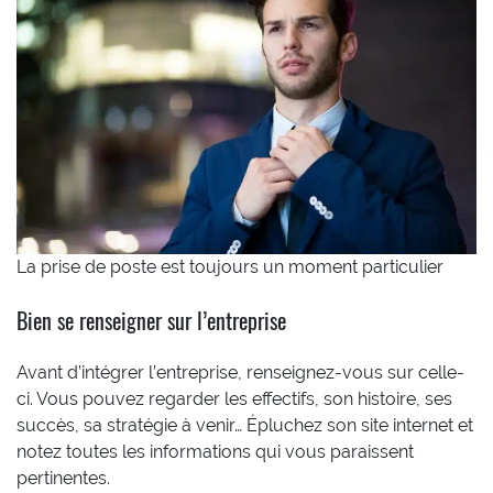
La prise de poste est toujours un moment particulier
Bien se renseigner sur l’entreprise
Avant d’intégrer l’entreprise, renseignez-vous sur celle-
ci. Vous pouvez regarder les effectifs, son histoire, ses
succès, sa stratégie à venir… Épluchez son site internet et
notez toutes les informations qui vous paraissent
pertinentes.