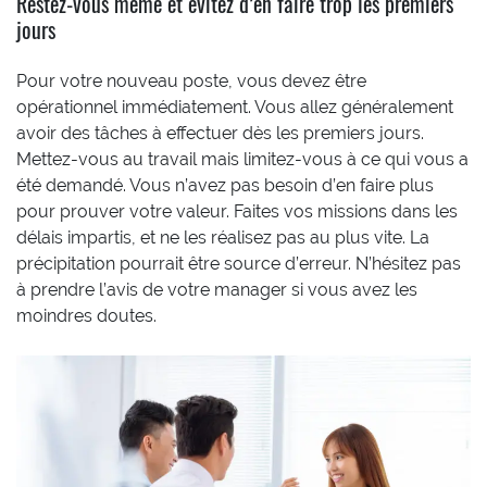
Restez-vous même et évitez d’en faire trop les premiers
jours
Pour votre nouveau poste, vous devez être
opérationnel immédiatement. Vous allez généralement
avoir des tâches à effectuer dès les premiers jours.
Mettez-vous au travail mais limitez-vous à ce qui vous a
été demandé. Vous n’avez pas besoin d’en faire plus
pour prouver votre valeur. Faites vos missions dans les
délais impartis, et ne les réalisez pas au plus vite. La
précipitation pourrait être source d’erreur. N’hésitez pas
à prendre l’avis de votre manager si vous avez les
moindres doutes.