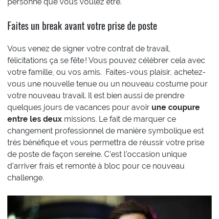
personne que vous voulez être.
Faites un break avant votre prise de poste
Vous venez de signer votre contrat de travail,
félicitations ça se fête ! Vous pouvez célébrer cela avec
votre famille, ou vos amis. Faites-vous plaisir, achetez-
vous une nouvelle tenue ou un nouveau costume pour
votre nouveau travail. Il est bien aussi de prendre
quelques jours de vacances pour avoir
une coupure
entre les deux
missions. Le fait de marquer ce
changement professionnel de manière symbolique est
très bénéfique et vous permettra de réussir votre prise
de poste de façon sereine. C’est l’occasion unique
d’arriver frais et remonté à bloc pour ce nouveau
challenge.