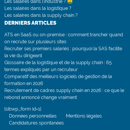
Les salaires dans l’industrie ? 🤑
Les salaires dans la logistique ?
Les salaires dans la supply chain ?
DERNIERS ARTICLES
ATS en SaaS ou on-premise : comment trancher quand
on recrute sur plusieurs sites
Recruter ses premiers salariés : pourquoi la SAS facilite
la vie du dirigeant
Glossaire de la logistique et de la supply chain : 65
termes expliqués par un recruteur
Comparatif des meilleurs logiciels de gestion de la
formation en 2026
Recrutement de cadres supply chain en 2026 : ce que le
rebond annoncé change vraiment
[sibwp_form id=1]
Données personnelles
Mentions légales
Candidatures spontanées