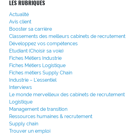
LES RUBRIQUES
Actualité
Avis client
Booster sa carrière
Classements des meilleurs cabinets de recrutement
Développez vos compétences
Etudiant (Choisir sa voie)
Fiches Métiers Industrie
Fiches Métiers Logistique
Fiches métiers Supply Chain
Industrie – L'essentiel
Interviews
Le monde merveilleux des cabinets de recrutement
Logistique
Management de transition
Ressources humaines & recrutement
Supply chain
Trouver un emploi