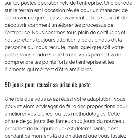
sur les postes opérationnels de l’entreprise. Une période
sur le terrain est l’occasion rêvée pour un manager de
découvrir ce qui se passe vraiment et très souvent de
découvrir comment améliorer les processus de
l’entreprise. Nous sommes tous plein de certitudes et
nous prêtons toujours attention à ce que nous dit la
personne qui nous recrute, mais, quel que soit votre
poste, vous rendre sur le terrain vous permettra de
comprendre les points forts de l’entreprise et les
éléments qui méritent d’être améliorés.
90 jours pour réussir sa prise de poste
Une fois que vous avez réussi votre adaptation, vous
pouvez alors envisager de faire des propositions pour
améliorer vos tâches, ou les méthodologies. Cette
phase de 90 jours (les fameux 100 jours du nouveau
président de la république) est déterminante, c’est
pendant ce moment-là qu’on attend que vous fassiez