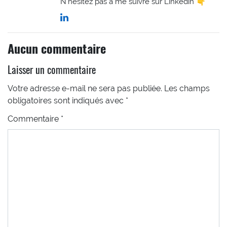
N'hésitez pas à me suivre sur Linkedin 👇
Aucun commentaire
Laisser un commentaire
Votre adresse e-mail ne sera pas publiée.
Les champs
obligatoires sont indiqués avec
*
Commentaire
*