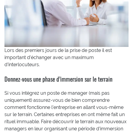
Lors des premiers jours de la prise de poste il est
important d’échanger avec un maximum
d’interlocuteurs.
Donnez-vous une phase d’immersion sur le terrain
Si vous intégrez un poste de manager (mais pas
uniquement) assurez-vous de bien comprendre
comment fonctionne l’entreprise en allant vous-même
sur le terrain. Certaines entreprises en ont même fait un
rituel immuable. Faire découvrir le terrain aux nouveaux
managers en leur organisant une période d’immersion