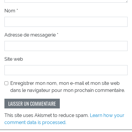
Nom
*
Adresse de messagerie
*
Site web
Enregistrer mon nom, mon e-mail et mon site web
dans le navigateur pour mon prochain commentaire.
This site uses Akismet to reduce spam.
Learn how your
comment data is processed.