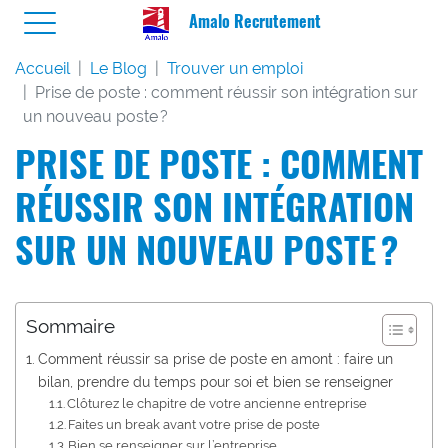
Amalo Recrutement
Accueil
Le Blog
Trouver un emploi
Prise de poste : comment réussir son intégration sur
un nouveau poste ?
PRISE DE POSTE : COMMENT
RÉUSSIR SON INTÉGRATION
SUR UN NOUVEAU POSTE ?
Sommaire
Comment réussir sa prise de poste en amont : faire un
bilan, prendre du temps pour soi et bien se renseigner
Clôturez le chapitre de votre ancienne entreprise
Faites un break avant votre prise de poste
Bien se renseigner sur l’entreprise