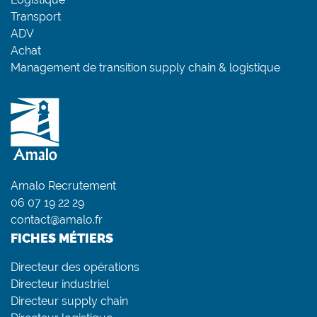
Transport
ADV
Achat
Management de transition supply chain & logistique
Amalo Recrutement
06 07 19 22 29
contact@amalo.fr
FICHES MÉTIERS
Directeur des opérations
Directeur industriel
Directeur supply chain