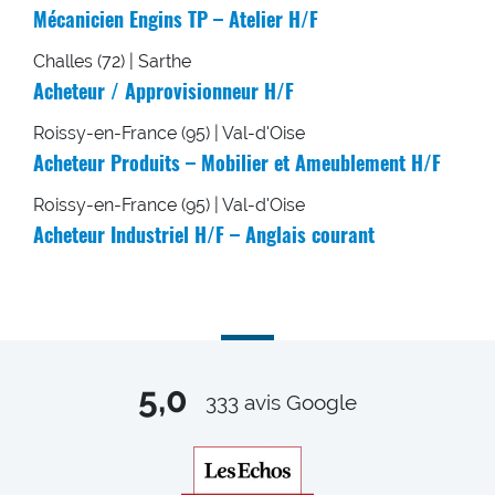
Mécanicien Engins TP – Atelier H/F
Challes (72) | Sarthe
Acheteur / Approvisionneur H/F
Roissy-en-France (95) | Val-d'Oise
Acheteur Produits – Mobilier et Ameublement H/F
Roissy-en-France (95) | Val-d'Oise
Acheteur Industriel H/F – Anglais courant
5,0
333
avis Google