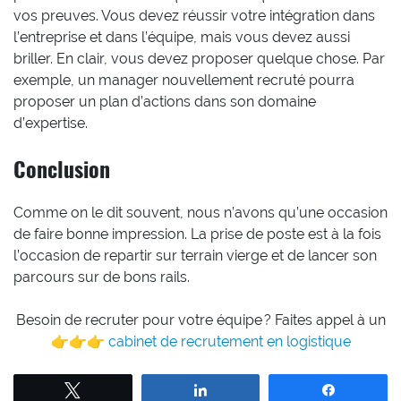
vos preuves. Vous devez réussir votre intégration dans
l’entreprise et dans l’équipe, mais vous devez aussi
briller. En clair, vous devez proposer quelque chose. Par
exemple, un manager nouvellement recruté pourra
proposer un plan d’actions dans son domaine
d’expertise.
Conclusion
Comme on le dit souvent, nous n’avons qu’une occasion
de faire bonne impression. La prise de poste est à la fois
l’occasion de repartir sur terrain vierge et de lancer son
parcours sur de bons rails.
Besoin de recruter pour votre équipe ? Faites appel à un
👉👉👉
cabinet de recrutement en logistique
Tweetez
Partagez
Partagez