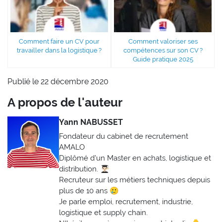
Comment faire un CV pour
Comment valoriser ses
travailler dans la logistique ?
compétences sur son CV ?
Guide pratique 2025
Publié le 22 décembre 2020
A propos de l'auteur
Yann NABUSSET
Fondateur du cabinet de recrutement
AMALO
Diplômé d'un Master en achats, logistique et
distribution. 👨🏻‍🎓
Recruteur sur les métiers techniques depuis
plus de 10 ans 🥲
Je parle emploi, recrutement, industrie,
logistique et supply chain.