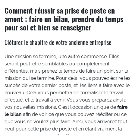
Comment réussir sa prise de poste en
amont : faire un bilan, prendre du temps
pour soi et bien se renseigner
Clôturez le chapitre de votre ancienne entreprise
Une mission se termine, une autre commence. Elles
seront peut-être semblables ou complètement
différentes, mais prenez le temps de faire un point sur la
mission qui se termine. Pour cela, vous pouvez écrire les
succès de votre dernier poste, et les liens à faire avec le
nouveau. Cela vous permettra de formaliser le travail
effectué, et le travail à venir. Vous vous préparez ainsi à
vos nouvelles missions. C’est l’occasion unique de
faire
le bilan
afin de voir ce que vous pouvez rééditer ou ce
que vous ne voulez plus faire. Ainsi, vous arriverez tout
neuf pour cette prise de poste et en étant vraiment la