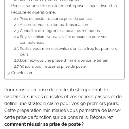
Réussir sa prise de poste en entreprise : soyez discret, à
l’écoute et opérationnel
Prise de poste : réussir sa prise de contact
Accordez-vous un temps d’observation
Connaître et intégrer les nouvelles méthodes
Soyez confiant, vous avez été embauché pour vos
compétences
Restez-vous même et évitez d’en faire trop les premiers
jours
Donnez-vous une phase d’immersion sur le terrain
90 jours pour réussir sa prise de poste
Conclusion
Pour réussir sa prise de poste, il est important de
capitaliser sur vos réussites et vos échecs passés et de
définir une stratégie claire pour vos 90 premiers jours.
Cette préparation minutieuse vous permettra de lancer
cette prise de fonction sur de bons rails. Découvrez
comment réussir sa prise de poste
?