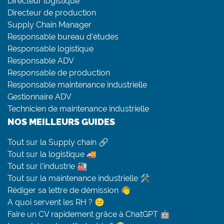
Directeur logistique
Directeur de production
Supply Chain Manager
Responsable bureau d’études
Responsable logistique
Responsable ADV
Responsable de production
Responsable maintenance industrielle
Gestionnaire ADV
Technicien de maintenance industrielle
NOS MEILLEURS GUIDES
Tout sur la Supply chain 🔗
Tout sur la logistique 🚚
Tout sur l’industrie 🏭
Tout sur la maintenance industrielle 🛠
Rédiger sa lettre de démission 👋
A quoi servent les RH ? 😕
Faire un CV rapidement grâce à ChatGPT 🤖