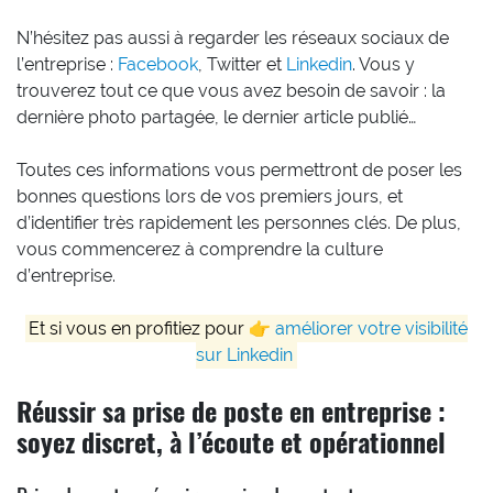
N’hésitez pas aussi à regarder les réseaux sociaux de
l’entreprise :
Facebook
, Twitter et
Linkedin
. Vous y
trouverez tout ce que vous avez besoin de savoir : la
dernière photo partagée, le dernier article publié…
Toutes ces informations vous permettront de poser les
bonnes questions lors de vos premiers jours, et
d’identifier très rapidement les personnes clés. De plus,
vous commencerez à comprendre la culture
d’entreprise.
Et si vous en profitiez pour 👉
améliorer votre visibilité
sur Linkedin
Réussir sa prise de poste en entreprise :
soyez discret, à l’écoute et opérationnel