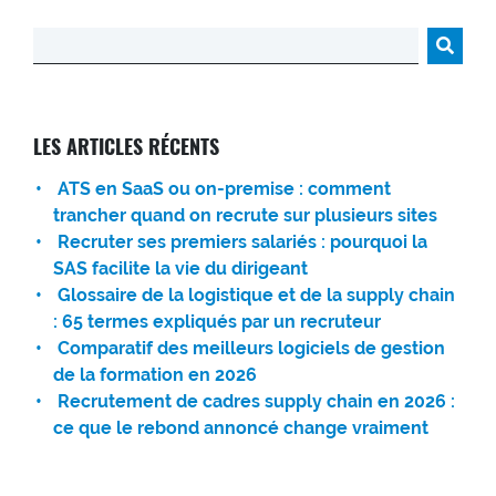
Rechercher :
LES ARTICLES RÉCENTS
ATS en SaaS ou on-premise : comment
trancher quand on recrute sur plusieurs sites
Recruter ses premiers salariés : pourquoi la
SAS facilite la vie du dirigeant
Glossaire de la logistique et de la supply chain
: 65 termes expliqués par un recruteur
Comparatif des meilleurs logiciels de gestion
de la formation en 2026
Recrutement de cadres supply chain en 2026 :
ce que le rebond annoncé change vraiment