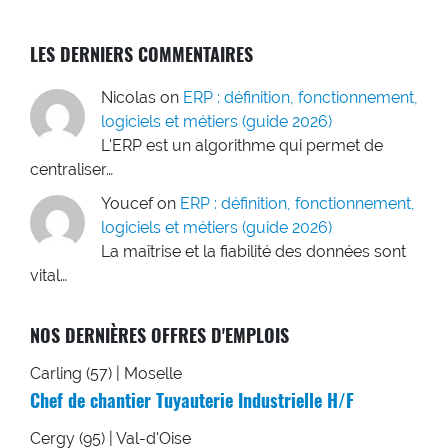
LES DERNIERS COMMENTAIRES
Nicolas
on
ERP : définition, fonctionnement,
logiciels et métiers (guide 2026)
L'ERP est un algorithme qui permet de
centraliser…
Youcef
on
ERP : définition, fonctionnement,
logiciels et métiers (guide 2026)
La maîtrise et la fiabilité des données sont
vital…
NOS DERNIÈRES OFFRES D'EMPLOIS
Carling (57) | Moselle
Chef de chantier Tuyauterie Industrielle H/F
Cergy (95) | Val-d'Oise