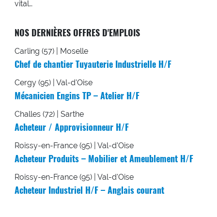
vital…
NOS DERNIÈRES OFFRES D'EMPLOIS
Carling (57) | Moselle
Chef de chantier Tuyauterie Industrielle H/F
Cergy (95) | Val-d'Oise
Mécanicien Engins TP – Atelier H/F
Challes (72) | Sarthe
Acheteur / Approvisionneur H/F
Roissy-en-France (95) | Val-d'Oise
Acheteur Produits – Mobilier et Ameublement H/F
Roissy-en-France (95) | Val-d'Oise
Acheteur Industriel H/F – Anglais courant