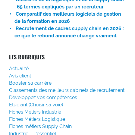
: 65 termes expliqués par un recruteur
Comparatif des meilleurs logiciels de gestion
de la formation en 2026
Recrutement de cadres supply chain en 2026 :
ce que le rebond annoncé change vraiment
LES RUBRIQUES
Actualité
Avis client
Booster sa carrière
Classements des meilleurs cabinets de recrutement
Développez vos compétences
Etudiant (Choisir sa voie)
Fiches Métiers Industrie
Fiches Métiers Logistique
Fiches métiers Supply Chain
Industrie – L'essentiel