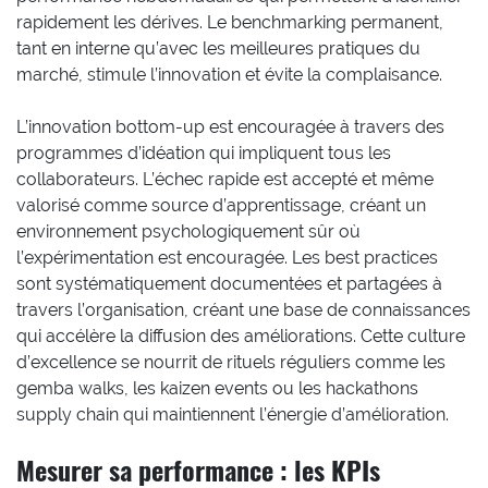
rapidement les dérives. Le benchmarking permanent,
tant en interne qu’avec les meilleures pratiques du
marché, stimule l’innovation et évite la complaisance.
L’innovation bottom-up est encouragée à travers des
programmes d’idéation qui impliquent tous les
collaborateurs. L’échec rapide est accepté et même
valorisé comme source d’apprentissage, créant un
environnement psychologiquement sûr où
l’expérimentation est encouragée. Les best practices
sont systématiquement documentées et partagées à
travers l’organisation, créant une base de connaissances
qui accélère la diffusion des améliorations. Cette culture
d’excellence se nourrit de rituels réguliers comme les
gemba walks, les kaizen events ou les hackathons
supply chain qui maintiennent l’énergie d’amélioration.
Mesurer sa performance : les KPIs