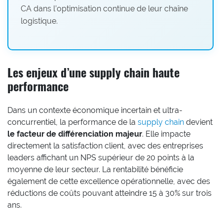
CA dans l’optimisation continue de leur chaîne
logistique.
Les enjeux d’une supply chain haute
performance
Dans un contexte économique incertain et ultra-
concurrentiel, la performance de la
supply chain
devient
le facteur de différenciation majeur
. Elle impacte
directement la satisfaction client, avec des entreprises
leaders affichant un NPS supérieur de 20 points à la
moyenne de leur secteur. La rentabilité bénéficie
également de cette excellence opérationnelle, avec des
réductions de coûts pouvant atteindre 15 à 30% sur trois
ans.