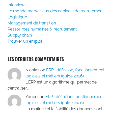
Interviews
Le monde merveilleux des cabinets de recrutement
Logistique
Management de transition
Ressources humaines & recrutement
Supply chain
Trouver un emploi
LES DERNIERS COMMENTAIRES
Nicolas
on
ERP : définition, fonctionnement,
logiciels et métiers (guide 2026)
L'ERP est un algorithme qui permet de
centraliser…
Youcef
on
ERP : définition, fonctionnement,
logiciels et métiers (guide 2026)
La maîtrise et la fiabilité des données sont