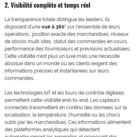
2. Visibilité complète et temps réel
La transparence totale distingue les leaders. Ils
disposent d’une
vue à 360°
sur l’ensemble de leurs
opérations : position exacte des marchandises, niveaux
de stocks multi-sites, statut des commandes en cours,
performance des fournisseurs et prévisions actualisées.
Cette visibilité n’est plus un luxe mais une nécessité
absolue dans un monde où les clients exigent des
informations précises et instantanées sur leurs
commandes.
Les technologies IoT et les tours de contrôle digitales
permettent cette visibilité end-to-end. Les capteurs
connectés transmettent en continu des données sur la
localisation, la température, l’humidité ou les chocs
subis par les marchandises. Ces informations alimentent
des plateformes analytiques qui détectent
automatiquement les anomalies et proposent des