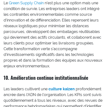
Le
Green Supply Chain
n’est plus une option mais une
condition de survie. Les entreprises leaders ont intégré
les contraintes environnementales comme source
d’innovation et de différenciation. Elles repensent leurs
réseaux logistiques pour minimiser les distances
parcourues, développent des emballages réutilisables
qui deviennent des actifs circulants, et collaborent avec
leurs clients pour optimiser les livraisons groupées.
Cette transformation verte s’accompagne
d’investissements significatifs dans les technologies
propres et dans la formation des équipes aux nouveaux
enjeux environnementaux.
10. Amélioration continue institutionnalisée
Les leaders cultivent une
culture kaizen
profondément
ancrée dans l’ADN de l’organisation. Les KPIs sont suivis
quotidiennement à tous les niveaux, avec des revues de
performance hebdomadaires qui permettent d’identifier