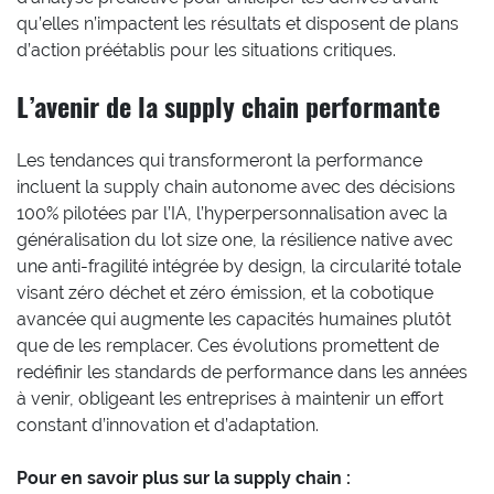
qu’elles n’impactent les résultats et disposent de plans
d’action préétablis pour les situations critiques.
L’avenir de la supply chain performante
Les tendances qui transformeront la performance
incluent la supply chain autonome avec des décisions
100% pilotées par l’IA, l’hyperpersonnalisation avec la
généralisation du lot size one, la résilience native avec
une anti-fragilité intégrée by design, la circularité totale
visant zéro déchet et zéro émission, et la cobotique
avancée qui augmente les capacités humaines plutôt
que de les remplacer. Ces évolutions promettent de
redéfinir les standards de performance dans les années
à venir, obligeant les entreprises à maintenir un effort
constant d’innovation et d’adaptation.
Pour en savoir plus sur la supply chain :