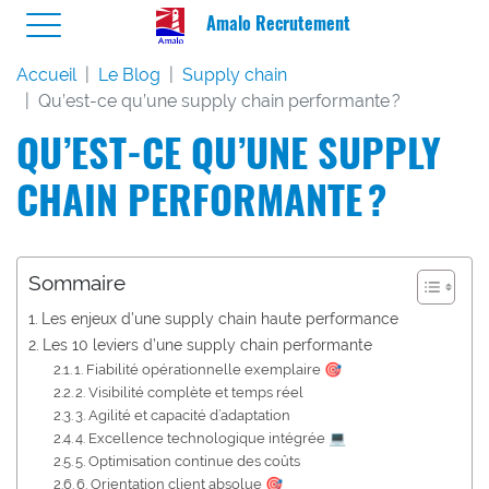
Amalo Recrutement
Accueil
Le Blog
Supply chain
Qu’est-ce qu’une supply chain performante ?
QU’EST-CE QU’UNE SUPPLY
CHAIN PERFORMANTE ?
Sommaire
Les enjeux d’une supply chain haute performance
Les 10 leviers d’une supply chain performante
1. Fiabilité opérationnelle exemplaire 🎯
2. Visibilité complète et temps réel
3. Agilité et capacité d’adaptation
4. Excellence technologique intégrée 💻
5. Optimisation continue des coûts
6. Orientation client absolue 🎯