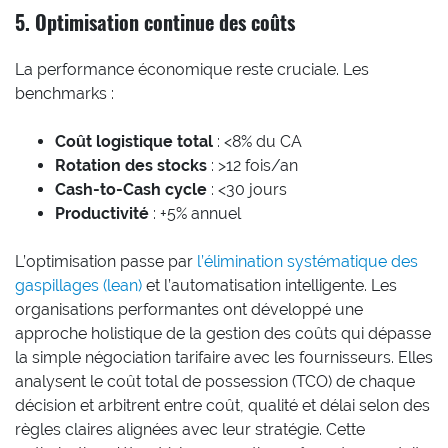
5. Optimisation continue des coûts
La performance économique reste cruciale. Les
benchmarks :
Coût logistique total
: <8% du CA
Rotation des stocks
: >12 fois/an
Cash-to-Cash cycle
: <30 jours
Productivité
: +5% annuel
L’optimisation passe par
l’élimination systématique des
gaspillages (lean)
et l’automatisation intelligente. Les
organisations performantes ont développé une
approche holistique de la gestion des coûts qui dépasse
la simple négociation tarifaire avec les fournisseurs. Elles
analysent le coût total de possession (TCO) de chaque
décision et arbitrent entre coût, qualité et délai selon des
règles claires alignées avec leur stratégie. Cette