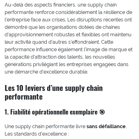
Au-delà des aspects financiers, une supply chain
performante renforce considérablement la résilience de
l’entreprise face aux crises. Les disruptions récentes ont
démontré que les organisations dotées de chaînes
d’approvisionnement robustes et flexibles ont maintenu
leur activité quand d’autres s’effondraient. Cette
performance influence également l’image de marque et
la capacité d’attraction des talents, les nouvelles
générations privilégiant les entreprises engagées dans
une démarche d’excellence durable.
Les 10 leviers d’une supply chain
performante
1. Fiabilité opérationnelle exemplaire 🎯
Une supply chain performante livre
sans défaillance
.
Les standards d’excellence :