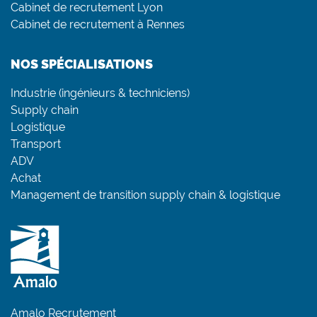
Cabinet de recrutement Lyon
Cabinet de recrutement à Rennes
NOS SPÉCIALISATIONS
Industrie (ingénieurs & techniciens)
Supply chain
Logistique
Transport
ADV
Achat
Management de transition supply chain & logistique
Amalo Recrutement