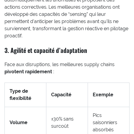
actions correctives. Les meilleures organisations ont
développé des capacités de “sensing” qui leur
permettent d’anticiper les problèmes avant qu’ils ne
surviennent, transformant la gestion réactive en pilotage
proactif.
3. Agilité et capacité d’adaptation
Face aux disruptions, les meilleures supply chains
pivotent rapidement
:
Type de
Capacité
Exemple
flexibilité
Pics
±30% sans
Volume
saisonniers
surcoût
absorbés