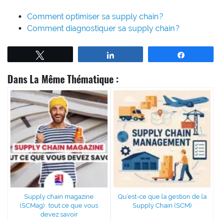
Comment optimiser sa supply chain ?
Comment diagnostiquer sa supply chain ?
Tweetez
Partagez
Partagez
Dans La Même Thématique :
Supply chain magazine
Qu’est-ce que la gestion de la
(SCMag) : tout ce que vous
Supply Chain (SCM)
devez savoir