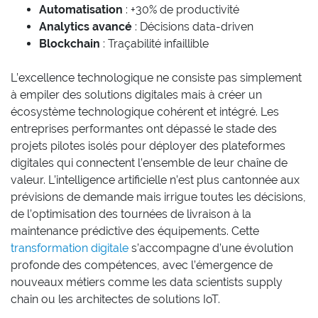
Automatisation
: +30% de productivité
Analytics avancé
: Décisions data-driven
Blockchain
: Traçabilité infaillible
L’excellence technologique ne consiste pas simplement
à empiler des solutions digitales mais à créer un
écosystème technologique cohérent et intégré. Les
entreprises performantes ont dépassé le stade des
projets pilotes isolés pour déployer des plateformes
digitales qui connectent l’ensemble de leur chaîne de
valeur. L’intelligence artificielle n’est plus cantonnée aux
prévisions de demande mais irrigue toutes les décisions,
de l’optimisation des tournées de livraison à la
maintenance prédictive des équipements. Cette
transformation digitale
s’accompagne d’une évolution
profonde des compétences, avec l’émergence de
nouveaux métiers comme les data scientists supply
chain ou les architectes de solutions IoT.