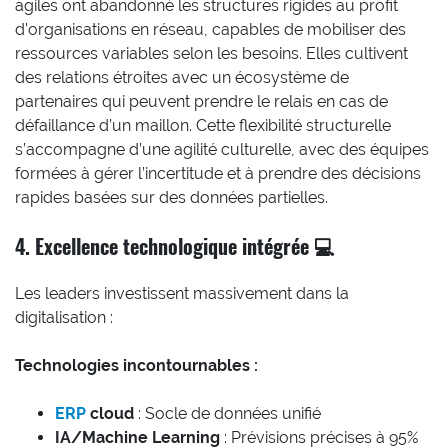
agiles ont abandonné les structures rigides au profit
d’organisations en réseau, capables de mobiliser des
ressources variables selon les besoins. Elles cultivent
des relations étroites avec un écosystème de
partenaires qui peuvent prendre le relais en cas de
défaillance d’un maillon. Cette flexibilité structurelle
s’accompagne d’une agilité culturelle, avec des équipes
formées à gérer l’incertitude et à prendre des décisions
rapides basées sur des données partielles.
4. Excellence technologique intégrée 💻
Les leaders investissent massivement dans la
digitalisation :
Technologies incontournables :
ERP
cloud
: Socle de données unifié
IA/Machine Learning
: Prévisions précises à 95%