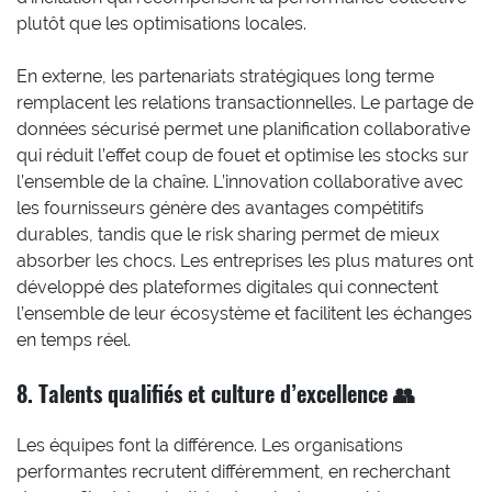
plutôt que les optimisations locales.
En externe, les partenariats stratégiques long terme
remplacent les relations transactionnelles. Le partage de
données sécurisé permet une planification collaborative
qui réduit l’effet coup de fouet et optimise les stocks sur
l’ensemble de la chaîne. L’innovation collaborative avec
les fournisseurs génère des avantages compétitifs
durables, tandis que le risk sharing permet de mieux
absorber les chocs. Les entreprises les plus matures ont
développé des plateformes digitales qui connectent
l’ensemble de leur écosystème et facilitent les échanges
en temps réel.
8. Talents qualifiés et culture d’excellence 👥
Les équipes font la différence. Les organisations
performantes recrutent différemment, en recherchant