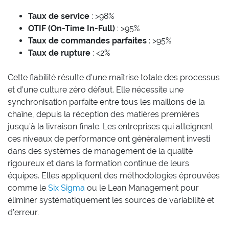
Taux de service
: >98%
OTIF (On-Time In-Full)
: >95%
Taux de commandes parfaites
: >95%
Taux de rupture
: <2%
Cette fiabilité résulte d’une maîtrise totale des processus
et d’une culture zéro défaut. Elle nécessite une
synchronisation parfaite entre tous les maillons de la
chaîne, depuis la réception des matières premières
jusqu’à la livraison finale. Les entreprises qui atteignent
ces niveaux de performance ont généralement investi
dans des systèmes de management de la qualité
rigoureux et dans la formation continue de leurs
équipes. Elles appliquent des méthodologies éprouvées
comme le
Six Sigma
ou le Lean Management pour
éliminer systématiquement les sources de variabilité et
d’erreur.