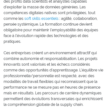
des profils data scientists et analystes capables
d’exploiter la masse de données générées. Les
compétences digitales natives sont privilégiées, tout
comme les
soft skills essentiels
: agilité, collaboration,
pensée systémique. La formation continue devient
obligatoire pour maintenir l’employabilité des équipes
face à l’évolution rapide des technologies et des
pratiques.
Ces entreprises créent un environnement attractif qui
combine autonomie et responsabilisation. Les projets
innovants sont valorisés et les échecs considérés
comme des opportunités d’apprentissage. L’équilibre vie
professionnelle/personnelle est respecté, avec des
modalités de travail flexibles qui reconnaissent que la
performance ne se mesure pas en heures de présence
mais en résultats. Les parcours de carrière dynamiques
permettent des évolutions transversales qui enrichissent
la compréhension globale de la supply chain.