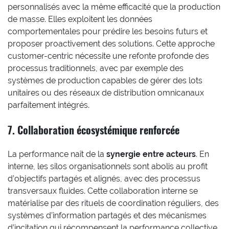
personnalisés avec la même efficacité que la production
de masse. Elles exploitent les données
comportementales pour prédire les besoins futurs et
proposer proactivement des solutions. Cette approche
customer-centric nécessite une refonte profonde des
processus traditionnels, avec par exemple des
systèmes de production capables de gérer des lots
unitaires ou des réseaux de distribution omnicanaux
parfaitement intégrés.
7. Collaboration écosystémique renforcée
La performance naît de la
synergie entre acteurs
. En
interne, les silos organisationnels sont abolis au profit
d’objectifs partagés et alignés, avec des processus
transversaux fluides. Cette collaboration interne se
matérialise par des rituels de coordination réguliers, des
systèmes d’information partagés et des mécanismes
d’incitation qui récompensent la performance collective