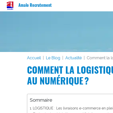
Amalo Recrutement
Accueil
Le Blog
Actualité
Comment la lo
COMMENT LA LOGISTIQU
AU NUMÉRIQUE ?
Sommaire
LOGISTIQUE : Les livraisons e-commerce en plei