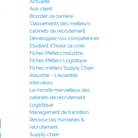
Actualité
l
Avis client
Booster sa carrière
Classements des meilleurs
cabinets de recrutement
Développez vos compétences
Etudiant (Choisir sa voie)
Fiches Métiers Industrie
Fiches Métiers Logistique
Fiches métiers Supply Chain
Industrie – L'essentiel
Interviews
Le monde merveilleux des
cabinets de recrutement
Logistique
Management de transition
Ressources humaines &
recrutement
Supply chain