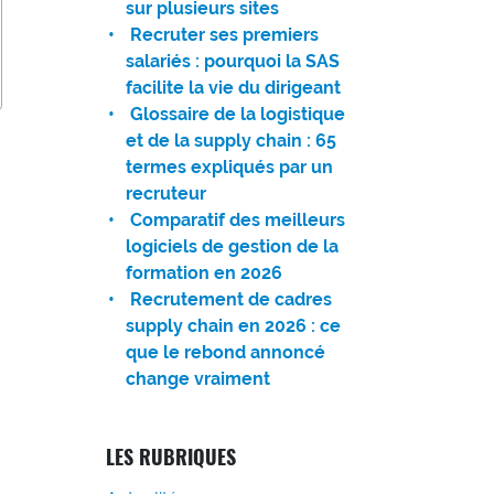
sur plusieurs sites
Recruter ses premiers
salariés : pourquoi la SAS
facilite la vie du dirigeant
Glossaire de la logistique
et de la supply chain : 65
termes expliqués par un
recruteur
Comparatif des meilleurs
logiciels de gestion de la
formation en 2026
Recrutement de cadres
supply chain en 2026 : ce
que le rebond annoncé
change vraiment
LES RUBRIQUES