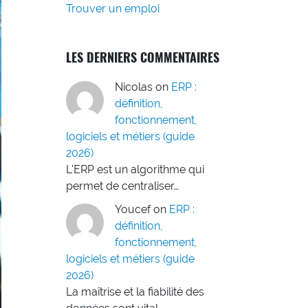
Trouver un emploi
LES DERNIERS COMMENTAIRES
Nicolas
on
ERP :
définition,
fonctionnement,
logiciels et métiers (guide
2026)
L'ERP est un algorithme qui
permet de centraliser…
Youcef
on
ERP :
définition,
fonctionnement,
logiciels et métiers (guide
2026)
La maîtrise et la fiabilité des