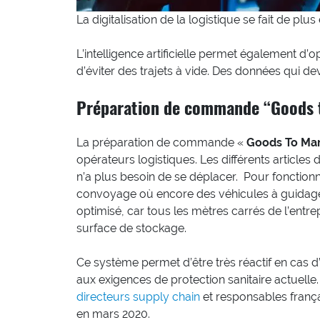
La digitalisation de la logistique se fait de plu
L’intelligence artificielle permet également d’
d’éviter des trajets à vide. Des données qui d
Préparation de commande “Goods 
La préparation de commande «
Goods To Ma
opérateurs logistiques. Les différents articles
n’a plus besoin de se déplacer. Pour fonction
convoyage où encore des véhicules à guidage
optimisé, car tous les mètres carrés de l’entre
surface de stockage.
Ce système permet d’être très réactif en cas d
aux exigences de protection sanitaire actuelle
directeurs supply chain
et responsables frança
en mars 2020.