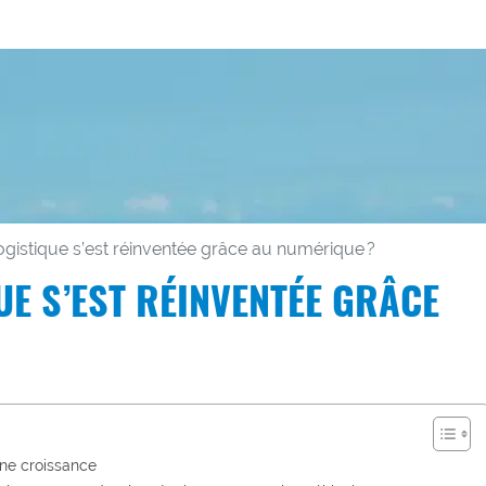
gistique s’est réinventée grâce au numérique ?
E S’EST RÉINVENTÉE GRÂCE
ne croissance