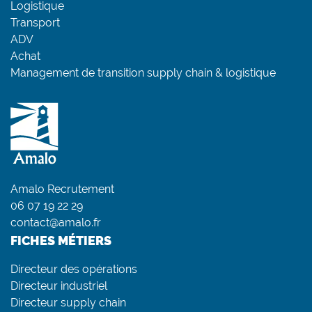
Logistique
Transport
ADV
Achat
Management de transition supply chain & logistique
Amalo Recrutement
06 07 19 22 29
contact@amalo.fr
FICHES MÉTIERS
Directeur des opérations
Directeur industriel
Directeur supply chain