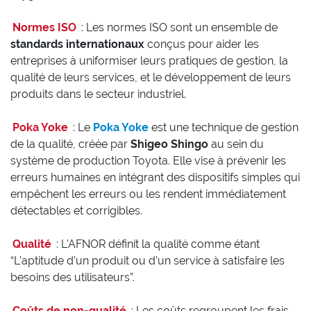
Normes ISO
: Les normes ISO sont un ensemble de
standards internationaux
conçus pour aider les
entreprises à uniformiser leurs pratiques de gestion, la
qualité de leurs services, et le développement de leurs
produits dans le secteur industriel.
Poka Yoke
: Le
Poka Yoke
est une technique de gestion
de la qualité, créée par
Shigeo Shingo
au sein du
système de production Toyota. Elle vise à prévenir les
erreurs humaines en intégrant des dispositifs simples qui
empêchent les erreurs ou les rendent immédiatement
détectables et corrigibles.
Qualité
: L’AFNOR définit la qualité comme étant
“L’aptitude d’un produit ou d’un service à satisfaire les
besoins des utilisateurs”.
Coûts de non-qualité
: Les coûts regroupent les frais