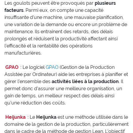
Les goulots peuvent être provoqués par
plusieurs
facteurs
. Parmi eux, on compte une capacité
insuffisante d’une machine, une mauvaise planification,
une variation de la demande ou encore un problème de
maintenance. Ils entraînent des retards, des délais
prolongés et réduisent la productivité affectant ainsi
l’efficacité et la rentabilité des opérations
manufacturières.
GPAO
: Le logiciel
GPAO
(Gestion de la Production
Assistée par Ordinateur) aide les entreprises à planifier et
gérer l’ensemble des
activités liées à la production
. Il
permet donc d’assurer une meilleure organisation, un
gain de temps, un meilleur respect des délais ainsi
qu’une réduction des coûts.
Heijunka
: Le
Heijunka
est une méthode utilisée dans le
domaine de la gestion de la production, particulièrement
dans le cadre de la méthode de gestion Lean. L’objectif