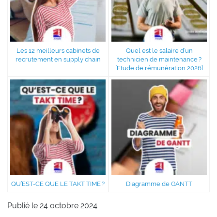
Les 12 meilleurs cabinets de
Quel est le salaire d’un
recrutement en supply chain
technicien de maintenance ?
[Etude de rémunération 2026]
QU’EST-CE QUE LE TAKT TIME ?
Diagramme de GANTT
Publié le 24 octobre 2024