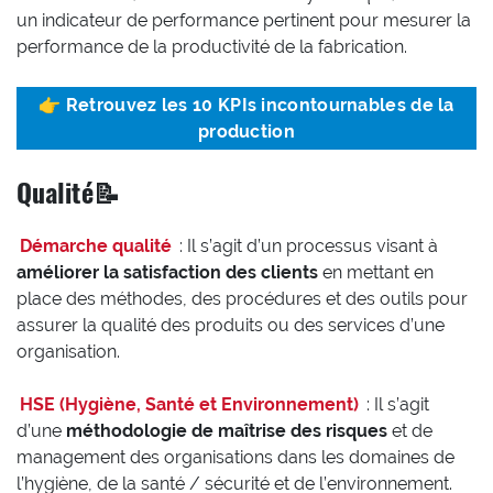
un indicateur de performance pertinent pour mesurer la
performance de la productivité de la fabrication.
👉
Retrouvez les 10 KPIs incontournables de la
production
Qualité📝
Démarche qualité
: Il s’agit d’un processus visant à
améliorer la satisfaction des clients
en mettant en
place des méthodes, des procédures et des outils pour
assurer la qualité des produits ou des services d’une
organisation.
HSE (Hygiène, Santé et Environnement)
: Il s’agit
d’une
méthodologie de maîtrise des risques
et de
management des organisations dans les domaines de
l’hygiène, de la santé / sécurité et de l’environnement.