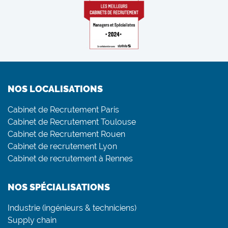
NOS LOCALISATIONS
Cabinet de Recrutement Paris
Cabinet de Recrutement Toulouse
Cabinet de Recrutement Rouen
Cabinet de recrutement Lyon
Cabinet de recrutement à Rennes
NOS SPÉCIALISATIONS
Industrie (ingénieurs & techniciens)
Supply chain