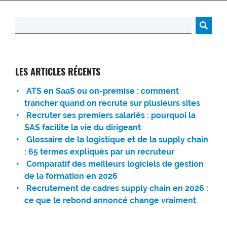
Rechercher :
LES ARTICLES RÉCENTS
ATS en SaaS ou on-premise : comment
trancher quand on recrute sur plusieurs sites
Recruter ses premiers salariés : pourquoi la
SAS facilite la vie du dirigeant
Glossaire de la logistique et de la supply chain
: 65 termes expliqués par un recruteur
Comparatif des meilleurs logiciels de gestion
de la formation en 2026
Recrutement de cadres supply chain en 2026 :
ce que le rebond annoncé change vraiment