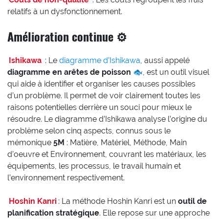
relatifs à un dysfonctionnement.
Amélioration continue ⚙️
Ishikawa
: Le
diagramme d’Ishikawa
, aussi appelé
diagramme en arêtes de poisson
🐟, est un outil visuel
qui aide à identifier et organiser les causes possibles
d’un problème. Il permet de voir clairement toutes les
raisons potentielles derrière un souci pour mieux le
résoudre. Le diagramme d’Ishikawa analyse l’origine du
problème selon cinq aspects, connus sous le
mémonique
5M
: Matière, Matériel, Méthode, Main
d’oeuvre et Environnement, couvrant les matériaux, les
équipements, les processus, le travail humain et
l’environnement respectivement.
Hoshin Kanri
: La méthode Hoshin Kanri est un
outil de
planification stratégique
. Elle repose sur une approche