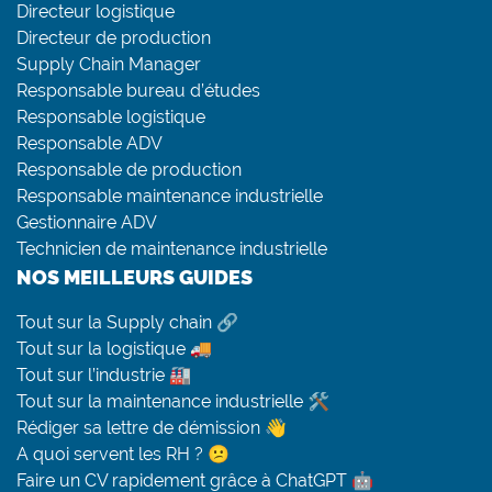
Directeur logistique
Directeur de production
Supply Chain Manager
Responsable bureau d’études
Responsable logistique
Responsable ADV
Responsable de production
Responsable maintenance industrielle
Gestionnaire ADV
Technicien de maintenance industrielle
NOS MEILLEURS GUIDES
Tout sur la Supply chain 🔗
Tout sur la logistique 🚚
Tout sur l’industrie 🏭
Tout sur la maintenance industrielle 🛠
Rédiger sa lettre de démission 👋
A quoi servent les RH ? 😕
Faire un CV rapidement grâce à ChatGPT 🤖