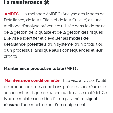
La maintenance 🛠️
AMDEC
: La méthode AMDEC (Analyse des Modes de
Défaillance, de leurs Effets et de leur Criticité) est une
méthode d’analyse préventive utilisée dans le domaine
de la gestion de la qualité et de la gestion des risques.
Elle vise à identifier et à évaluer les
modes de
défaillance potentiels
d’un système, d’un produit ou
d’un processus, ainsi que leurs conséquences et leur
criticité.
Maintenance productive totale
(MPT)
:
Maintenance conditionnelle
: Elle vise à réviser l’outil
de production si des conditions précises sont réunies et
annoncent un risque de panne ou de casse matériel. Ce
type de maintenance identifie un paramètre
signal
d’usure
d’une machine ou d’un équipement.