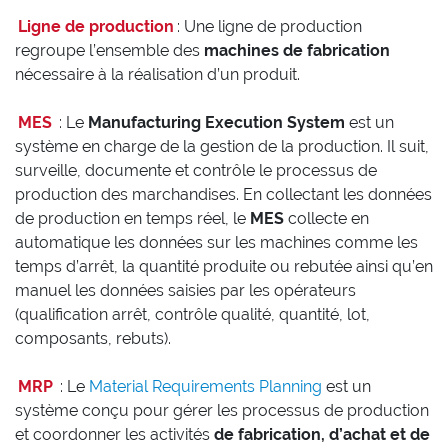
Ligne de production
: Une ligne de production
regroupe l’ensemble des
machines de fabrication
nécessaire à la réalisation d’un produit.
MES
: Le
Manufacturing Execution System
est un
système en charge de la gestion de la production. Il suit,
surveille, documente et contrôle le processus de
production des marchandises. En collectant les données
de production en temps réel, le
MES
collecte en
automatique les données sur les machines comme les
temps d’arrêt, la quantité produite ou rebutée ainsi qu’en
manuel les données saisies par les opérateurs
(qualification arrêt, contrôle qualité, quantité, lot,
composants, rebuts).
MRP
: Le
Material Requirements Planning
est un
système conçu pour gérer les processus de production
et coordonner les activités
de fabrication, d’achat et de