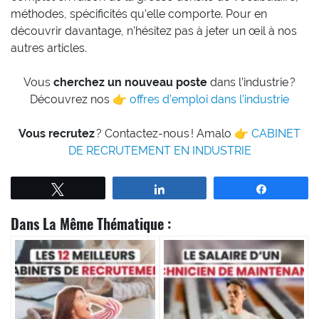
méthodes, spécificités qu’elle comporte. Pour en
découvrir davantage, n’hésitez pas à jeter un œil à nos
autres articles.
Vous
cherchez un nouveau poste
dans l’industrie ?
Découvrez nos 👉
offres d’emploi dans l’industrie
Vous recrutez
? Contactez-nous ! Amalo 👉
CABINET
DE RECRUTEMENT EN INDUSTRIE
Tweetez
Partagez
Partagez
Dans La Même Thématique :