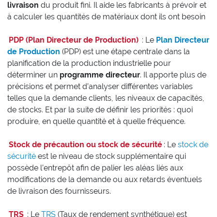
livraison
du produit fini. Il aide les fabricants à prévoir et
à calculer les quantités de matériaux dont ils ont besoin
PDP (Plan Directeur de Production)
: Le
Plan Directeur
de Production
(PDP) est une étape centrale dans la
planification de la production industrielle pour
déterminer un
programme directeur
. Il apporte plus de
précisions et permet d’analyser différentes variables
telles que la demande clients, les niveaux de capacités,
de stocks. Et par la suite de définir les priorités : quoi
produire, en quelle quantité et à quelle fréquence.
Stock de précaution ou stock de sécurité
: Le
stock de
sécurité
est le niveau de stock supplémentaire qui
possède l’entrepôt afin de palier les aléas liés aux
modifications de la demande ou aux retards éventuels
de livraison des fournisseurs.
TRS
: Le
TRS
(Taux de rendement synthétique) est