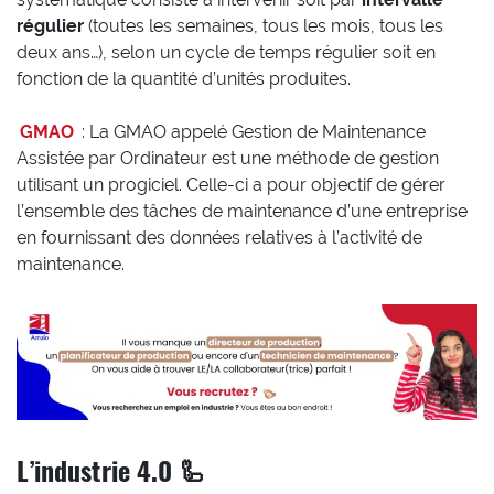
régulier
(toutes les semaines, tous les mois, tous les
deux ans…), selon un cycle de temps régulier soit en
fonction de la quantité d’unités produites.
GMAO
: La GMAO appelé Gestion de Maintenance
Assistée par Ordinateur est une méthode de gestion
utilisant un progiciel. Celle-ci a pour objectif de gérer
l’ensemble des tâches de maintenance d’une entreprise
en fournissant des données relatives à l’activité de
maintenance.
L’industrie 4.0 🦾