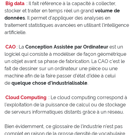
Big data
: Il fait référence à la capacité à collecter,
stocker et traiter en temps réel un grand
volume de
données
. Il permet d’appliquer des analyses en
traitement statistiques avancées en utilisant l’intelligence
artificielle.
CAO
: La
Conception Assistée par Ordinateur
est un
logiciel qui consiste à modéliser de façon géométrique
un objet avant sa phase de fabrication. La CAO c’est le
fait de dessiner sur un ordinateur une pièce ou une
machine afin de la faire passer d’état d’idée à celui
de
quelque chose d’industrialisable
.
Cloud Computing
: Le cloud computing correspond à
l’exploitation de la puissance de calcul ou de stockage
de serveurs informatiques distants grâce à un réseau.
Bien évidemment, ce glossaire de l’industrie n’est pas
complet en raison de la grosse densité de vocabulaire,