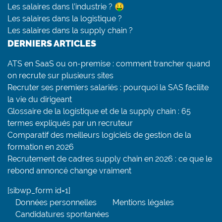
Les salaires dans l’industrie ? 🤑
Les salaires dans la logistique ?
Les salaires dans la supply chain ?
DERNIERS ARTICLES
ATS en SaaS ou on-premise : comment trancher quand
on recrute sur plusieurs sites
Recruter ses premiers salariés : pourquoi la SAS facilite
la vie du dirigeant
Glossaire de la logistique et de la supply chain : 65
termes expliqués par un recruteur
Comparatif des meilleurs logiciels de gestion de la
formation en 2026
Recrutement de cadres supply chain en 2026 : ce que le
rebond annoncé change vraiment
[sibwp_form id=1]
Données personnelles
Mentions légales
Candidatures spontanées