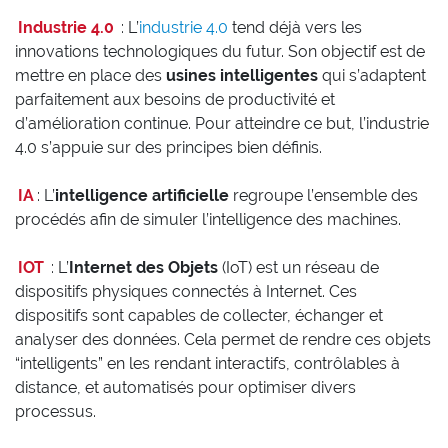
Industrie 4.0
: L’
industrie 4.0
tend déjà vers les
innovations technologiques du futur. Son objectif est de
mettre en place des
usines intelligentes
qui s’adaptent
parfaitement aux besoins de productivité et
d’amélioration continue. Pour atteindre ce but, l’industrie
4.0 s’appuie sur des principes bien définis.
IA
: L’
intelligence artificielle
regroupe l’ensemble des
procédés afin de simuler l’intelligence des machines.
IOT
: L’
Internet des Objets
(IoT) est un réseau de
dispositifs physiques connectés à Internet. Ces
dispositifs sont capables de collecter, échanger et
analyser des données. Cela permet de rendre ces objets
“intelligents” en les rendant interactifs, contrôlables à
distance, et automatisés pour optimiser divers
processus.