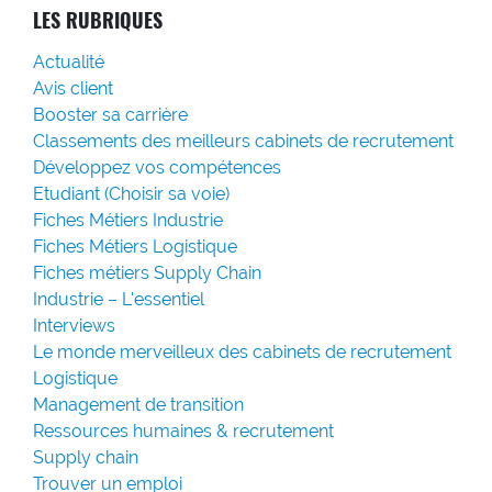
LES RUBRIQUES
Actualité
Avis client
Booster sa carrière
Classements des meilleurs cabinets de recrutement
Développez vos compétences
Etudiant (Choisir sa voie)
Fiches Métiers Industrie
Fiches Métiers Logistique
Fiches métiers Supply Chain
Industrie – L'essentiel
Interviews
Le monde merveilleux des cabinets de recrutement
Logistique
Management de transition
Ressources humaines & recrutement
Supply chain
Trouver un emploi