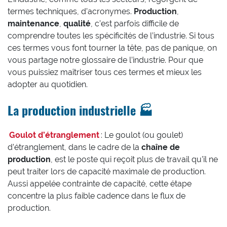
termes techniques, d’acronymes.
Production
,
maintenance
,
qualité
, c’est parfois difficile de
comprendre toutes les spécificités de l’industrie. Si tous
ces termes vous font tourner la tête, pas de panique, on
vous partage notre glossaire de l’industrie. Pour que
vous puissiez maîtriser tous ces termes et mieux les
adopter au quotidien.
La production industrielle 🏭
Goulot d’étranglement
: Le goulot (ou goulet)
d’étranglement, dans le cadre de la
chaîne de
production
, est le poste qui reçoit plus de travail qu’il ne
peut traiter lors de capacité maximale de production.
Aussi appelée contrainte de capacité, cette étape
concentre la plus faible cadence dans le flux de
production.