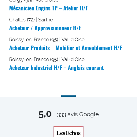
Mécanicien Engins TP – Atelier H/F
Challes (72) | Sarthe
Acheteur / Approvisionneur H/F
Roissy-en-France (95) | Val-d'Oise
Acheteur Produits – Mobilier et Ameublement H/F
Roissy-en-France (95) | Val-d'Oise
Acheteur Industriel H/F – Anglais courant
5,0
333
avis Google