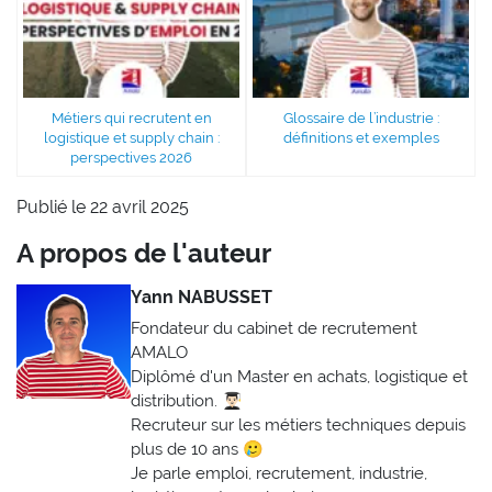
Métiers qui recrutent en
Glossaire de l’industrie :
logistique et supply chain :
définitions et exemples
perspectives 2026
Publié le 22 avril 2025
A propos de l'auteur
Yann NABUSSET
Fondateur du cabinet de recrutement
AMALO
Diplômé d'un Master en achats, logistique et
distribution. 👨🏻‍🎓
Recruteur sur les métiers techniques depuis
plus de 10 ans 🥲
Je parle emploi, recrutement, industrie,