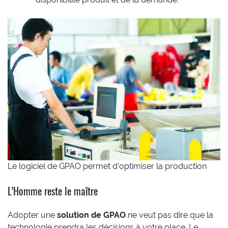
Le logiciel de GPAO permet d’optimiser la production
L’Homme reste le maître
Adopter une
solution de GPAO
ne veut pas dire que la
technologie prendra les décisions à votre place. Le