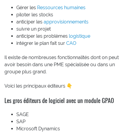
Gérer les
Ressources humaines
piloter les stocks
anticiper les
approvisionnements
suivre un projet
anticiper les problèmes
logistique
intégrer le plan fait sur
CAO
Il existe de nombreuses fonctionnalités dont on peut
avoir besoin dans une PME spécialisée ou dans un
groupe plus grand.
Voici les principaux éditeurs 👇
Les gros éditeurs de logiciel avec un module GPAO
SAGE
SAP
Microsoft Dynamics