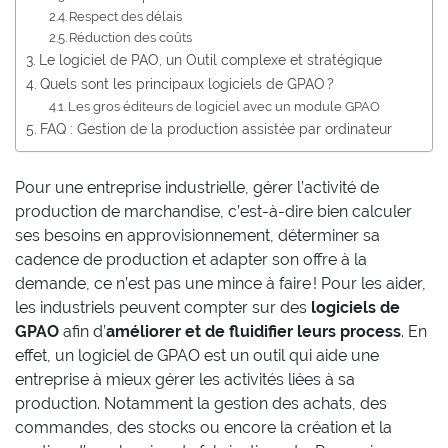
Respect des délais
Réduction des coûts
Le logiciel de PAO, un Outil complexe et stratégique
Quels sont les principaux logiciels de GPAO ?
Les gros éditeurs de logiciel avec un module GPAO
FAQ : Gestion de la production assistée par ordinateur
Pour une entreprise industrielle, gérer l’activité de
production de marchandise, c’est-à-dire bien calculer
ses besoins en approvisionnement, déterminer sa
cadence de production et adapter son offre à la
demande, ce n’est pas une mince à faire ! Pour les aider,
les industriels peuvent compter sur des
logiciels de
GPAO
afin d’
améliorer et de fluidifier leurs process
. En
effet, un logiciel de GPAO est un outil qui aide une
entreprise à mieux gérer les activités liées à sa
production. Notamment la gestion des achats, des
commandes, des stocks ou encore la création et la