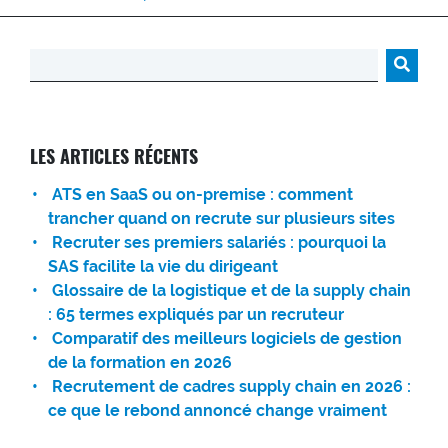
Rechercher :
LES ARTICLES RÉCENTS
ATS en SaaS ou on-premise : comment
trancher quand on recrute sur plusieurs sites
Recruter ses premiers salariés : pourquoi la
SAS facilite la vie du dirigeant
Glossaire de la logistique et de la supply chain
: 65 termes expliqués par un recruteur
Comparatif des meilleurs logiciels de gestion
de la formation en 2026
Recrutement de cadres supply chain en 2026 :
ce que le rebond annoncé change vraiment