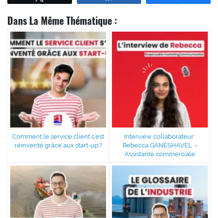
Dans La Même Thématique :
Comment le service client s’est
Interview collaborateur :
réinventé grâce aux start-up ?
Rebecca GANESHAVEL –
Assistante commerciale