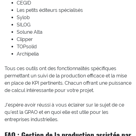
CEGID
Les petits éditeurs spécialisés
Sylob
SILOG
Solune Alta
Clipper
TOPsolid
Archipelia
Tous ces outils ont des fonctionnalités spécifiques
permettant un suivi de la production efficace et la mise
en place de KPI pertinents. Chacun offrant une puissance
de calcul intéressante pour votre projet.
J’espère avoir réussi à vous éclairer sur le sujet de ce
qu’est la GPAO et en quoi elle est utile pour les
entreprises industrielles.
FAQ : Gestion de la production assistée par