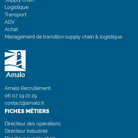
Logistique
Transport
ADV
Achat
Management de transition supply chain & logistique
Amalo Recrutement
06 07 19 22 29
contact@amalo.fr
FICHES MÉTIERS
Directeur des opérations
Directeur industriel