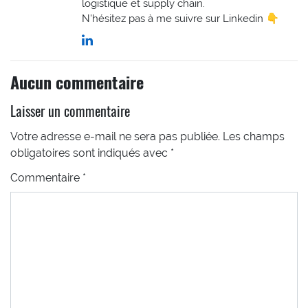
logistique et supply chain.
N'hésitez pas à me suivre sur Linkedin 👇
Aucun commentaire
Laisser un commentaire
Votre adresse e-mail ne sera pas publiée.
Les champs
obligatoires sont indiqués avec
*
Commentaire
*