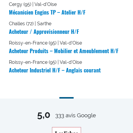
Cergy (95) | Val-d'Oise
Mécanicien Engins TP – Atelier H/F
Challes (72) | Sarthe
Acheteur / Approvisionneur H/F
Roissy-en-France (95) | Val-d'Oise
Acheteur Produits – Mobilier et Ameublement H/F
Roissy-en-France (95) | Val-d'Oise
Acheteur Industriel H/F – Anglais courant
5,0
333
avis Google