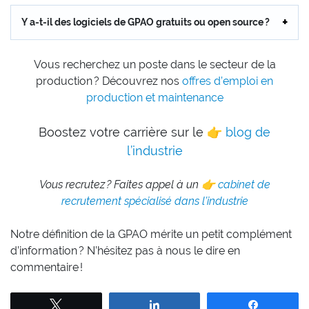
Y a-t-il des logiciels de GPAO gratuits ou open source ?
Vous recherchez un poste dans le secteur de la
production ? Découvrez nos
offres d’emploi en
production et maintenance
Boostez votre carrière sur le 👉
blog de
l’industrie
Vous recrutez ? Faites appel à un 👉
cabinet de
recrutement spécialisé dans l’industrie
Notre définition de la GPAO mérite un petit complément
d’information ? N’hésitez pas à nous le dire en
commentaire !
Tweetez
Partagez
Partagez