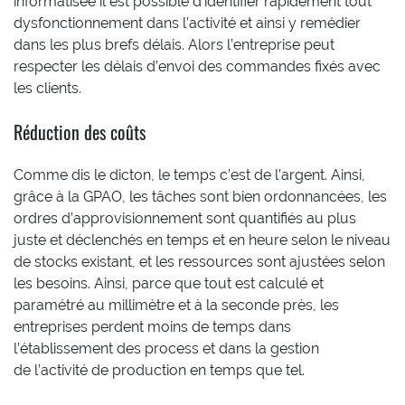
informatisée il est possible d’identifier rapidement tout
dysfonctionnement dans l’activité et ainsi y remédier
dans les plus brefs délais. Alors l’entreprise peut
respecter les délais d’envoi des commandes fixés avec
les clients.
Réduction des coûts
Comme dis le dicton, le temps c’est de l’argent. Ainsi,
grâce à la GPAO, les tâches sont bien ordonnancées, les
ordres d’approvisionnement sont quantifiés au plus
juste et déclenchés en temps et en heure selon le niveau
de stocks existant, et les ressources sont ajustées selon
les besoins. Ainsi, parce que tout est calculé et
paramétré au millimètre et à la seconde près, les
entreprises perdent moins de temps dans
l’établissement des process et dans la gestion
de l’activité de production en temps que tel.