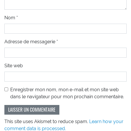
Nom
*
Adresse de messagerie
*
Site web
Enregistrer mon nom, mon e-mail et mon site web
dans le navigateur pour mon prochain commentaire.
This site uses Akismet to reduce spam.
Learn how your
comment data is processed.