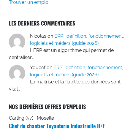
Trouver un emploi
LES DERNIERS COMMENTAIRES
Nicolas
on
ERP : définition, fonctionnement,
logiciels et métiers (guide 2026)
L'ERP est un algorithme qui permet de
centraliser…
Youcef
on
ERP : définition, fonctionnement,
logiciels et métiers (guide 2026)
La maîtrise et la fiabilité des données sont
vital…
NOS DERNIÈRES OFFRES D'EMPLOIS
Carling (57) | Moselle
Chef de chantier Tuyauterie Industrielle H/F