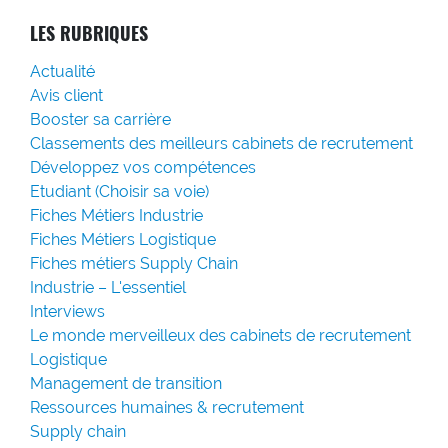
LES RUBRIQUES
Actualité
Avis client
Booster sa carrière
Classements des meilleurs cabinets de recrutement
Développez vos compétences
Etudiant (Choisir sa voie)
Fiches Métiers Industrie
Fiches Métiers Logistique
Fiches métiers Supply Chain
Industrie – L'essentiel
Interviews
Le monde merveilleux des cabinets de recrutement
Logistique
Management de transition
Ressources humaines & recrutement
Supply chain