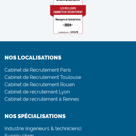
NOS LOCALISATIONS
Cabinet de Recrutement Paris
Cabinet de Recrutement Toulouse
Cabinet de Recrutement Rouen
Cabinet de recrutement Lyon
Cabinet de recrutement à Rennes
NOS SPÉCIALISATIONS
Industrie (ingénieurs & techniciens)
Supply chain