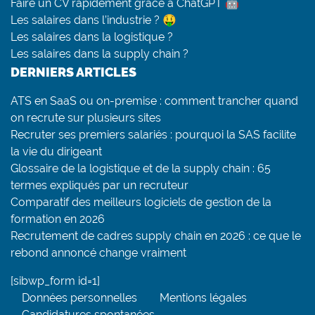
Faire un CV rapidement grâce à ChatGPT 🤖
Les salaires dans l’industrie ? 🤑
Les salaires dans la logistique ?
Les salaires dans la supply chain ?
DERNIERS ARTICLES
ATS en SaaS ou on-premise : comment trancher quand
on recrute sur plusieurs sites
Recruter ses premiers salariés : pourquoi la SAS facilite
la vie du dirigeant
Glossaire de la logistique et de la supply chain : 65
termes expliqués par un recruteur
Comparatif des meilleurs logiciels de gestion de la
formation en 2026
Recrutement de cadres supply chain en 2026 : ce que le
rebond annoncé change vraiment
[sibwp_form id=1]
Données personnelles
Mentions légales
Candidatures spontanées