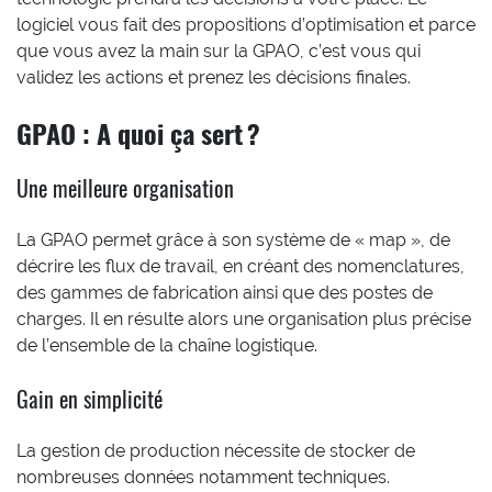
logiciel vous fait des propositions d’optimisation et parce
que vous avez la main sur la GPAO, c’est vous qui
validez les actions et prenez les décisions finales.
GPAO : A quoi ça sert ?
Une meilleure organisation
La GPAO permet grâce à son système de « map », de
décrire les flux de travail, en créant des nomenclatures,
des gammes de fabrication ainsi que des postes de
charges. Il en résulte alors une organisation plus précise
de l’ensemble de la chaîne logistique.
Gain en simplicité
La gestion de production nécessite de stocker de
nombreuses données notamment techniques.