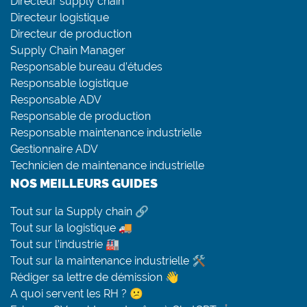
Directeur supply chain
Directeur logistique
Directeur de production
Supply Chain Manager
Responsable bureau d’études
Responsable logistique
Responsable ADV
Responsable de production
Responsable maintenance industrielle
Gestionnaire ADV
Technicien de maintenance industrielle
NOS MEILLEURS GUIDES
Tout sur la Supply chain 🔗
Tout sur la logistique 🚚
Tout sur l’industrie 🏭
Tout sur la maintenance industrielle 🛠
Rédiger sa lettre de démission 👋
A quoi servent les RH ? 😕