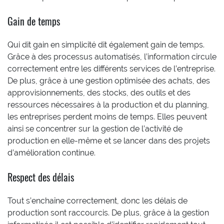
Gain de temps
Qui dit gain en simplicité dit également gain de temps.
Grâce à des processus automatisés, l’information circule
correctement entre les différents services de l’entreprise.
De plus, grâce à une gestion optimisée des achats, des
approvisionnements, des stocks, des outils et des
ressources nécessaires à la production et du planning,
les entreprises perdent moins de temps. Elles peuvent
ainsi se concentrer sur la gestion de l’activité de
production en elle-même et se lancer dans des projets
d’amélioration continue.
Respect des délais
Tout s’enchaîne correctement, donc les délais de
production sont raccourcis. De plus, grâce à la gestion