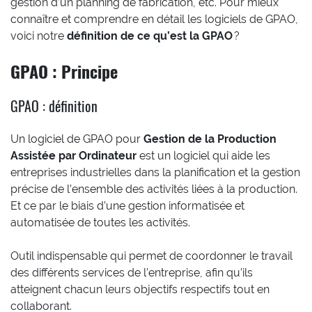
gestion d’un planning de fabrication, etc. Pour mieux
connaître et comprendre en détail les logiciels de GPAO,
voici notre
définition de ce qu’est la GPAO
?
GPAO : Principe
GPAO : définition
Un logiciel de GPAO pour
Gestion de la Production
Assistée par Ordinateur
est un logiciel qui aide les
entreprises industrielles dans la planification et la gestion
précise de l’ensemble des activités liées à la production.
Et ce par le biais d’une gestion informatisée et
automatisée de toutes les activités.
Outil indispensable qui permet de coordonner le travail
des différents services de l’entreprise, afin qu’ils
atteignent chacun leurs objectifs respectifs tout en
collaborant.