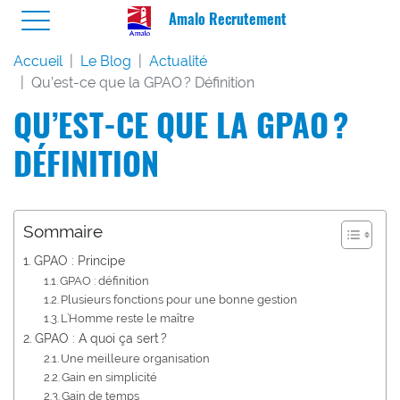
Amalo Recrutement
Accueil
Le Blog
Actualité
Qu’est-ce que la GPAO ? Définition
QU’EST-CE QUE LA GPAO ?
DÉFINITION
Sommaire
GPAO : Principe
GPAO : définition
Plusieurs fonctions pour une bonne gestion
L’Homme reste le maître
GPAO : A quoi ça sert ?
Une meilleure organisation
Gain en simplicité
Gain de temps