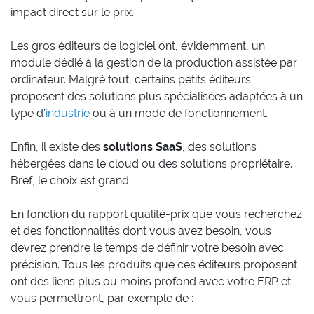
impact direct sur le prix.
Les gros éditeurs de logiciel ont, évidemment, un
module dédié à la gestion de la production assistée par
ordinateur. Malgré tout, certains petits éditeurs
proposent des solutions plus spécialisées adaptées à un
type d’
industrie
ou à un mode de fonctionnement.
Enfin, il existe des
solutions SaaS
, des solutions
hébergées dans le cloud ou des solutions propriétaire.
Bref, le choix est grand.
En fonction du rapport qualité-prix que vous recherchez
et des fonctionnalités dont vous avez besoin, vous
devrez prendre le temps de définir votre besoin avec
précision. Tous les produits que ces éditeurs proposent
ont des liens plus ou moins profond avec votre ERP et
vous permettront, par exemple de :