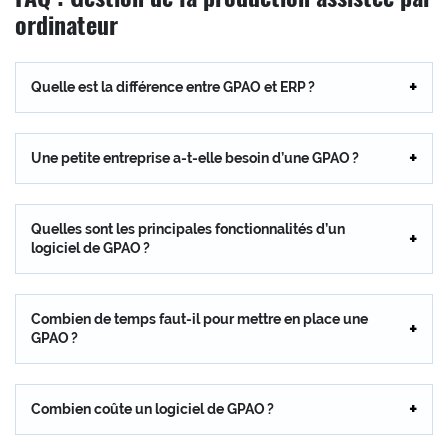
ordinateur
Quelle est la différence entre GPAO et ERP ?
Une petite entreprise a-t-elle besoin d’une GPAO ?
Quelles sont les principales fonctionnalités d’un
logiciel de GPAO ?
Combien de temps faut-il pour mettre en place une
GPAO ?
Combien coûte un logiciel de GPAO ?