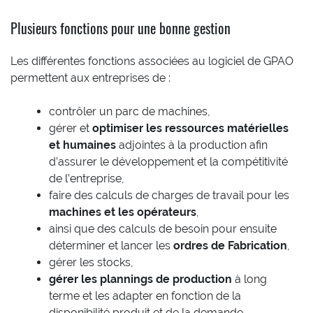
Plusieurs fonctions pour une bonne gestion
Les différentes fonctions associées au logiciel de GPAO
permettent aux entreprises de :
contrôler un parc de machines,
gérer et
optimiser les ressources matérielles
et humaines
adjointes à la production afin
d’assurer le développement et la compétitivité
de l’entreprise,
faire des calculs de charges de travail pour les
machines et les opérateurs
,
ainsi que des calculs de besoin pour ensuite
déterminer et lancer les
ordres de Fabrication
,
gérer les stocks,
gérer les plannings de production
à long
terme et les adapter en fonction de la
disponibilité produit et de la demande.