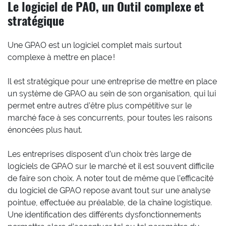
Le logiciel de PAO, un Outil complexe et
stratégique
Une GPAO est un logiciel complet mais surtout
complexe à mettre en place !
Il est stratégique pour une entreprise de mettre en place
un système de GPAO au sein de son organisation, qui lui
permet entre autres d’être plus compétitive sur le
marché face à ses concurrents, pour toutes les raisons
énoncées plus haut.
Les entreprises disposent d’un choix très large de
logiciels de GPAO sur le marché et il est souvent difficile
de faire son choix. A noter tout de même que l’efficacité
du logiciel de GPAO repose avant tout sur une analyse
pointue, effectuée au préalable, de la chaîne logistique.
Une identification des différents dysfonctionnements