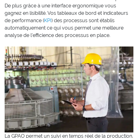
De plus grâce à une interface ergonomique vous
gagnez en lisibilité. Vos tableaux de bord et indicateurs
de performance (
KPI
) des processus sont établis
automatiquement ce qui vous permet une meilleure
analyse de l’efficience des processus en place.
La GPAO permet un suivi en temps réel de la production.