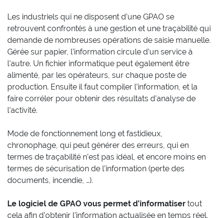
Les industriels qui ne disposent d’une GPAO se
retrouvent confrontés à une gestion et une traçabilité qui
demande de nombreuses opérations de saisie manuelle.
Gérée sur papier, l’information circule d’un service à
l’autre. Un fichier informatique peut également être
alimenté, par les opérateurs, sur chaque poste de
production. Ensuite il faut compiler l’information, et la
faire corréler pour obtenir des résultats d’analyse de
l’activité.
Mode de fonctionnement long et fastidieux,
chronophage, qui peut générer des erreurs, qui en
termes de traçabilité n’est pas idéal, et encore moins en
termes de sécurisation de l’information (perte des
documents, incendie, …).
Le logiciel de GPAO vous permet d’informatiser
tout
cela afin d’obtenir l’information actualisée en temps réel.