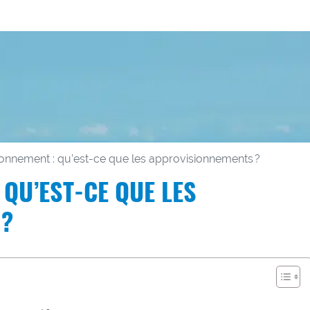
onnement : qu’est-ce que les approvisionnements ?
QU’EST-CE QUE LES
 ?