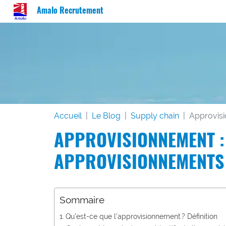
Amalo Recrutement
Accueil
Le Blog
Supply chain
Approvisi
APPROVISIONNEMENT : 
APPROVISIONNEMENTS
Sommaire
Qu’est-ce que l’approvisionnement ? Définition