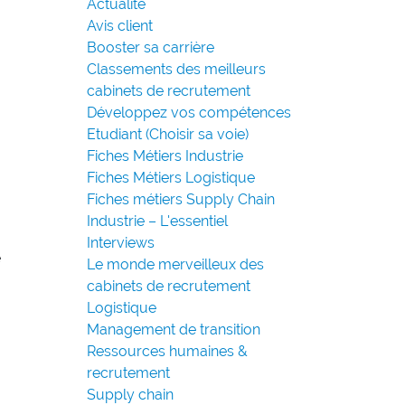
Actualité
Avis client
Booster sa carrière
Classements des meilleurs
cabinets de recrutement
Développez vos compétences
,
Etudiant (Choisir sa voie)
Fiches Métiers Industrie
Fiches Métiers Logistique
Fiches métiers Supply Chain
Industrie – L'essentiel
Interviews
e
Le monde merveilleux des
cabinets de recrutement
Logistique
Management de transition
Ressources humaines &
recrutement
Supply chain