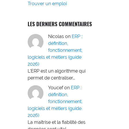
Trouver un emploi
LES DERNIERS COMMENTAIRES
Nicolas
on
ERP :
définition,
fonctionnement,
logiciels et métiers (guide
2026)
L'ERP est un algorithme qui
permet de centraliser…
Youcef
on
ERP :
définition,
fonctionnement,
logiciels et métiers (guide
2026)
La maîtrise et la fiabilité des