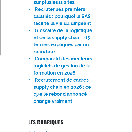
sur plusieurs sites
Recruter ses premiers
salariés : pourquoi la SAS
facilite la vie du dirigeant
Glossaire de la logistique
et de la supply chain : 65
termes expliqués par un
recruteur
Comparatif des meilleurs
logiciels de gestion de la
formation en 2026
Recrutement de cadres
supply chain en 2026 : ce
que le rebond annoncé
change vraiment
LES RUBRIQUES