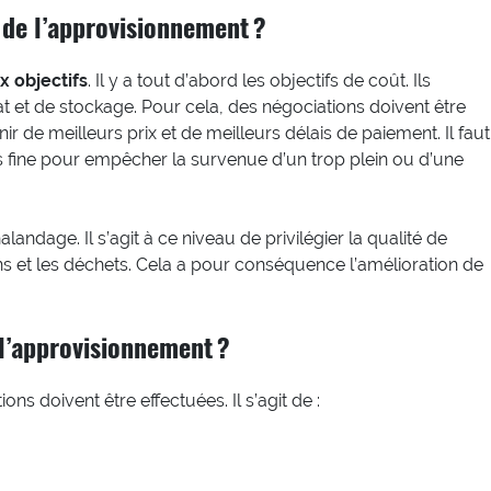
 de l’approvisionnement ?
x objectifs
. Il y a tout d’abord les objectifs de coût. Ils
t et de stockage. Pour cela, des négociations doivent être
r de meilleurs prix et de meilleurs délais de paiement. Il faut
s fine pour empêcher la survenue d’un trop plein ou d’une
landage. Il s’agit à ce niveau de privilégier la qualité de
s et les déchets. Cela a pour conséquence l’amélioration de
 l’approvisionnement ?
ions doivent être effectuées. Il s’agit de :