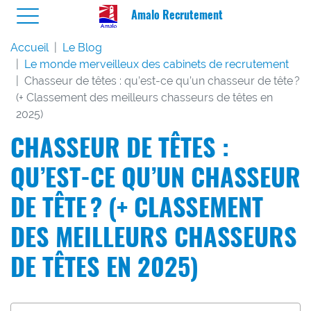
Amalo Recrutement
Accueil
Le Blog
Le monde merveilleux des cabinets de recrutement
Chasseur de têtes : qu’est-ce qu’un chasseur de tête ?
(+ Classement des meilleurs chasseurs de têtes en
2025)
CHASSEUR DE TÊTES :
QU’EST-CE QU’UN CHASSEUR
DE TÊTE ? (+ CLASSEMENT
DES MEILLEURS CHASSEURS
DE TÊTES EN 2025)