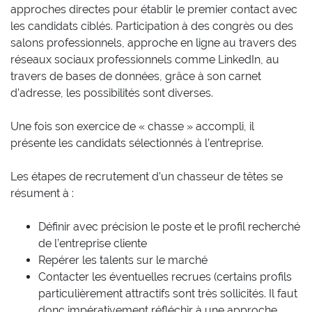
approches directes pour établir le premier contact avec
les candidats ciblés. Participation à des congrès ou des
salons professionnels, approche en ligne au travers des
réseaux sociaux professionnels comme LinkedIn, au
travers de bases de données, grâce à son carnet
d’adresse, les possibilités sont diverses.
Une fois son exercice de « chasse » accompli, il
présente les candidats sélectionnés à l’entreprise.
Les étapes de recrutement d’un chasseur de têtes se
résument à :
Définir avec précision le poste et le profil recherché
de l’entreprise cliente
Repérer les talents sur le marché
Contacter les éventuelles recrues (certains profils
particulièrement attractifs sont très sollicités. Il faut
donc impérativement réfléchir à une approche