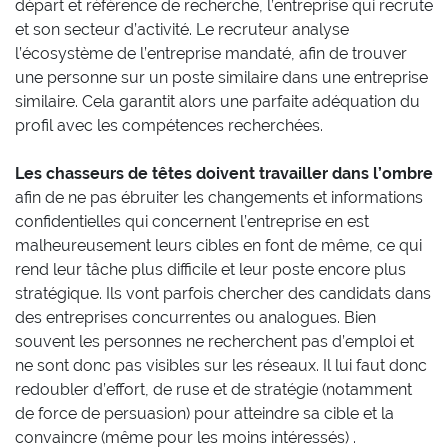
départ et référence de recherche, l’entreprise qui recrute
et son secteur d’activité. Le recruteur analyse
l’écosystème de l’entreprise mandaté, afin de trouver
une personne sur un poste similaire dans une entreprise
similaire. Cela garantit alors une parfaite adéquation du
profil avec les compétences recherchées.
Les chasseurs de têtes doivent travailler dans l’ombre
afin de ne pas ébruiter les changements et informations
confidentielles qui concernent l’entreprise en est
malheureusement leurs cibles en font de même, ce qui
rend leur tâche plus difficile et leur poste encore plus
stratégique. Ils vont parfois chercher des candidats dans
des entreprises concurrentes ou analogues. Bien
souvent les personnes ne recherchent pas d’emploi et
ne sont donc pas visibles sur les réseaux. Il lui faut donc
redoubler d’effort, de ruse et de stratégie (notamment
de force de persuasion) pour atteindre sa cible et la
convaincre (même pour les moins intéressés) .