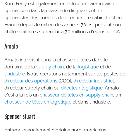
Korn Ferry est également une structure américaine
spécialisée dans la chasse de dirigeants et de
spécialistes des comités de direction. Le cabinet est en
France depuis le milieu des années 70 est présente un
chiffre d’affaires supérieur à 70 millions d’euros de CA.
Amalo
Amalo intervient dans la chasse de têtes dans le
domaine de la
supply chain
, de la
logistique
et de
l’
industrie
. Nous recrutons notamment sur les postes de
directeur des opérations
(COO),
directeur industriel
,
directeur supply chain ou
directeur logistique
. Amalo
c’est à la fois un
chasseur de têtes en supply chain
, un
chasseur de têtes en logistique
et dans l’industrie.
Spencer stuart
Entreprise également d’origine nord américaine,