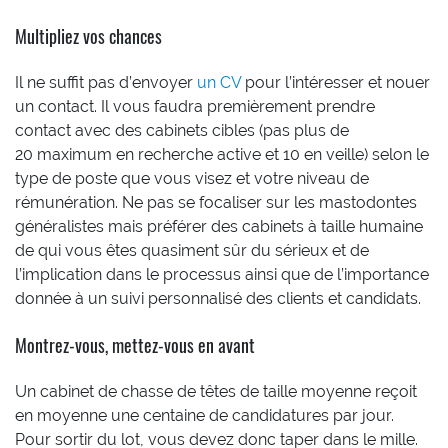
Multipliez vos chances
Il ne suffit pas d’envoyer
un CV
pour l’intéresser et nouer
un contact. Il vous faudra premièrement prendre
contact avec des cabinets cibles (pas plus de
20 maximum en recherche active et 10 en veille) selon le
type de poste que vous visez et votre niveau de
rémunération. Ne pas se focaliser sur les mastodontes
généralistes mais préférer des cabinets à taille humaine
de qui vous êtes quasiment sûr du sérieux et de
l’implication dans le processus ainsi que de l’importance
donnée à un suivi personnalisé des clients et candidats.
Montrez-vous, mettez-vous en avant
Un cabinet de chasse de têtes de taille moyenne reçoit
en moyenne une centaine de candidatures par jour.
Pour sortir du lot, vous devez donc taper dans le mille.