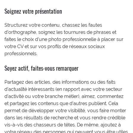
Soignez votre présentation
Structurez votre contenu, chassez les fautes
d’orthographe, soignez les tournures de phrases et
faites le choix d’une photo professionnelle à placer sur
votre CV et sur vos profils de réseaux sociaux
professionnels.
Soyez actif, faites-vous remarquer
Partagez des articles, des informations ou des faits
d’actualité intéressants (en rapport avec votre secteur
d’activité ou votre branche métier), aimez, commentez
et partagez les contenus que d’autres publient. Cela
permet de développer votre visibilité, vous faire monter
dans les résultats de recherche et vous rendre crédible
vis-à-vis des chasseurs de têtes. De même, ajoutez à
votre réseau des personnes qui peuvent vous être utiles