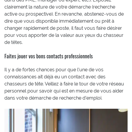
clairement la nature de votre démarche (recherche
active ou prospective). En revanche, abstenez-vous de
dire que vous disponible immédiatement ou prêt à
changer rapidement de poste, il faut vous faire désirer
pour vous apporter de la valeur aux yeux du chasseur
de têtes.
Faites jouer vos bons contacts professionnels
Il y a de fortes chances pour que l’une de vos
connaissances ait déjà eu un contact avec des
chasseurs de tête. Veillez à faire le tour de votre réseau
personnel pour savoir qui est en mesure de vous aider
dans votre démarche de recherche d’emploi.