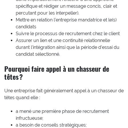
spécifique et rédiger un message concis, clair et
percutant pour les interpeller).
Mettre en relation l’entreprise mandatrice et le(s)
candidats
Suivre le processus de recrutement chez le client
Assurer un lien et une continuité relationnelle
durant l’intégration ainsi que la période d’essai du
candidat sélectionné.
Pourquoi faire appel à un chasseur de
têtes ?
Une entreprise fait généralement appel à un chasseur de
têtes quand elle :
a mené une première phase de recrutement
infructueuse;
a besoin de conseils stratégiques;