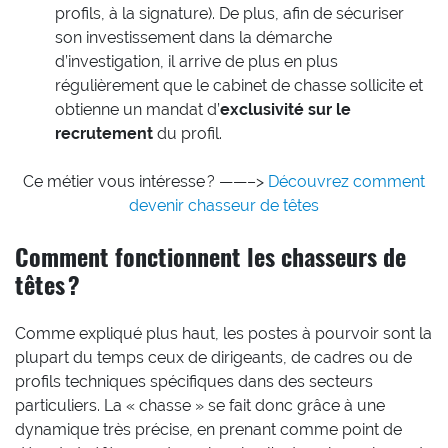
profils, à la signature). De plus, afin de sécuriser
son investissement dans la démarche
d’investigation, il arrive de plus en plus
régulièrement que le cabinet de chasse sollicite et
obtienne un mandat d’
exclusivité sur le
recrutement
du profil.
Ce métier vous intéresse ? ——–>
Découvrez comment
devenir chasseur de têtes
Comment fonctionnent les chasseurs de
têtes ?
Comme expliqué plus haut, les postes à pourvoir sont la
plupart du temps ceux de dirigeants, de cadres ou de
profils techniques spécifiques dans des secteurs
particuliers. La « chasse » se fait donc grâce à une
dynamique très précise, en prenant comme point de