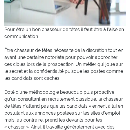
Pour être un bon chasseur de têtes il faut être à l’aise en
communication
Être chasseur de têtes nécessite de la discrétion tout en
ayant une certaine notoriété pour pouvoir approcher
ces cibles lors de la prospection. Un métier qui joue sur
le secret et la confidentialité puisque les postes comme
les candidats sont cachés.
Doté d’une méthodologie beaucoup plus proactive
qu’un consultant en recrutement classique, le chasseur
de têtes n’attend pas que les candidats viennent à lui en
postulant aux annonces postées sur les sites d’emploi
mais, au contraire, prend les devants pour les
« chasser ». Ainsi, il travaille généralement avec des