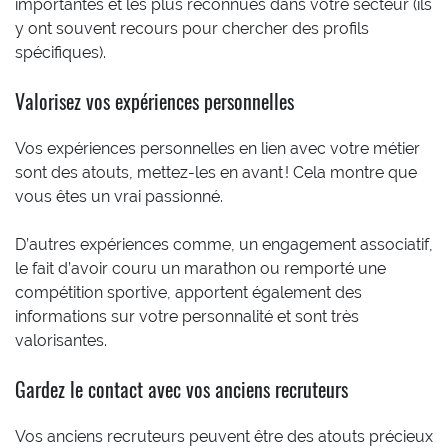
importantes et les plus reconnues dans votre secteur (ils
y ont souvent recours pour chercher des profils
spécifiques).
Valorisez vos expériences personnelles
Vos expériences personnelles en lien avec votre métier
sont des atouts, mettez-les en avant ! Cela montre que
vous êtes un vrai passionné.
D’autres expériences comme, un engagement associatif,
le fait d’avoir couru un marathon ou remporté une
compétition sportive, apportent également des
informations sur votre personnalité et sont très
valorisantes.
Gardez le contact avec vos anciens recruteurs
Vos anciens recruteurs peuvent être des atouts précieux