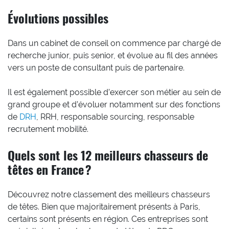
Évolutions possibles
Dans un cabinet de conseil on commence par chargé de
recherche junior, puis senior, et évolue au fil des années
vers un poste de consultant puis de partenaire.
Il est également possible d’exercer son métier au sein de
grand groupe et d’évoluer notamment sur des fonctions
de
DRH
, RRH, responsable sourcing, responsable
recrutement mobilité.
Quels sont les 12 meilleurs chasseurs de
têtes en France ?
Découvrez notre classement des meilleurs chasseurs
de têtes. Bien que majoritairement présents à Paris,
certains sont présents en région. Ces entreprises sont