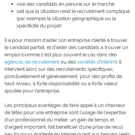
vise des candidats en pénurie sur le marché;
sait que la situation rend le recrutement compliqué
(par exemple la situation géographique ou la
spécificité du projet)
Il a pour mission d’aider son entreprise cliente à trouver
le candidat parfait, et d’aider des candidats à trouver un
emploi (comme c’est plus souvent le cas dans des
agences de recrutement
ou des
sociétés d’intérim
). Il
intervient alors sur des recrutements spécifiques,
ponctuellement et généralement, pour des profils de
haut niveau, à forte responsabilité ou à forte valeur
ajoutée pour l’entreprise.
Les principaux avantages de faire appel à un chasseur
de têtes pour une entreprise sont l’usage de l’expertise
d’un professionnel du métier, un gain de temps et
d’argent important, fait bénéficier d’une prise de recul
pas toujours évidente en interne quant aux besoins réels