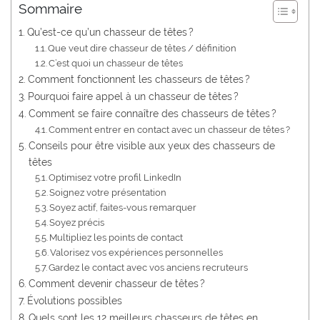
Sommaire
Qu’est-ce qu’un chasseur de têtes ?
Que veut dire chasseur de têtes / définition
C’est quoi un chasseur de têtes
Comment fonctionnent les chasseurs de têtes ?
Pourquoi faire appel à un chasseur de têtes ?
Comment se faire connaître des chasseurs de têtes ?
Comment entrer en contact avec un chasseur de têtes ?
Conseils pour être visible aux yeux des chasseurs de
têtes
Optimisez votre profil LinkedIn
Soignez votre présentation
Soyez actif, faites-vous remarquer
Soyez précis
Multipliez les points de contact
Valorisez vos expériences personnelles
Gardez le contact avec vos anciens recruteurs
Comment devenir chasseur de têtes ?
Évolutions possibles
Quels sont les 12 meilleurs chasseurs de têtes en