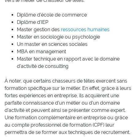
vers le métier de chasseur de têtes.
Diplôme d’école de commerce
Diplôme d’IEP
Master gestion des
ressources humaines
Master en sociologie ou psychologie
Un master en sciences sociales
MBA en management
Master technique en rapport avec le domaine
d’activité de consulting
À noter, que certains chasseurs de têtes exercent sans
formation spécifique sur le métier. En effet, grâce à leurs
fortes expériences en entreprise, ils acquièrent une
parfaite connaissance d’un métier ou d’un domaine
d’activité et peuvent ainsi se présenter comme expert.
Une formation complémentaire en entreprise ou grâce
au compte professionnel de formation (CPF) leur
permettra de se former aux techniques de recrutement.