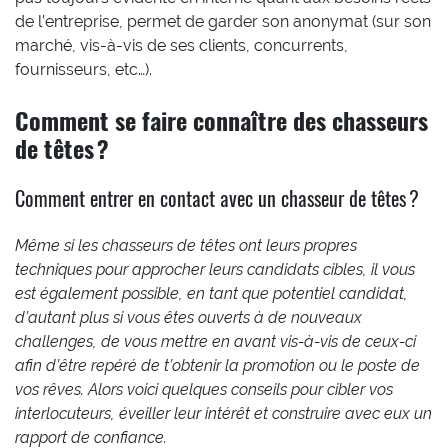
de l’entreprise, permet de garder son anonymat (sur son
marché, vis-à-vis de ses clients, concurrents,
fournisseurs, etc…).
Comment se faire connaître des chasseurs
de têtes ?
Comment entrer en contact avec un chasseur de têtes ?
Même si les chasseurs de têtes ont leurs propres
techniques pour approcher leurs candidats cibles, il vous
est également possible, en tant que potentiel candidat,
d’autant plus si vous êtes ouverts à de nouveaux
challenges, de vous mettre en avant vis-à-vis de ceux-ci
afin d’être repéré de t’obtenir la promotion ou le poste de
vos rêves. Alors voici quelques conseils pour cibler vos
interlocuteurs, éveiller leur intérêt et construire avec eux un
rapport de confiance.