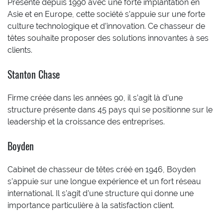
Présente depuis 1990 avec une forte implantation en
Asie et en Europe, cette société s’appuie sur une forte
culture technologique et d’innovation. Ce chasseur de
têtes souhaite proposer des solutions innovantes à ses
clients.
Stanton Chase
Firme créée dans les années 90, il s’agit là d’une
structure présente dans 45 pays qui se positionne sur le
leadership et la croissance des entreprises.
Boyden
Cabinet de chasseur de têtes créé en 1946, Boyden
s’appuie sur une longue expérience et un fort réseau
international. Il s’agit d’une structure qui donne une
importance particulière à la satisfaction client.