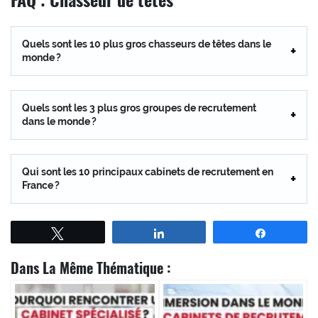
Quels sont les 10 plus gros chasseurs de têtes dans le
monde ?
Quels sont les 3 plus gros groupes de recrutement
dans le monde ?
Qui sont les 10 principaux cabinets de recrutement en
France ?
Tweetez
Partagez
Partagez
Dans La Même Thématique :