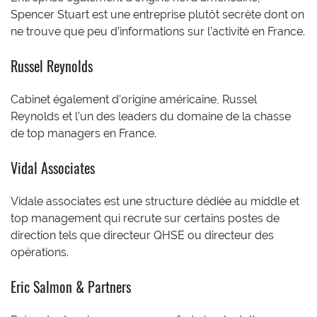
Spencer Stuart est une entreprise plutôt secrète dont on
ne trouve que peu d’informations sur l’activité en France.
Russel Reynolds
Cabinet également d’origine américaine, Russel
Reynolds et l’un des leaders du domaine de la chasse
de top managers en France.
Vidal Associates
Vidale associates est une structure dédiée au middle et
top management qui recrute sur certains postes de
direction tels que directeur QHSE ou directeur des
opérations.
Eric Salmon & Partners