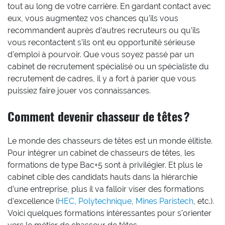
tout au long de votre carrière. En gardant contact avec
eux, vous augmentez vos chances qu’ils vous
recommandent auprès d’autres recruteurs ou qu’ils
vous recontactent s’ils ont eu opportunité sérieuse
d’emploi à pourvoir. Que vous soyez passé par un
cabinet de recrutement spécialisé ou un spécialiste du
recrutement de cadres, il y a fort à parier que vous
puissiez faire jouer vos connaissances.
Comment devenir chasseur de têtes ?
Le monde des chasseurs de têtes est un monde élitiste.
Pour intégrer un cabinet de chasseurs de têtes, les
formations de type Bac+5 sont à privilégier. Et plus le
cabinet cible des candidats hauts dans la hiérarchie
d’une entreprise, plus il va falloir viser des formations
d’excellence (
HEC
,
Polytechnique
,
Mines Paristech
, etc.).
Voici quelques formations intéressantes pour s’orienter