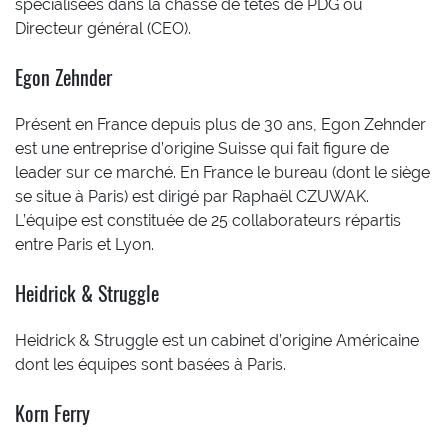
spécialisées dans la chasse de têtes de PDG ou
Directeur général (CEO).
Egon Zehnder
Présent en France depuis plus de 30 ans, Egon Zehnder
est une entreprise d’origine Suisse qui fait figure de
leader sur ce marché. En France le bureau (dont le siège
se situe à Paris) est dirigé par Raphaël CZUWAK.
L’équipe est constituée de 25 collaborateurs répartis
entre Paris et Lyon.
Heidrick & Struggle
Heidrick & Struggle est un cabinet d’origine Américaine
dont les équipes sont basées à Paris.
Korn Ferry