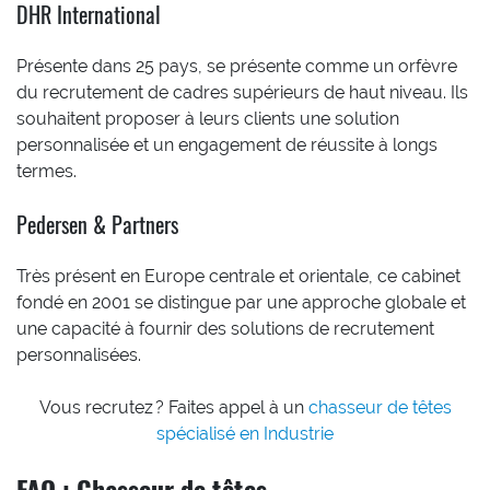
DHR International
Présente dans 25 pays, se présente comme un orfèvre
du recrutement de cadres supérieurs de haut niveau. Ils
souhaitent proposer à leurs clients une solution
personnalisée et un engagement de réussite à longs
termes.
Pedersen & Partners
Très présent en Europe centrale et orientale, ce cabinet
fondé en 2001 se distingue par une approche globale et
une capacité à fournir des solutions de recrutement
personnalisées.
Vous recrutez ? Faites appel à un
chasseur de têtes
spécialisé en Industrie
FAQ : Chasseur de têtes