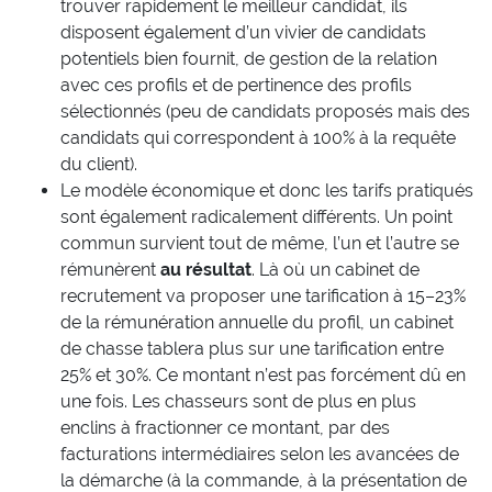
trouver rapidement le meilleur candidat, ils
disposent également d’un vivier de candidats
potentiels bien fournit, de gestion de la relation
avec ces profils et de pertinence des profils
sélectionnés (peu de candidats proposés mais des
candidats qui correspondent à 100% à la requête
du client).
Le modèle économique et donc les tarifs pratiqués
sont également radicalement différents. Un point
commun survient tout de même, l’un et l’autre se
rémunèrent
au résultat
. Là où un cabinet de
recrutement va proposer une tarification à 15–23%
de la rémunération annuelle du profil, un cabinet
de chasse tablera plus sur une tarification entre
25% et 30%. Ce montant n’est pas forcément dû en
une fois. Les chasseurs sont de plus en plus
enclins à fractionner ce montant, par des
facturations intermédiaires selon les avancées de
la démarche (à la commande, à la présentation de