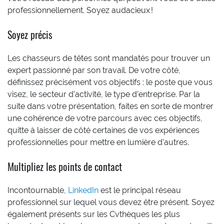
professionnellement. Soyez audacieux !
Soyez précis
Les chasseurs de têtes sont mandatés pour trouver un
expert passionné par son travail. De votre côté,
définissez précisément vos objectifs : le poste que vous
visez, le secteur d’activité, le type d’entreprise. Par la
suite dans votre présentation, faites en sorte de montrer
une cohérence de votre parcours avec ces objectifs,
quitte à laisser de côté certaines de vos expériences
professionnelles pour mettre en lumière d’autres.
Multipliez les points de contact
Incontournable,
LinkedIn
est le principal réseau
professionnel sur lequel vous devez être présent. Soyez
également présents sur les Cvthèques les plus