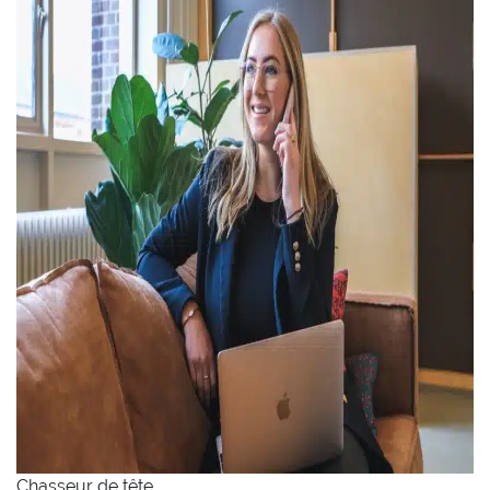
Chasseur de tête