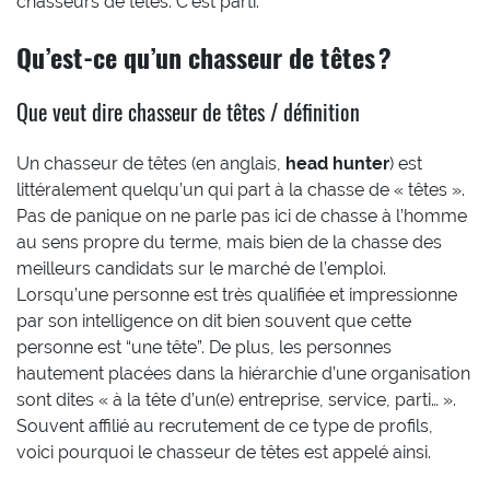
chasseurs de têtes. C’est parti.
Qu’est-ce qu’un chasseur de têtes ?
Que veut dire chasseur de têtes / définition
Un chasseur de têtes (en anglais,
head hunter
) est
littéralement quelqu’un qui part à la chasse de « têtes ».
Pas de panique on ne parle pas ici de chasse à l’homme
au sens propre du terme, mais bien de la chasse des
meilleurs candidats sur le marché de l’emploi.
Lorsqu’une personne est très qualifiée et impressionne
par son intelligence on dit bien souvent que cette
personne est “une tête”. De plus, les personnes
hautement placées dans la hiérarchie d’une organisation
sont dites « à la tête d’un(e) entreprise, service, parti… ».
Souvent affilié au recrutement de ce type de profils,
voici pourquoi le chasseur de têtes est appelé ainsi.