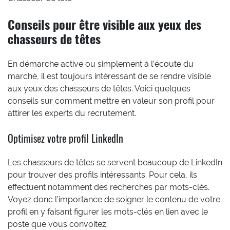
Conseils pour être visible aux yeux des
chasseurs de têtes
En démarche active ou simplement à l’écoute du
marché, il est toujours intéressant de se rendre visible
aux yeux des chasseurs de têtes. Voici quelques
conseils sur comment mettre en valeur son profil pour
attirer les experts du recrutement.
Optimisez votre profil LinkedIn
Les chasseurs de têtes se servent beaucoup de LinkedIn
pour trouver des profils intéressants. Pour cela, ils
effectuent notamment des recherches par mots-clés.
Voyez donc l’importance de soigner le contenu de votre
profil en y faisant figurer les mots-clés en lien avec le
poste que vous convoitez.