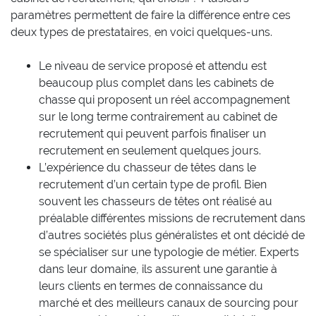
paramètres permettent de faire la différence entre ces
deux types de prestataires, en voici quelques-uns.
Le niveau de service proposé et attendu est
beaucoup plus complet dans les cabinets de
chasse qui proposent un réel accompagnement
sur le long terme contrairement au cabinet de
recrutement qui peuvent parfois finaliser un
recrutement en seulement quelques jours.
L’expérience du chasseur de têtes dans le
recrutement d’un certain type de profil. Bien
souvent les chasseurs de têtes ont réalisé au
préalable différentes missions de recrutement dans
d’autres sociétés plus généralistes et ont décidé de
se spécialiser sur une typologie de métier. Experts
dans leur domaine, ils assurent une garantie à
leurs clients en termes de connaissance du
marché et des meilleurs canaux de sourcing pour