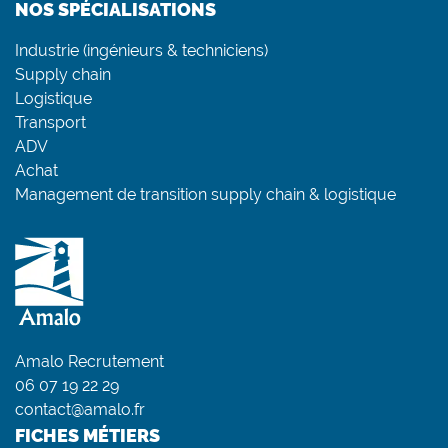
NOS SPÉCIALISATIONS
Industrie (ingénieurs & techniciens)
Supply chain
Logistique
Transport
ADV
Achat
Management de transition supply chain & logistique
Amalo Recrutement
06 07 19 22 29
contact@amalo.fr
FICHES MÉTIERS