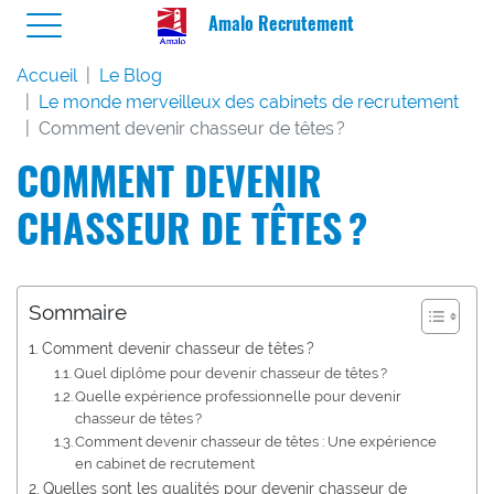
Amalo Recrutement
Accueil
Le Blog
Le monde merveilleux des cabinets de recrutement
Comment devenir chasseur de têtes ?
COMMENT DEVENIR
CHASSEUR DE TÊTES ?
Sommaire
Comment devenir chasseur de têtes ?
Quel diplôme pour devenir chasseur de têtes ?
Quelle expérience professionnelle pour devenir
chasseur de têtes ?
Comment devenir chasseur de têtes : Une expérience
en cabinet de recrutement
Quelles sont les qualités pour devenir chasseur de