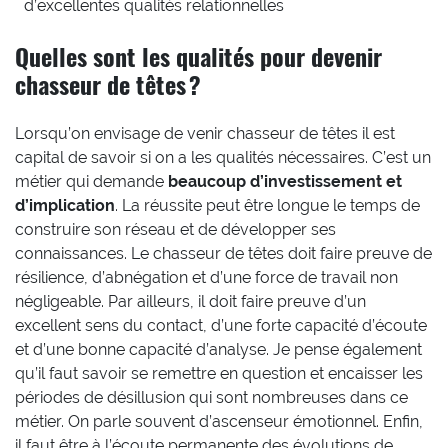
d’excellentes qualités relationnelles
Quelles sont les qualités pour devenir
chasseur de têtes ?
Lorsqu’on envisage de venir chasseur de têtes il est
capital de savoir si on a les qualités nécessaires. C’est un
métier qui demande
beaucoup d’investissement et
d’implication
. La réussite peut être longue le temps de
construire son réseau et de développer ses
connaissances. Le chasseur de têtes doit faire preuve de
résilience, d’abnégation et d’une force de travail non
négligeable. Par ailleurs, il doit faire preuve d’un
excellent sens du contact, d’une forte capacité d’écoute
et d’une bonne capacité d’analyse. Je pense également
qu’il faut savoir se remettre en question et encaisser les
périodes de désillusion qui sont nombreuses dans ce
métier. On parle souvent d’ascenseur émotionnel. Enfin,
il faut être à l’écoute permanente des évolutions de