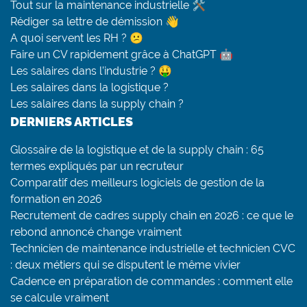
Tout sur la maintenance industrielle 🛠
Rédiger sa lettre de démission 👋
A quoi servent les RH ? 😕
Faire un CV rapidement grâce à ChatGPT 🤖
Les salaires dans l’industrie ? 🤑
Les salaires dans la logistique ?
Les salaires dans la supply chain ?
DERNIERS ARTICLES
Glossaire de la logistique et de la supply chain : 65
termes expliqués par un recruteur
Comparatif des meilleurs logiciels de gestion de la
formation en 2026
Recrutement de cadres supply chain en 2026 : ce que le
rebond annoncé change vraiment
Technicien de maintenance industrielle et technicien CVC
: deux métiers qui se disputent le même vivier
Cadence en préparation de commandes : comment elle
se calcule vraiment