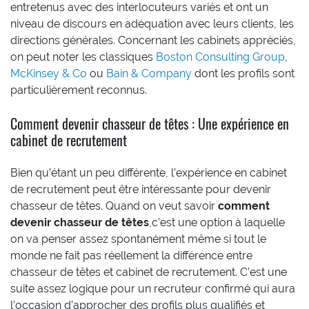
entretenus avec des interlocuteurs variés et ont un
niveau de discours en adéquation avec leurs clients, les
directions générales. Concernant les cabinets appréciés,
on peut noter les classiques
Boston Consulting Group
,
McKinsey & Co
ou
Bain & Company
dont les profils sont
particulièrement reconnus.
Comment devenir chasseur de têtes : Une expérience en
cabinet de recrutement
Bien qu’étant un peu différente, l’expérience en cabinet
de recrutement peut être intéressante pour devenir
chasseur de têtes. Quand on veut savoir
comment
devenir chasseur de têtes
,c’est une option à laquelle
on va penser assez spontanément même si tout le
monde ne fait pas réellement la différence entre
chasseur de têtes et cabinet de recrutement. C’est une
suite assez logique pour un recruteur confirmé qui aura
l’occasion d’approcher des profils plus qualifiés et