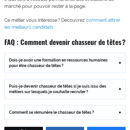
marché pour pouvoir rester à la page.
Ce métier vous intéresse ? Découvrez
comment attirer
les meilleurs candidats
FAQ : Comment devenir chasseur de têtes ?
Dois-je avoir une formation en ressources humaines
pour être chasseur de têtes ?
Puis-je devenir chasseur de têtes si je suis issu des
métiers sur lesquels je souhaite recruter ?
Comment se rémunère le chasseur de têtes ?