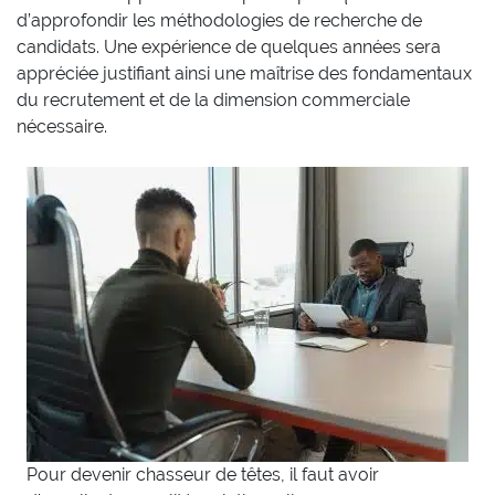
d’approfondir les méthodologies de recherche de
candidats. Une expérience de quelques années sera
appréciée justifiant ainsi une maîtrise des fondamentaux
du recrutement et de la dimension commerciale
nécessaire.
Pour devenir chasseur de têtes, il faut avoir