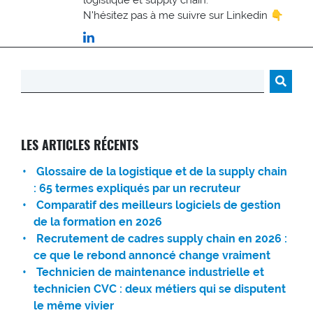
logistique et supply chain.
N'hésitez pas à me suivre sur Linkedin 👇
Rechercher :
LES ARTICLES RÉCENTS
Glossaire de la logistique et de la supply chain
: 65 termes expliqués par un recruteur
Comparatif des meilleurs logiciels de gestion
de la formation en 2026
Recrutement de cadres supply chain en 2026 :
ce que le rebond annoncé change vraiment
Technicien de maintenance industrielle et
technicien CVC : deux métiers qui se disputent
le même vivier