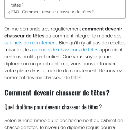
têtes ?
FAQ : Comment devenir chasseur de têtes ?
On me demande très régulièrement
comment devenir
chasseur de têtes
ou comment intégrer le monde des
cabinets de recrutement.
Bien qu’il n’y ait pas de recettes
miracles, les
cabinets de chasseurs de têtes
apprécient
certains profils particuliers. Que vous soyez jeune
diplômé ou un profil confirmé, vous pouvez trouver
votre place dans le monde du recrutement. Découvrez
comment devenir chasseur de têtes.
Comment devenir chasseur de têtes ?
Quel diplôme pour devenir chasseur de têtes ?
Selon la renommée ou le positionnement du cabinet de
chasse de têtes, le niveau de diplôme requis pourra