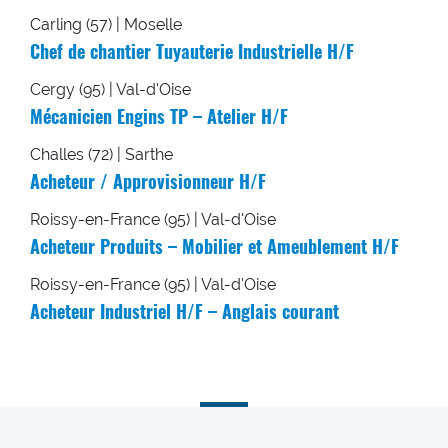
Carling (57) | Moselle
Chef de chantier Tuyauterie Industrielle H/F
Cergy (95) | Val-d'Oise
Mécanicien Engins TP – Atelier H/F
Challes (72) | Sarthe
Acheteur / Approvisionneur H/F
Roissy-en-France (95) | Val-d'Oise
Acheteur Produits – Mobilier et Ameublement H/F
Roissy-en-France (95) | Val-d'Oise
Acheteur Industriel H/F – Anglais courant