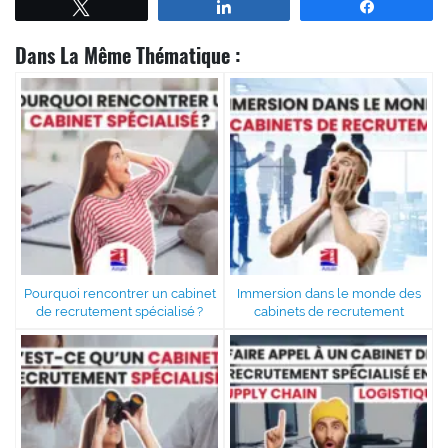
Tweetez
Partagez
Partagez
Dans La Même Thématique :
Pourquoi rencontrer un cabinet
Immersion dans le monde des
de recrutement spécialisé ?
cabinets de recrutement