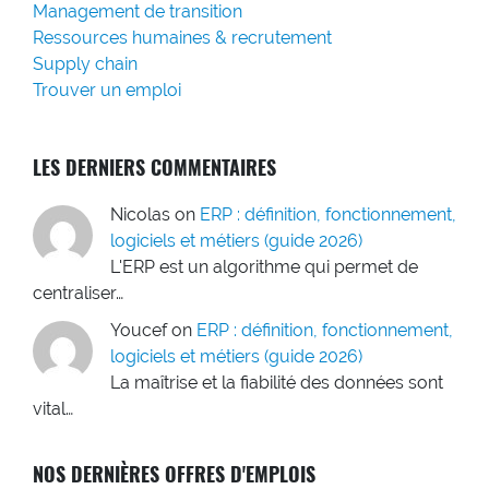
Management de transition
Ressources humaines & recrutement
Supply chain
Trouver un emploi
LES DERNIERS COMMENTAIRES
Nicolas
on
ERP : définition, fonctionnement,
logiciels et métiers (guide 2026)
L'ERP est un algorithme qui permet de
centraliser…
Youcef
on
ERP : définition, fonctionnement,
logiciels et métiers (guide 2026)
La maîtrise et la fiabilité des données sont
vital…
NOS DERNIÈRES OFFRES D'EMPLOIS