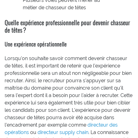
Plusieurs voies peuvent mener au
métier de chasseur de têtes
Quelle expérience professionnelle pour devenir chasseur
de têtes ?
Une expérience opérationnelle
Lorsqu’on souhaite savoir comment devenir chasseur
de têtes, il est important de retenir que l’expérience
professionnelle sera un atout non négligeable pour bien
recruter. Ainsi, le recruteur pourra s’appuyer sur sa
maîtrise du domaine pour convaincre son client qu’il
sera l’expert dont il a besoin pour l’aider à recruter. Cette
expérience lui sera également très utile pour bien cibler
les candidats pour son client. L’expérience pour devenir
chasseur de têtes pourra avoir été acquise dans
l’encadrement par exemple comme
directeur des
opérations
ou
directeur supply chain
. La connaissance