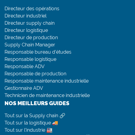
Directeur des opérations
Directeur industriel
Directeur supply chain
Directeur logistique
Directeur de production
Supply Chain Manager
Responsable bureau d’études
Responsable logistique
Responsable ADV
Responsable de production
Responsable maintenance industrielle
Gestionnaire ADV
Technicien de maintenance industrielle
NOS MEILLEURS GUIDES
Tout sur la Supply chain 🔗
Tout sur la logistique 🚚
Tout sur l’industrie 🏭