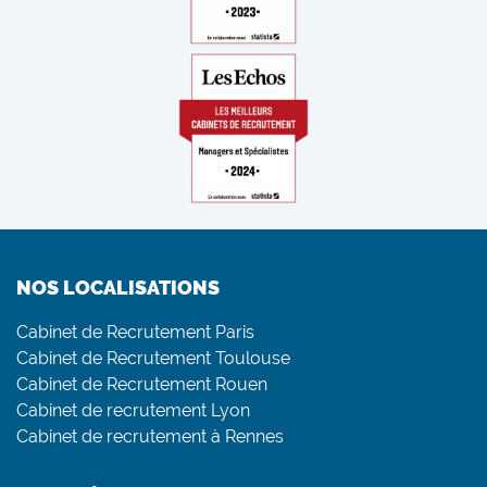
NOS LOCALISATIONS
Cabinet de Recrutement Paris
Cabinet de Recrutement Toulouse
Cabinet de Recrutement Rouen
Cabinet de recrutement Lyon
Cabinet de recrutement à Rennes