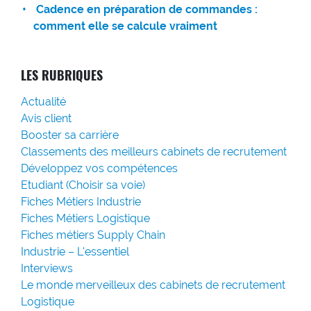
Cadence en préparation de commandes :
comment elle se calcule vraiment
LES RUBRIQUES
Actualité
Avis client
Booster sa carrière
Classements des meilleurs cabinets de recrutement
Développez vos compétences
Etudiant (Choisir sa voie)
Fiches Métiers Industrie
Fiches Métiers Logistique
Fiches métiers Supply Chain
Industrie – L'essentiel
Interviews
Le monde merveilleux des cabinets de recrutement
Logistique