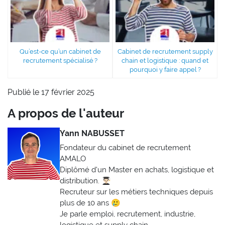
Qu’est-ce qu’un cabinet de
Cabinet de recrutement supply
recrutement spécialisé ?
chain et logistique : quand et
pourquoi y faire appel ?
Publié le 17 février 2025
A propos de l'auteur
Yann NABUSSET
Fondateur du cabinet de recrutement
AMALO
Diplômé d'un Master en achats, logistique et
distribution. 👨🏻‍🎓
Recruteur sur les métiers techniques depuis
plus de 10 ans 🥲
Je parle emploi, recrutement, industrie,