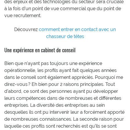
des enjeux et des technologies du secteur sera cruciale
à la fois d’un point de vue commercial que du point de
vue recrutement.
Découvrez
comment entrer en contact avec un
chasseur de têtes
Une expérience en cabinet de conseil
Bien que n’ayant pas toujours une expérience
opérationnelle, les profils ayant fait quelques années
dans le conseil sont également appréciés. Pourquoi me
direz-vous ? Eh bien pour 2 raisons principales. Tout
d’abord, ce sont des personnes ayant pu développer
leurs compétences dans de nombreuses et différentes
entreprises. La diversité des entreprises au sein
desquelles ils ont pu intervenir leur a forcément apporté
de nombreuses connaissances. La seconde raison pour
laquelle ces profils sont recherchés est qu’ils se sont