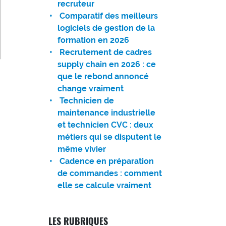
recruteur
Comparatif des meilleurs
logiciels de gestion de la
formation en 2026
Recrutement de cadres
supply chain en 2026 : ce
que le rebond annoncé
change vraiment
Technicien de
maintenance industrielle
et technicien CVC : deux
métiers qui se disputent le
même vivier
Cadence en préparation
de commandes : comment
elle se calcule vraiment
LES RUBRIQUES