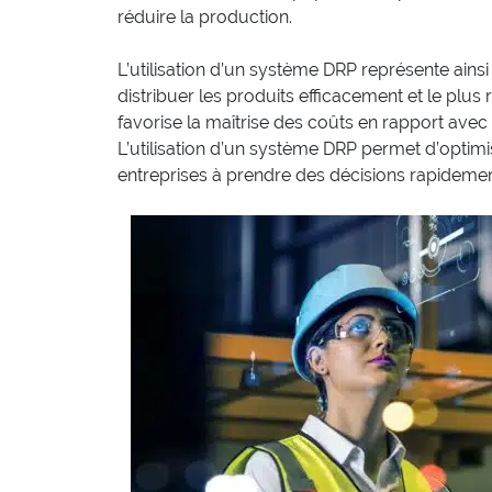
réduire la production.
L’utilisation d’un système DRP représente ainsi
distribuer les produits efficacement et le plu
favorise la maîtrise des coûts en rapport avec l
L’utilisation d’un système DRP permet d’optim
entreprises à prendre des décisions rapideme