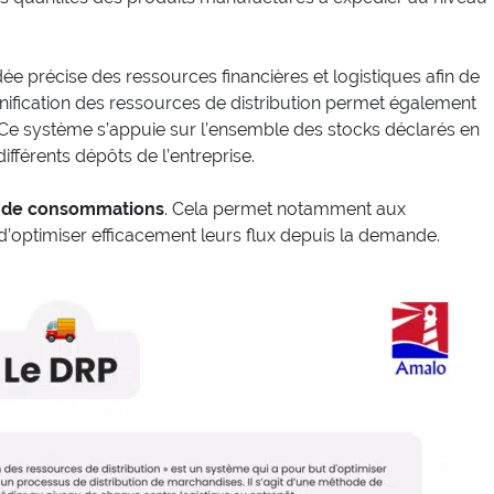
idée précise des ressources financières et logistiques afin de
anification des ressources de distribution permet également
. Ce système s’appuie sur l’ensemble des stocks déclarés en
différents dépôts de l’entreprise.
s de consommations
. Cela permet notamment aux
n d’optimiser efficacement leurs flux depuis la demande.