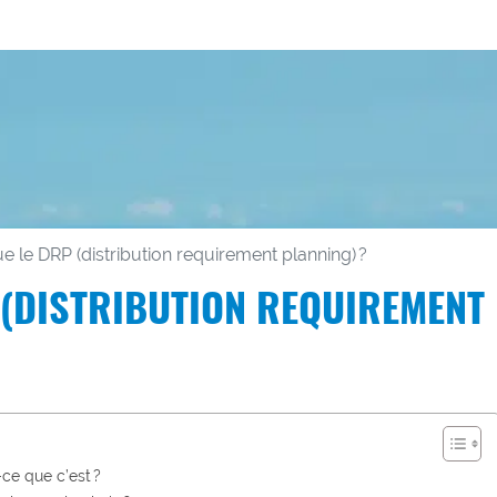
e le DRP (distribution requirement planning) ?
 (DISTRIBUTION REQUIREMENT
ce que c’est ?