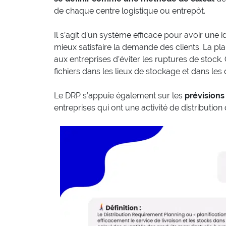
de chaque centre logistique ou entrepôt.
Il s’agit d’un système efficace pour avoir une 
mieux satisfaire la demande des clients. La pl
aux entreprises d’éviter les ruptures de stock
fichiers dans les lieux de stockage et dans les 
Le DRP s’appuie également sur les
prévision
entreprises qui ont une activité de distributio