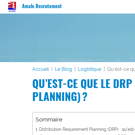
Amalo Recrutement
Accueil
Le Blog
Logistique
Qu’est-ce qu
QU’EST-CE QUE LE DRP
PLANNING) ?
Sommaire
Distribution Requirement Planning (DRP) : qu’est-