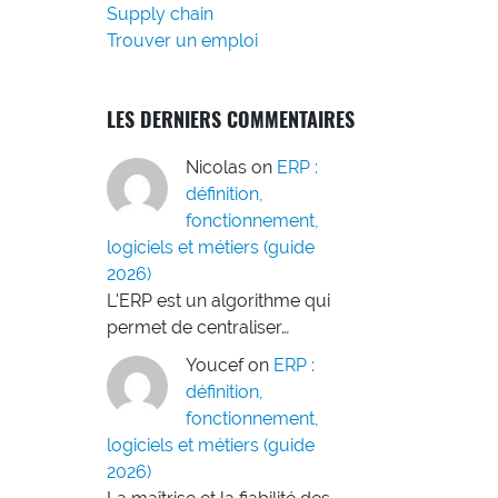
Supply chain
Trouver un emploi
LES DERNIERS COMMENTAIRES
Nicolas
on
ERP :
définition,
fonctionnement,
logiciels et métiers (guide
2026)
L'ERP est un algorithme qui
permet de centraliser…
Youcef
on
ERP :
définition,
fonctionnement,
logiciels et métiers (guide
2026)