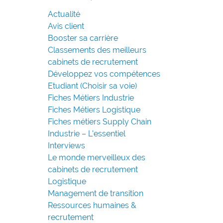
Actualité
Avis client
Booster sa carrière
Classements des meilleurs
cabinets de recrutement
Développez vos compétences
Etudiant (Choisir sa voie)
Fiches Métiers Industrie
Fiches Métiers Logistique
Fiches métiers Supply Chain
Industrie – L'essentiel
Interviews
Le monde merveilleux des
cabinets de recrutement
Logistique
Management de transition
Ressources humaines &
recrutement