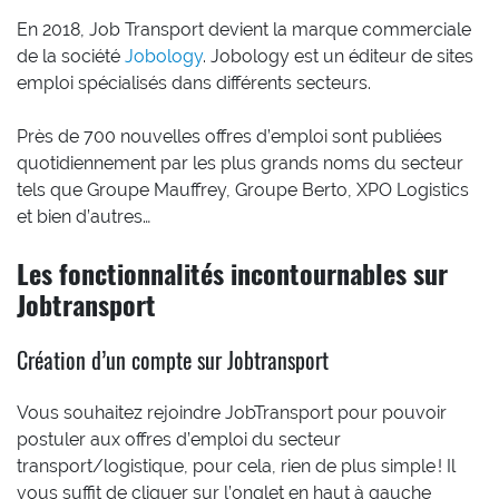
En 2018, Job Transport devient la marque commerciale
de la société
Jobology
. Jobology est un éditeur de sites
emploi spécialisés dans différents secteurs.
Près de 700 nouvelles offres d’emploi sont publiées
quotidiennement par les plus grands noms du secteur
tels que Groupe Mauffrey, Groupe Berto, XPO Logistics
et bien d’autres…
Les fonctionnalités incontournables sur
Jobtransport
Création d’un compte sur Jobtransport
Vous souhaitez rejoindre JobTransport pour pouvoir
postuler aux offres d’emploi du secteur
transport/logistique, pour cela, rien de plus simple ! Il
vous suffit de cliquer sur l’onglet en haut à gauche