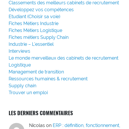
Classements des meilleurs cabinets de recrutement
Développez vos compétences
Etudiant (Choisir sa voie)
Fiches Métiers Industrie
Fiches Métiers Logistique
Fiches métiers Supply Chain
Industrie – L'essentiel
Interviews
Le monde merveilleux des cabinets de recrutement
Logistique
Management de transition
Ressources humaines & recrutement
Supply chain
Trouver un emploi
LES DERNIERS COMMENTAIRES
Nicolas
on
ERP : définition, fonctionnement,