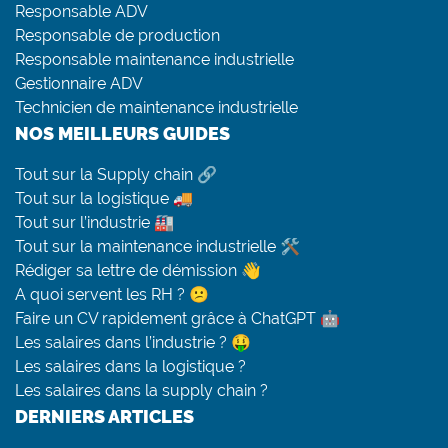
Responsable ADV
Responsable de production
Responsable maintenance industrielle
Gestionnaire ADV
Technicien de maintenance industrielle
NOS MEILLEURS GUIDES
Tout sur la Supply chain 🔗
Tout sur la logistique 🚚
Tout sur l’industrie 🏭
Tout sur la maintenance industrielle 🛠
Rédiger sa lettre de démission 👋
A quoi servent les RH ? 😕
Faire un CV rapidement grâce à ChatGPT 🤖
Les salaires dans l’industrie ? 🤑
Les salaires dans la logistique ?
Les salaires dans la supply chain ?
DERNIERS ARTICLES