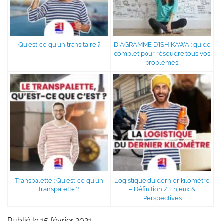
Qu’est-ce qu’un transitaire ?
DIAGRAMME D’ISHIKAWA : guide
complet pour résoudre tous vos
problèmes.
Transpalette : Qu’est-ce qu’un
Logistique du dernier kilomètre
transpalette ?
– Définition / Enjeux &
Perspectives
Publié le 15 février 2021