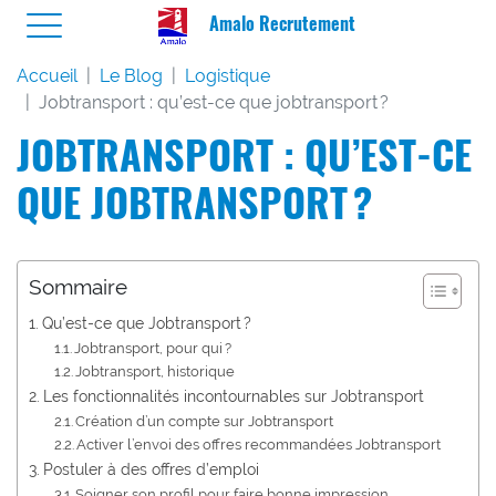
Amalo Recrutement
Accueil
Le Blog
Logistique
Jobtransport : qu’est-ce que jobtransport ?
JOBTRANSPORT : QU’EST-CE
QUE JOBTRANSPORT ?
Sommaire
Qu’est-ce que Jobtransport ?
Jobtransport, pour qui ?
Jobtransport, historique
Les fonctionnalités incontournables sur Jobtransport
Création d’un compte sur Jobtransport
Activer l’envoi des offres recommandées Jobtransport
Postuler à des offres d’emploi
Soigner son profil pour faire bonne impression