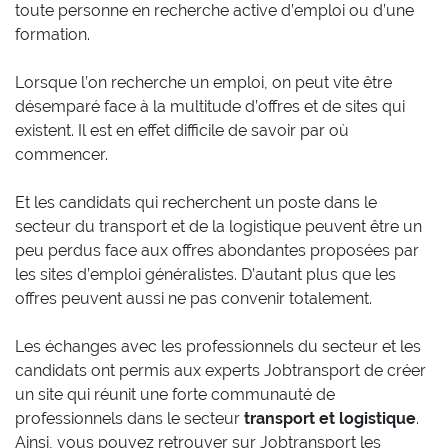
toute personne en recherche active d’emploi ou d’une
formation.
Lorsque l’on recherche un emploi, on peut vite être
désemparé face à la multitude d’offres et de sites qui
existent. Il est en effet difficile de savoir par où
commencer.
Et les candidats qui recherchent un poste dans le
secteur du transport et de la logistique peuvent être un
peu perdus face aux offres abondantes proposées par
les sites d’emploi généralistes. D’autant plus que les
offres peuvent aussi ne pas convenir totalement.
Les échanges avec les professionnels du secteur et les
candidats ont permis aux experts Jobtransport de créer
un site qui réunit une forte communauté de
professionnels dans le secteur
transport et logistique
.
Ainsi, vous pouvez retrouver sur Jobtransport les