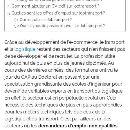
Comment ajouter un CV pdf sur jobtransport ?
Quelles sont les offres d’emploi sur jobtransport ?
Qui recrute sur Jobtransport ?
Quels types de postes trouver sur Jobtransport ?
Grâce au développement de l’e-commerce, le transport
et la
logistique
restent des secteurs qui n’en finissent pas
de se développer et de recruter. La profession attire
aujourd’hui de plus en plus de jeunes diplômés. Au
cours des dernières années, des formations ont vu le
jour du CAP au Doctorat en passant par une
spécialisation grandissante des écoles d’ingénieur pour
devenir de véritables experts en transport ou logistique.
En effet, le secteur est en perpétuelle évolution. Cela
nécessite des techniques de plus en plus approfondies
pour les métiers techniques tels que ceux de la
logistique et du transport. C’est par ailleurs un des
secteurs où les
demandeurs d’emploi non qualifiés