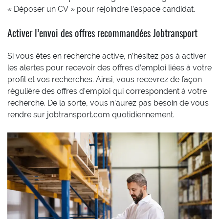
« Déposer un CV » pour rejoindre l’espace candidat.
Activer l’envoi des offres recommandées Jobtransport
Si vous êtes en recherche active, n’hésitez pas à activer
les alertes pour recevoir des offres d’emploi liées à votre
profil et vos recherches. Ainsi, vous recevrez de façon
régulière des offres d’emploi qui correspondent à votre
recherche. De la sorte, vous n’aurez pas besoin de vous
rendre sur jobtransport.com quotidiennement.