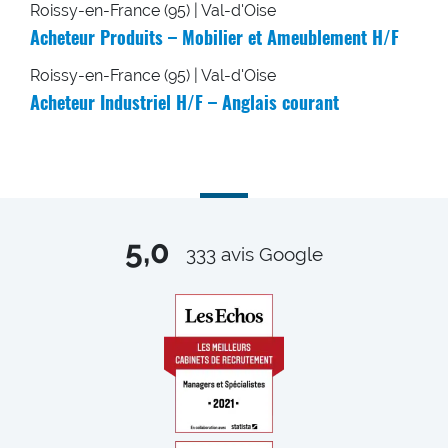
Roissy-en-France (95) | Val-d'Oise
Acheteur Produits – Mobilier et Ameublement H/F
Roissy-en-France (95) | Val-d'Oise
Acheteur Industriel H/F – Anglais courant
5,0
333
avis Google