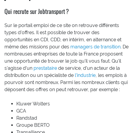
Qui recrute sur Jobtransport ?
Sur le portail emploi de ce site on retrouve différents
types d’offres. Il est possible de trouver des
opportunités en CDI, CDD, en intérim, en alternance et
même des missions pour des
managers de transition
. De
nombreuses entreprises de toute la France proposent
une opportunité de trouver le job qu’il vous faut. Qu’il
s’agisse d’un
prestataire
de service, d’un acteur de la
distribution ou un spécialiste de
l’industrie
, les emplois à
pourvoir sont nombreux. Parmi les nombreux clients qui
déposent des offres on peut retrouver, par exemple :
Kluwer Wolters
GCA
Randstad
Groupe BERTO
Transalliance