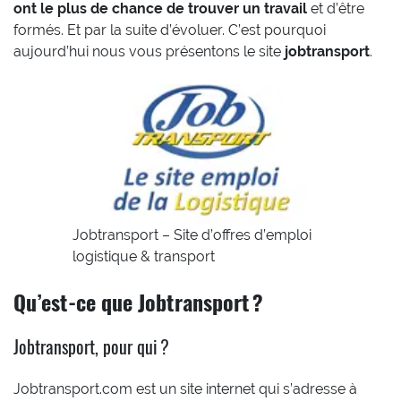
ont le plus de chance de trouver un travail
et d’être
formés. Et par la suite d’évoluer. C’est pourquoi
aujourd’hui nous vous présentons le site
jobtransport
.
Jobtransport – Site d’offres d’emploi
logistique & transport
Qu’est-ce que Jobtransport ?
Jobtransport, pour qui ?
Jobtransport.com est un site internet qui s’adresse à