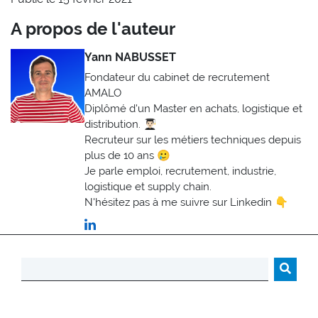
A propos de l'auteur
Yann NABUSSET
Fondateur du cabinet de recrutement
AMALO
Diplômé d'un Master en achats, logistique et
distribution. 👨🏻‍🎓
Recruteur sur les métiers techniques depuis
plus de 10 ans 🥲
Je parle emploi, recrutement, industrie,
logistique et supply chain.
N'hésitez pas à me suivre sur Linkedin 👇
Rechercher :