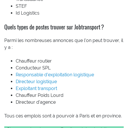
STEF
Id Logistics
Quels types de postes trouver sur Jobtransport ?
Parmi les nombreuses annonces que l’on peut trouver, il
y a :
Chauffeur routier
Conducteur SPL
Responsable d’exploitation logistique
Directeur logistique
Exploitant transport
Chauffeur Poids Lourd
Directeur d’agence
Tous ces emplois sont à pourvoir à Paris et en province.