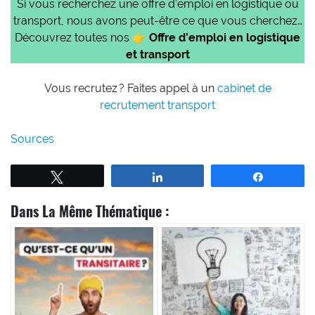
Si vous recherchez une offre d’emploi en logistique ou
transport, nous avons peut-être ce que vous cherchez…
Découvrez toutes nos 👉
Offre d’emploi en logistique
et transport
Vous recrutez ? Faites appel à un
cabinet de
recrutement transport
Sources
Tweetez
Partagez
Partagez
Dans La Même Thématique :