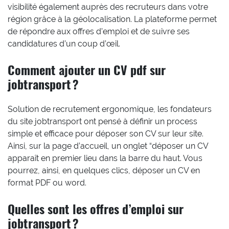
visibilité également auprès des recruteurs dans votre
région grâce à la géolocalisation. La plateforme permet
de répondre aux offres d’emploi et de suivre ses
candidatures d’un coup d’œil.
Comment ajouter un CV pdf sur
jobtransport ?
Solution de recrutement ergonomique, les fondateurs
du site jobtransport ont pensé à définir un process
simple et efficace pour déposer son CV sur leur site.
Ainsi, sur la page d’accueil, un onglet “déposer un CV
apparaît en premier lieu dans la barre du haut. Vous
pourrez, ainsi, en quelques clics, déposer un CV en
format PDF ou word.
Quelles sont les offres d’emploi sur
jobtransport ?