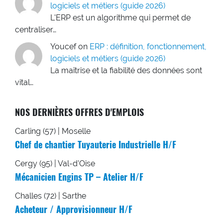
logiciels et métiers (guide 2026)
L'ERP est un algorithme qui permet de
centraliser…
Youcef
on
ERP : définition, fonctionnement,
logiciels et métiers (guide 2026)
La maîtrise et la fiabilité des données sont
vital…
NOS DERNIÈRES OFFRES D'EMPLOIS
Carling (57) | Moselle
Chef de chantier Tuyauterie Industrielle H/F
Cergy (95) | Val-d'Oise
Mécanicien Engins TP – Atelier H/F
Challes (72) | Sarthe
Acheteur / Approvisionneur H/F