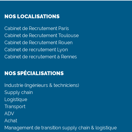
NOS LOCALISATIONS
Cabinet de Recrutement Paris
Cabinet de Recrutement Toulouse
Cabinet de Recrutement Rouen
Cabinet de recrutement Lyon
Cabinet de recrutement à Rennes
NOS SPÉCIALISATIONS
Industrie (ingénieurs & techniciens)
Supply chain
Logistique
Transport
ADV
Achat
Management de transition supply chain & logistique