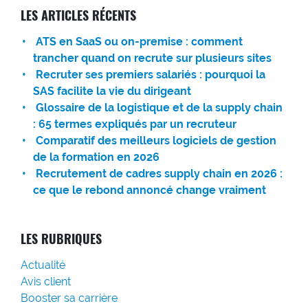
LES ARTICLES RÉCENTS
ATS en SaaS ou on-premise : comment
trancher quand on recrute sur plusieurs sites
Recruter ses premiers salariés : pourquoi la
SAS facilite la vie du dirigeant
Glossaire de la logistique et de la supply chain
: 65 termes expliqués par un recruteur
Comparatif des meilleurs logiciels de gestion
de la formation en 2026
Recrutement de cadres supply chain en 2026 :
ce que le rebond annoncé change vraiment
LES RUBRIQUES
Actualité
Avis client
Booster sa carrière