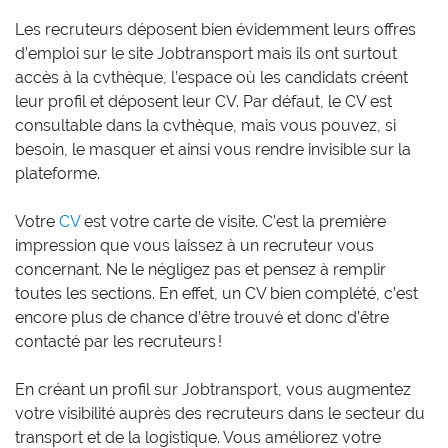
Les recruteurs déposent bien évidemment leurs offres
d’emploi sur le site Jobtransport mais ils ont surtout
accès à la cvthèque, l’espace où les candidats créent
leur profil et déposent leur CV. Par défaut, le CV est
consultable dans la cvthèque, mais vous pouvez, si
besoin, le masquer et ainsi vous rendre invisible sur la
plateforme.
Votre
CV
est votre carte de visite. C’est la première
impression que vous laissez à un recruteur vous
concernant. Ne le négligez pas et pensez à remplir
toutes les sections. En effet, un CV bien complété, c’est
encore plus de chance d’être trouvé et donc d’être
contacté par les recruteurs !
En créant un profil sur Jobtransport, vous augmentez
votre visibilité auprès des recruteurs dans le secteur du
transport et de la logistique. Vous améliorez votre