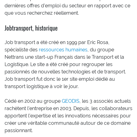
dernières offres d’emploi du secteur en rapport avec ce
que vous recherchez réellement.
Jobtransport, historique
Job transport a été créé en 1999 par Eric Rosa,
spécialiste des
ressources humaines
, du groupe
Nettrans une start-up Français dans le Transport et la
Logistique. Le site a été créé pour regrouper les
passionnés de nouvelles technologies et de transport.
Job transport fut donc le 1er site emploi dédié au
transport logistique à voir le jour.
Cédé en 2002 au groupe
GEODIS
, les 3 associés actuels
rachètent l’entreprise en 2003. Depuis, les collaborateurs
apportent l’expertise et les innovations nécessaires pour
créer une véritable communauté autour de ce domaine
passionnant.