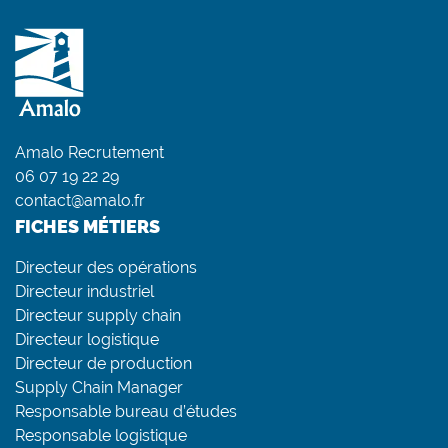
Amalo Recrutement
06 07 19 22 29
contact@amalo.fr
FICHES MÉTIERS
Directeur des opérations
Directeur industriel
Directeur supply chain
Directeur logistique
Directeur de production
Supply Chain Manager
Responsable bureau d’études
Responsable logistique