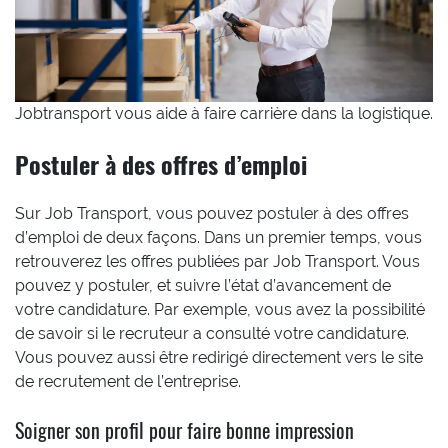
Jobtransport vous aide à faire carrière dans la logistique.
Postuler à des offres d’emploi
Sur Job Transport, vous pouvez postuler à des offres
d’emploi de deux façons. Dans un premier temps, vous
retrouverez les offres publiées par Job Transport. Vous
pouvez y postuler, et suivre l’état d’avancement de
votre candidature. Par exemple, vous avez la possibilité
de savoir si le recruteur a consulté votre candidature.
Vous pouvez aussi être redirigé directement vers le site
de recrutement de l’entreprise.
Soigner son profil pour faire bonne impression