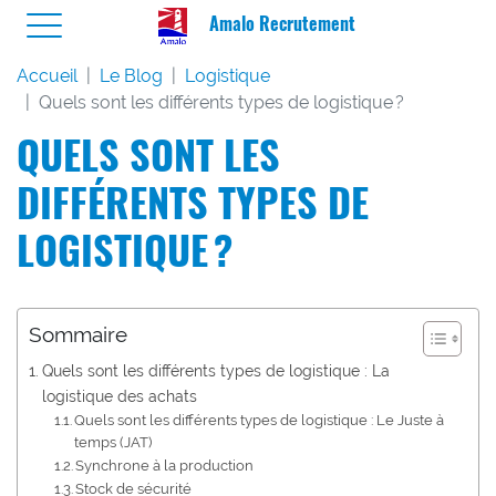
Amalo Recrutement
Accueil
Le Blog
Logistique
Quels sont les différents types de logistique ?
QUELS SONT LES
DIFFÉRENTS TYPES DE
LOGISTIQUE ?
Sommaire
Quels sont les différents types de logistique : La
logistique des achats
Quels sont les différents types de logistique : Le Juste à
temps (JAT)
Synchrone à la production
Stock de sécurité