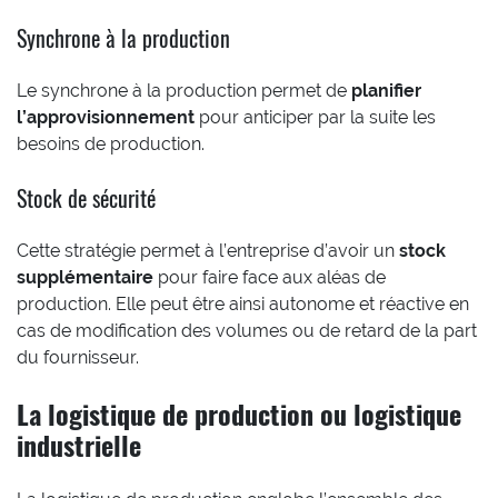
Synchrone à la production
Le synchrone à la production permet de
planifier
l’approvisionnement
pour anticiper par la suite les
besoins de production.
Stock de sécurité
Cette stratégie permet à l’entreprise d’avoir un
stock
supplémentaire
pour faire face aux aléas de
production. Elle peut être ainsi autonome et réactive en
cas de modification des volumes ou de retard de la part
du fournisseur.
La logistique de production ou logistique
industrielle