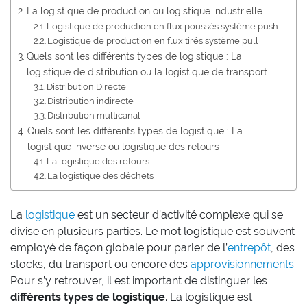
La logistique de production ou logistique industrielle
Logistique de production en flux poussés système push
Logistique de production en flux tirés système pull
Quels sont les différents types de logistique : La
logistique de distribution ou la logistique de transport
Distribution Directe
Distribution indirecte
Distribution multicanal
Quels sont les différents types de logistique : La
logistique inverse ou logistique des retours
La logistique des retours
La logistique des déchets
La
logistique
est un secteur d’activité complexe qui se
divise en plusieurs parties. Le mot logistique est souvent
employé de façon globale pour parler de l’
entrepôt
, des
stocks, du transport ou encore des
approvisionnements
.
Pour s’y retrouver, il est important de distinguer les
différents types de logistique
. La logistique est