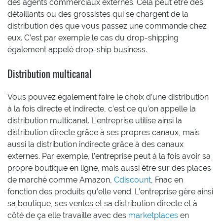
des agents commerciaux externes. Cela peut être des
détaillants ou des grossistes qui se chargent de la
distribution dès que vous passez une commande chez
eux. C’est par exemple le cas du drop-shipping
également appelé drop-ship business.
Distribution multicanal
Vous pouvez également faire le choix d’une distribution
à la fois directe et indirecte, c’est ce qu’on appelle la
distribution multicanal. L’entreprise utilise ainsi la
distribution directe grâce à ses propres canaux, mais
aussi la distribution indirecte grâce à des canaux
externes. Par exemple, l’entreprise peut à la fois avoir sa
propre boutique en ligne, mais aussi être sur des places
de marché comme Amazon,
Cdiscount
, Fnac en
fonction des produits qu’elle vend. L’entreprise gère ainsi
sa boutique, ses ventes et sa distribution directe et à
côté de ça elle travaille avec des
marketplaces
en