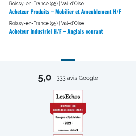
Roissy-en-France (95) | Val-d'Oise
Acheteur Produits – Mobilier et Ameublement H/F
Roissy-en-France (95) | Val-d'Oise
Acheteur Industriel H/F – Anglais courant
5,0
333
avis Google