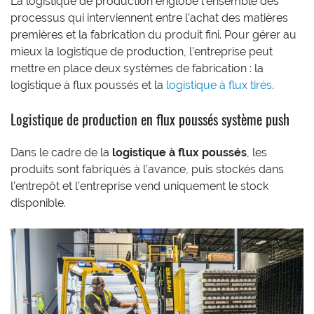
La logistique de production englobe l’ensemble des
processus qui interviennent entre l’achat des matières
premières et la fabrication du produit fini. Pour gérer au
mieux la logistique de production, l’entreprise peut
mettre en place deux systèmes de fabrication : la
logistique à flux poussés et la
logistique à flux tirés
.
Logistique de production en flux poussés système push
Dans le cadre de la
logistique à flux poussés
, les
produits sont fabriqués à l’avance, puis stockés dans
l’entrepôt et l’entreprise vend uniquement le stock
disponible.