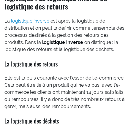
logistique des retours
La
logistique inverse
est après la logistique de
distribution et on peut la définir comme l’ensemble des
processus destinés à la gestion des retours des
produits. Dans la
logistique inverse
on distingue : la
logistique des retours et la logistique des déchets.
La logistique des retours
Elle est la plus courante avec l’essor de l’e-commerce.
Cela peut être lié à un produit qui ne va pas, avec l’e-
commerce les clients ont maintenant 14 jours satisfaits
ou remboursés, il y a donc de très nombreux retours à
gérer, mais aussi des remboursements.
La logistique des déchets