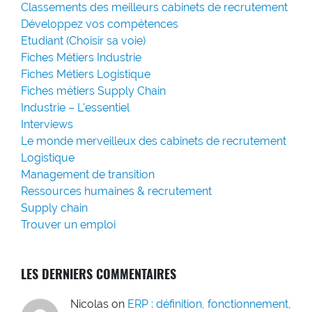
Classements des meilleurs cabinets de recrutement
Développez vos compétences
Etudiant (Choisir sa voie)
Fiches Métiers Industrie
Fiches Métiers Logistique
Fiches métiers Supply Chain
Industrie – L'essentiel
Interviews
Le monde merveilleux des cabinets de recrutement
Logistique
Management de transition
Ressources humaines & recrutement
Supply chain
Trouver un emploi
LES DERNIERS COMMENTAIRES
Nicolas
on
ERP : définition, fonctionnement,