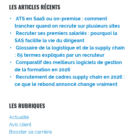
LES ARTICLES RÉCENTS
ATS en SaaS ou on-premise : comment
trancher quand on recrute sur plusieurs sites
Recruter ses premiers salariés : pourquoi la
SAS facilite la vie du dirigeant
Glossaire de la logistique et de la supply chain
: 65 termes expliqués par un recruteur
Comparatif des meilleurs logiciels de gestion
de la formation en 2026
Recrutement de cadres supply chain en 2026 :
ce que le rebond annoncé change vraiment
LES RUBRIQUES
Actualité
Avis client
Booster sa carrière