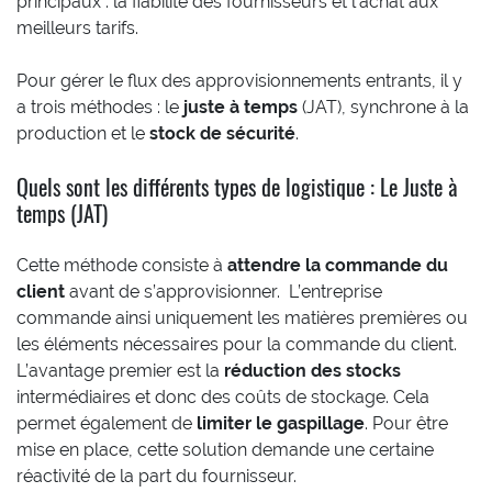
principaux : la fiabilité des fournisseurs et l’achat aux
meilleurs tarifs.
Pour gérer le flux des approvisionnements entrants, il y
a trois méthodes : le
juste à temps
(JAT), synchrone à la
production et le
stock de sécurité
.
Quels sont les différents types de logistique : Le Juste à
temps (JAT)
Cette méthode consiste à
attendre la commande du
client
avant de s’approvisionner. L’entreprise
commande ainsi uniquement les matières premières ou
les éléments nécessaires pour la commande du client.
L’avantage premier est la
réduction des stocks
intermédiaires et donc des coûts de stockage. Cela
permet également de
limiter le gaspillage
. Pour être
mise en place, cette solution demande une certaine
réactivité de la part du fournisseur.