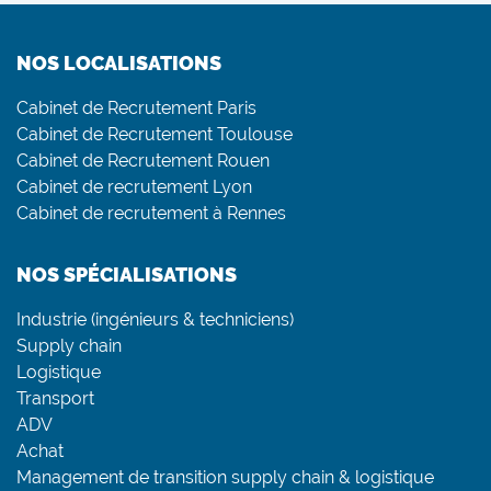
NOS LOCALISATIONS
Cabinet de Recrutement Paris
Cabinet de Recrutement Toulouse
Cabinet de Recrutement Rouen
Cabinet de recrutement Lyon
Cabinet de recrutement à Rennes
NOS SPÉCIALISATIONS
Industrie (ingénieurs & techniciens)
Supply chain
Logistique
Transport
ADV
Achat
Management de transition supply chain & logistique