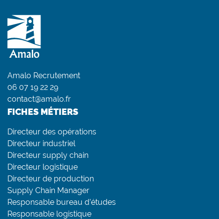
Amalo Recrutement
06 07 19 22 29
contact@amalo.fr
FICHES MÉTIERS
Directeur des opérations
Directeur industriel
Directeur supply chain
Directeur logistique
Directeur de production
Supply Chain Manager
Responsable bureau d’études
Responsable logistique