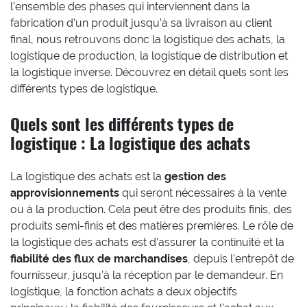
l’ensemble des phases qui interviennent dans la
fabrication d’un produit jusqu’à sa livraison au client
final, nous retrouvons donc la logistique des achats, la
logistique de production, la logistique de distribution et
la logistique inverse. Découvrez en détail quels sont les
différents types de logistique.
Quels sont les différents types de
logistique : La logistique des achats
La logistique des achats est la
gestion des
approvisionnements
qui seront nécessaires à la vente
ou à la production. Cela peut être des produits finis, des
produits semi-finis et des matières premières. Le rôle de
la logistique des achats est d’assurer la continuité et la
fiabilité des flux de marchandises
, depuis l’entrepôt de
fournisseur, jusqu’à la réception par le demandeur. En
logistique, la fonction achats a deux objectifs