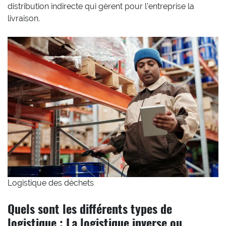
distribution indirecte qui gèrent pour l’entreprise la
livraison.
Logistique des déchets
Quels sont les différents types de
logistique : La logistique inverse ou