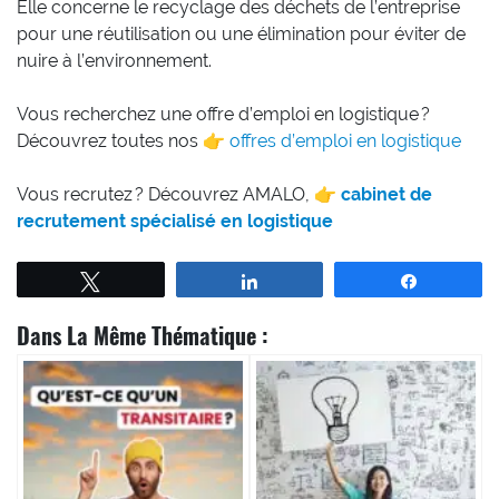
Elle concerne le recyclage des déchets de l’entreprise
pour une réutilisation ou une élimination pour éviter de
nuire à l’environnement.
Vous recherchez une offre d’emploi en logistique ?
Découvrez toutes nos 👉
offres d’emploi en logistique
Vous recrutez ? Découvrez AMALO, 👉
cabinet de
recrutement spécialisé en logistique
Tweetez
Partagez
Partagez
Dans La Même Thématique :