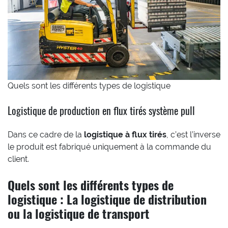
Quels sont les différents types de logistique
Logistique de production en flux tirés système pull
Dans ce cadre de la
logistique à flux tirés
, c’est l’inverse
le produit est fabriqué uniquement à la commande du
client.
Quels sont les différents types de
logistique :
La logistique de distribution
ou la logistique de transport