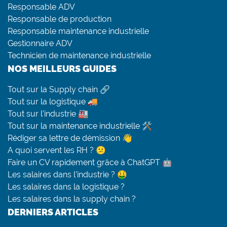
Responsable ADV
Responsable de production
Responsable maintenance industrielle
Gestionnaire ADV
Technicien de maintenance industrielle
NOS MEILLEURS GUIDES
Tout sur la Supply chain 🔗
Tout sur la logistique 🚚
Tout sur l’industrie 🏭
Tout sur la maintenance industrielle 🛠
Rédiger sa lettre de démission 👋
A quoi servent les RH ? 😕
Faire un CV rapidement grâce à ChatGPT 🤖
Les salaires dans l’industrie ? 🤑
Les salaires dans la logistique ?
Les salaires dans la supply chain ?
DERNIERS ARTICLES