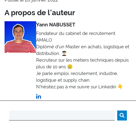
A propos de l'auteur
Yann NABUSSET
Fondateur du cabinet de recrutement
AMALO
Diplômé d'un Master en achats, logistique et
distribution. 👨🏻‍🎓
Recruteur sur les métiers techniques depuis
plus de 10 ans 🥲
Je parle emploi, recrutement, industrie,
logistique et supply chain.
N'hésitez pas à me suivre sur Linkedin 👇
Rechercher :