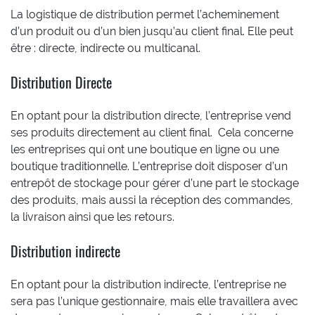
La logistique de distribution permet l’acheminement
d’un produit ou d’un bien jusqu’au client final. Elle peut
être : directe, indirecte ou multicanal.
Distribution Directe
En optant pour la distribution directe, l’entreprise vend
ses produits directement au client final. Cela concerne
les entreprises qui ont une boutique en ligne ou une
boutique traditionnelle. L’entreprise doit disposer d’un
entrepôt de stockage pour gérer d’une part le stockage
des produits, mais aussi la réception des commandes,
la livraison ainsi que les retours.
Distribution indirecte
En optant pour la distribution indirecte, l’entreprise ne
sera pas l’unique gestionnaire, mais elle travaillera avec